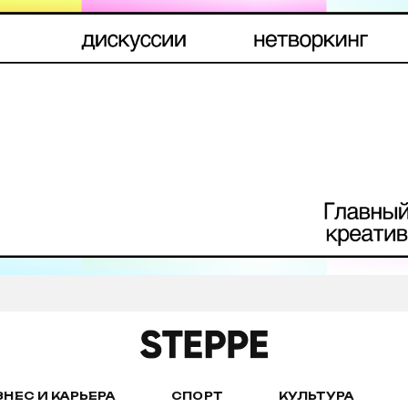
ЗНЕС И КАРЬЕРА
СПОРТ
КУЛЬТУРА