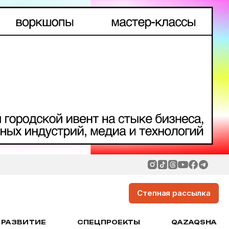
Степная рассылка
РАЗВИТИЕ
СПЕЦПРОЕКТЫ
QAZAQSHA