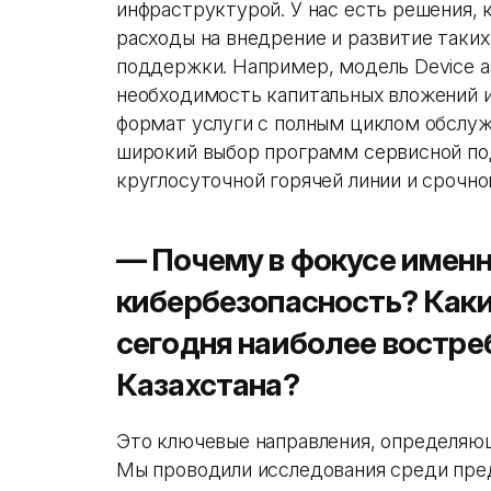
инфраструктурой. У нас есть решения,
расходы на внедрение и развитие таки
поддержки. Например, модель Device as
необходимость капитальных вложений 
формат услуги с полным циклом обслуж
широкий выбор программ сервисной по
круглосуточной горячей линии и срочн
— Почему в фокусе именно
кибербезопасность? Каки
сегодня наиболее востре
Казахстана?
Это ключевые направления, определяю
Мы проводили исследования среди пред