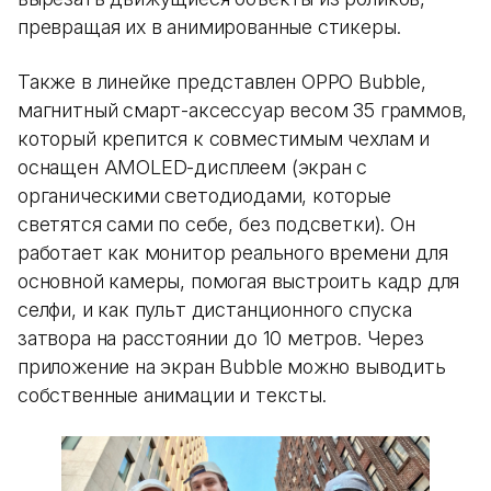
превращая их в анимированные стикеры.
Также в линейке представлен OPPO Bubble,
магнитный смарт-аксессуар весом 35 граммов,
который крепится к совместимым чехлам и
оснащен AMOLED-дисплеем (экран с
органическими светодиодами, которые
светятся сами по себе, без подсветки). Он
работает как монитор реального времени для
основной камеры, помогая выстроить кадр для
селфи, и как пульт дистанционного спуска
затвора на расстоянии до 10 метров. Через
приложение на экран Bubble можно выводить
собственные анимации и тексты.