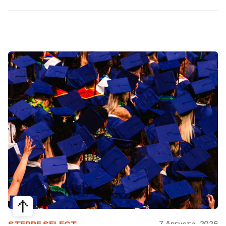
7 Августа, 2026
STEPPE SELECT