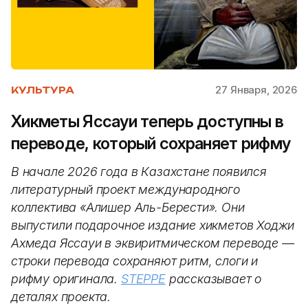
27 Января, 2026
КУЛЬТУРА
Хикметы Яссауи теперь доступны в
переводе, который сохраняет рифму
В начале 2026 года в Казахстане появился
литературный проект международного
коллектива «Алишер Аль-Берести». Они
выпустили подарочное издание хикметов Ходжи
Ахмеда Яссауи в эквиритмическом переводе —
строки перевода сохраняют ритм, слоги и
рифму оригинала.
STEPPE
рассказывает о
деталях проекта.