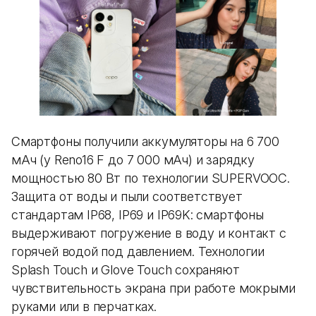
Смартфоны получили аккумуляторы на 6 700
мАч (у Reno16 F до 7 000 мАч) и зарядку
мощностью 80 Вт по технологии SUPERVOOC.
Защита от воды и пыли соответствует
стандартам IP68, IP69 и IP69K: смартфоны
выдерживают погружение в воду и контакт с
горячей водой под давлением. Технологии
Splash Touch и Glove Touch сохраняют
чувствительность экрана при работе мокрыми
руками или в перчатках.