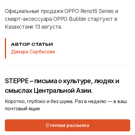
Официальные продажи OPPO Reno16 Series и
смарт-аксессуара OPPO Bubble стартуют в
Казахстане 13 августа.
АВТОР СТАТЬИ
Динара Сарбасова
STEPPE – письма о культуре, людях и
смыслах Центральной Азии.
Коротко, глубоко и без шума. Раз в неделю — в ваш
почтовый ящик
Степная рассылка