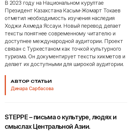
В 2023 году на Национальном курултае
Президент Казахстана Касым-Жомарт Токаев
отметил необходимость изучения наследия
Ходжи Ахмеда Яссауи. Новый перевод делает
тексты понятнее современному читателю и
доступнее международной аудитории. Проект
связан с Туркестаном как точкой культурного
туризма. Он документирует тексты хикметов и
делает их доступными для широкой аудитории.
АВТОР СТАТЬИ
Динара Сарбасова
STEPPE – письма о культуре, людях и
смыслах Центральной Азии.