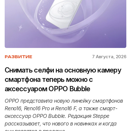
7 Августа, 2026
РАЗВИТИЕ
Снимать селфи на основную камеру
смартфона теперь можно с
аксессуаром OPPO Bubble
OPPO представила новую линейку смартфонов
Reno16, Reno16 Pro и Reno16 F, а также смарт-
аксессуар OPPO Bubble. Редакция Steppe
рассказывает, что нового в новинках и когда