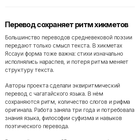
Перевод сохраняет ритм хикметов
Большинство переводов средневековой поэзии
передают только смысл текста. В хикметах
Яссауи форма тоже важна: стихи изначально
исполнялись нараспев, и потеря ритма меняет
структуру текста.
Авторы проекта сделали эквиритмический
перевод с чагатайского языка. В нём
сохраняются ритм, количество слогов и рифма
оригинала. Работа заняла три года и потребовала
знания языка, философии суфизма и навыков
поэтического перевода.