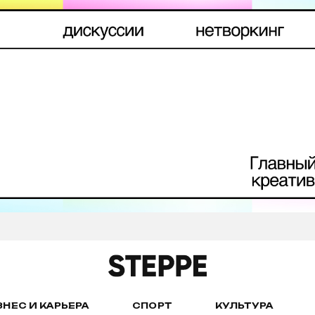
ЗНЕС И КАРЬЕРА
СПОРТ
КУЛЬТУРА