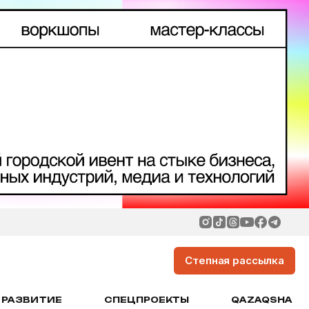
Степная рассылка
РАЗВИТИЕ
СПЕЦПРОЕКТЫ
QAZAQSHA