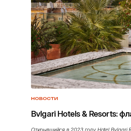
НОВОСТИ
Bvlgari Hotels & Resorts: 
Открывшийся в 2023 году Hotel Bvlgar