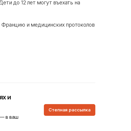
Дети до 12 лет могут въехать на
 Францию ​​и медицинских протоколов
ях и
Степная рассылка
 — в ваш