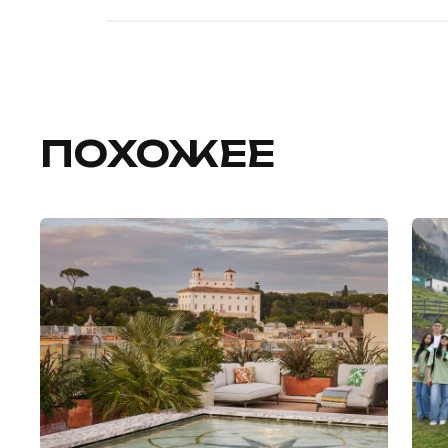
ПОХОЖЕЕ