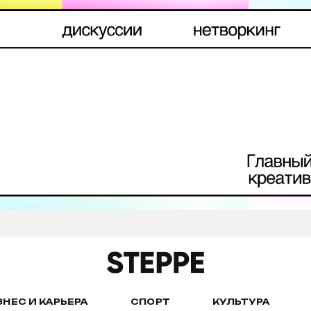
ЗНЕС И КАРЬЕРА
СПОРТ
КУЛЬТУРА