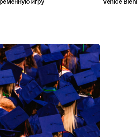
ременную игру
Venice Bien