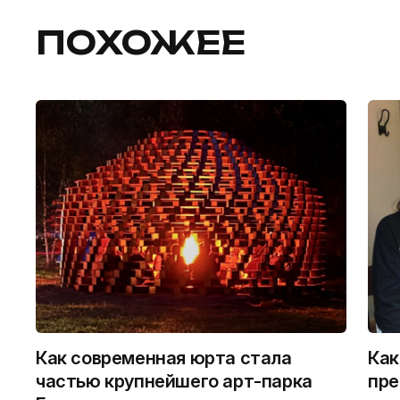
ПОХОЖЕЕ
Как современная юрта стала
Как
частью крупнейшего арт-парка
пре