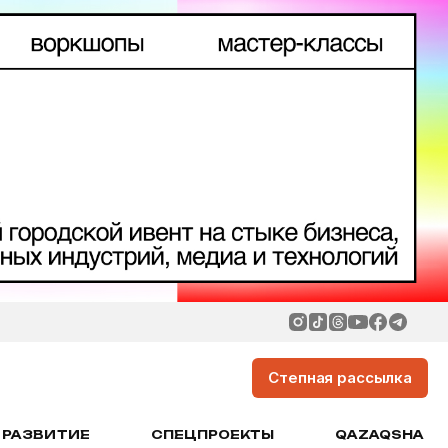
Степная рассылка
РАЗВИТИЕ
СПЕЦПРОЕКТЫ
QAZAQSHA