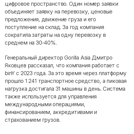
цифровое пространство. Один номер заявки
объединяет заявку на перевозку, ценовые
предложения, движение груза и его
поступление на склад. За год компания
сократила затраты на одну перевозку в
среднем на 30-40%.
Генеральный директор Gorilla Asia Дмитро
Яковцев рассказал, что компания работает с
binY с 2023 года. За это время через платформу
прошло 1 241 транспортное средство, а пиковая
нагрузка достигала 31 машины в день. Система
также используется для управления
международными операциями,
финансированием, аккредитивами и
страхованием грузов.