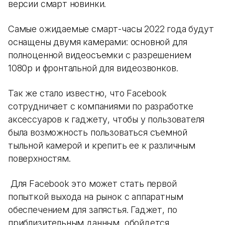
версии смарт новинки.
Самые ожидаемые смарт-часы 2022 года будут
оснащены двумя камерами: основной для
полноценной видеосъемки с разрешением
1080р и фронтальной для видеозвонков.
Так же стало известно, что Facebook
сотрудничает с компаниями по разработке
аксессуаров к гаджету, чтобы у пользователя
была возможность пользоваться съемной
тыльной камерой и крепить ее к различным
поверхностям.
Для Facebook это может стать первой
попыткой выхода на рынок с аппаратным
обеспечением для запястья. Гаджет, по
приблизительным данным, обойдется