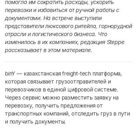
помогла им сократить расходы, ускорить
перевозки и избавиться от ручной работы с
документами. На встрече выступили
представители люксового ритейла, горнорудной
отрасли и логистического бизнеса. Что
изменилось в их компаниях, редакция Steppe
рассказывает в этом материале.
binY — казахстанская freight-tech платформа,
которая связывает грузоотправителей и
перевозчиков в единой цифровой системе.
Через сервис можно разместить заявку на
перевозку, получить предложения от
транспортных компаний, отследить груз в пути
и получить документы.