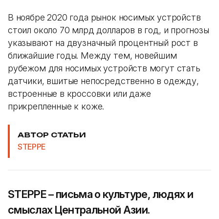
В ноябре 2020 года рынок носимых устройств
стоил около 70 млрд долларов в год, и прогнозы
указывают на двузначный процентный рост в
ближайшие годы. Между тем, новейшим
рубежом для носимых устройств могут стать
датчики, вшитые непосредственно в одежду,
встроенные в кроссовки или даже
прикрепленные к коже.
АВТОР СТАТЬИ
STEPPE
STEPPE – письма о культуре, людях и
смыслах Центральной Азии.