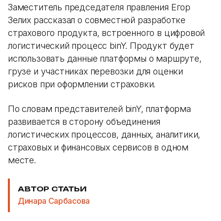
Заместитель председателя правления Егор
Зелих рассказал о совместной разработке
страхового продукта, встроенного в цифровой
логистический процесс binY. Продукт будет
использовать данные платформы о маршруте,
грузе и участниках перевозки для оценки
рисков при оформлении страховки.
По словам представителей binY, платформа
развивается в сторону объединения
логистических процессов, данных, аналитики,
страховых и финансовых сервисов в одном
месте.
АВТОР СТАТЬИ
Динара Сарбасова