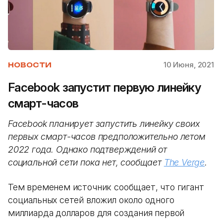
10 Июня, 2021
НОВОСТИ
Facebook запустит первую линейку
смарт-часов
Facebook планирует запустить линейку своих
первых смарт-часов предположительно летом
2022 года. Однако подтверждений от
социальной сети пока нет, сообщает
The Verge
.
Тем временем источник сообщает, что гигант
социальных сетей вложил около одного
миллиарда долларов для создания первой