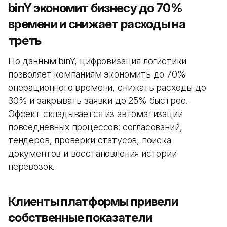
binY экономит бизнесу до 70%
времени и снижает расходы на
треть
По данным binY, цифровизация логистики
позволяет компаниям экономить до 70%
операционного времени, снижать расходы до
30% и закрывать заявки до 25% быстрее.
Эффект складывается из автоматизации
повседневных процессов: согласований,
тендеров, проверки статусов, поиска
документов и восстановления истории
перевозок.
Клиенты платформы привели
собственные показатели