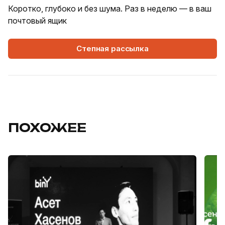
Коротко, глубоко и без шума. Раз в неделю — в ваш
почтовый ящик
Степная рассылка
ПОХОЖЕЕ