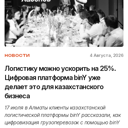
4 Августа, 2026
НОВОСТИ
Логистику можно ускорить на 25%.
Цифровая платформа binY уже
делает это для казахстанского
бизнеса
17 июля в Алматы клиенты казахстанской
логистической платформы binY рассказали, как
цифровизация грузоперевозок с помощью binY