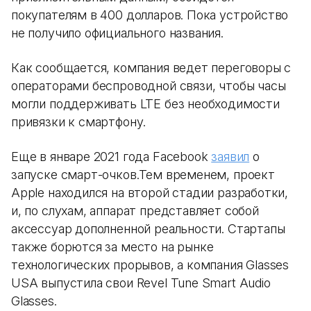
покупателям в 400 долларов. Пока устройство
не получило официального названия.
Как сообщается, компания ведет переговоры с
операторами беспроводной связи, чтобы часы
могли поддерживать LTE без необходимости
привязки к смартфону.
Еще в январе 2021 года Facebook
заявил
о
запуске смарт-очков.Тем временем, проект
Apple находился на второй стадии разработки,
и, по слухам, аппарат представляет собой
аксессуар дополненной реальности. Стартапы
также борются за место на рынке
технологических прорывов, а компания Glasses
USA выпустила свои Revel Tune Smart Audio
Glasses.