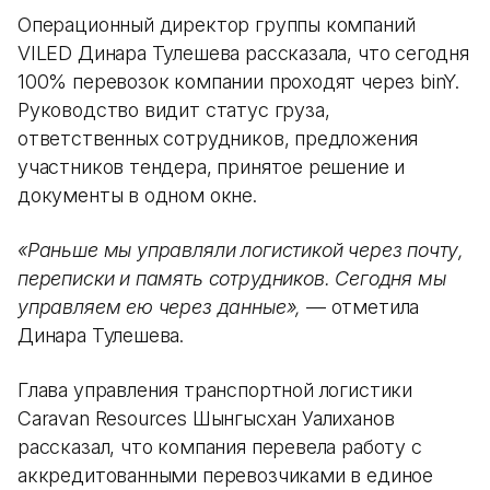
Операционный директор группы компаний
VILED Динара Тулешева рассказала, что сегодня
100% перевозок компании проходят через binY.
Руководство видит статус груза,
ответственных сотрудников, предложения
участников тендера, принятое решение и
документы в одном окне.
«Раньше мы управляли логистикой через почту,
переписки и память сотрудников. Сегодня мы
управляем ею через данные»,
— отметила
Динара Тулешева.
Глава управления транспортной логистики
Caravan Resources Шынгысхан Уалиханов
рассказал, что компания перевела работу с
аккредитованными перевозчиками в единое