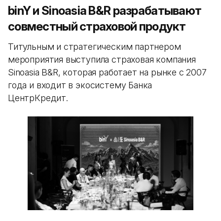
binY и Sinoasia B&R разрабатывают
совместный страховой продукт
Титульным и стратегическим партнером
мероприятия выступила страховая компания
Sinoasia B&R, которая работает на рынке с 2007
года и входит в экосистему Банка
ЦентрКредит.