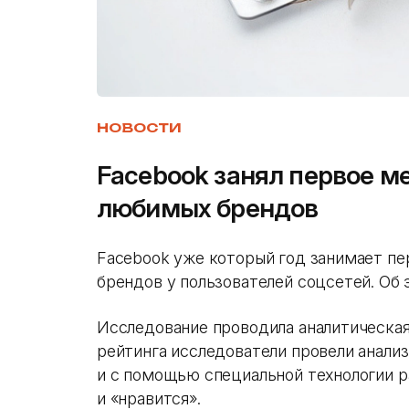
НОВОСТИ
Facebook занял первое ме
любимых брендов
Facebook уже который год занимает пе
брендов у пользователей соцсетей. Об
Исследование проводила аналитическая
рейтинга исследователи провели анали
и с помощью специальной технологии р
и «нравится».