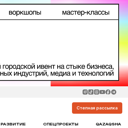
Степная рассылка
РАЗВИТИЕ
СПЕЦПРОЕКТЫ
QAZAQSHA