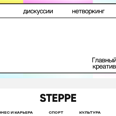
ЗНЕС И КАРЬЕРА
СПОРТ
КУЛЬТУРА