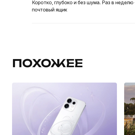
Коротко, глубоко и без шума. Раз в неделю
почтовый ящик
ПОХОЖЕЕ