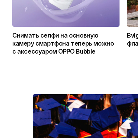
Снимать селфи на основную
Bvl
камеру смартфона теперь можно
фла
с аксессуаром OPPO Bubble