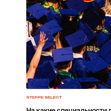
STEPPE SELECT
На какие специальности 