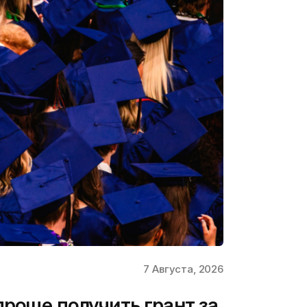
7 Августа, 2026
проще получить грант за