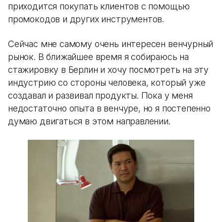
приходится покупать клиентов с помощью
промокодов и других инструментов.
Сейчас мне самому очень интересен венчурный
рынок. В ближайшее время я собираюсь на
стажировку в Берлин и хочу посмотреть на эту
индустрию со стороны человека, который уже
создавал и развивал продукты. Пока у меня
недостаточно опыта в венчуре, но я постепенно
думаю двигаться в этом направлении.