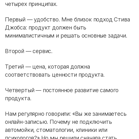
четырех принципах.
Первый — удобство. Мне близок подход Стива
Джобса: продукт должен быть
минималистичным и решать основные задачи.
Второй — сервис.
Третий — цена, которая должна
соответствовать ценности продукта.
Четвертый — постоянное развитие самого
продукта.
Нам регулярно говорили: «Вы же занимаетесь
онлайн-записью. Почему не подключить
автомойки, стоматологии, клиники или
психологов?» Но мы решили сначала стать