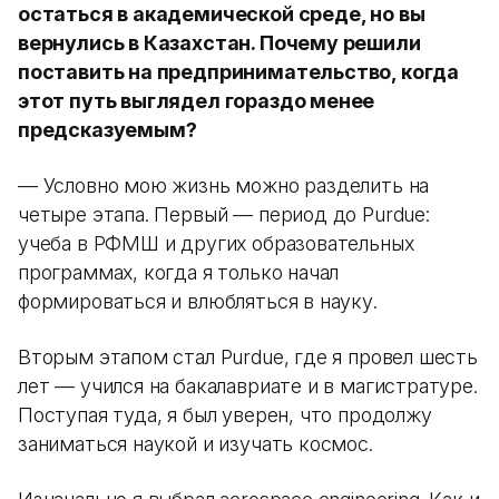
остаться в академической среде, но вы
вернулись в Казахстан. Почему решили
поставить на предпринимательство, когда
этот путь выглядел гораздо менее
предсказуемым?
— Условно мою жизнь можно разделить на
четыре этапа. Первый — период до Purdue:
учеба в РФМШ и других образовательных
программах, когда я только начал
формироваться и влюбляться в науку.
Вторым этапом стал Purdue, где я провел шесть
лет — учился на бакалавриате и в магистратуре.
Поступая туда, я был уверен, что продолжу
заниматься наукой и изучать космос.