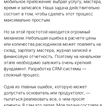
мобильное приложение: выбрал услугу, мастера,
время и записался. Наша задача действительно
состоит в том, чтобы сделать этот процесс
максимально простым.
Но за этой простотой находится огромный
механизм. Небольшая ошибка в расчете цены
или количества расходников может повлиять на
склад, зарплату мастера, журнал записей и
финансовую отчетность. Поэтому на начальном
этапе необходимо заложить очень крепкий
фундамент. Разработка CRM-системы —
сложный процесс.
Одна из главных ошибок, которую может
допустить основатель или продуктолог, —
пытаться реализовать все, о чем просят
клиенты. Я сам это делал. Моя задача состояла в