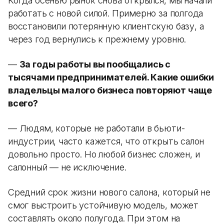
Когда осенью рынок снова открылся, мы начали
работать с новой силой. Примерно за полгода
восстановили потерянную клиентскую базу, а
через год вернулись к прежнему уровню.
—
За годы работы вы пообщались с
тысячами предпринимателей. Какие ошибки
владельцы малого бизнеса повторяют чаще
всего?
— Людям, которые не работали в бьюти-
индустрии, часто кажется, что открыть салон
довольно просто. Но любой бизнес сложен, и
салонный — не исключение.
Средний срок жизни нового салона, который не
смог выстроить устойчивую модель, может
составлять около полугода. При этом на