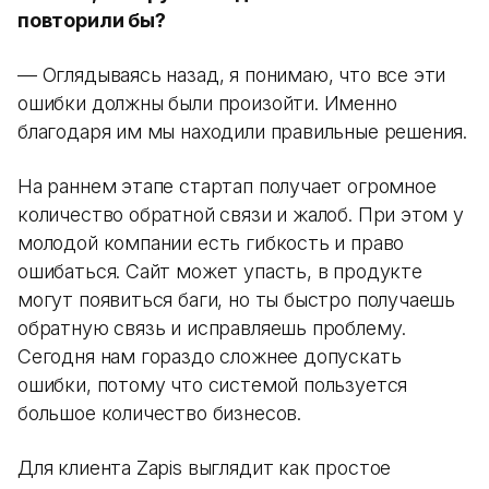
повторили бы?
— Оглядываясь назад, я понимаю, что все эти
ошибки должны были произойти. Именно
благодаря им мы находили правильные решения.
На раннем этапе стартап получает огромное
количество обратной связи и жалоб. При этом у
молодой компании есть гибкость и право
ошибаться. Сайт может упасть, в продукте
могут появиться баги, но ты быстро получаешь
обратную связь и исправляешь проблему.
Сегодня нам гораздо сложнее допускать
ошибки, потому что системой пользуется
большое количество бизнесов.
Для клиента Zapis выглядит как простое