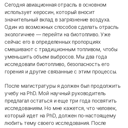
Сегодня авиационная отрасль в основном
использует керосин, который вносит
значительный вклад в загрязнение воздуха.
Один из возможных способов сделать отрасль
экологичнее — перейти на биотопливо. Уже
сейчас его в определенных пропорциях
смешивают с традиционным топливом, чтобы
уменьшить объем выбросов. Мы два года
исследовали биотопливо, безопасность его
горения и другие связанные с этим процессы.
После магистратуры я должен был продолжить
учебу на PhD. Мой научный руководитель
предлагал остаться и еще три года посвятить
исследованиям. Но мне кажется, что человек,
который идет на PhD, должен по-настоящему
любить тему своего исследования. После