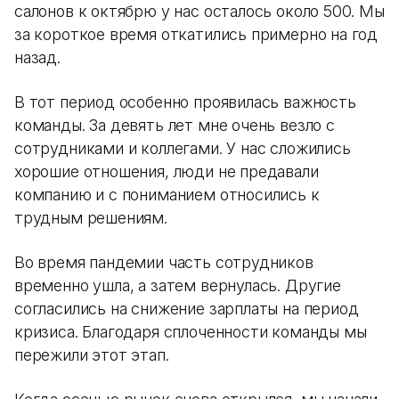
салонов к октябрю у нас осталось около 500. Мы
за короткое время откатились примерно на год
назад.
В тот период особенно проявилась важность
команды. За девять лет мне очень везло с
сотрудниками и коллегами. У нас сложились
хорошие отношения, люди не предавали
компанию и с пониманием относились к
трудным решениям.
Во время пандемии часть сотрудников
временно ушла, а затем вернулась. Другие
согласились на снижение зарплаты на период
кризиса. Благодаря сплоченности команды мы
пережили этот этап.