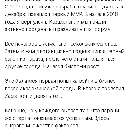
С 2017 года они уже разрабатывали продукт, а к
декабрю появился первый MVP. В начале 2018
года я вернулся в Казахстан, и мы начали
активно продавать и развивать платформу.
Все началось в Алматы с нескольких салонов.
Затем к нам дистанционно подключился первый
салон из Тараза, после чего стали появляться
другие города. Начался быстрый рост.
Это была моя первая попытка войти в бизнес
после академической среды. В итоге я посвятил
Zapis почти девять лет.
Конечно, не у каждого бывает так, что первый
же стартап оказывается успешным. Здесь
сыграло множество факторов.