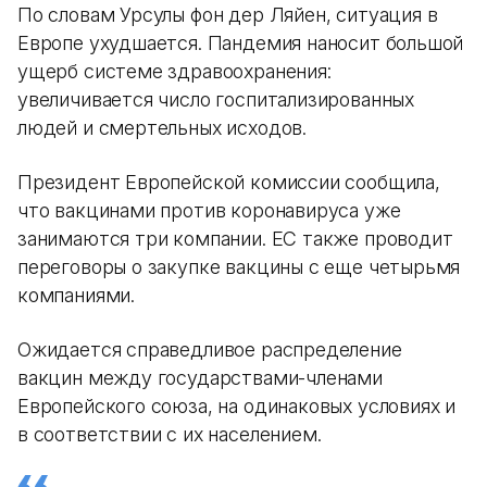
По словам Урсулы фон дер Ляйен, ситуация в
Европе ухудшается. Пандемия наносит большой
ущерб системе здравоохранения:
увеличивается число госпитализированных
людей и смертельных исходов.
Президент Европейской комиссии сообщила,
что вакцинами против коронавируса уже
занимаются три компании. ЕС также проводит
переговоры о закупке вакцины с еще четырьмя
компаниями.
Ожидается справедливое распределение
вакцин между государствами-членами
Европейского союза, на одинаковых условиях и
в соответствии с их населением.