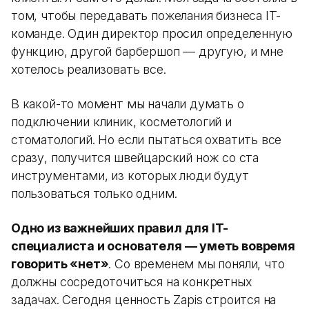
том, чтобы передавать пожелания бизнеса IT-
команде. Один директор просил определенную
функцию, другой барбершоп — другую, и мне
хотелось реализовать все.
В какой-то момент мы начали думать о
подключении клиник, косметологий и
стоматологий. Но если пытаться охватить все
сразу, получится швейцарский нож со ста
инструментами, из которых люди будут
пользоваться только одним.
Одно из важнейших правил для IT-
специалиста и основателя — уметь вовремя
говорить «нет»
. Со временем мы поняли, что
должны сосредоточиться на конкретных
задачах. Сегодня ценность Zapis строится на