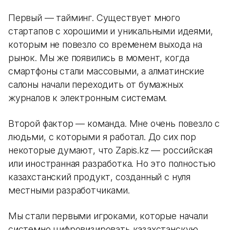
Первый — тайминг. Существует много
стартапов с хорошими и уникальными идеями,
которым не повезло со временем выхода на
рынок. Мы же появились в момент, когда
смартфоны стали массовыми, а алматинские
салоны начали переходить от бумажных
журналов к электронным системам.
Второй фактор — команда. Мне очень повезло с
людьми, с которыми я работал. До сих пор
некоторые думают, что Zapis.kz — российская
или иностранная разработка. Но это полностью
казахстанский продукт, созданный с нуля
местными разработчиками.
Мы стали первыми игроками, которые начали
системно цифровизировать казахстанскую