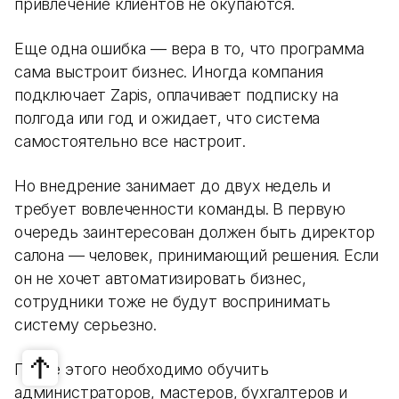
привлечение клиентов не окупаются.
Еще одна ошибка — вера в то, что программа
сама выстроит бизнес. Иногда компания
подключает Zapis, оплачивает подписку на
полгода или год и ожидает, что система
самостоятельно все настроит.
Но внедрение занимает до двух недель и
требует вовлеченности команды. В первую
очередь заинтересован должен быть директор
салона — человек, принимающий решения. Если
он не хочет автоматизировать бизнес,
сотрудники тоже не будут воспринимать
систему серьезно.
После этого необходимо обучить
администраторов, мастеров, бухгалтеров и