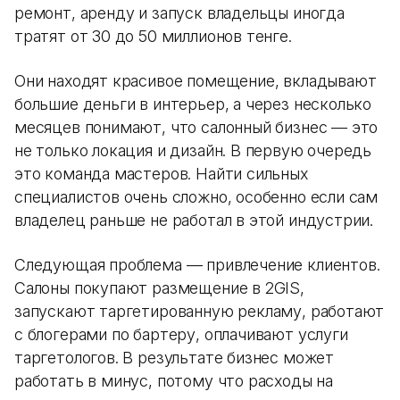
ремонт, аренду и запуск владельцы иногда
тратят от 30 до 50 миллионов тенге.
Они находят красивое помещение, вкладывают
большие деньги в интерьер, а через несколько
месяцев понимают, что салонный бизнес — это
не только локация и дизайн. В первую очередь
это команда мастеров. Найти сильных
специалистов очень сложно, особенно если сам
владелец раньше не работал в этой индустрии.
Следующая проблема — привлечение клиентов.
Салоны покупают размещение в 2GIS,
запускают таргетированную рекламу, работают
с блогерами по бартеру, оплачивают услуги
таргетологов. В результате бизнес может
работать в минус, потому что расходы на