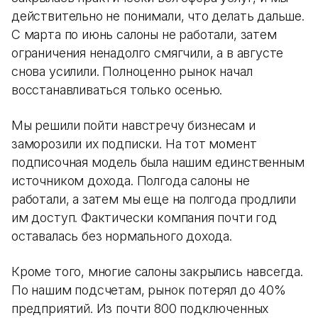
действительно не понимали, что делать дальше.
С марта по июнь салоны не работали, затем
ограничения ненадолго смягчили, а в августе
снова усилили. Полноценно рынок начал
восстанавливаться только осенью.
Мы решили пойти навстречу бизнесам и
заморозили их подписки. На тот момент
подписочная модель была нашим единственным
источником дохода. Полгода салоны не
работали, а затем мы еще на полгода продлили
им доступ. Фактически компания почти год
оставалась без нормального дохода.
Кроме того, многие салоны закрылись навсегда.
По нашим подсчетам, рынок потерял до 40%
предприятий. Из почти 800 подключенных