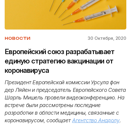
30 Октября, 2020
НОВОСТИ
Европейский союз разрабатывает
единую стратегию вакцинации от
коронавируса
Президент Европейской комиссии Урсула фон
дер Ляйен и председатель Европейского Совета
Шарль Мишель провели видеоконференцию. На
встрече были рассмотрены последние
разработки в области медицины, связанные с
коронавирусом, сообщает
Агентство Анадолу
.