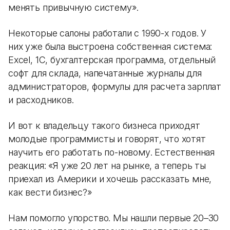
менять привычную систему».
Некоторые салоны работали с 1990-х годов. У
них уже была выстроена собственная система:
Excel, 1С, бухгалтерская программа, отдельный
софт для склада, напечатанные журналы для
администраторов, формулы для расчета зарплат
и расходников.
И вот к владельцу такого бизнеса приходят
молодые программисты и говорят, что хотят
научить его работать по-новому. Естественная
реакция: «Я уже 20 лет на рынке, а теперь ты
приехал из Америки и хочешь рассказать мне,
как вести бизнес?»
Нам помогло упорство. Мы нашли первые 20–30