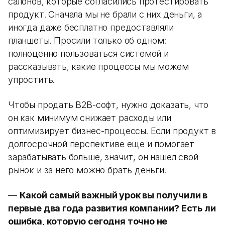
салонов, которые согласились протестировать
продукт. Сначала мы не брали с них деньги, а
иногда даже бесплатно предоставляли
планшеты. Просили только об одном:
полноценно пользоваться системой и
рассказывать, какие процессы мы можем
упростить.
Чтобы продать B2B-софт, нужно доказать, что
он как минимум снижает расходы или
оптимизирует бизнес-процессы. Если продукт в
долгосрочной перспективе еще и помогает
зарабатывать больше, значит, он нашел свой
рынок и за него можно брать деньги.
—
Какой самый важный урок вы получили в
первые два года развития компании? Есть ли
ошибка, которую сегодня точно не