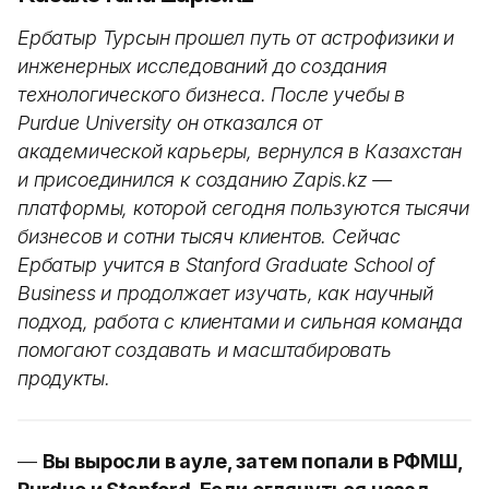
Ербатыр Турсын прошел путь от астрофизики и
инженерных исследований до создания
технологического бизнеса. После учебы в
Purdue University он отказался от
академической карьеры, вернулся в Казахстан
и присоединился к созданию Zapis.kz —
платформы, которой сегодня пользуются тысячи
бизнесов и сотни тысяч клиентов. Сейчас
Ербатыр учится в Stanford Graduate School of
Business и продолжает изучать, как научный
подход, работа с клиентами и сильная команда
помогают создавать и масштабировать
продукты.
—
Вы выросли в ауле, затем попали в РФМШ,