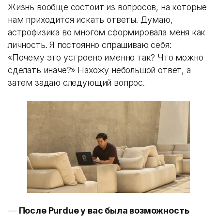
Жизнь вообще состоит из вопросов, на которые
нам приходится искать ответы. Думаю,
астрофизика во многом сформировала меня как
личность. Я постоянно спрашиваю себя:
«Почему это устроено именно так? Что можно
сделать иначе?» Нахожу небольшой ответ, а
затем задаю следующий вопрос.
—
После Purdue у вас была возможность