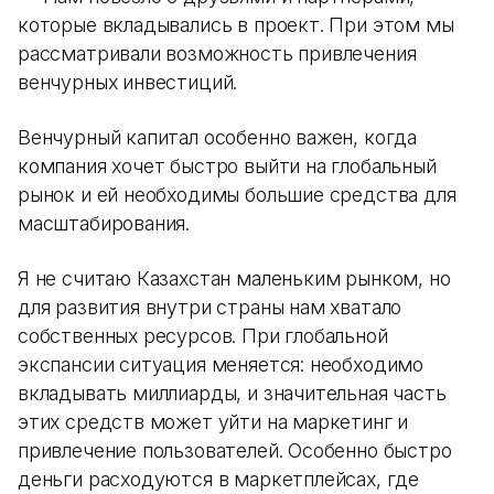
которые вкладывались в проект. При этом мы
рассматривали возможность привлечения
венчурных инвестиций.
Венчурный капитал особенно важен, когда
компания хочет быстро выйти на глобальный
рынок и ей необходимы большие средства для
масштабирования.
Я не считаю Казахстан маленьким рынком, но
для развития внутри страны нам хватало
собственных ресурсов. При глобальной
экспансии ситуация меняется: необходимо
вкладывать миллиарды, и значительная часть
этих средств может уйти на маркетинг и
привлечение пользователей. Особенно быстро
деньги расходуются в маркетплейсах, где