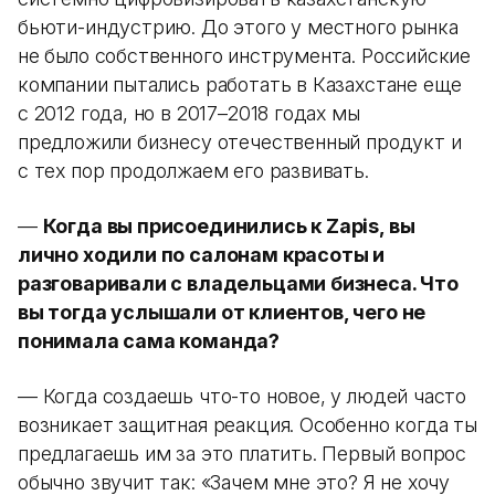
бьюти-индустрию. До этого у местного рынка
не было собственного инструмента. Российские
компании пытались работать в Казахстане еще
с 2012 года, но в 2017–2018 годах мы
предложили бизнесу отечественный продукт и
с тех пор продолжаем его развивать.
—
Когда вы присоединились к Zapis, вы
лично ходили по салонам красоты и
разговаривали с владельцами бизнеса. Что
вы тогда услышали от клиентов, чего не
понимала сама команда?
— Когда создаешь что-то новое, у людей часто
возникает защитная реакция. Особенно когда ты
предлагаешь им за это платить. Первый вопрос
обычно звучит так: «Зачем мне это? Я не хочу