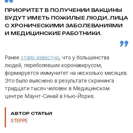
ПРИОРИТЕТ В ПОЛУЧЕНИИ ВАКЦИНЫ
БУДУТ ИМЕТЬ ПОЖИЛЫЕ ЛЮДИ, ЛИЦА
С ХРОНИЧЕСКИМИ ЗАБОЛЕВАНИЯМИ
И МЕДИЦИНСКИЕ РАБОТНИКИ.
Ранее
стало известно
, что у большинства
людей, переболевших коронавирусом,
формируется иммунитет на несколько месяцев.
Это было выяснено в результате скрининга
тридцати тысяч человек в Медицинском
центре Маунт-Синай в Нью-Йорке.
АВТОР СТАТЬИ
STEPPE