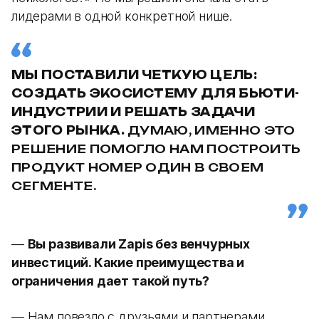
лидерами в одной конкретной нише.
МЫ ПОСТАВИЛИ ЧЕТКУЮ ЦЕЛЬ:
СОЗДАТЬ ЭКОСИСТЕМУ ДЛЯ БЬЮТИ-
ИНДУСТРИИ И РЕШАТЬ ЗАДАЧИ
ЭТОГО РЫНКА.
ДУМАЮ, ИМЕННО ЭТО
РЕШЕНИЕ ПОМОГЛО НАМ ПОСТРОИТЬ
ПРОДУКТ НОМЕР ОДИН В СВОЕМ
СЕГМЕНТЕ.
—
Вы развивали Zapis без венчурных
инвестиций. Какие преимущества и
ограничения дает такой путь?
— Нам повезло с друзьями и партнерами,