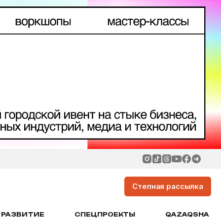
Степная рассылка
РАЗВИТИЕ
СПЕЦПРОЕКТЫ
QAZAQSHA