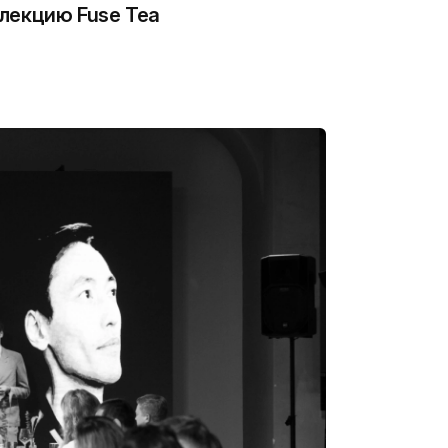
лекцию Fuse Tea