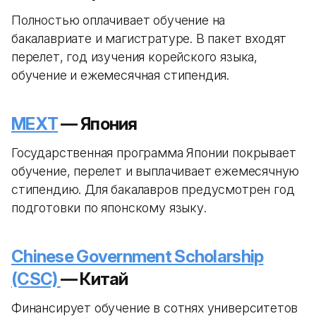
Полностью оплачивает обучение на
бакалавриате и магистратуре. В пакет входят
перелет, год изучения корейского языка,
обучение и ежемесячная стипендия.
MEXT
— Япония
Государственная программа Японии покрывает
обучение, перелет и выплачивает ежемесячную
стипендию. Для бакалавров предусмотрен год
подготовки по японскому языку.
Chinese Government Scholarship
(CSC)
— Китай
Финансирует обучение в сотнях университетов