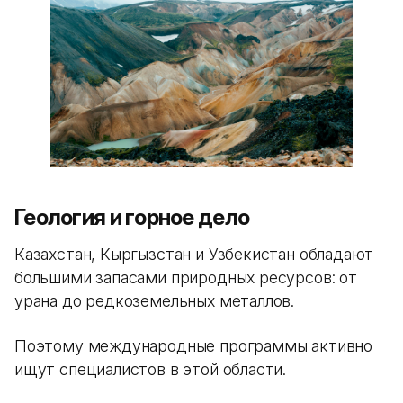
Геология и горное дело
Казахстан, Кыргызстан и Узбекистан обладают
большими запасами природных ресурсов: от
урана до редкоземельных металлов.
Поэтому международные программы активно
ищут специалистов в этой области.