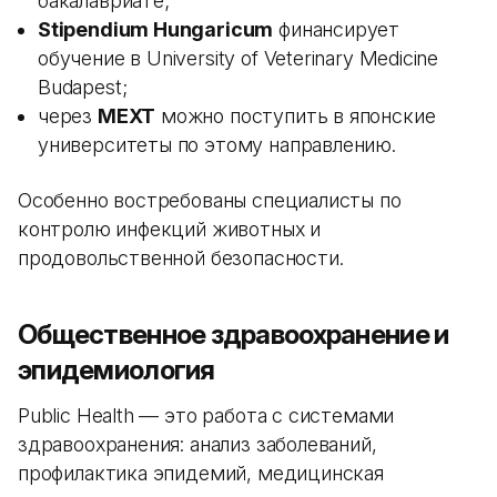
бакалавриате;
Stipendium Hungaricum
финансирует
обучение в University of Veterinary Medicine
Budapest;
через
MEXT
можно поступить в японские
университеты по этому направлению.
Особенно востребованы специалисты по
контролю инфекций животных и
продовольственной безопасности.
Общественное здравоохранение и
эпидемиология
Public Health — это работа с системами
здравоохранения: анализ заболеваний,
профилактика эпидемий, медицинская