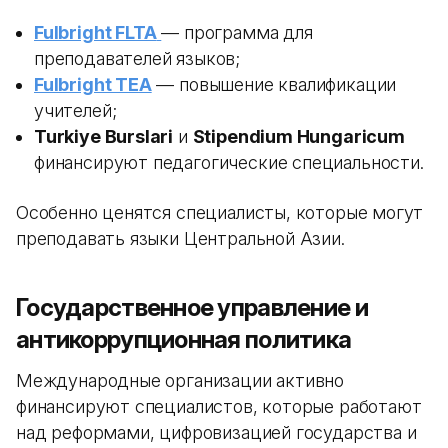
Fulbright FLTA
— программа для
преподавателей языков;
Fulbright TEA
— повышение квалификации
учителей;
Turkiye Burslari
и
Stipendium Hungaricum
финансируют педагогические специальности.
Особенно ценятся специалисты, которые могут
преподавать языки Центральной Азии.
Государственное управление и
антикоррупционная политика
Международные организации активно
финансируют специалистов, которые работают
над реформами, цифровизацией государства и