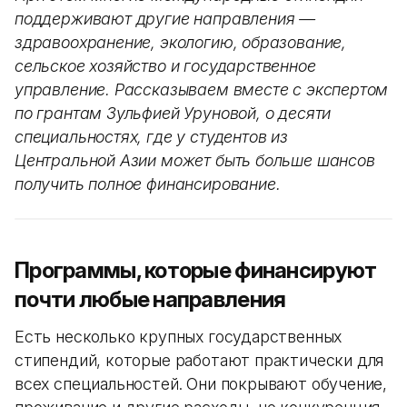
поддерживают другие направления —
здравоохранение, экологию, образование,
сельское хозяйство и государственное
управление. Рассказываем вместе с экспертом
по грантам Зульфией Уруновой, о десяти
специальностях, где у студентов из
Центральной Азии может быть больше шансов
получить полное финансирование.
Программы, которые финансируют
почти любые направления
Есть несколько крупных государственных
стипендий, которые работают практически для
всех специальностей. Они покрывают обучение,