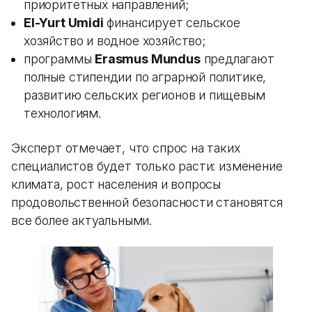
приоритетных направлений;
El-Yurt Umidi
финансирует сельское
хозяйство и водное хозяйство;
программы
Erasmus Mundus
предлагают
полные стипендии по аграрной политике,
развитию сельских регионов и пищевым
технологиям.
Эксперт отмечает, что спрос на таких
специалистов будет только расти: изменение
климата, рост населения и вопросы
продовольственной безопасности становятся
все более актуальными.