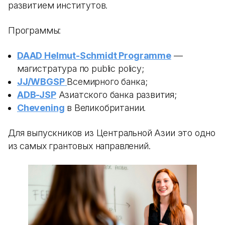
развитием институтов.
Программы:
DAAD Helmut-Schmidt Programme
—
магистратура по public policy;
JJ/WBGSP
Всемирного банка;
ADB-JSP
Азиатского банка развития;
Chevening
в Великобритании.
Для выпускников из Центральной Азии это одно
из самых грантовых направлений.