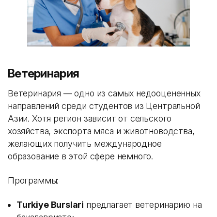
Ветеринария
Ветеринария — одно из самых недооцененных
направлений среди студентов из Центральной
Азии. Хотя регион зависит от сельского
хозяйства, экспорта мяса и животноводства,
желающих получить международное
образование в этой сфере немного.
Программы:
Turkiye Burslari
предлагает ветеринарию на