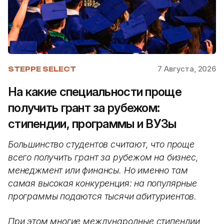
7 Августа, 2026
STEPPE SELECT
На какие специальности проще
получить грант за рубежом:
стипендии, программы и ВУЗы
Большинство студентов считают, что проще
всего получить грант за рубежом на бизнес,
менеджмент или финансы. Но именно там
самая высокая конкуренция: на популярные
программы подаются тысячи абитуриентов.
При этом многие международные стипендии