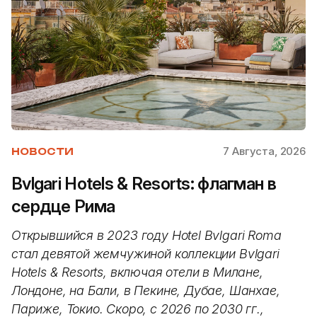
7 Августа, 2026
НОВОСТИ
Bvlgari Hotels & Resorts: флагман в
сердце Рима
Открывшийся в 2023 году Hotel Bvlgari Roma
стал девятой жемчужиной коллекции Bvlgari
Hotels & Resorts, включая отели в Милане,
Лондоне, на Бали, в Пекине, Дубае, Шанхае,
Париже, Токио. Скоро, с 2026 по 2030 гг.,