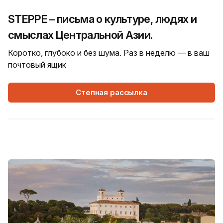
STEPPE – письма о культуре, людях и
смыслах Центральной Азии.
Коротко, глубоко и без шума. Раз в неделю — в ваш
почтовый ящик
Степная рассылка