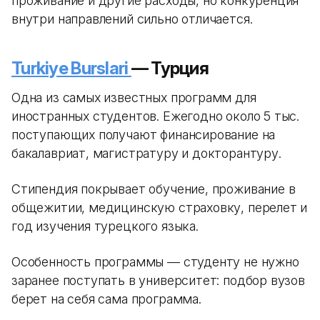
проживание и другие расходы, но конкуренция
внутри направлений сильно отличается.
Turkiye Burslari
— Турция
Одна из самых известных программ для
иностранных студентов. Ежегодно около 5 тыс.
поступающих получают финансирование на
бакалавриат, магистратуру и докторантуру.
Стипендия покрывает обучение, проживание в
общежитии, медицинскую страховку, перелет и
год изучения турецкого языка.
Особенность программы — студенту не нужно
заранее поступать в университет: подбор вузов
берет на себя сама программа.