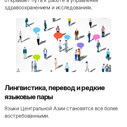
открывает путь к работе в управлении
здравоохранением и исследованиях.
Лингвистика, перевод и редкие
языковые пары
Языки Центральной Азии становятся все более
востребованными.