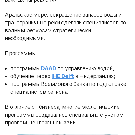
Аральское море, сокращение запасов воды и
трансграничные реки сделали специалистов по
водным ресурсам стратегически
необходимыми.
Программы:
программы
DAAD
по управлению водой;
обучение через
IHE Delft
в Нидерландах;
программы Всемирного банка по подготовке
специалистов региона.
В отличие от бизнеса, многие экологические
программы создавались специально с учетом
проблем Центральной Азии.