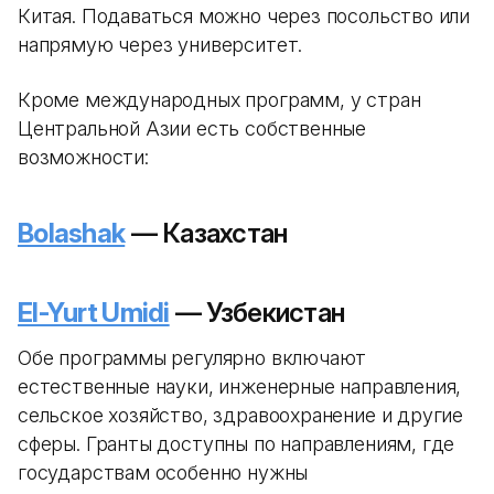
Китая. Подаваться можно через посольство или
напрямую через университет.
Кроме международных программ, у стран
Центральной Азии есть собственные
возможности:
Bolashak
— Казахстан
El-Yurt Umidi
— Узбекистан
Обе программы регулярно включают
естественные науки, инженерные направления,
сельское хозяйство, здравоохранение и другие
сферы. Гранты доступны по направлениям, где
государствам особенно нужны