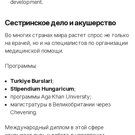
development.
Сестринское дело и акушерство
Во многих странах мира растет спрос не только
на врачей, но и на специалистов по организации
медицинской помощи.
Программы:
Turkiye Burslari
;
Stipendium Hungaricum
;
программы Aga Khan University;
магистратуры в Великобритании через
Chevening.
Международный диплом в этой сфере