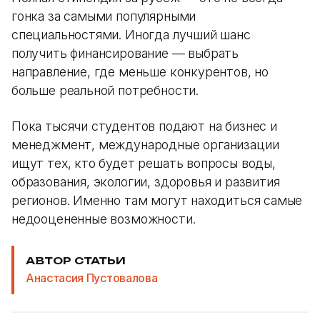
гонка за самыми популярными
специальностями. Иногда лучший шанс
получить финансирование — выбрать
направление, где меньше конкурентов, но
больше реальной потребности.
Пока тысячи студентов подают на бизнес и
менеджмент, международные организации
ищут тех, кто будет решать вопросы воды,
образования, экологии, здоровья и развития
регионов. Именно там могут находиться самые
недооцененные возможности.
АВТОР СТАТЬИ
Анастасия Пустовалова