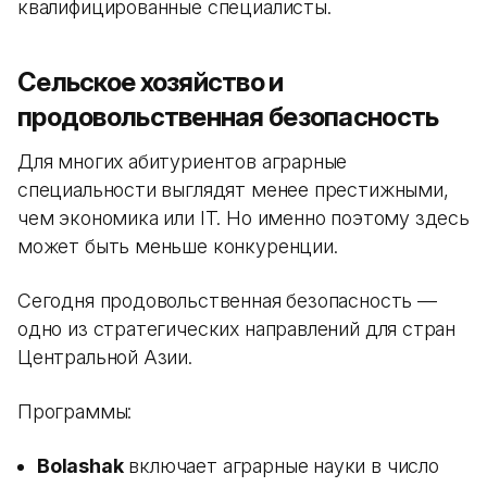
квалифицированные специалисты.
Сельское хозяйство и
продовольственная безопасность
Для многих абитуриентов аграрные
специальности выглядят менее престижными,
чем экономика или IT. Но именно поэтому здесь
может быть меньше конкуренции.
Сегодня продовольственная безопасность —
одно из стратегических направлений для стран
Центральной Азии.
Программы:
Bolashak
включает аграрные науки в число