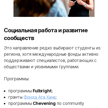
Социальная работа и развитие
сообществ
Это направление редко выбирают студенты из
региона, хотя международные фонды активно
поддерживают специалистов, работающих с
обществами и уязвимыми группами.
Программы:
программы
Fulbright
;
гранты
Фонда Ага Хана
;
программы
Chevening
по community