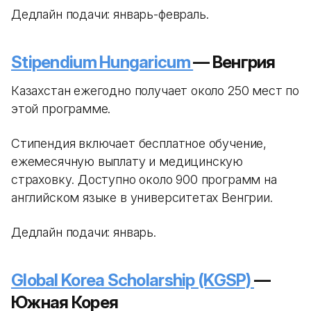
Дедлайн подачи: январь-февраль.
Stipendium Hungaricum
— Венгрия
Казахстан ежегодно получает около 250 мест по
этой программе.
Стипендия включает бесплатное обучение,
ежемесячную выплату и медицинскую
страховку. Доступно около 900 программ на
английском языке в университетах Венгрии.
Дедлайн подачи: январь.
Global Korea Scholarship (KGSP)
—
Южная Корея