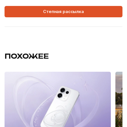
Степная рассылка
ПОХОЖЕЕ