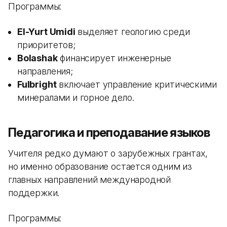
Программы:
El-Yurt Umidi
выделяет геологию среди
приоритетов;
Bolashak
финансирует инженерные
направления;
Fulbright
включает управление критическими
минералами и горное дело.
Педагогика и преподавание языков
Учителя редко думают о зарубежных грантах,
но именно образование остается одним из
главных направлений международной
поддержки.
Программы: