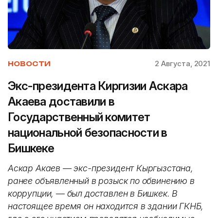
2 Августа, 2021
НОВОСТИ
Экс-президента Киргизии Аскара
Акаева доставили в
Государственный комитет
национальной безопасности в
Бишкеке
Аскар Акаев — экс-президент Кыргызстана,
ранее объявленный в розыск по обвинению в
коррупции, — был доставлен в Бишкек. В
настоящее время он находится в здании ГКНБ,