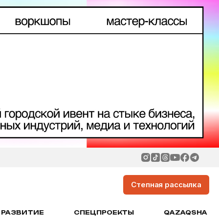
Степная рассылка
РАЗВИТИЕ
СПЕЦПРОЕКТЫ
QAZAQSHA