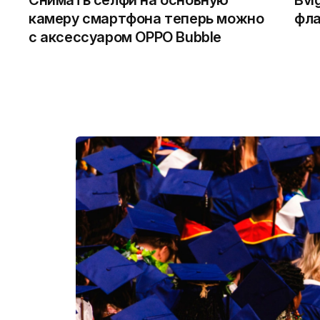
камеру смартфона теперь можно
фла
с аксессуаром OPPO Bubble