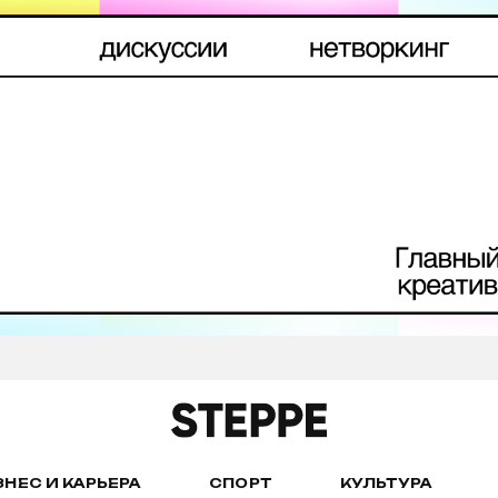
ЗНЕС И КАРЬЕРА
СПОРТ
КУЛЬТУРА