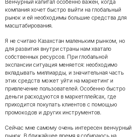
Венчурный капитал особенно важен, когда
компания хочет быстро выйти на глобальный
рынок и ей необходимы большие средства для
масштабирования.
Я не считаю Казахстан маленьким рынком, но
для развития внутри страны нам хватало
собственных ресурсов. При глобальной
экспансии ситуация меняется: необходимо
вкладывать миллиарды, и значительная часть
этих средств может уйти на маркетинг и
привлечение пользователей. Особенно быстро
деньги расходуются в маркетплейсах, где
приходится покупать клиентов с помощью
промокодов и других инструментов.
Сейчас мне самому очень интересен венчурный
рынок. В ближайшее время я собираюсь на