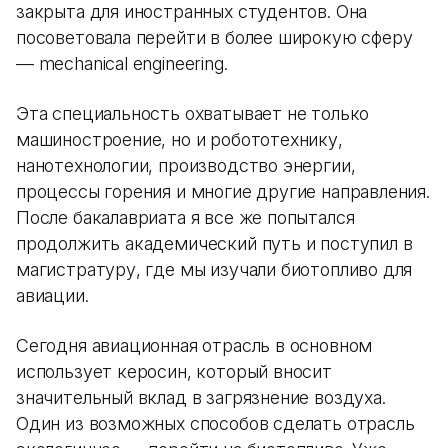
закрыта для иностранных студентов. Она
посоветовала перейти в более широкую сферу
— mechanical engineering.
Эта специальность охватывает не только
машиностроение, но и робототехнику,
нанотехнологии, производство энергии,
процессы горения и многие другие направления.
После бакалавриата я все же попытался
продолжить академический путь и поступил в
магистратуру, где мы изучали биотопливо для
авиации.
Сегодня авиационная отрасль в основном
использует керосин, который вносит
значительный вклад в загрязнение воздуха.
Один из возможных способов сделать отрасль