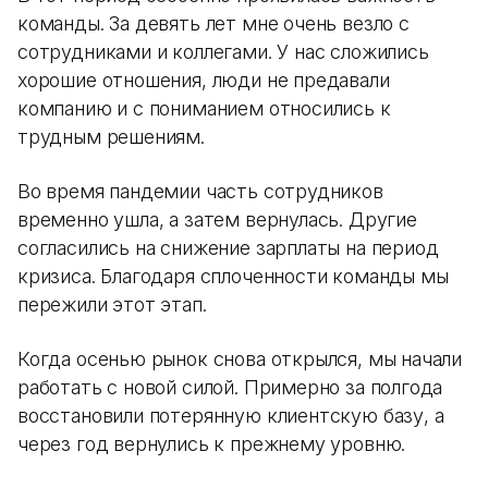
команды. За девять лет мне очень везло с
сотрудниками и коллегами. У нас сложились
хорошие отношения, люди не предавали
компанию и с пониманием относились к
трудным решениям.
Во время пандемии часть сотрудников
временно ушла, а затем вернулась. Другие
согласились на снижение зарплаты на период
кризиса. Благодаря сплоченности команды мы
пережили этот этап.
Когда осенью рынок снова открылся, мы начали
работать с новой силой. Примерно за полгода
восстановили потерянную клиентскую базу, а
через год вернулись к прежнему уровню.