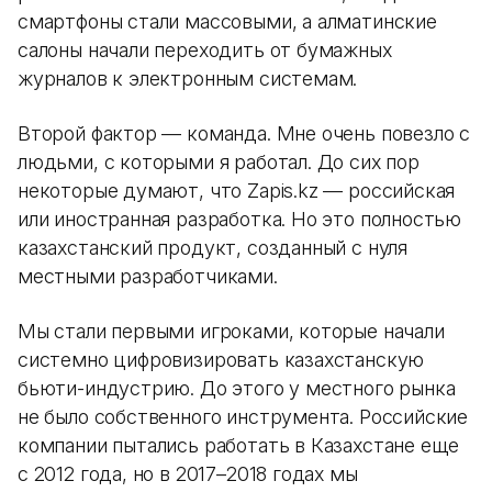
смартфоны стали массовыми, а алматинские
салоны начали переходить от бумажных
журналов к электронным системам.
Второй фактор — команда. Мне очень повезло с
людьми, с которыми я работал. До сих пор
некоторые думают, что Zapis.kz — российская
или иностранная разработка. Но это полностью
казахстанский продукт, созданный с нуля
местными разработчиками.
Мы стали первыми игроками, которые начали
системно цифровизировать казахстанскую
бьюти-индустрию. До этого у местного рынка
не было собственного инструмента. Российские
компании пытались работать в Казахстане еще
с 2012 года, но в 2017–2018 годах мы