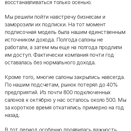
восстанавливаться только осенью.
Мы решили пойти навстречу бизнесам и
заморозили их подписки. На тот момент
подписочная модель была нашим единственным
источником дохода. Полгода салоны не
работали, а затем мы еще на полгода продлили
им доступ. Фактически компания почти год
оставалась без нормального дохода.
Кроме того, многие салоны закрылись навсегда.
По нашим подсчетам, рынок потерял до 40%
предприятий. Из почти 800 подключенных
салонов к октябрю у нас осталось около 500. Мы
за короткое время откатились примерно на год
назад.
В тот период особенно проявилась важность