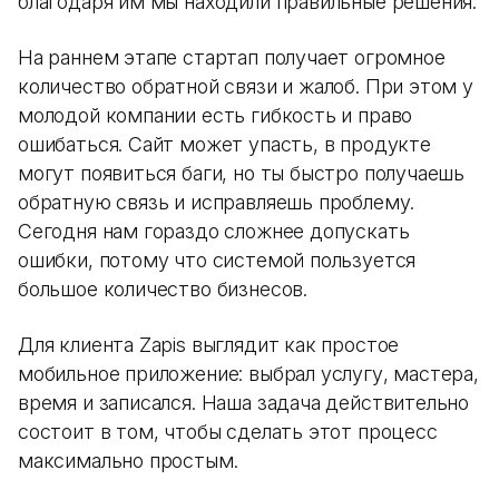
благодаря им мы находили правильные решения.
На раннем этапе стартап получает огромное
количество обратной связи и жалоб. При этом у
молодой компании есть гибкость и право
ошибаться. Сайт может упасть, в продукте
могут появиться баги, но ты быстро получаешь
обратную связь и исправляешь проблему.
Сегодня нам гораздо сложнее допускать
ошибки, потому что системой пользуется
большое количество бизнесов.
Для клиента Zapis выглядит как простое
мобильное приложение: выбрал услугу, мастера,
время и записался. Наша задача действительно
состоит в том, чтобы сделать этот процесс
максимально простым.