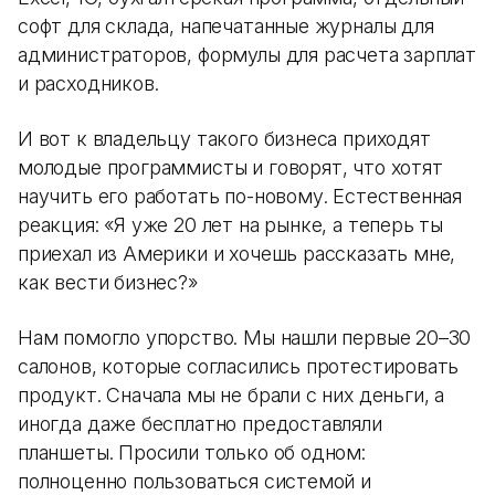
софт для склада, напечатанные журналы для
администраторов, формулы для расчета зарплат
и расходников.
И вот к владельцу такого бизнеса приходят
молодые программисты и говорят, что хотят
научить его работать по-новому. Естественная
реакция: «Я уже 20 лет на рынке, а теперь ты
приехал из Америки и хочешь рассказать мне,
как вести бизнес?»
Нам помогло упорство. Мы нашли первые 20–30
салонов, которые согласились протестировать
продукт. Сначала мы не брали с них деньги, а
иногда даже бесплатно предоставляли
планшеты. Просили только об одном:
полноценно пользоваться системой и