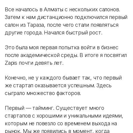
Все началось в Алматы с нескольких салонов.
Затем к нам дистанционно подключился первый
салон из Тараза, после чего стали появляться
другие города. Начался быстрый рост.
Это была моя первая попытка войти в бизнес
после академической среды. В итоге я посвятил
Zapis почти девять лет.
Конечно, не у каждого бывает так, что первый
же стартап оказывается успешным. Здесь
сыграло множество факторов.
Первый — тайминг. Существует много
стартапов с хорошими и уникальными идеями,
которым не повезло со временем выхода на
рынок. Мы же появились в момент, когда