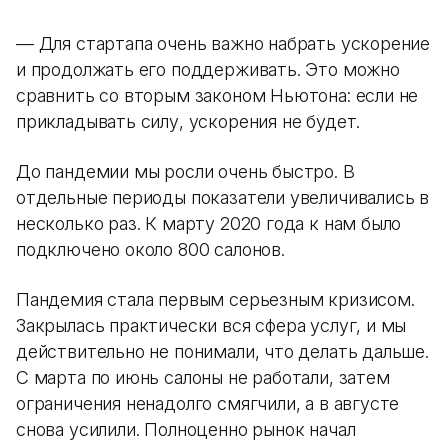
— Для стартапа очень важно набрать ускорение
и продолжать его поддерживать. Это можно
сравнить со вторым законом Ньютона: если не
прикладывать силу, ускорения не будет.
До пандемии мы росли очень быстро. В
отдельные периоды показатели увеличивались в
несколько раз. К марту 2020 года к нам было
подключено около 800 салонов.
Пандемия стала первым серьезным кризисом.
Закрылась практически вся сфера услуг, и мы
действительно не понимали, что делать дальше.
С марта по июнь салоны не работали, затем
ограничения ненадолго смягчили, а в августе
снова усилили. Полноценно рынок начал