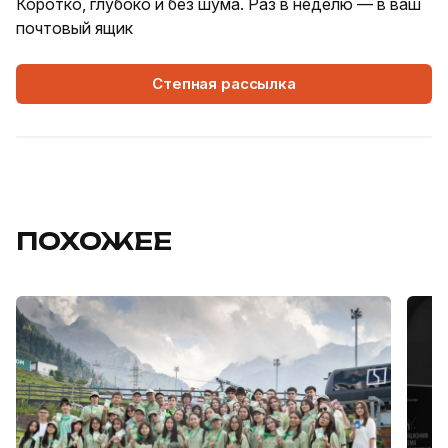
Коротко, глубоко и без шума. Раз в неделю — в ваш
почтовый ящик
Степная рассылка
ПОХОЖЕЕ