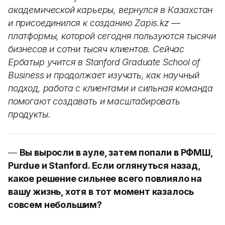
академической карьеры, вернулся в Казахстан
и присоединился к созданию Zapis.kz —
платформы, которой сегодня пользуются тысячи
бизнесов и сотни тысяч клиентов. Сейчас
Ербатыр учится в Stanford Graduate School of
Business и продолжает изучать, как научный
подход, работа с клиентами и сильная команда
помогают создавать и масштабировать
продукты.
—
Вы выросли в ауле, затем попали в РФМШ,
Purdue и Stanford. Если оглянуться назад,
какое решение сильнее всего повлияло на
вашу жизнь, хотя в тот момент казалось
совсем небольшим?