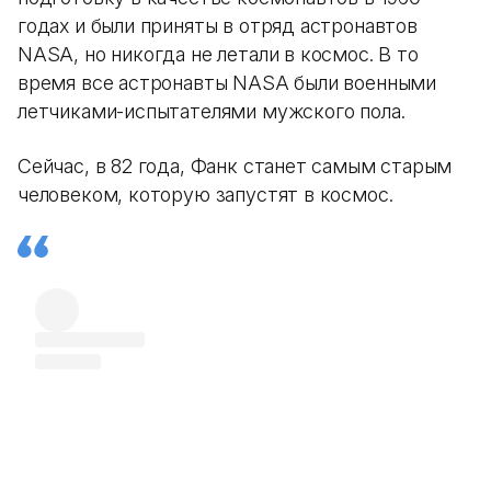
годах и были приняты в отряд астронавтов
NASA, но никогда не летали в космос. В то
время все астронавты NASA были военными
летчиками-испытателями мужского пола.
Сейчас, в 82 года, Фанк станет самым старым
человеком, которую запустят в космос.