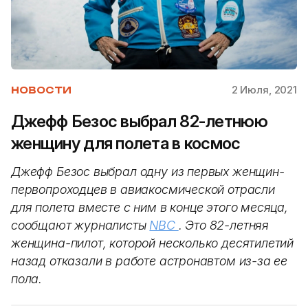
2 Июля, 2021
НОВОСТИ
Джефф Безос выбрал 82-летнюю
женщину для полета в космос
Джефф Безос выбрал одну из первых женщин-
первопроходцев в авиакосмической отрасли
для полета вместе с ним в конце этого месяца,
сообщают журналисты
NBC
. Это 82-летняя
женщина-
пилот, которой несколько десятилетий
назад отказали в работе астронавтом из-за ее
пола.