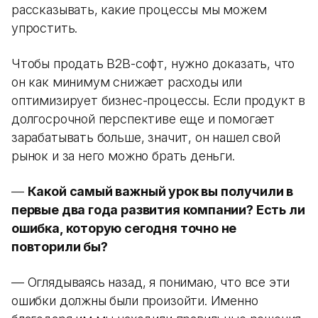
рассказывать, какие процессы мы можем
упростить.
Чтобы продать B2B-софт, нужно доказать, что
он как минимум снижает расходы или
оптимизирует бизнес-процессы. Если продукт в
долгосрочной перспективе еще и помогает
зарабатывать больше, значит, он нашел свой
рынок и за него можно брать деньги.
—
Какой самый важный урок вы получили в
первые два года развития компании? Есть ли
ошибка, которую сегодня точно не
повторили бы?
— Оглядываясь назад, я понимаю, что все эти
ошибки должны были произойти. Именно