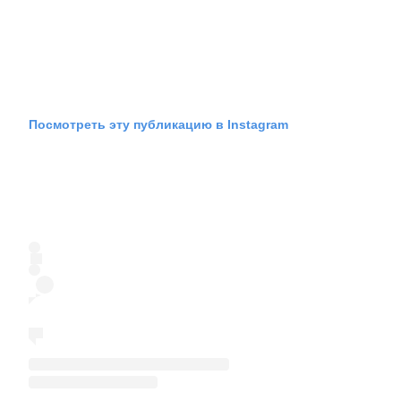
Посмотреть эту публикацию в Instagram