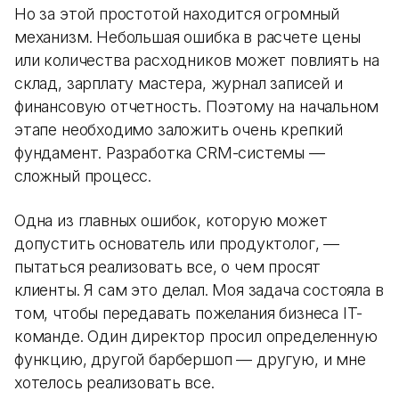
Но за этой простотой находится огромный
механизм. Небольшая ошибка в расчете цены
или количества расходников может повлиять на
склад, зарплату мастера, журнал записей и
финансовую отчетность. Поэтому на начальном
этапе необходимо заложить очень крепкий
фундамент. Разработка CRM-системы —
сложный процесс.
Одна из главных ошибок, которую может
допустить основатель или продуктолог, —
пытаться реализовать все, о чем просят
клиенты. Я сам это делал. Моя задача состояла в
том, чтобы передавать пожелания бизнеса IT-
команде. Один директор просил определенную
функцию, другой барбершоп — другую, и мне
хотелось реализовать все.