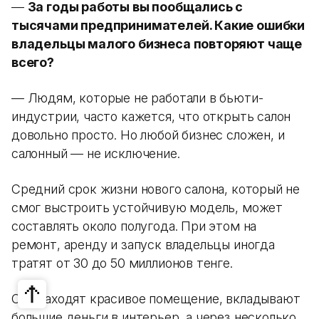
—
За годы работы вы пообщались с
тысячами предпринимателей. Какие ошибки
владельцы малого бизнеса повторяют чаще
всего?
— Людям, которые не работали в бьюти-
индустрии, часто кажется, что открыть салон
довольно просто. Но любой бизнес сложен, и
салонный — не исключение.
Средний срок жизни нового салона, который не
смог выстроить устойчивую модель, может
составлять около полугода. При этом на
ремонт, аренду и запуск владельцы иногда
тратят от 30 до 50 миллионов тенге.
Они находят красивое помещение, вкладывают
большие деньги в интерьер, а через несколько