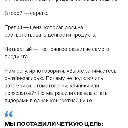
Второй — сервис.
Третий — цена, которая должна
соответствовать ценности продукта.
Четвертый — постоянное развитие самого
продукта.
Нам регулярно говорили: «Вы же занимаетесь
онлайн-записью. Почему не подключить
автомойки, стоматологии, клиники или
психологов?» Но мы решили сначала стать
лидерами в одной конкретной нише.
МЫ ПОСТАВИЛИ ЧЕТКУЮ ЦЕЛЬ: