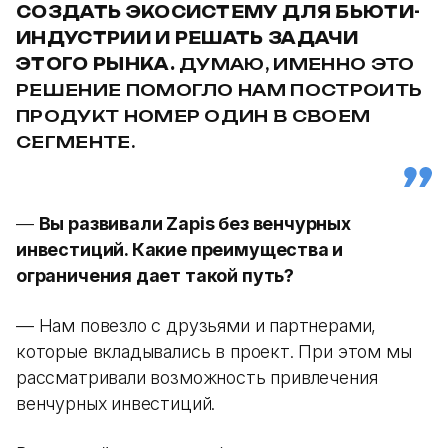
СОЗДАТЬ ЭКОСИСТЕМУ ДЛЯ БЬЮТИ-
ИНДУСТРИИ И РЕШАТЬ ЗАДАЧИ
ЭТОГО РЫНКА.
ДУМАЮ, ИМЕННО ЭТО
РЕШЕНИЕ ПОМОГЛО НАМ ПОСТРОИТЬ
ПРОДУКТ НОМЕР ОДИН В СВОЕМ
СЕГМЕНТЕ.
—
Вы развивали Zapis без венчурных
инвестиций. Какие преимущества и
ограничения дает такой путь?
— Нам повезло с друзьями и партнерами,
которые вкладывались в проект. При этом мы
рассматривали возможность привлечения
венчурных инвестиций.