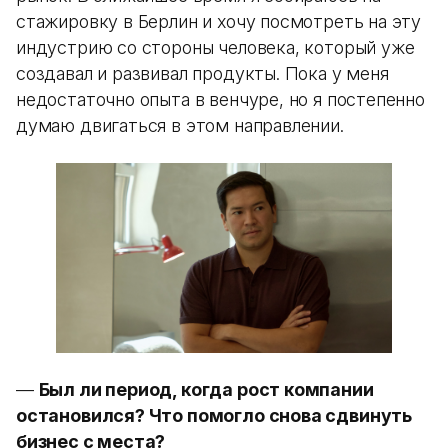
стажировку в Берлин и хочу посмотреть на эту
индустрию со стороны человека, который уже
создавал и развивал продукты. Пока у меня
недостаточно опыта в венчуре, но я постепенно
думаю двигаться в этом направлении.
—
Был ли период, когда рост компании
остановился? Что помогло снова сдвинуть
бизнес с места?