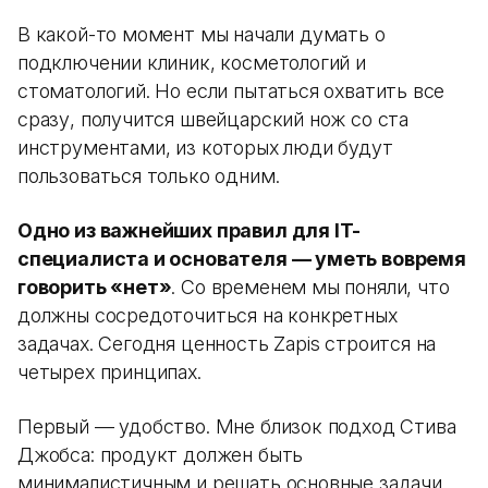
В какой-то момент мы начали думать о
подключении клиник, косметологий и
стоматологий. Но если пытаться охватить все
сразу, получится швейцарский нож со ста
инструментами, из которых люди будут
пользоваться только одним.
Одно из важнейших правил для IT-
специалиста и основателя — уметь вовремя
говорить «нет»
. Со временем мы поняли, что
должны сосредоточиться на конкретных
задачах. Сегодня ценность Zapis строится на
четырех принципах.
Первый — удобство. Мне близок подход Стива
Джобса: продукт должен быть
минималистичным и решать основные задачи.