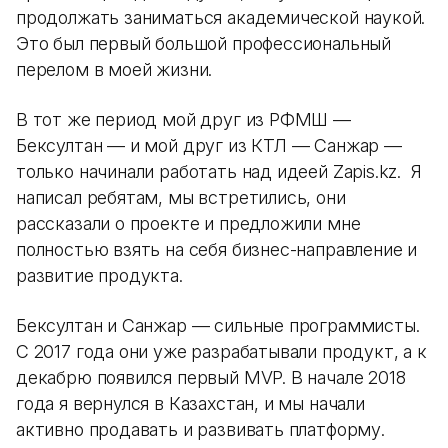
продолжать заниматься академической наукой.
Это был первый большой профессиональный
перелом в моей жизни.
В тот же период мой друг из РФМШ —
Бексултан — и мой друг из КТЛ — Санжар —
только начинали работать над идеей Zapis.kz. Я
написал ребятам, мы встретились, они
рассказали о проекте и предложили мне
полностью взять на себя бизнес-направление и
развитие продукта.
Бексултан и Санжар — сильные программисты.
С 2017 года они уже разрабатывали продукт, а к
декабрю появился первый MVP. В начале 2018
года я вернулся в Казахстан, и мы начали
активно продавать и развивать платформу.