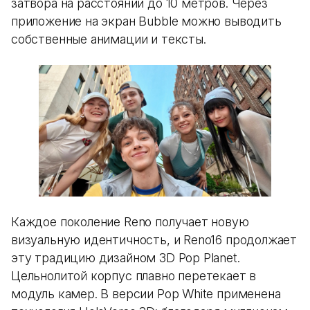
затвора на расстоянии до 10 метров. Через
приложение на экран Bubble можно выводить
собственные анимации и тексты.
Каждое поколение Reno получает новую
визуальную идентичность, и Reno16 продолжает
эту традицию дизайном 3D Pop Planet.
Цельнолитой корпус плавно перетекает в
модуль камер. В версии Pop White применена