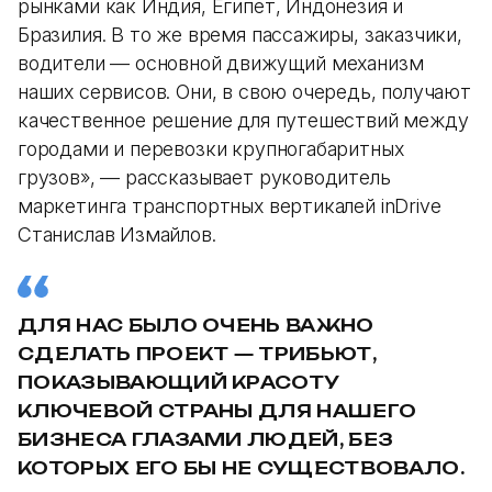
рынками как Индия, Египет, Индонезия и
Бразилия. В то же время пассажиры, заказчики,
водители — основной движущий механизм
наших сервисов. Они, в свою очередь, получают
качественное решение для путешествий между
городами и перевозки крупногабаритных
грузов», — рассказывает руководитель
маркетинга транспортных вертикалей inDrive
Станислав Измайлов.
ДЛЯ НАС БЫЛО ОЧЕНЬ ВАЖНО
СДЕЛАТЬ ПРОЕКТ — ТРИБЬЮТ,
ПОКАЗЫВАЮЩИЙ КРАСОТУ
КЛЮЧЕВОЙ СТРАНЫ ДЛЯ НАШЕГО
БИЗНЕСА ГЛАЗАМИ ЛЮДЕЙ, БЕЗ
КОТОРЫХ ЕГО БЫ НЕ СУЩЕСТВОВАЛО.