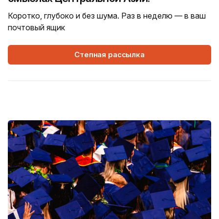
Коротко, глубоко и без шума. Раз в неделю — в ваш
почтовый ящик
Степная рассылка