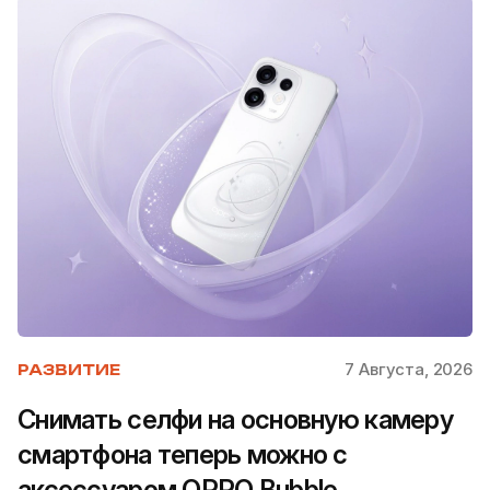
7 Августа, 2026
РАЗВИТИЕ
Снимать селфи на основную камеру
смартфона теперь можно с
аксессуаром OPPO Bubble