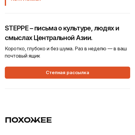
STEPPE – письма о культуре, людях и
смыслах Центральной Азии.
Коротко, глубоко и без шума. Раз в неделю — в ваш
почтовый ящик
Степная рассылка
ПОХОЖЕЕ