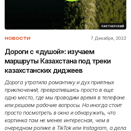
ПАРТНЕРСКИЙ
7 Декабря, 2022
НОВОСТИ
Дороги с «душой»: изучаем
маршруты Казахстана под треки
казахстанских диджеев
Дорога утратила романтику и дух приятных
приключений, превратившись просто в еще
одно место, где мы проводим время в телефоне
или решаем рабочие вопросы. Но иногда стоит
просто посмотреть в окно и обнаружить, что
картинка там не менее интересная, чем в
очередном ролике в TikTok или Instagram, а дела