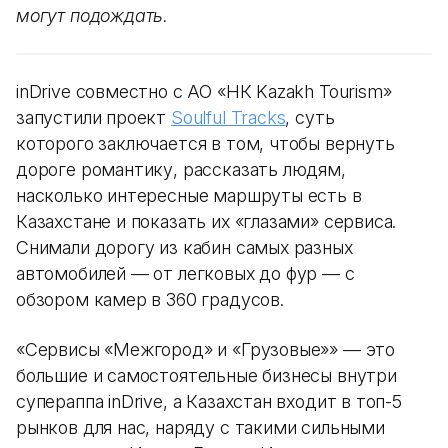
могут подождать.
inDrive совместно с АО «НК Kazakh Tourism»
запустили проект
Soulful Tracks
, суть
которого заключается в том, чтобы вернуть
дороге романтику, рассказать людям,
насколько интересные маршруты есть в
Казахстане и показать их «глазами» сервиса.
Снимали дорогу из кабин самых разных
автомобилей — от легковых до фур — с
обзором камер в 360 градусов.
«Сервисы «Межгород» и «Грузовые»» — это
большие и самостоятельные бизнесы внутри
супераппа inDrive, а Казахстан входит в топ-5
рынков для нас, наряду с такими сильными