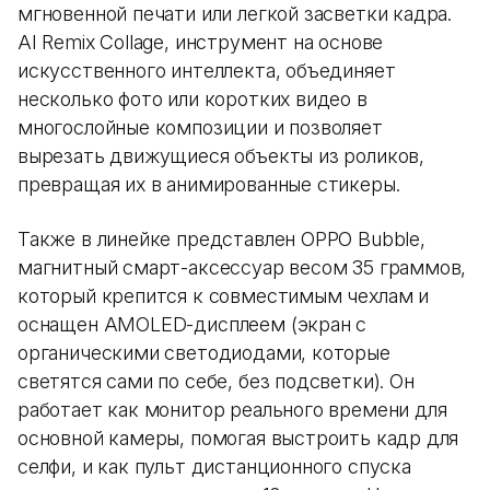
мгновенной печати или легкой засветки кадра.
AI Remix Collage, инструмент на основе
искусственного интеллекта, объединяет
несколько фото или коротких видео в
многослойные композиции и позволяет
вырезать движущиеся объекты из роликов,
превращая их в анимированные стикеры.
Также в линейке представлен OPPO Bubble,
магнитный смарт-аксессуар весом 35 граммов,
который крепится к совместимым чехлам и
оснащен AMOLED-дисплеем (экран с
органическими светодиодами, которые
светятся сами по себе, без подсветки). Он
работает как монитор реального времени для
основной камеры, помогая выстроить кадр для
селфи, и как пульт дистанционного спуска