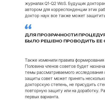
журналах Q1-Q2 WoS. Будущих доктора
автором для корреспонденции этих раб
доктор наук все также может защитить
ДЛЯ ПРОЗРАЧНОСТИ ПРОЦЕДУ
БЫЛО РЕШЕНО ПРОВОДИТЬ ЕЕ 
Также изменили правила формирования 
Половина членов советов будет назнач
темы рассматриваемого исследования к
защиты совет может принять несколько
докторскую степень, не присудить сте
повторную защиту или на доработку. Р
первых варианта.