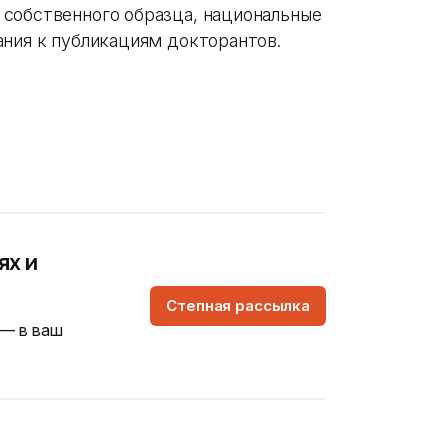
собственного образца, национальные
ания к публикациям докторантов.
ях и
Степная рассылка
 — в ваш