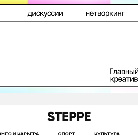
ЗНЕС И КАРЬЕРА
СПОРТ
КУЛЬТУРА