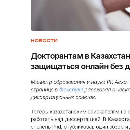
НОВОСТИ
Докторантам в Казахста
защищаться онлайн без 
Министр образования и науки РК Асхат
странице в
Фейсбуке
рассказал о неско
диссертационных советов.
Теперь казахстанским соискателям на 
работать над диссертацией. В Казахст
степень Phd, опубликовав один обзор и