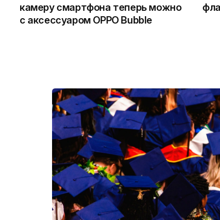
камеру смартфона теперь можно
фла
с аксессуаром OPPO Bubble