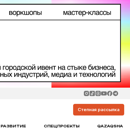
Степная рассылка
РАЗВИТИЕ
СПЕЦПРОЕКТЫ
QAZAQSHA