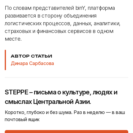
По словам представителей binY, платформа
развивается в сторону объединения
логистических процессов, данных, аналитики,
страховых и финансовых сервисов в одном
месте.
АВТОР СТАТЬИ
Динара Сарбасова
STEPPE – письма о культуре, людях и
смыслах Центральной Азии.
Коротко, глубоко и без шума. Раз в неделю — в ваш
почтовый ящик