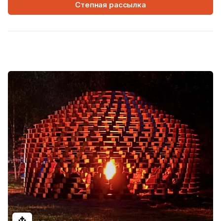
Степная рассылка