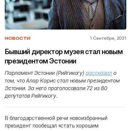
1 Сентября, 2021
НОВОСТИ
Бывший директор музея стал новым
президентом Эстонии
Парламент Эстонии (Рийгикогу)
рассказал
о
том, что Алар Карис стал новым президентом
Эстонии. За него проголосовали 72 из 80
депутатов Рийгикогу.
В благодарственной речи новоизбранный
президент пообещал «стать хорошим