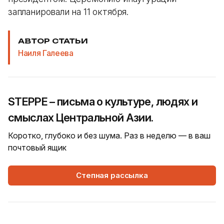
запланировали на 11 октября.
АВТОР СТАТЬИ
Наиля Галеева
STEPPE – письма о культуре, людях и
смыслах Центральной Азии.
Коротко, глубоко и без шума. Раз в неделю — в ваш
почтовый ящик
Степная рассылка