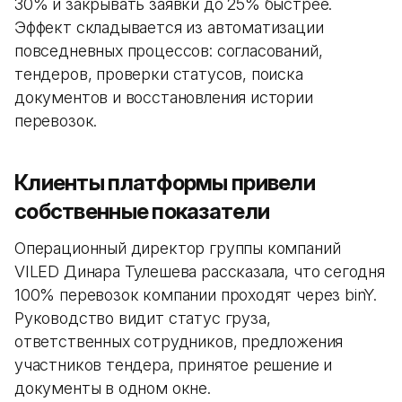
30% и закрывать заявки до 25% быстрее.
Эффект складывается из автоматизации
повседневных процессов: согласований,
тендеров, проверки статусов, поиска
документов и восстановления истории
перевозок.
Клиенты платформы привели
собственные показатели
Операционный директор группы компаний
VILED Динара Тулешева рассказала, что сегодня
100% перевозок компании проходят через binY.
Руководство видит статус груза,
ответственных сотрудников, предложения
участников тендера, принятое решение и
документы в одном окне.