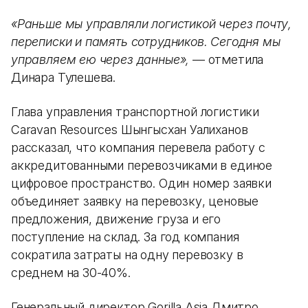
«Раньше мы управляли логистикой через почту,
переписки и память сотрудников. Сегодня мы
управляем ею через данные»,
— отметила
Динара Тулешева.
Глава управления транспортной логистики
Caravan Resources Шынгысхан Уалиханов
рассказал, что компания перевела работу с
аккредитованными перевозчиками в единое
цифровое пространство. Один номер заявки
объединяет заявку на перевозку, ценовые
предложения, движение груза и его
поступление на склад. За год компания
сократила затраты на одну перевозку в
среднем на 30-40%.
Генеральный директор Gorilla Asia Дмитро