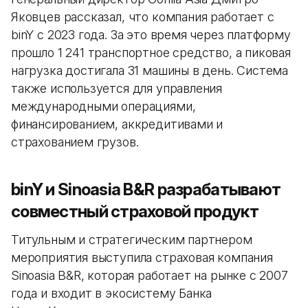
Яковцев рассказал, что компания работает с
binY с 2023 года. За это время через платформу
прошло 1 241 транспортное средство, а пиковая
нагрузка достигала 31 машины в день. Система
также используется для управления
международными операциями,
финансированием, аккредитивами и
страхованием грузов.
binY и Sinoasia B&R разрабатывают
совместный страховой продукт
Титульным и стратегическим партнером
мероприятия выступила страховая компания
Sinoasia B&R, которая работает на рынке с 2007
года и входит в экосистему Банка