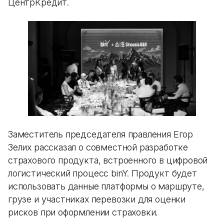
ЦентрКредит.
Заместитель председателя правления Егор
Зелих рассказал о совместной разработке
страхового продукта, встроенного в цифровой
логистический процесс binY. Продукт будет
использовать данные платформы о маршруте,
грузе и участниках перевозки для оценки
рисков при оформлении страховки.