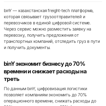
binY — казахстанская freight-tech платформа,
которая связывает грузоотправителей и
перевозчиков в единой цифровой системе.
Через сервис можно разместить заявку на
перевозку, получить предложения от
транспортных компаний, отследить груз в пути
и получить документы.
binY экономит бизнесу до 70%
времени и снижает расходы на
треть
По данным binY, цифровизация логистики
позволяет компаниям экономить до 70%
операционного времени, снижать расходы до