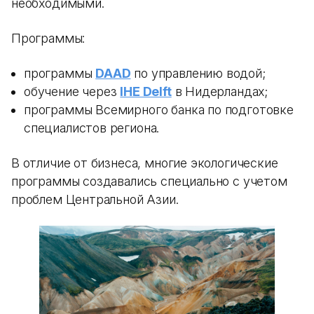
необходимыми.
Программы:
программы
DAAD
по управлению водой;
обучение через
IHE Delft
в Нидерландах;
программы Всемирного банка по подготовке
специалистов региона.
В отличие от бизнеса, многие экологические
программы создавались специально с учетом
проблем Центральной Азии.