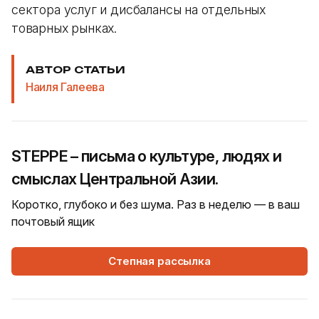
сектора услуг и дисбалансы на отдельных
товарных рынках.
АВТОР СТАТЬИ
Наиля Галеева
STEPPE – письма о культуре, людях и
смыслах Центральной Азии.
Коротко, глубоко и без шума. Раз в неделю — в ваш
почтовый ящик
Степная рассылка