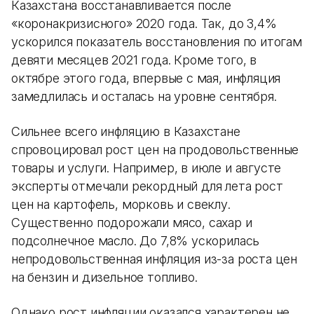
Казахстана восстанавливается после
«коронакризисного» 2020 года. Так, до 3,4%
ускорился показатель восстановления по итогам
девяти месяцев 2021 года. Кроме того, в
октябре этого года, впервые с мая, инфляция
замедлилась и осталась на уровне сентября.
Сильнее всего инфляцию в Казахстане
спровоцировал рост цен на продовольственные
товары и услуги. Например, в июле и августе
эксперты отмечали рекордный для лета рост
цен на картофель, морковь и свеклу.
Существенно подорожали мясо, сахар и
подсолнечное масло. До 7,8% ускорилась
непродовольственная инфляция из-за роста цен
на бензин и дизельное топливо.
Однако рост инфляции оказался характерен не