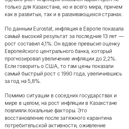
только для Казахстана, но и всего мира, причем
как в развитых, так и в развивающихся странах.
По данным Eurostat, инфляция в Европе показала
самый высокий результат за последние 13 лет —
рост составил 4,1%. Он вдвое превысил оценку
Европейского центрального банка, который
прогнозировал увеличение инфляции до 2,2%.
Если говорить о США, то там цены показали
самый быстрый рост с 1990 года, увеличившись
за год на 5,8%.
Помимо ситуации в соседних государствах и
мире в целом, на рост инфляции в Казахстане
повлияли локальные факторы. Это
восстановление после затяжного карантина
потребительской активности, оживление