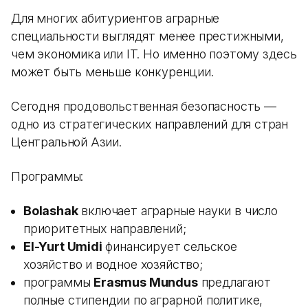
Для многих абитуриентов аграрные
специальности выглядят менее престижными,
чем экономика или IT. Но именно поэтому здесь
может быть меньше конкуренции.
Сегодня продовольственная безопасность —
одно из стратегических направлений для стран
Центральной Азии.
Программы:
Bolashak
включает аграрные науки в число
приоритетных направлений;
El-Yurt Umidi
финансирует сельское
хозяйство и водное хозяйство;
программы
Erasmus Mundus
предлагают
полные стипендии по аграрной политике,