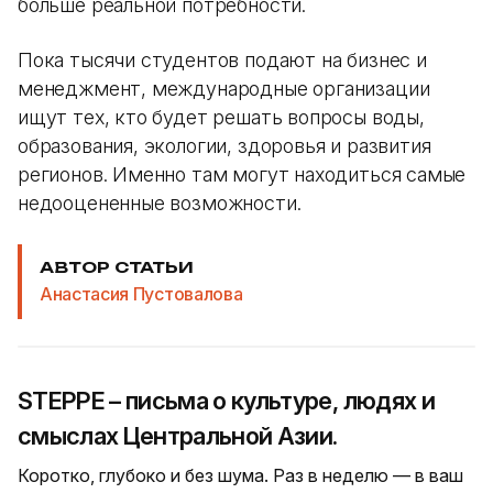
больше реальной потребности.
Пока тысячи студентов подают на бизнес и
менеджмент, международные организации
ищут тех, кто будет решать вопросы воды,
образования, экологии, здоровья и развития
регионов. Именно там могут находиться самые
недооцененные возможности.
АВТОР СТАТЬИ
Анастасия Пустовалова
STEPPE – письма о культуре, людях и
смыслах Центральной Азии.
Коротко, глубоко и без шума. Раз в неделю — в ваш