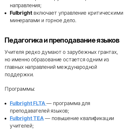
направления;
Fulbright
включает управление критическими
минералами и горное дело.
Педагогика и преподавание языков
Учителя редко думают о зарубежных грантах,
но именно образование остается одним из
главных направлений международной
поддержки.
Программы:
Fulbright FLTA
— программа для
преподавателей языков;
Fulbright TEA
— повышение квалификации
учителей;