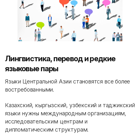
Лингвистика, перевод и редкие
языковые пары
Языки Центральной Азии становятся все более
востребованными.
Казахский, кыргызский, узбекский и таджикский
языки нужны международным организациям,
исследовательским центрам и
дипломатическим структурам.