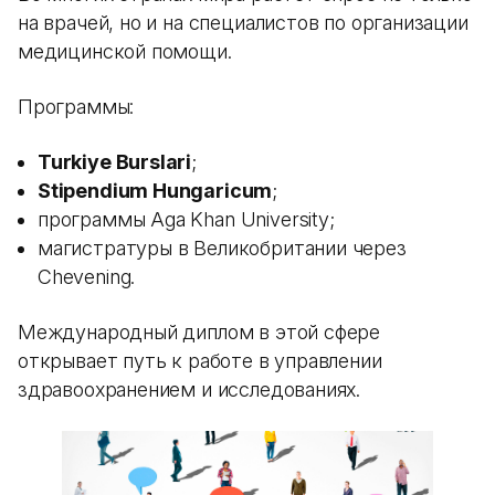
на врачей, но и на специалистов по организации
медицинской помощи.
Программы:
Turkiye Burslari
;
Stipendium Hungaricum
;
программы Aga Khan University;
магистратуры в Великобритании через
Chevening.
Международный диплом в этой сфере
открывает путь к работе в управлении
здравоохранением и исследованиях.