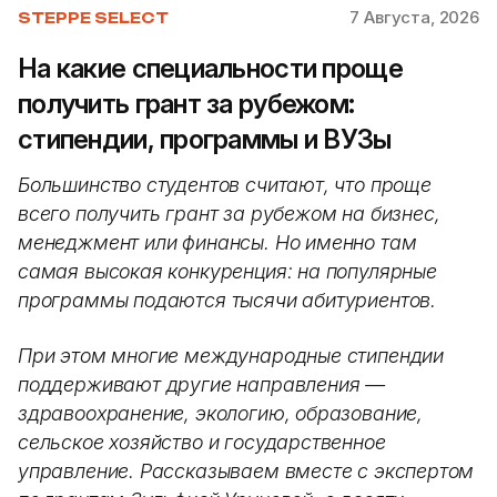
7 Августа, 2026
STEPPE SELECT
На какие специальности проще
получить грант за рубежом:
стипендии, программы и ВУЗы
Большинство студентов считают, что проще
всего получить грант за рубежом на бизнес,
менеджмент или финансы. Но именно там
самая высокая конкуренция: на популярные
программы подаются тысячи абитуриентов.
При этом многие международные стипендии
поддерживают другие направления —
здравоохранение, экологию, образование,
сельское хозяйство и государственное
управление. Рассказываем вместе с экспертом