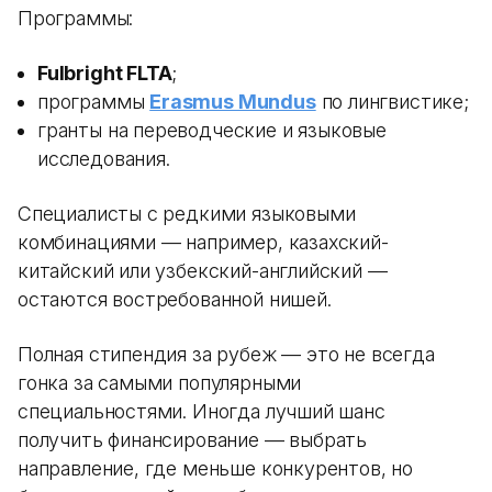
Программы:
Fulbright FLTA
;
программы
Erasmus Mundus
по лингвистике;
гранты на переводческие и языковые
исследования.
Специалисты с редкими языковыми
комбинациями — например, казахский-
китайский или узбекский-английский —
остаются востребованной нишей.
Полная стипендия за рубеж — это не всегда
гонка за самыми популярными
специальностями. Иногда лучший шанс
получить финансирование — выбрать
направление, где меньше конкурентов, но