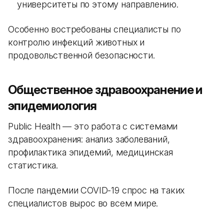
университеты по этому направлению.
Особенно востребованы специалисты по
контролю инфекций животных и
продовольственной безопасности.
Общественное здравоохранение и
эпидемиология
Public Health — это работа с системами
здравоохранения: анализ заболеваний,
профилактика эпидемий, медицинская
статистика.
После пандемии COVID-19 спрос на таких
специалистов вырос во всем мире.