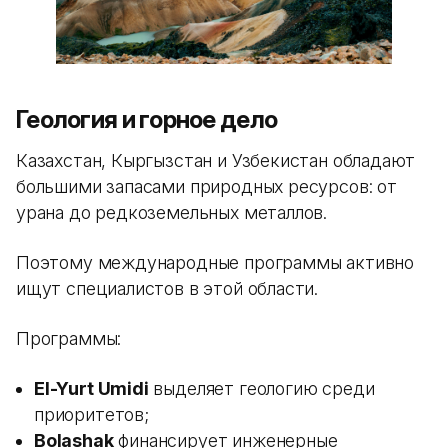
Геология и горное дело
Казахстан, Кыргызстан и Узбекистан обладают
большими запасами природных ресурсов: от
урана до редкоземельных металлов.
Поэтому международные программы активно
ищут специалистов в этой области.
Программы:
El-Yurt Umidi
выделяет геологию среди
приоритетов;
Bolashak
финансирует инженерные