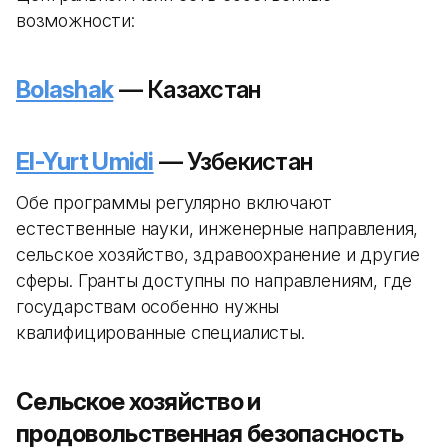
возможности:
Bolashak
— Казахстан
El-Yurt Umidi
— Узбекистан
Обе программы регулярно включают
естественные науки, инженерные направления,
сельское хозяйство, здравоохранение и другие
сферы. Гранты доступны по направлениям, где
государствам особенно нужны
квалифицированные специалисты.
Сельское хозяйство и
продовольственная безопасность