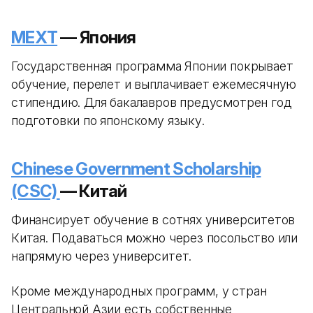
MEXT
— Япония
Государственная программа Японии покрывает
обучение, перелет и выплачивает ежемесячную
стипендию. Для бакалавров предусмотрен год
подготовки по японскому языку.
Chinese Government Scholarship
(CSC)
— Китай
Финансирует обучение в сотнях университетов
Китая. Подаваться можно через посольство или
напрямую через университет.
Кроме международных программ, у стран
Центральной Азии есть собственные