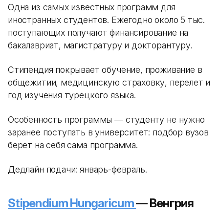
Одна из самых известных программ для
иностранных студентов. Ежегодно около 5 тыс.
поступающих получают финансирование на
бакалавриат, магистратуру и докторантуру.
Стипендия покрывает обучение, проживание в
общежитии, медицинскую страховку, перелет и
год изучения турецкого языка.
Особенность программы — студенту не нужно
заранее поступать в университет: подбор вузов
берет на себя сама программа.
Дедлайн подачи: январь-февраль.
Stipendium Hungaricum
— Венгрия