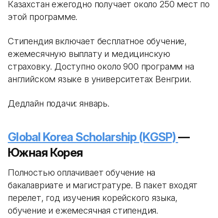
Казахстан ежегодно получает около 250 мест по
этой программе.
Стипендия включает бесплатное обучение,
ежемесячную выплату и медицинскую
страховку. Доступно около 900 программ на
английском языке в университетах Венгрии.
Дедлайн подачи: январь.
Global Korea Scholarship (KGSP)
—
Южная Корея
Полностью оплачивает обучение на
бакалавриате и магистратуре. В пакет входят
перелет, год изучения корейского языка,
обучение и ежемесячная стипендия.