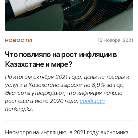
16 Ноября, 2021
НОВОСТИ
Что повлияло на рост инфляции в
Казахстане и мире?
По итогам октября 2021 года, цены на товары и
услуги в Казахстане выросли на 8,9% за год.
Эксперты утверждают, что инфляция начала
рост еще в июне 2020 года,
сообщает
Ranking.kz.
Несмотря на инфляцию, в 2021 году экономика