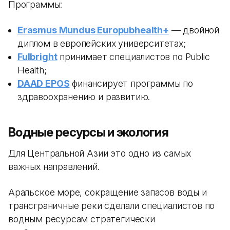
Программы:
Erasmus Mundus Europubhealth+
— двойной
диплом в европейских университетах;
Fulbright
принимает специалистов по Public
Health;
DAAD EPOS
финансирует программы по
здравоохранению и развитию.
Водные ресурсы и экология
Для Центральной Азии это одно из самых
важных направлений.
Аральское море, сокращение запасов воды и
трансграничные реки сделали специалистов по
водным ресурсам стратегически