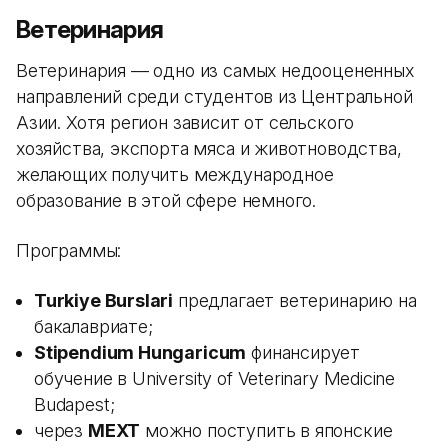
Ветеринария
Ветеринария — одно из самых недооцененных
направлений среди студентов из Центральной
Азии. Хотя регион зависит от сельского
хозяйства, экспорта мяса и животноводства,
желающих получить международное
образование в этой сфере немного.
Программы:
Turkiye Burslari
предлагает ветеринарию на
бакалавриате;
Stipendium Hungaricum
финансирует
обучение в University of Veterinary Medicine
Budapest;
через
MEXT
можно поступить в японские