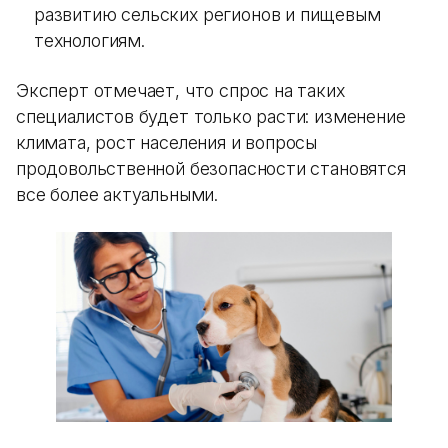
развитию сельских регионов и пищевым
технологиям.
Эксперт отмечает, что спрос на таких
специалистов будет только расти: изменение
климата, рост населения и вопросы
продовольственной безопасности становятся
все более актуальными.