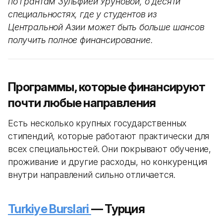
по грантам Зульфией Уруновой, о десяти
специальностях, где у студентов из
Центральной Азии может быть больше шансов
получить полное финансирование.
Программы, которые финансируют
почти любые направления
Есть несколько крупных государственных
стипендий, которые работают практически для
всех специальностей. Они покрывают обучение,
проживание и другие расходы, но конкуренция
внутри направлений сильно отличается.
Turkiye Burslari
— Турция