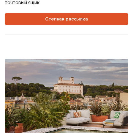
почтовый ящик
Степная рассылка