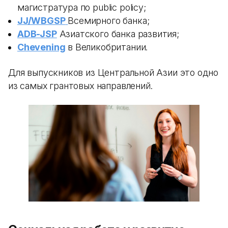
магистратура по public policy;
JJ/WBGSP
Всемирного банка;
ADB-JSP
Азиатского банка развития;
Chevening
в Великобритании.
Для выпускников из Центральной Азии это одно
из самых грантовых направлений.