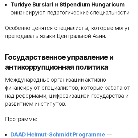
Turkiye Burslari
и
Stipendium Hungaricum
финансируют педагогические специальности.
Особенно ценятся специалисты, которые могут
преподавать языки Центральной Азии.
Государственное управление и
антикоррупционная политика
Международные организации активно
финансируют специалистов, которые работают
над реформами, цифровизацией государства и
развитием институтов.
Программы:
DAAD Helmut-Schmidt Programme
—