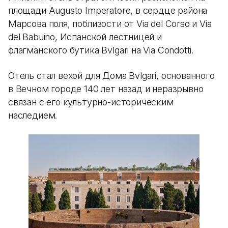
площади Augusto Imperatore, в сердце района
Марсова поля, поблизости от Via del Corso и Via
del Babuino, Испанской лестницей и
флагманского бутика Bvlgari на Via Condotti.
Отель стал вехой для Дома Bvlgari, основанного
в Вечном городе 140 лет назад и неразрывно
связан с его культурно-историческим
наследием.