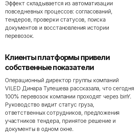
Эффект складывается из автоматизации
повседневных процессов: согласований,
тендеров, проверки статусов, поиска
документов и восстановления истории
перевозок.
Клиенты платформы привели
собственные показатели
Операционный директор группы компаний
VILED Динара Тулешева рассказала, что сегодня
100% перевозок компании проходят через binY.
Руководство видит статус груза,
ответственных сотрудников, предложения
участников тендера, принятое решение и
документы в одном окне.