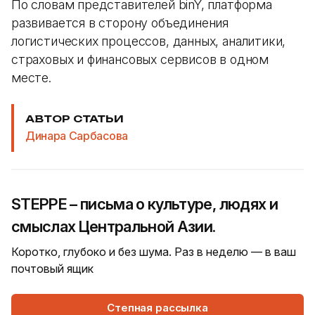
По словам представителей binY, платформа
развивается в сторону объединения
логистических процессов, данных, аналитики,
страховых и финансовых сервисов в одном
месте.
АВТОР СТАТЬИ
Динара Сарбасова
STEPPE – письма о культуре, людях и
смыслах Центральной Азии.
Коротко, глубоко и без шума. Раз в неделю — в ваш
почтовый ящик
Степная рассылка