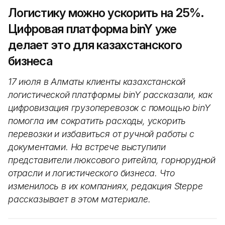
Логистику можно ускорить на 25%.
Цифровая платформа binY уже
делает это для казахстанского
бизнеса
17 июля в Алматы клиенты казахстанской
логистической платформы binY рассказали, как
цифровизация грузоперевозок с помощью binY
помогла им сократить расходы, ускорить
перевозки и избавиться от ручной работы с
документами. На встрече выступили
представители люксового ритейла, горнорудной
отрасли и логистического бизнеса. Что
изменилось в их компаниях, редакция Steppe
рассказывает в этом материале.