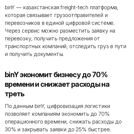
binY — казахстанская freight-tech платформа,
которая связывает грузоотправителей и
перевозчиков в единой цифровой системе.
Через сервис можно разместить заявку на
перевозку, получить предложения от
транспортных компаний, отследить груз в пути
и получить документы.
binY экономит бизнесу до 70%
времени и снижает расходы на
треть
По данным binY, цифровизация логистики
позволяет компаниям экономить до 70%
операционного времени, снижать расходы до
30% и закрывать заявки до 25% быстрее.