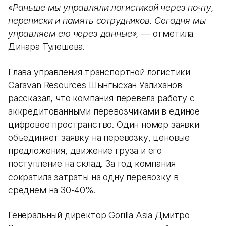
«Раньше мы управляли логистикой через почту,
переписки и память сотрудников. Сегодня мы
управляем ею через данные»,
— отметила
Динара Тулешева.
Глава управления транспортной логистики
Caravan Resources Шынгысхан Уалиханов
рассказал, что компания перевела работу с
аккредитованными перевозчиками в единое
цифровое пространство. Один номер заявки
объединяет заявку на перевозку, ценовые
предложения, движение груза и его
поступление на склад. За год компания
сократила затраты на одну перевозку в
среднем на 30-40%.
Генеральный директор Gorilla Asia Дмитро