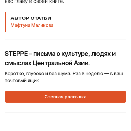
вас главу в своей книге.
АВТОР СТАТЬИ
Мафтуна Маликова
STEPPE – письма о культуре, людях и
смыслах Центральной Азии.
Коротко, глубоко и без шума. Раз в неделю — в ваш
почтовый ящик
Степная рассылка