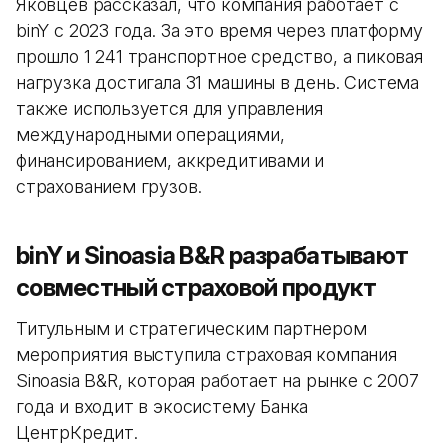
Яковцев рассказал, что компания работает с
binY с 2023 года. За это время через платформу
прошло 1 241 транспортное средство, а пиковая
нагрузка достигала 31 машины в день. Система
также используется для управления
международными операциями,
финансированием, аккредитивами и
страхованием грузов.
binY и Sinoasia B&R разрабатывают
совместный страховой продукт
Титульным и стратегическим партнером
мероприятия выступила страховая компания
Sinoasia B&R, которая работает на рынке с 2007
года и входит в экосистему Банка
ЦентрКредит.