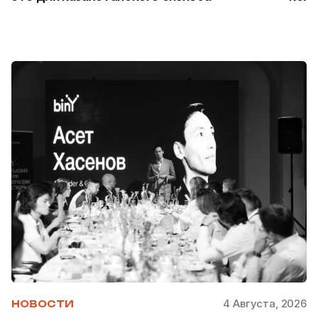
4 Августа, 2026
НОВОСТИ