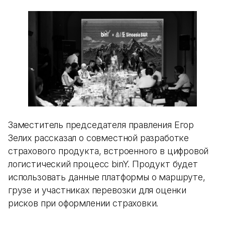
Заместитель председателя правления Егор
Зелих рассказал о совместной разработке
страхового продукта, встроенного в цифровой
логистический процесс binY. Продукт будет
использовать данные платформы о маршруте,
грузе и участниках перевозки для оценки
рисков при оформлении страховки.