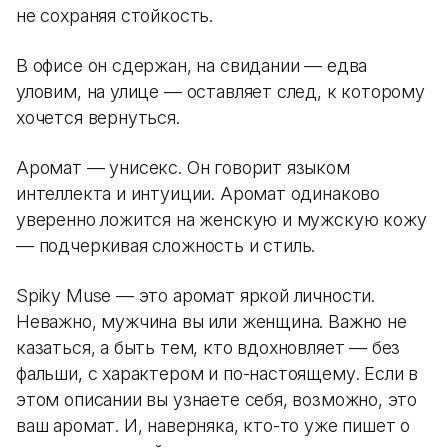
не сохраняя стойкость.
В офисе он сдержан, на свидании — едва
уловим, на улице — оставляет след, к которому
хочется вернуться.
Аромат — унисекс. Он говорит языком
интеллекта и интуиции. Аромат одинаково
уверенно ложится на женскую и мужскую кожу
— подчеркивая сложность и стиль.
Spiky Muse — это аромат яркой личности.
Неважно, мужчина вы или женщина. Важно не
казаться, а быть тем, кто вдохновляет — без
фальши, с характером и по-настоящему. Если в
этом описании вы узнаете себя, возможно, это
ваш аромат. И, наверняка, кто-то уже пишет о