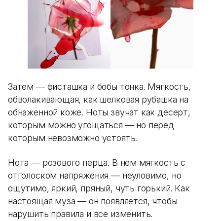
Затем — фисташка и бобы тонка. Мягкость,
обволакивающая, как шелковая рубашка на
обнаженной коже. Ноты звучат как десерт,
которым можно угощаться — но перед
которым невозможно устоять.
Нота — розового перца. В нем мягкость с
отголоском напряжения — неуловимо, но
ощутимо, яркий, пряный, чуть горький. Как
настоящая муза — он появляется, чтобы
нарушить правила и все изменить.