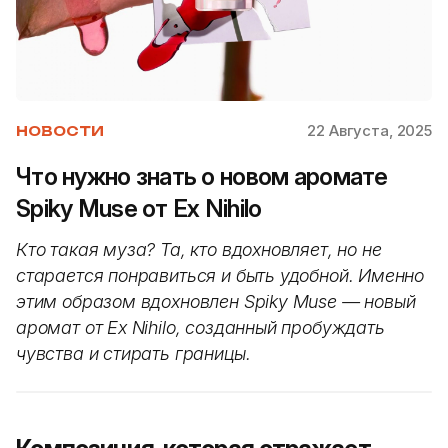
22 Августа, 2025
НОВОСТИ
Что нужно знать о новом аромате
Spiky Muse от Ex Nihilo
Кто такая муза? Та, кто вдохновляет, но не
старается понравиться и быть удобной. Именно
этим образом вдохновлен Spiky Muse — новый
аромат от Ex Nihilo, созданный пробуждать
чувства и стирать границы.