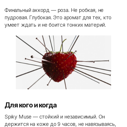
Финальный аккорд — роза. Не робкая, не
пудровая. Глубокая. Это аромат для тех, кто
умеет ждать и не боится тонких материй.
Для кого и когда
Spiky Muse — стойкий и независимый. Он
держится на коже до 9 часов, не навязываясь,