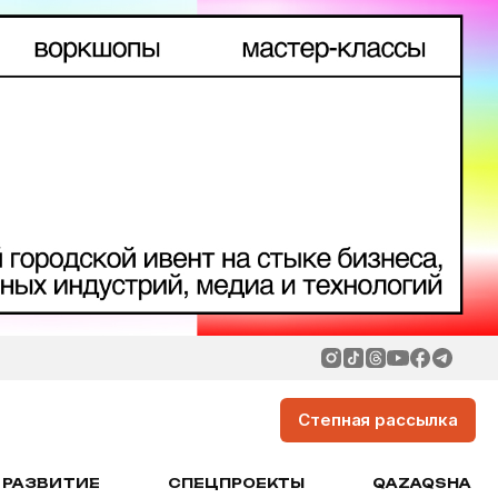
Степная рассылка
РАЗВИТИЕ
СПЕЦПРОЕКТЫ
QAZAQSHA