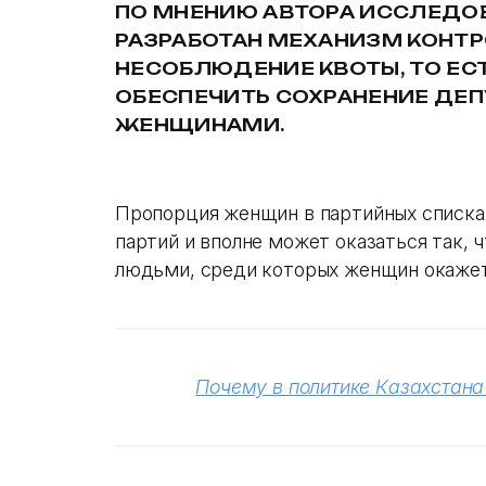
ПО МНЕНИЮ АВТОРА ИССЛЕДОВ
РАЗРАБОТАН МЕХАНИЗМ КОНТР
НЕСОБЛЮДЕНИЕ КВОТЫ, ТО ЕСТ
ОБЕСПЕЧИТЬ СОХРАНЕНИЕ ДЕП
ЖЕНЩИНАМИ.
Пропорция женщин в партийных списках
партий и вполне может оказаться так,
людьми, среди которых женщин окажет
Почему в политике Казахстан