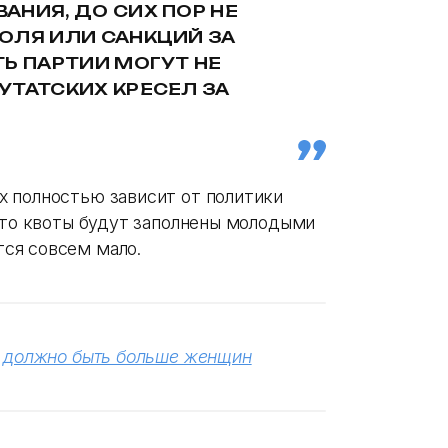
АНИЯ, ДО СИХ ПОР НЕ
ОЛЯ ИЛИ САНКЦИЙ ЗА
Ь ПАРТИИ МОГУТ НЕ
УТАТСКИХ КРЕСЕЛ ЗА
 полностью зависит от политики
 что квоты будут заполнены молодыми
ся совсем мало.
а должно быть больше женщин