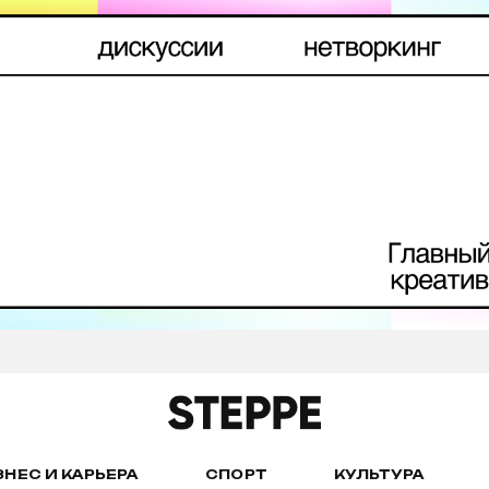
ЗНЕС И КАРЬЕРА
СПОРТ
КУЛЬТУРА