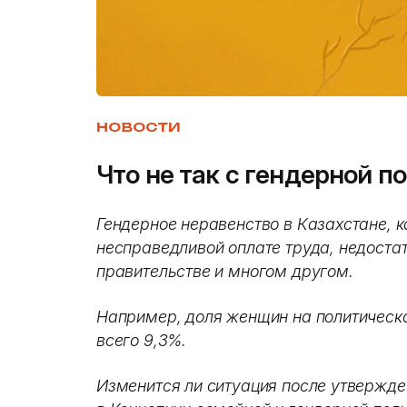
НОВОСТИ
Что не так с гендерной п
Гендерное неравенство в Казахстане, к
несправедливой оплате труда, недоста
правительстве и многом другом.
Например, доля женщин на политическ
всего 9,3%.
Изменится ли ситуация после утвержд