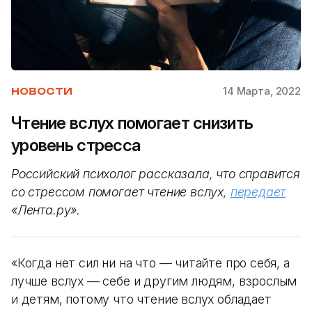
14 Марта, 2022
НОВОСТИ
Чтение вслух помогает снизить
уровень стресса
Российский психолог рассказала, что справится
со стрессом помогает чтение вслух,
передает
«Лента.ру».
«Когда нет сил ни на что — читайте про себя, а
лучше вслух — себе и другим людям, взрослым
и детям, потому что чтение вслух обладает