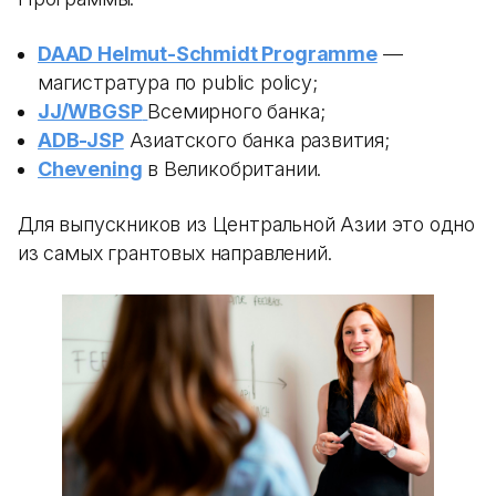
DAAD Helmut-Schmidt Programme
—
магистратура по public policy;
JJ/WBGSP
Всемирного банка;
ADB-JSP
Азиатского банка развития;
Chevening
в Великобритании.
Для выпускников из Центральной Азии это одно
из самых грантовых направлений.