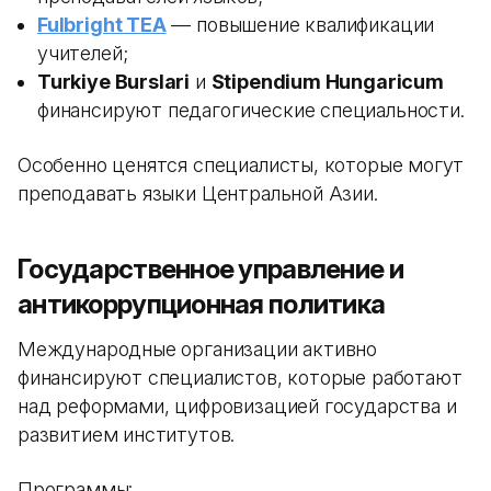
Fulbright TEA
— повышение квалификации
учителей;
Turkiye Burslari
и
Stipendium Hungaricum
финансируют педагогические специальности.
Особенно ценятся специалисты, которые могут
преподавать языки Центральной Азии.
Государственное управление и
антикоррупционная политика
Международные организации активно
финансируют специалистов, которые работают
над реформами, цифровизацией государства и
развитием институтов.
Программы: