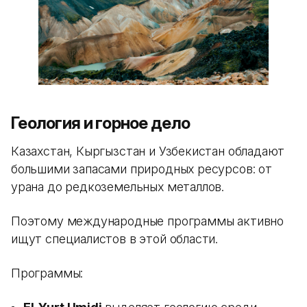
Геология и горное дело
Казахстан, Кыргызстан и Узбекистан обладают
большими запасами природных ресурсов: от
урана до редкоземельных металлов.
Поэтому международные программы активно
ищут специалистов в этой области.
Программы: