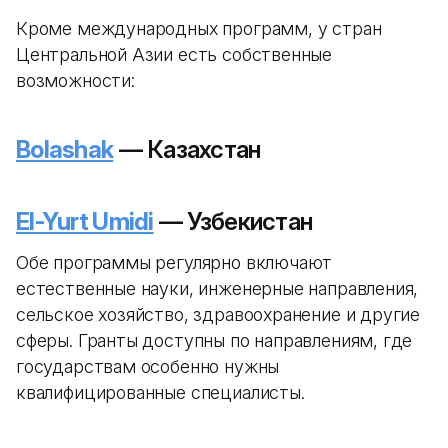
Кроме международных программ, у стран
Центральной Азии есть собственные
возможности:
Bolashak
— Казахстан
El-Yurt Umidi
— Узбекистан
Обе программы регулярно включают
естественные науки, инженерные направления,
сельское хозяйство, здравоохранение и другие
сферы. Гранты доступны по направлениям, где
государствам особенно нужны
квалифицированные специалисты.