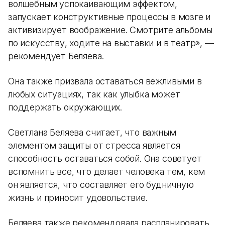
волшебным успокаивающим эффектом,
запускает конструктивные процессы в мозге и
активизирует воображение. Смотрите альбомы
по искусству, ходите на выставки и в театр», —
рекомендует Беляева.
Она также призвала оставаться вежливыми в
любых ситуациях, так как улыбка может
поддержать окружающих.
Светлана Беляева считает, что важным
элементом защиты от стресса является
способность оставаться собой. Она советует
вспомнить все, что делает человека тем, кем
он является, что составляет его будничную
жизнь и приносит удовольствие.
Беляева также рекомендовала распланировать