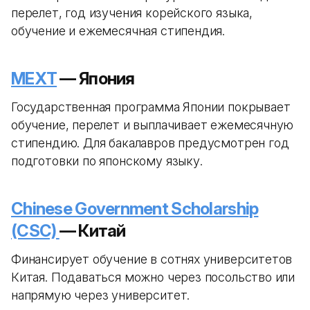
перелет, год изучения корейского языка,
обучение и ежемесячная стипендия.
MEXT
— Япония
Государственная программа Японии покрывает
обучение, перелет и выплачивает ежемесячную
стипендию. Для бакалавров предусмотрен год
подготовки по японскому языку.
Chinese Government Scholarship
(CSC)
— Китай
Финансирует обучение в сотнях университетов
Китая. Подаваться можно через посольство или
напрямую через университет.