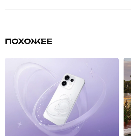
ПОХОЖЕЕ