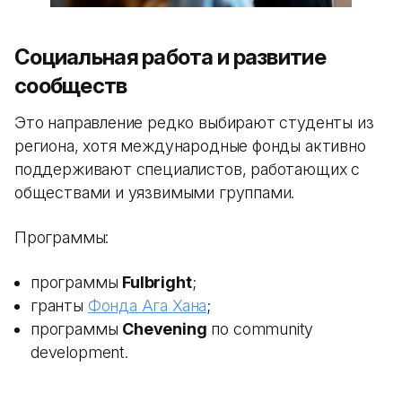
Социальная работа и развитие
сообществ
Это направление редко выбирают студенты из
региона, хотя международные фонды активно
поддерживают специалистов, работающих с
обществами и уязвимыми группами.
Программы:
программы
Fulbright
;
гранты
Фонда Ага Хана
;
программы
Chevening
по community
development.