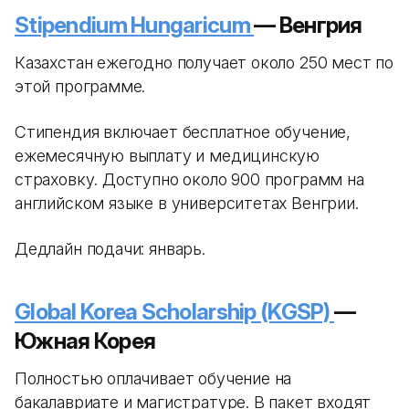
Stipendium Hungaricum
— Венгрия
Казахстан ежегодно получает около 250 мест по
этой программе.
Стипендия включает бесплатное обучение,
ежемесячную выплату и медицинскую
страховку. Доступно около 900 программ на
английском языке в университетах Венгрии.
Дедлайн подачи: январь.
Global Korea Scholarship (KGSP)
—
Южная Корея
Полностью оплачивает обучение на
бакалавриате и магистратуре. В пакет входят