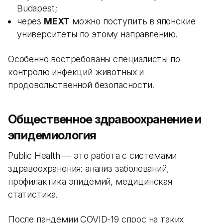
Budapest;
через
MEXT
можно поступить в японские
университеты по этому направлению.
Особенно востребованы специалисты по
контролю инфекций животных и
продовольственной безопасности.
Общественное здравоохранение и
эпидемиология
Public Health — это работа с системами
здравоохранения: анализ заболеваний,
профилактика эпидемий, медицинская
статистика.
После пандемии COVID-19 спрос на таких