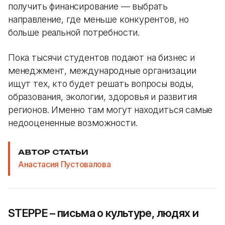
получить финансирование — выбрать
направление, где меньше конкурентов, но
больше реальной потребности.
Пока тысячи студентов подают на бизнес и
менеджмент, международные организации
ищут тех, кто будет решать вопросы воды,
образования, экологии, здоровья и развития
регионов. Именно там могут находиться самые
недооцененные возможности.
АВТОР СТАТЬИ
Анастасия Пустовалова
STEPPE – письма о культуре, людях и