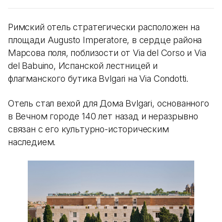
Римский отель стратегически расположен на
площади Augusto Imperatore, в сердце района
Марсова поля, поблизости от Via del Corso и Via
del Babuino, Испанской лестницей и
флагманского бутика Bvlgari на Via Condotti.
Отель стал вехой для Дома Bvlgari, основанного
в Вечном городе 140 лет назад и неразрывно
связан с его культурно-историческим
наследием.