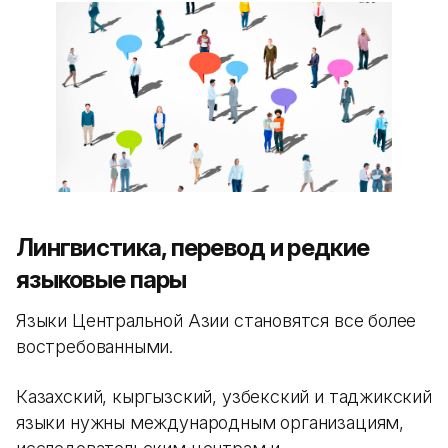
Лингвистика, перевод и редкие
языковые пары
Языки Центральной Азии становятся все более
востребованными.
Казахский, кыргызский, узбекский и таджикский
языки нужны международным организациям,