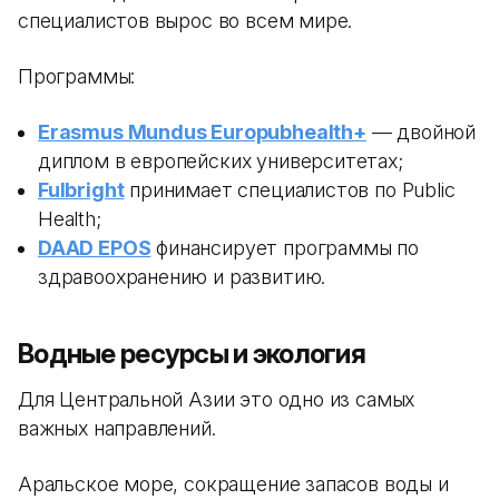
специалистов вырос во всем мире.
Программы:
Erasmus Mundus Europubhealth+
— двойной
диплом в европейских университетах;
Fulbright
принимает специалистов по Public
Health;
DAAD EPOS
финансирует программы по
здравоохранению и развитию.
Водные ресурсы и экология
Для Центральной Азии это одно из самых
важных направлений.
Аральское море, сокращение запасов воды и