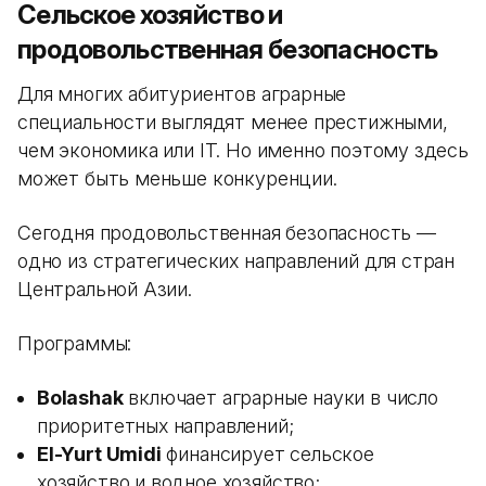
Сельское хозяйство и
продовольственная безопасность
Для многих абитуриентов аграрные
специальности выглядят менее престижными,
чем экономика или IT. Но именно поэтому здесь
может быть меньше конкуренции.
Сегодня продовольственная безопасность —
одно из стратегических направлений для стран
Центральной Азии.
Программы:
Bolashak
включает аграрные науки в число
приоритетных направлений;
El-Yurt Umidi
финансирует сельское
хозяйство и водное хозяйство;