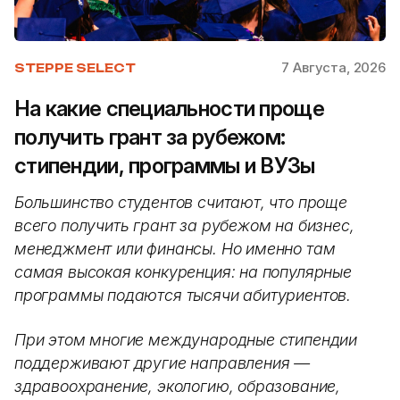
7 Августа, 2026
STEPPE SELECT
На какие специальности проще
получить грант за рубежом:
стипендии, программы и ВУЗы
Большинство студентов считают, что проще
всего получить грант за рубежом на бизнес,
менеджмент или финансы. Но именно там
самая высокая конкуренция: на популярные
программы подаются тысячи абитуриентов.
При этом многие международные стипендии
поддерживают другие направления —
здравоохранение, экологию, образование,