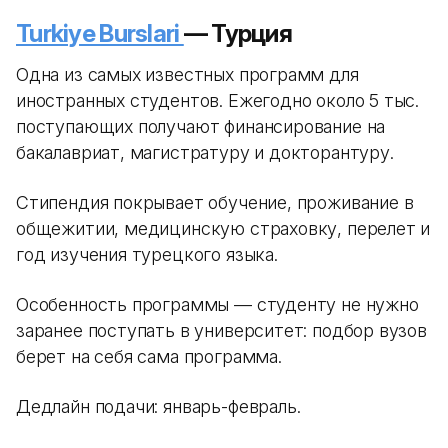
Turkiye Burslari
— Турция
Одна из самых известных программ для
иностранных студентов. Ежегодно около 5 тыс.
поступающих получают финансирование на
бакалавриат, магистратуру и докторантуру.
Стипендия покрывает обучение, проживание в
общежитии, медицинскую страховку, перелет и
год изучения турецкого языка.
Особенность программы — студенту не нужно
заранее поступать в университет: подбор вузов
берет на себя сама программа.
Дедлайн подачи: январь-февраль.