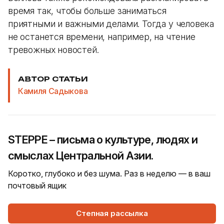
время так, чтобы больше заниматься
приятными и важными делами. Тогда у человека
не останется времени, например, на чтение
тревожных новостей.
АВТОР СТАТЬИ
Камиля Садыкова
STEPPE – письма о культуре, людях и
смыслах Центральной Азии.
Коротко, глубоко и без шума. Раз в неделю — в ваш
почтовый ящик
Степная рассылка