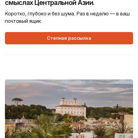
смыслах Центральной Азии.
Коротко, глубоко и без шума. Раз в неделю — в ваш
почтовый ящик
Степная рассылка