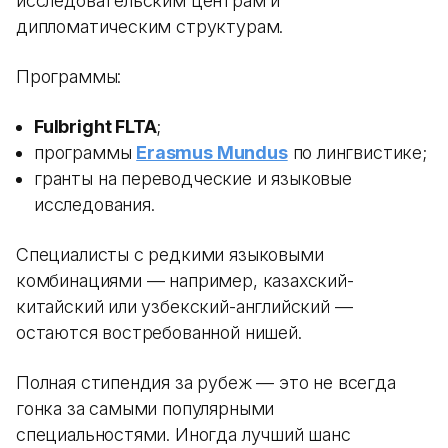
исследовательским центрам и
дипломатическим структурам.
Программы:
Fulbright FLTA
;
программы
Erasmus Mundus
по лингвистике;
гранты на переводческие и языковые
исследования.
Специалисты с редкими языковыми
комбинациями — например, казахский-
китайский или узбекский-английский —
остаются востребованной нишей.
Полная стипендия за рубеж — это не всегда
гонка за самыми популярными
специальностями. Иногда лучший шанс