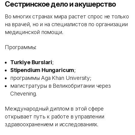
Сестринское дело и акушерство
Во многих странах мира растет спрос не только
на врачей, но и на специалистов по организации
медицинской помощи.
Программы:
Turkiye Burslari
;
Stipendium Hungaricum
;
программы Aga Khan University;
магистратуры в Великобритании через
Chevening.
Международный диплом в этой сфере
открывает путь к работе в управлении
здравоохранением и исследованиях.