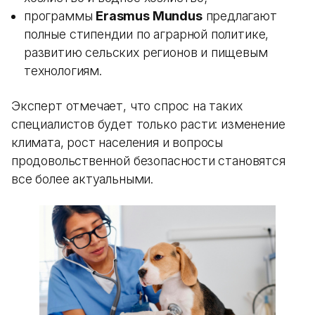
программы
Erasmus Mundus
предлагают
полные стипендии по аграрной политике,
развитию сельских регионов и пищевым
технологиям.
Эксперт отмечает, что спрос на таких
специалистов будет только расти: изменение
климата, рост населения и вопросы
продовольственной безопасности становятся
все более актуальными.