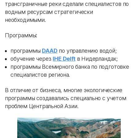
трансграничные реки сделали специалистов по
водным ресурсам стратегически
необходимыми.
Программы:
программы
DAAD
по управлению водой;
обучение через
IHE Delft
в Нидерландах;
программы Всемирного банка по подготовке
специалистов региона.
В отличие от бизнеса, многие экологические
программы создавались специально с учетом
проблем Центральной Азии.