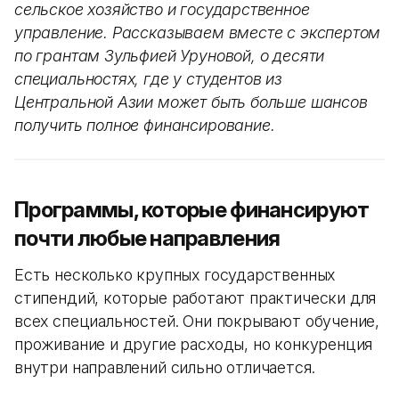
сельское хозяйство и государственное
управление. Рассказываем вместе с экспертом
по грантам Зульфией Уруновой, о десяти
специальностях, где у студентов из
Центральной Азии может быть больше шансов
получить полное финансирование.
Программы, которые финансируют
почти любые направления
Есть несколько крупных государственных
стипендий, которые работают практически для
всех специальностей. Они покрывают обучение,
проживание и другие расходы, но конкуренция
внутри направлений сильно отличается.