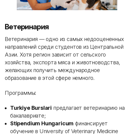
Ветеринария
Ветеринария — одно из самых недооцененных
направлений среди студентов из Центральной
Азии. Хотя регион зависит от сельского
хозяйства, экспорта мяса и животноводства,
желающих получить международное
образование в этой сфере немного.
Программы:
Turkiye Burslari
предлагает ветеринарию на
бакалавриате;
Stipendium Hungaricum
финансирует
обучение в University of Veterinary Medicine