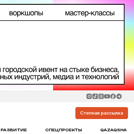
Степная рассылка
РАЗВИТИЕ
СПЕЦПРОЕКТЫ
QAZAQSHA