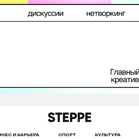
ЗНЕС И КАРЬЕРА
СПОРТ
КУЛЬТУРА