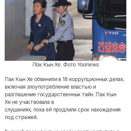
Пак Кын Хе. Фото Yoanews
Пак Кын Хе обвинили в 18 коррупционных делах,
включая злоупотребление властью и
разглашение государственных тайн. Пак Кын
Хе не участвовала в
слушаниях, пока ей продлили срок нахождения
под стражей.