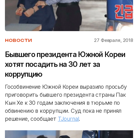
27 Февраля, 2018
НОВОСТИ
Бывшего президента Южной Кореи
хотят посадить на 30 лет за
коррупцию
Гособвинение Южной Кореи выразило просьбу
приговорить бывшего президента страны Пак
Кын Хе к 30 годам заключения в тюрьме по
обвинению в коррупции. Суд пока не принял
решение, сообщает
TJournal
.