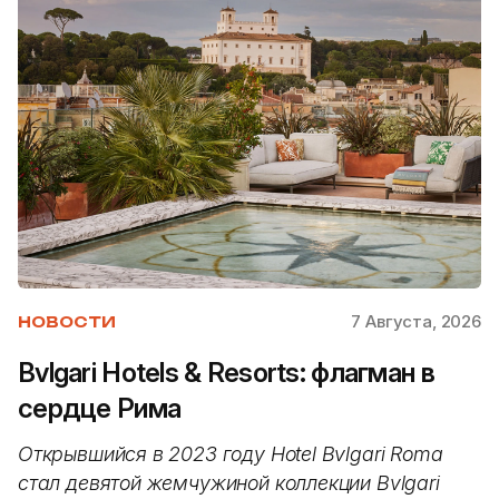
7 Августа, 2026
НОВОСТИ
Bvlgari Hotels & Resorts: флагман в
сердце Рима
Открывшийся в 2023 году Hotel Bvlgari Roma
стал девятой жемчужиной коллекции Bvlgari