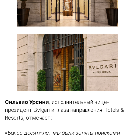
Сильвио Урсини
, исполнительный вице-
президент Bvlgari и глава направления Hotels &
Resorts, отмечает:
«Более десяти лет мы были заняты поисками