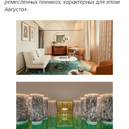
ремесленных техниках, характерных для эпохи
Августа».