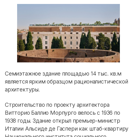
Семиэтажное здание площадью 14 тыс. кв.м
является ярким образцом рационалистической
архитектуры.
Строительство по проекту архитектора
Витторио Баллио Морпурго велось с 1936 по
1938 годы. Здание открыл премьер-министр
Италии Альсиде де Гаспери как штаб-квартиру
Национального института социального