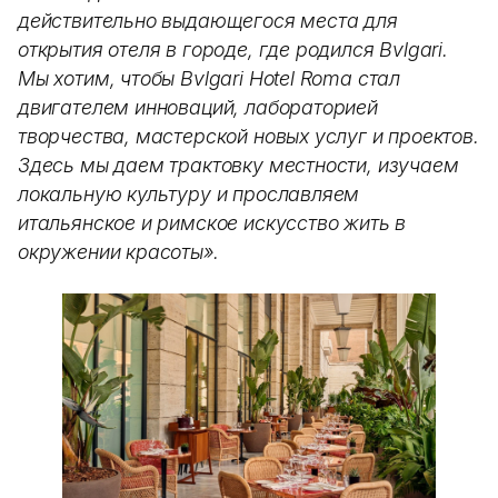
действительно выдающегося места для
открытия отеля в городе, где родился Bvlgari.
Мы хотим, чтобы Bvlgari Hotel Roma стал
двигателем инноваций, лабораторией
творчества, мастерской новых услуг и проектов.
Здесь мы даем трактовку местности, изучаем
локальную культуру и прославляем
итальянское и римское искусство жить в
окружении красоты».