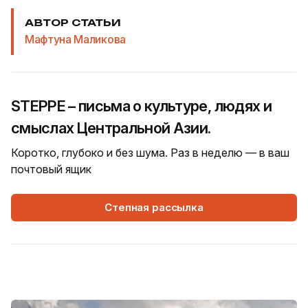
АВТОР СТАТЬИ
Мафтуна Маликова
STEPPE – письма о культуре, людях и
смыслах Центральной Азии.
Коротко, глубоко и без шума. Раз в неделю — в ваш
почтовый ящик
Степная рассылка