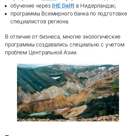
обучение через
IHE Delft
в Нидерландах;
программы Всемирного банка по подготовке
специалистов региона.
В отличие от бизнеса, многие экологические
программы создавались специально с учетом
проблем Центральной Азии.