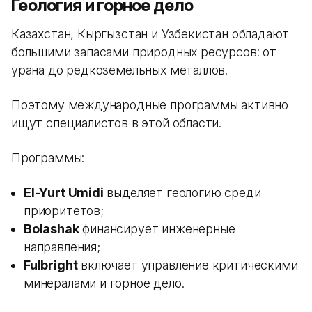
Геология и горное дело
Казахстан, Кыргызстан и Узбекистан обладают
большими запасами природных ресурсов: от
урана до редкоземельных металлов.
Поэтому международные программы активно
ищут специалистов в этой области.
Программы:
El-Yurt Umidi
выделяет геологию среди
приоритетов;
Bolashak
финансирует инженерные
направления;
Fulbright
включает управление критическими
минералами и горное дело.