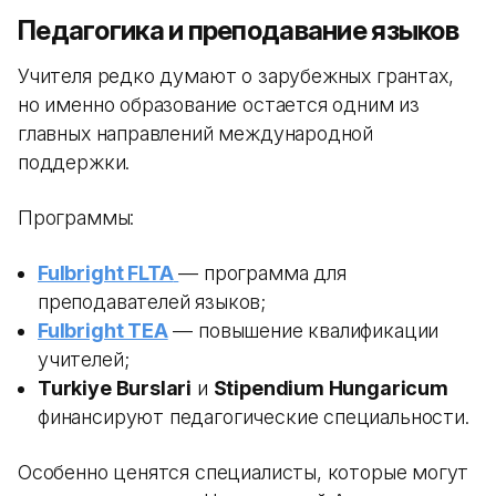
Педагогика и преподавание языков
Учителя редко думают о зарубежных грантах,
но именно образование остается одним из
главных направлений международной
поддержки.
Программы:
Fulbright FLTA
— программа для
преподавателей языков;
Fulbright TEA
— повышение квалификации
учителей;
Turkiye Burslari
и
Stipendium Hungaricum
финансируют педагогические специальности.
Особенно ценятся специалисты, которые могут