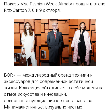
Показы Visa Fashion Week Almaty прошли в отеле
Ritz-Carlton 7, 8 и 9 октября.
BORK — международный бренд техники и
аксессуаров для современной эстетичной
жизни. Коллекция объединяет в себе модели на
стыке искусства и инноваций,
совершенствующие личное пространство.
Минималистичные, визуально чистые