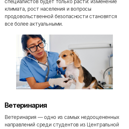
специалистов будет только расти: изменение
климата, рост населения и вопросы
продовольственной безопасности становятся
все более актуальными.
Ветеринария
Ветеринария — одно из самых недооцененных
направлений среди студентов из Центральной