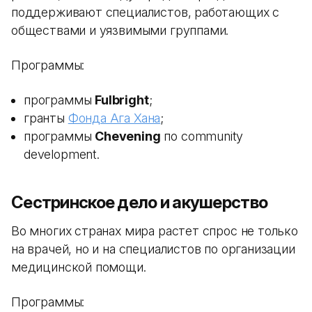
поддерживают специалистов, работающих с
обществами и уязвимыми группами.
Программы:
программы
Fulbright
;
гранты
Фонда Ага Хана
;
программы
Chevening
по community
development.
Сестринское дело и акушерство
Во многих странах мира растет спрос не только
на врачей, но и на специалистов по организации
медицинской помощи.
Программы: