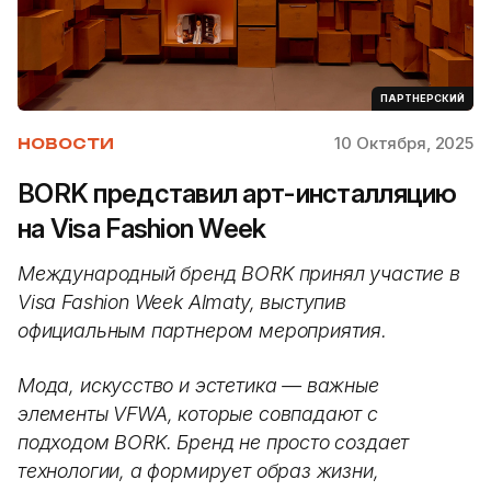
ПАРТНЕРСКИЙ
10 Октября, 2025
НОВОСТИ
BORK представил арт-инсталляцию
на Visa Fashion Week
Международный бренд BORK принял участие в
Visa Fashion Week Almaty, выступив
официальным партнером мероприятия.
Мода, искусство и эстетика — важные
элементы VFWA, которые совпадают с
подходом BORK. Бренд не просто создает
технологии, а формирует образ жизни,