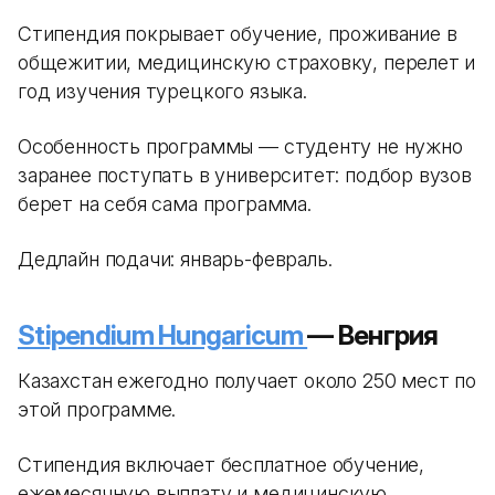
Стипендия покрывает обучение, проживание в
общежитии, медицинскую страховку, перелет и
год изучения турецкого языка.
Особенность программы — студенту не нужно
заранее поступать в университет: подбор вузов
берет на себя сама программа.
Дедлайн подачи: январь-февраль.
Stipendium Hungaricum
— Венгрия
Казахстан ежегодно получает около 250 мест по
этой программе.
Стипендия включает бесплатное обучение,
ежемесячную выплату и медицинскую