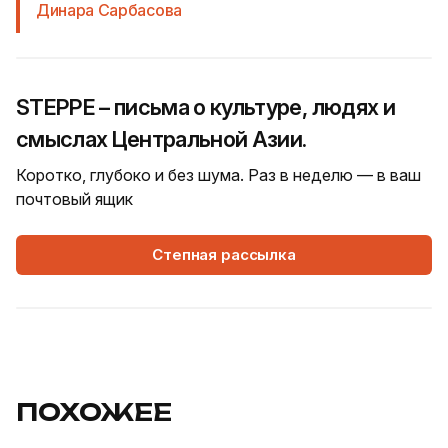
Динара Сарбасова
STEPPE – письма о культуре, людях и
смыслах Центральной Азии.
Коротко, глубоко и без шума. Раз в неделю — в ваш
почтовый ящик
Степная рассылка
ПОХОЖЕЕ