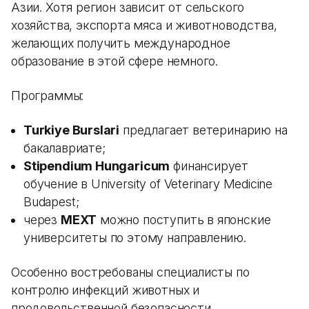
Азии. Хотя регион зависит от сельского
хозяйства, экспорта мяса и животноводства,
желающих получить международное
образование в этой сфере немного.
Программы:
Turkiye Burslari
предлагает ветеринарию на
бакалавриате;
Stipendium Hungaricum
финансирует
обучение в University of Veterinary Medicine
Budapest;
через
MEXT
можно поступить в японские
университеты по этому направлению.
Особенно востребованы специалисты по
контролю инфекций животных и
продовольственной безопасности.