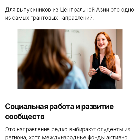
Для выпускников из Центральной Азии это одно
из самых грантовых направлений.
Социальная работа и развитие
сообществ
Это направление редко выбирают студенты из
региона, хотя международные фонды активно