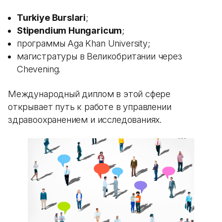
Turkiye Burslari
;
Stipendium Hungaricum
;
программы Aga Khan University;
магистратуры в Великобритании через
Chevening.
Международный диплом в этой сфере
открывает путь к работе в управлении
здравоохранением и исследованиях.