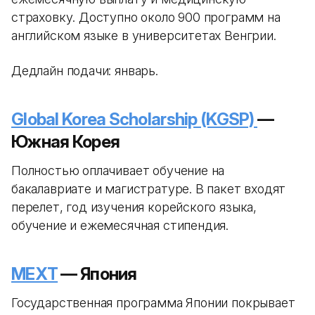
страховку. Доступно около 900 программ на
английском языке в университетах Венгрии.
Дедлайн подачи: январь.
Global Korea Scholarship (KGSP)
—
Южная Корея
Полностью оплачивает обучение на
бакалавриате и магистратуре. В пакет входят
перелет, год изучения корейского языка,
обучение и ежемесячная стипендия.
MEXT
— Япония
Государственная программа Японии покрывает