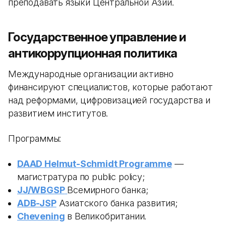
преподавать языки Центральной Азии.
Государственное управление и
антикоррупционная политика
Международные организации активно
финансируют специалистов, которые работают
над реформами, цифровизацией государства и
развитием институтов.
Программы:
DAAD Helmut-Schmidt Programme
—
магистратура по public policy;
JJ/WBGSP
Всемирного банка;
ADB-JSP
Азиатского банка развития;
Chevening
в Великобритании.