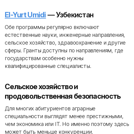
El-Yurt Umidi
— Узбекистан
Обе программы регулярно включают
естественные науки, инженерные направления,
сельское хозяйство, здравоохранение и другие
сферы. Гранты доступны по направлениям, где
государствам особенно нужны
квалифицированные специалисты.
Сельское хозяйство и
продовольственная безопасность
Для многих абитуриентов аграрные
специальности выглядят менее престижными,
чем экономика или IT. Но именно поэтому здесь
может быть меньше конкуренции.