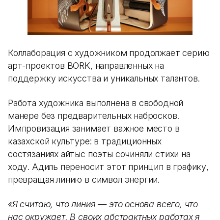
Коллаборация с художником продолжает серию
арт-проектов BORK, направленных на
поддержку искусства и уникальных талантов.
Работа художника выполнена в свободной
манере без предварительных набросков.
Импровизация занимает важное место в
казахской культуре: в традиционных
состязаниях айтыс поэты сочиняли стихи на
ходу. Адиль переносит этот принцип в графику,
превращая линию в символ энергии.
«Я считаю, что линия — это основа всего, что
нас окружает. В своих абстрактных работах я