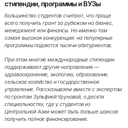
стипендии, программы и ВУЗы
Большинство студентов считают, что проще
всего получить грант за рубежом на бизнес,
менеджмент или финансы. Но именно там
самая высокая конкуренция: на популярные
программы подаются тысячи абитуриентов.
При этом многие международные стипендии
поддерживают другие направления —
здравоохранение, экологию, образование,
сельское хозяйство и государственное
управление. Рассказываем вместе с экспертом
по грантам Зульфией Уруновой, о десяти
специальностях, где у студентов из
Центральной Азии может быть больше шансов
получить полное финансирование.