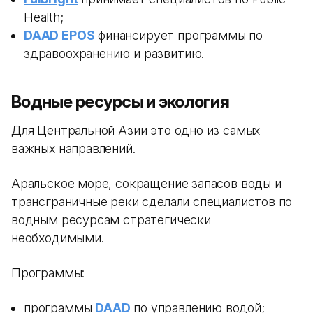
Health;
DAAD EPOS
финансирует программы по
здравоохранению и развитию.
Водные ресурсы и экология
Для Центральной Азии это одно из самых
важных направлений.
Аральское море, сокращение запасов воды и
трансграничные реки сделали специалистов по
водным ресурсам стратегически
необходимыми.
Программы:
программы
DAAD
по управлению водой;