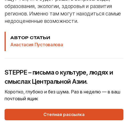
образования, экологии, здоровья и развития
регионов. Именно там могут находиться самые
недооцененные возможности.
АВТОР СТАТЬИ
Анастасия Пустовалова
STEPPE – письма о культуре, людях и
смыслах Центральной Азии.
Коротко, глубоко и без шума. Раз в неделю — в ваш
почтовый ящик
Степная рассылка