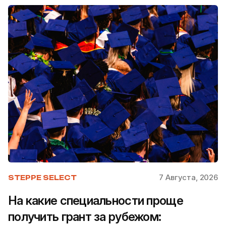
7 Августа, 2026
STEPPE SELECT
На какие специальности проще
получить грант за рубежом: