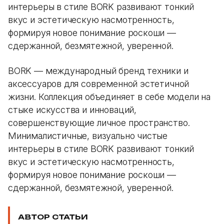
интерьеры в стиле BORK развивают тонкий
вкус и эстетическую насмотренность,
формируя новое понимание роскоши —
сдержанной, безмятежной, уверенной.
BORK — международный бренд техники и
аксессуаров для современной эстетичной
жизни. Коллекция объединяет в себе модели на
стыке искусства и инноваций,
совершенствующие личное пространство.
Минималистичные, визуально чистые
интерьеры в стиле BORK развивают тонкий
вкус и эстетическую насмотренность,
формируя новое понимание роскоши —
сдержанной, безмятежной, уверенной.
АВТОР СТАТЬИ