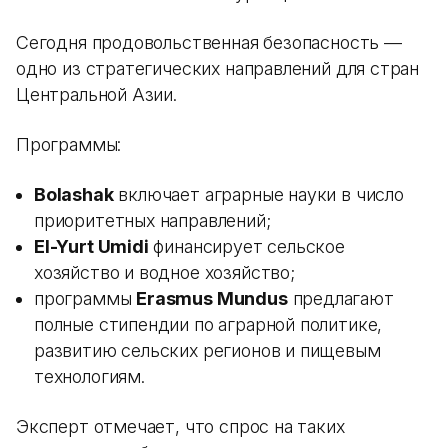
Сегодня продовольственная безопасность —
одно из стратегических направлений для стран
Центральной Азии.
Программы:
Bolashak
включает аграрные науки в число
приоритетных направлений;
El-Yurt Umidi
финансирует сельское
хозяйство и водное хозяйство;
программы
Erasmus Mundus
предлагают
полные стипендии по аграрной политике,
развитию сельских регионов и пищевым
технологиям.
Эксперт отмечает, что спрос на таких