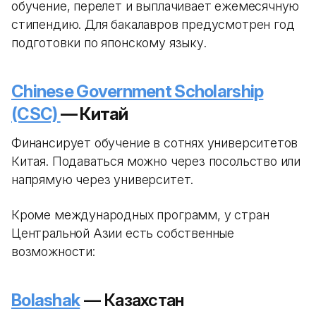
обучение, перелет и выплачивает ежемесячную
стипендию. Для бакалавров предусмотрен год
подготовки по японскому языку.
Chinese Government Scholarship
(CSC)
— Китай
Финансирует обучение в сотнях университетов
Китая. Подаваться можно через посольство или
напрямую через университет.
Кроме международных программ, у стран
Центральной Азии есть собственные
возможности:
Bolashak
— Казахстан