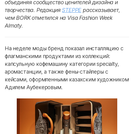
объединяя сообщество ценителей дизайна и
творчества. Редакция
STEPPE
рассказывает,
чем BORK отметился на Visa Fashion Week
Almaty.
На неделе моды бренд показал инсталляцию с
флагманскими продуктами из коллекций:
капсульную кофемашину категории specialty,
аромастанции, а также фены-стайлеры с
кейсами, оформленными казахским художником
Адилем Аубекеровым.