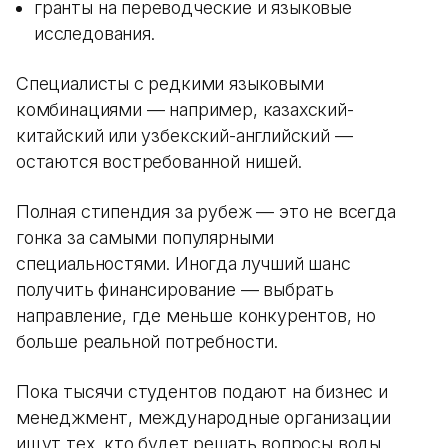
гранты на переводческие и языковые
исследования.
Специалисты с редкими языковыми
комбинациями — например, казахский-
китайский или узбекский-английский —
остаются востребованной нишей.
Полная стипендия за рубеж — это не всегда
гонка за самыми популярными
специальностями. Иногда лучший шанс
получить финансирование — выбрать
направление, где меньше конкурентов, но
больше реальной потребности.
Пока тысячи студентов подают на бизнес и
менеджмент, международные организации
ищут тех, кто будет решать вопросы воды,