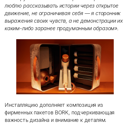
люблю рассказывать истории через открытое
движение, не ограничивая себя — я сторонник
выражения своих чувств, а не демонстрации их
каким-либо заранее продуманным образом».
Инсталляцию дополняет композиция из
фирменных пакетов BORK, подчеркивающая
важность дизайна и внимание к деталям.