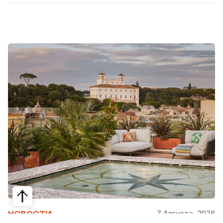
7 Августа, 2026
НОВОСТИ