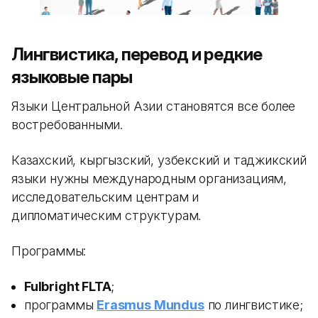
Лингвистика, перевод и редкие
языковые пары
Языки Центральной Азии становятся все более
востребованными.
Казахский, кыргызский, узбекский и таджикский
языки нужны международным организациям,
исследовательским центрам и
дипломатическим структурам.
Программы:
Fulbright FLTA
;
программы
Erasmus Mundus
по лингвистике;