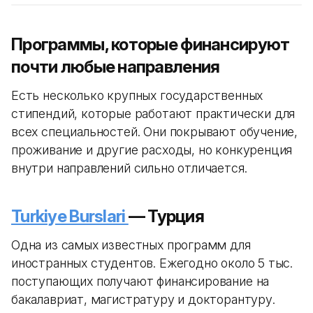
Программы, которые финансируют
почти любые направления
Есть несколько крупных государственных
стипендий, которые работают практически для
всех специальностей. Они покрывают обучение,
проживание и другие расходы, но конкуренция
внутри направлений сильно отличается.
Turkiye Burslari
— Турция
Одна из самых известных программ для
иностранных студентов. Ежегодно около 5 тыс.
поступающих получают финансирование на
бакалавриат, магистратуру и докторантуру.