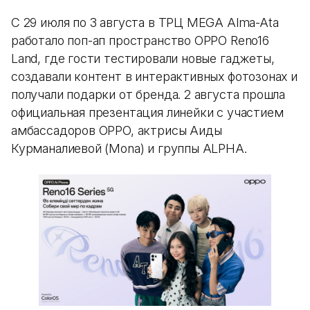
С 29 июля по 3 августа в ТРЦ MEGA Alma-Ata
работало поп-ап пространство OPPO Reno16
Land, где гости тестировали новые гаджеты,
создавали контент в интерактивных фотозонах и
получали подарки от бренда. 2 августа прошла
официальная презентация линейки с участием
амбассадоров OPPO, актрисы Аиды
Курманалиевой (Mona) и группы ALPHA.