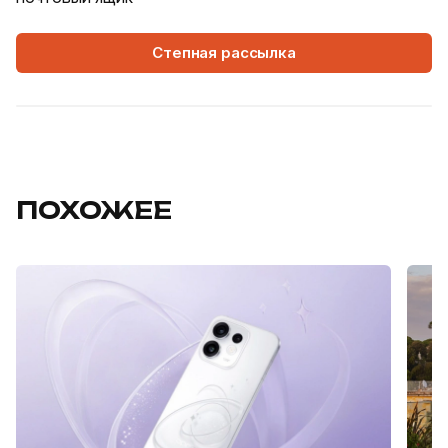
Степная рассылка
ПОХОЖЕЕ