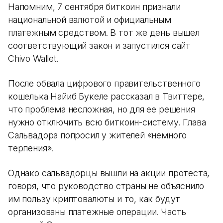
Напомним, 7 сентября биткоин признали
национальной валютой и официальным
платежным средством. В тот же день вышел
соответствующий закон и запустился сайт
Chivo Wallet.
После обвала цифрового правительственного
кошелька Найиб Букеле рассказал в Твиттере,
что проблема несложная, но для ее решения
нужно отключить всю биткоин-систему. Глава
Сальвадора попросил у жителей «немного
терпения».
Однако сальвадорцы вышли на акции протеста,
говоря, что руководство страны не объяснило
им пользу криптовалюты и то, как будут
организованы платежные операции. Часть