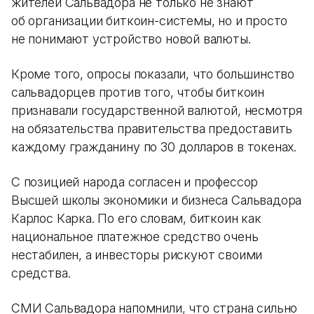
жителей Сальвадора не только не знают
об организации биткоин-системы, но и просто
не понимают устройство новой валюты.
Кроме того, опросы показали, что большинство
сальвадорцев против того, чтобы биткоин
признавали государственной валютой, несмотря
на обязательства правительства предоставить
каждому гражданину по 30 долларов в токенах.
С позицией народа согласен и профессор
Высшей школы экономики и бизнеса Сальвадора
Карлос Карка. По его словам, биткоин как
национальное платежное средство очень
нестабилен, а инвесторы рискуют своими
средства.
СМИ Сальвадора напомнили, что страна сильно