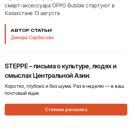
смарт-аксессуара OPPO Bubble стартуют в
Казахстане 13 августа.
АВТОР СТАТЬИ
Динара Сарбасова
STEPPE – письма о культуре, людях и
смыслах Центральной Азии.
Коротко, глубоко и без шума. Раз в неделю — в ваш
почтовый ящик
Степная рассылка