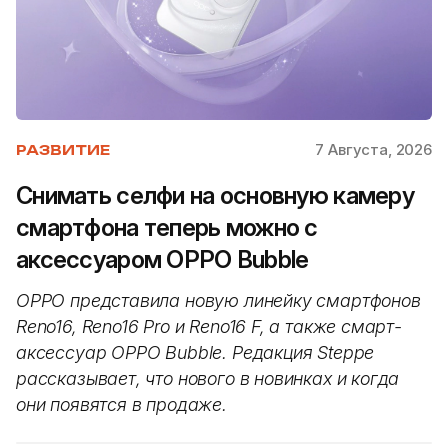
7 Августа, 2026
РАЗВИТИЕ
Снимать селфи на основную камеру
смартфона теперь можно с
аксессуаром OPPO Bubble
OPPO представила новую линейку смартфонов
Reno16, Reno16 Pro и Reno16 F, а также смарт-
аксессуар OPPO Bubble. Редакция Steppe
рассказывает, что нового в новинках и когда
они появятся в продаже.