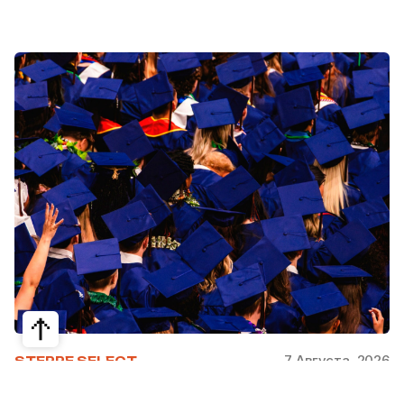
7 Августа, 2026
STEPPE SELECT
На какие специальности проще