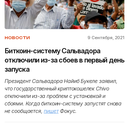
9 Сентября, 2021
НОВОСТИ
Биткоин-систему Сальвадора
отключили из-за сбоев в первый день
запуска
Президент Сальвадора Найиб Букеле заявил,
что государственный криптокошелек Chivo
отключили из-за проблем с установкой и
сбоями. Когда биткоин-систему запустят снова
не сообщается,
пишет
Фокус.