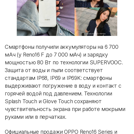
Смартфоны получили аккумуляторы на 6 700
мАч (у Reno16 F до 7 000 мАч) и зарядку
мощностью 80 Вт по технологии SUPERVOOC.
Защита от воды и пыли соответствует
стандартам IP68, IP69 и IP69K: смартфоны
выдерживают погружение в воду и контакт с
горячей водой под давлением. Технологии
Splash Touch и Glove Touch сохраняют
чувствительность экрана при работе мокрыми
руками или в перчатках.
Официальные продажи OPPO Reno16 Series и