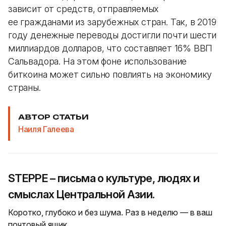
зависит от средств, отправляемых
ее гражданами из зарубежных стран. Так, в 2019
году денежные переводы достигли почти шести
миллиардов долларов, что составляет 16% ВВП
Сальвадора. На этом фоне использование
биткоина может сильно повлиять на экономику
страны.
АВТОР СТАТЬИ
Наиля Галеева
STEPPE – письма о культуре, людях и
смыслах Центральной Азии.
Коротко, глубоко и без шума. Раз в неделю — в ваш
почтовый ящик