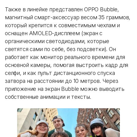
Также в линейке представлен OPPO Bubble,
магнитный смарт-аксессуар весом 35 граммов,
который крепится к совместимым чехлам и
оснащен AMOLED-дисплеем (экран с
органическими светодиодами, которые
светятся сами по себе, без подсветки). Он
работает как монитор реального времени для
основной камеры, помогая выстроить кадр для
селфи, и как пульт дистанционного спуска
затвора на расстоянии до 10 метров. Через
приложение на экран Bubble можно выводить
собственные анимации и тексты.