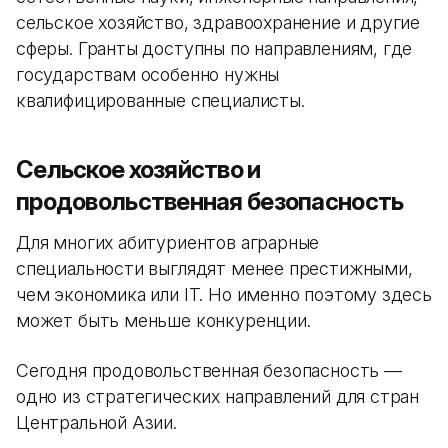
сельское хозяйство, здравоохранение и другие
сферы. Гранты доступны по направлениям, где
государствам особенно нужны
квалифицированные специалисты.
Сельское хозяйство и
продовольственная безопасность
Для многих абитуриентов аграрные
специальности выглядят менее престижными,
чем экономика или IT. Но именно поэтому здесь
может быть меньше конкуренции.
Сегодня продовольственная безопасность —
одно из стратегических направлений для стран
Центральной Азии.