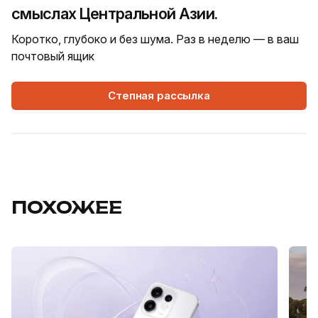
смыслах Центральной Азии.
Коротко, глубоко и без шума. Раз в неделю — в ваш
почтовый ящик
Степная рассылка
ПОХОЖЕЕ