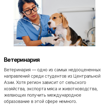
Ветеринария
Ветеринария — одно из самых недооцененных
направлений среди студентов из Центральной
Азии. Хотя регион зависит от сельского
хозяйства, экспорта мяса и животноводства,
желающих получить международное
образование в этой сфере немного.