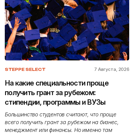
7 Августа, 2026
STEPPE SELECT
На какие специальности проще
получить грант за рубежом:
стипендии, программы и ВУЗы
Большинство студентов считают, что проще
всего получить грант за рубежом на бизнес,
менеджмент или финансы. Но именно там