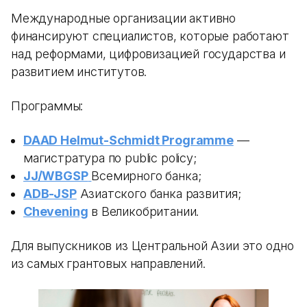
Международные организации активно
финансируют специалистов, которые работают
над реформами, цифровизацией государства и
развитием институтов.
Программы:
DAAD Helmut-Schmidt Programme
—
магистратура по public policy;
JJ/WBGSP
Всемирного банка;
ADB-JSP
Азиатского банка развития;
Chevening
в Великобритании.
Для выпускников из Центральной Азии это одно
из самых грантовых направлений.