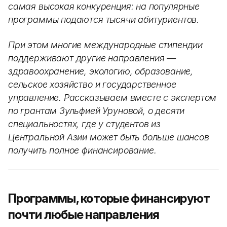
самая высокая конкуренция: на популярные
программы подаются тысячи абитуриентов.
При этом многие международные стипендии
поддерживают другие направления —
здравоохранение, экологию, образование,
сельское хозяйство и государственное
управление. Рассказываем вместе с экспертом
по грантам Зульфией Уруновой, о десяти
специальностях, где у студентов из
Центральной Азии может быть больше шансов
получить полное финансирование.
Программы, которые финансируют
почти любые направления