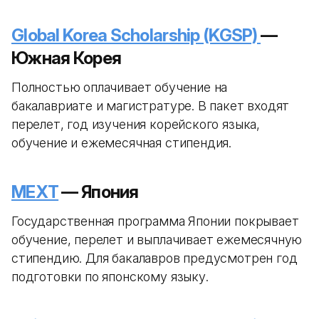
Global Korea Scholarship (KGSP)
—
Южная Корея
Полностью оплачивает обучение на
бакалавриате и магистратуре. В пакет входят
перелет, год изучения корейского языка,
обучение и ежемесячная стипендия.
MEXT
— Япония
Государственная программа Японии покрывает
обучение, перелет и выплачивает ежемесячную
стипендию. Для бакалавров предусмотрен год
подготовки по японскому языку.