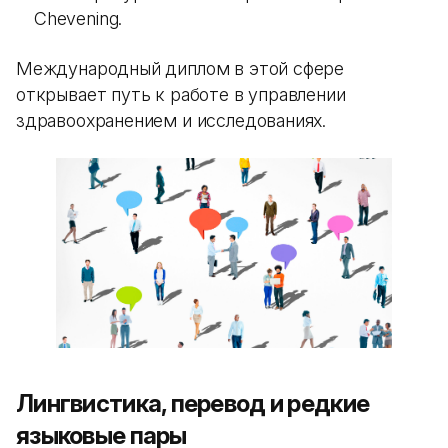
Chevening.
Международный диплом в этой сфере
открывает путь к работе в управлении
здравоохранением и исследованиях.
Лингвистика, перевод и редкие
языковые пары