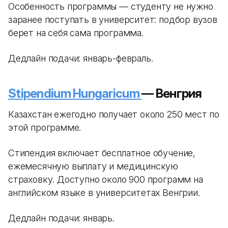
Особенность программы — студенту не нужно
заранее поступать в университет: подбор вузов
берет на себя сама программа.
Дедлайн подачи: январь-февраль.
Stipendium Hungaricum
— Венгрия
Казахстан ежегодно получает около 250 мест по
этой программе.
Стипендия включает бесплатное обучение,
ежемесячную выплату и медицинскую
страховку. Доступно около 900 программ на
английском языке в университетах Венгрии.
Дедлайн подачи: январь.