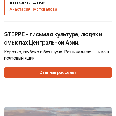
АВТОР СТАТЬИ
Анастасия Пустовалова
STEPPE – письма о культуре, людях и
смыслах Центральной Азии.
Коротко, глубоко и без шума. Раз в неделю — в ваш
почтовый ящик
Степная рассылка