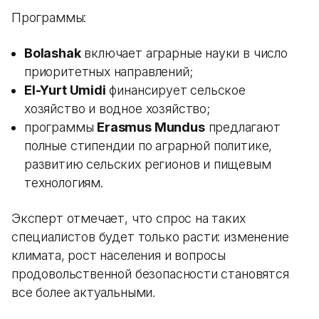
Программы:
Bolashak
включает аграрные науки в число
приоритетных направлений;
El-Yurt Umidi
финансирует сельское
хозяйство и водное хозяйство;
программы
Erasmus Mundus
предлагают
полные стипендии по аграрной политике,
развитию сельских регионов и пищевым
технологиям.
Эксперт отмечает, что спрос на таких
специалистов будет только расти: изменение
климата, рост населения и вопросы
продовольственной безопасности становятся
все более актуальными.