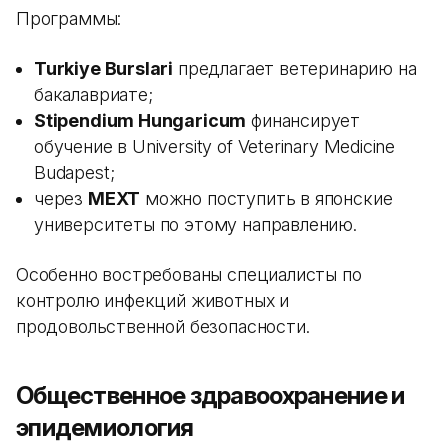
Программы:
Turkiye Burslari
предлагает ветеринарию на
бакалавриате;
Stipendium Hungaricum
финансирует
обучение в University of Veterinary Medicine
Budapest;
через
MEXT
можно поступить в японские
университеты по этому направлению.
Особенно востребованы специалисты по
контролю инфекций животных и
продовольственной безопасности.
Общественное здравоохранение и
эпидемиология