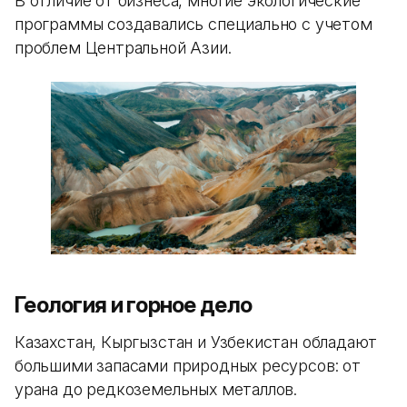
В отличие от бизнеса, многие экологические
программы создавались специально с учетом
проблем Центральной Азии.
Геология и горное дело
Казахстан, Кыргызстан и Узбекистан обладают
большими запасами природных ресурсов: от
урана до редкоземельных металлов.