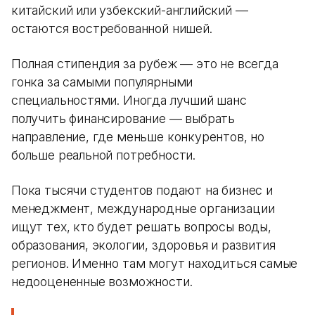
китайский или узбекский-английский —
остаются востребованной нишей.
Полная стипендия за рубеж — это не всегда
гонка за самыми популярными
специальностями. Иногда лучший шанс
получить финансирование — выбрать
направление, где меньше конкурентов, но
больше реальной потребности.
Пока тысячи студентов подают на бизнес и
менеджмент, международные организации
ищут тех, кто будет решать вопросы воды,
образования, экологии, здоровья и развития
регионов. Именно там могут находиться самые
недооцененные возможности.