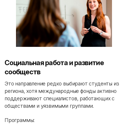
Социальная работа и развитие
сообществ
Это направление редко выбирают студенты из
региона, хотя международные фонды активно
поддерживают специалистов, работающих с
обществами и уязвимыми группами.
Программы: