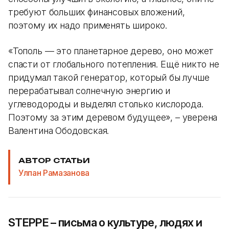
требуют больших финансовых вложений,
поэтому их надо применять широко.
«Тополь — это планетарное дерево, оно может
спасти от глобального потепления. Ещё никто не
придумал такой генератор, который бы лучше
перерабатывал солнечную энергию и
углеводороды и выделял столько кислорода.
Поэтому за этим деревом будущее», – уверена
Валентина Ободовская.
АВТОР СТАТЬИ
Улпан Рамазанова
STEPPE – письма о культуре, людях и