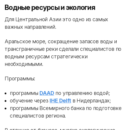
Водные ресурсы и экология
Для Центральной Азии это одно из самых
важных направлений.
Аральское море, сокращение запасов воды и
трансграничные реки сделали специалистов по
водным ресурсам стратегически
необходимыми.
Программы:
программы
DAAD
по управлению водой;
обучение через
IHE Delft
в Нидерландах;
программы Всемирного банка по подготовке
специалистов региона.