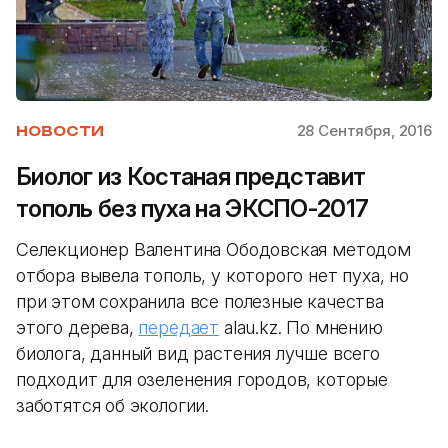
28 Сентября, 2016
НОВОСТИ
Биолог из Костаная представит
тополь без пуха на ЭКСПО-2017
Селекционер Валентина Ободовская методом
отбора вывела тополь, у которого нет пуха, но
при этом сохранила все полезные качества
этого дерева,
передает
alau.kz. По мнению
биолога, данный вид растения лучше всего
подходит для озеленения городов, которые
заботятся об экологии.