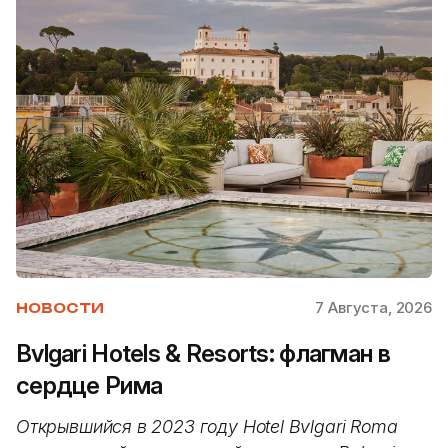
7 Августа, 2026
НОВОСТИ
Bvlgari Hotels & Resorts: флагман в
сердце Рима
Открывшийся в 2023 году Hotel Bvlgari Roma