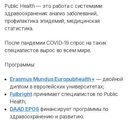
Public Health — это работа с системами
здравоохранения: анализ заболеваний,
профилактика эпидемий, медицинская
статистика.
После пандемии COVID-19 спрос на таких
специалистов вырос во всем мире.
Программы:
Erasmus Mundus Europubhealth+
— двойной
диплом в европейских университетах;
Fulbright
принимает специалистов по Public
Health;
DAAD EPOS
финансирует программы по
здравоохранению и развитию.