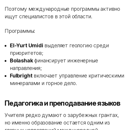
Поэтому международные программы активно
ищут специалистов в этой области.
Программы:
El-Yurt Umidi
выделяет геологию среди
приоритетов;
Bolashak
финансирует инженерные
направления;
Fulbright
включает управление критическими
минералами и горное дело.
Педагогика и преподавание языков
Учителя редко думают о зарубежных грантах,
но именно образование остается одним из