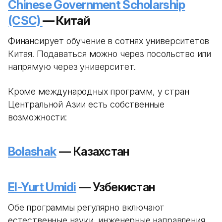
Chinese Government Scholarship
(CSC)
— Китай
Финансирует обучение в сотнях университетов
Китая. Подаваться можно через посольство или
напрямую через университет.
Кроме международных программ, у стран
Центральной Азии есть собственные
возможности:
Bolashak
— Казахстан
El-Yurt Umidi
— Узбекистан
Обе программы регулярно включают
естественные науки, инженерные направления,