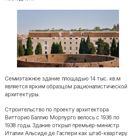
Семиэтажное здание площадью 14 тыс. кв.м
является ярким образцом рационалистической
архитектуры.
Строительство по проекту архитектора
Витторио Баллио Морпурго велось с 1936 по
1938 годы. Здание открыл премьер-министр
Италии Альсиде де Гаспери как штаб-квартиру