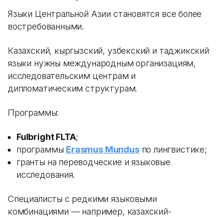
Языки Центральной Азии становятся все более
востребованными.
Казахский, кыргызский, узбекский и таджикский
языки нужны международным организациям,
исследовательским центрам и
дипломатическим структурам.
Программы:
Fulbright FLTA
;
программы
Erasmus Mundus
по лингвистике;
гранты на переводческие и языковые
исследования.
Специалисты с редкими языковыми
комбинациями — например, казахский-