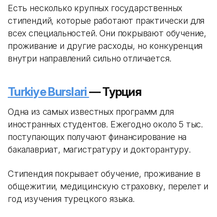
Есть несколько крупных государственных
стипендий, которые работают практически для
всех специальностей. Они покрывают обучение,
проживание и другие расходы, но конкуренция
внутри направлений сильно отличается.
Turkiye Burslari
— Турция
Одна из самых известных программ для
иностранных студентов. Ежегодно около 5 тыс.
поступающих получают финансирование на
бакалавриат, магистратуру и докторантуру.
Стипендия покрывает обучение, проживание в
общежитии, медицинскую страховку, перелет и
год изучения турецкого языка.