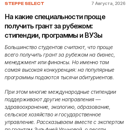
7 Августа, 2026
STEPPE SELECT
На какие специальности проще
получить грант за рубежом:
стипендии, программы и ВУЗы
Большинство студентов считают, что проще
всего получить грант за рубежом на бизнес,
менеджмент или финансы. Но именно там
самая высокая конкуренция: на популярные
программы подаются тысячи абитуриентов.
При этом многие международные стипендии
поддерживают другие направления —
здравоохранение, экологию, образование,
сельское хозяйство и государственное
управление. Рассказываем вместе с экспертом
по грантам Зульфией Уруновой, о десяти