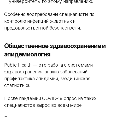
университеты по этому направлению.
Особенно востребованы специалисты по
контролю инфекций животных и
продовольственной безопасности.
Общественное здравоохранение и
эпидемиология
Public Health — это работа с системами
здравоохранения: анализ заболеваний,
профилактика эпидемий, медицинская
статистика.
После пандемии COVID-19 спрос на таких
специалистов вырос во всем мире.