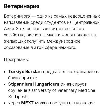
Ветеринария
Ветеринария — одно из самых недооцененных
направлений среди студентов из Центральной
Азии. Хотя регион зависит от сельского
хозяйства, экспорта мяса и животноводства,
желающих получить международное
образование в этой сфере немного.
Программы:
Turkiye Burslari
предлагает ветеринарию на
бакалавриате;
Stipendium Hungaricum
финансирует
обучение в University of Veterinary Medicine
Budapest;
через
MEXT
можно поступить в японские