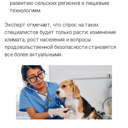
развитию сельских регионов и пищевым
технологиям.
Эксперт отмечает, что спрос на таких
специалистов будет только расти: изменение
климата, рост населения и вопросы
продовольственной безопасности становятся
все более актуальными.