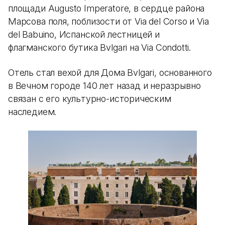
площади Augusto Imperatore, в сердце района
Марсова поля, поблизости от Via del Corso и Via
del Babuino, Испанской лестницей и
флагманского бутика Bvlgari на Via Condotti.
Отель стал вехой для Дома Bvlgari, основанного
в Вечном городе 140 лет назад и неразрывно
связан с его культурно-историческим
наследием.