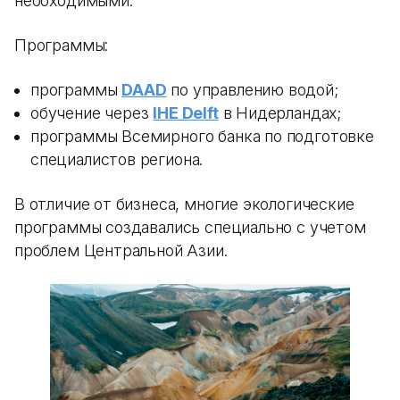
необходимыми.
Программы:
программы
DAAD
по управлению водой;
обучение через
IHE Delft
в Нидерландах;
программы Всемирного банка по подготовке
специалистов региона.
В отличие от бизнеса, многие экологические
программы создавались специально с учетом
проблем Центральной Азии.