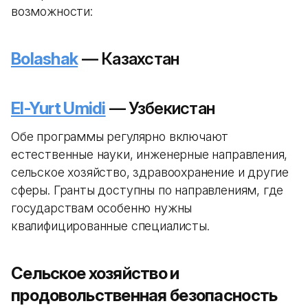
возможности:
Bolashak
— Казахстан
El-Yurt Umidi
— Узбекистан
Обе программы регулярно включают
естественные науки, инженерные направления,
сельское хозяйство, здравоохранение и другие
сферы. Гранты доступны по направлениям, где
государствам особенно нужны
квалифицированные специалисты.
Сельское хозяйство и
продовольственная безопасность