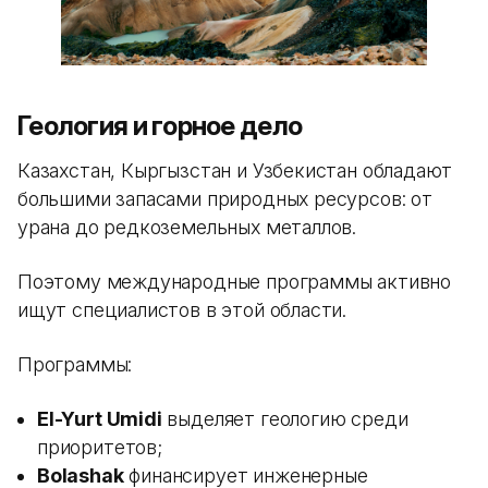
Геология и горное дело
Казахстан, Кыргызстан и Узбекистан обладают
большими запасами природных ресурсов: от
урана до редкоземельных металлов.
Поэтому международные программы активно
ищут специалистов в этой области.
Программы:
El-Yurt Umidi
выделяет геологию среди
приоритетов;
Bolashak
финансирует инженерные