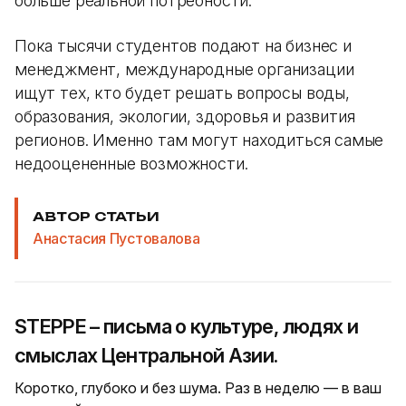
больше реальной потребности.
Пока тысячи студентов подают на бизнес и
менеджмент, международные организации
ищут тех, кто будет решать вопросы воды,
образования, экологии, здоровья и развития
регионов. Именно там могут находиться самые
недооцененные возможности.
АВТОР СТАТЬИ
Анастасия Пустовалова
STEPPE – письма о культуре, людях и
смыслах Центральной Азии.
Коротко, глубоко и без шума. Раз в неделю — в ваш