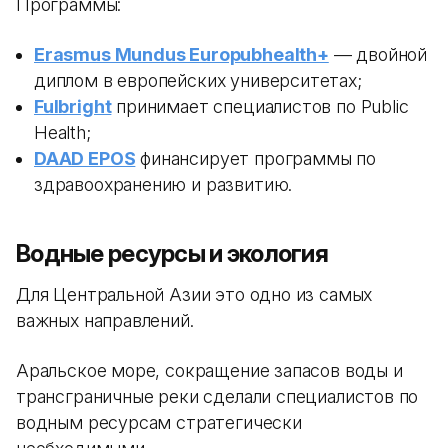
Программы:
Erasmus Mundus Europubhealth+
— двойной
диплом в европейских университетах;
Fulbright
принимает специалистов по Public
Health;
DAAD EPOS
финансирует программы по
здравоохранению и развитию.
Водные ресурсы и экология
Для Центральной Азии это одно из самых
важных направлений.
Аральское море, сокращение запасов воды и
трансграничные реки сделали специалистов по
водным ресурсам стратегически