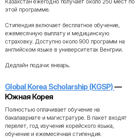
Казахстан ежегодно получает около 250 мест по
этой программе.
Стипендия включает бесплатное обучение,
ежемесячную выплату и медицинскую
страховку. Доступно около 900 программ на
английском языке в университетах Венгрии.
Дедлайн подачи: январь.
Global Korea Scholarship (KGSP)
—
Южная Корея
Полностью оплачивает обучение на
бакалавриате и магистратуре. В пакет входят
перелет, год изучения корейского языка,
обучение и ежемесячная стипендия.