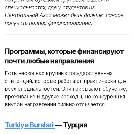
специальностях, где у студентов из
Центральной Азии может быть больше шансов
получить полное финансирование.
Программы, которые финансируют
почти любые направления
Есть несколько крупных государственных
стипендий, которые работают практически для
всех специальностей. Они покрывают обучение,
проживание и другие расходы, но конкуренция
внутри направлений сильно отличается.
Turkiye Burslari
— Турция