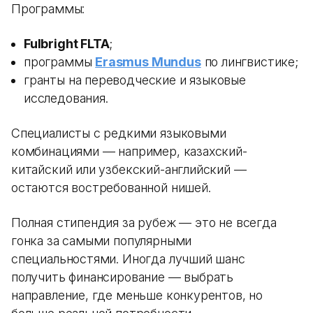
Программы:
Fulbright FLTA
;
программы
Erasmus Mundus
по лингвистике;
гранты на переводческие и языковые
исследования.
Специалисты с редкими языковыми
комбинациями — например, казахский-
китайский или узбекский-английский —
остаются востребованной нишей.
Полная стипендия за рубеж — это не всегда
гонка за самыми популярными
специальностями. Иногда лучший шанс
получить финансирование — выбрать
направление, где меньше конкурентов, но