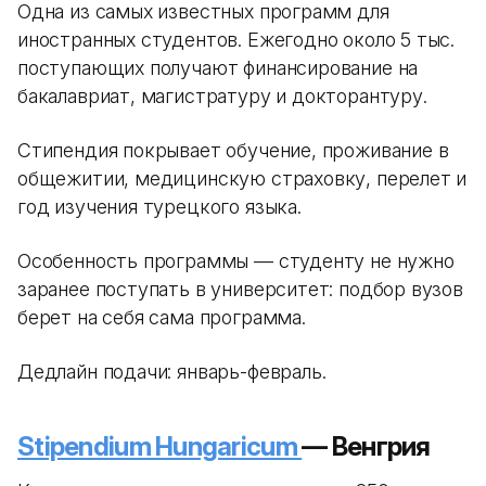
Одна из самых известных программ для
иностранных студентов. Ежегодно около 5 тыс.
поступающих получают финансирование на
бакалавриат, магистратуру и докторантуру.
Стипендия покрывает обучение, проживание в
общежитии, медицинскую страховку, перелет и
год изучения турецкого языка.
Особенность программы — студенту не нужно
заранее поступать в университет: подбор вузов
берет на себя сама программа.
Дедлайн подачи: январь-февраль.
Stipendium Hungaricum
— Венгрия