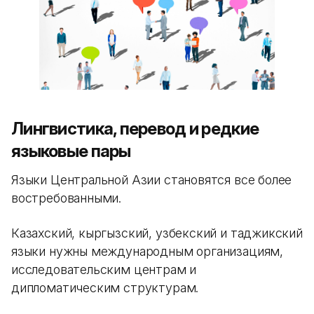
Лингвистика, перевод и редкие
языковые пары
Языки Центральной Азии становятся все более
востребованными.
Казахский, кыргызский, узбекский и таджикский
языки нужны международным организациям,
исследовательским центрам и
дипломатическим структурам.