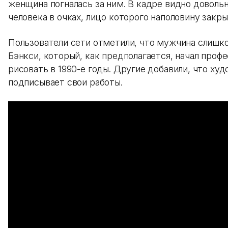
женщина погналась за ним. В кадре видно доволь
человека в очках, лицо которого наполовину закр
Пользователи сети отметили, что мужчина слишк
Бэнкси, который, как предполагается, начал проф
рисовать в 1990-е годы. Другие добавили, что ху
подписывает свои работы.