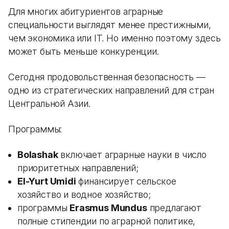
Для многих абитуриентов аграрные
специальности выглядят менее престижными,
чем экономика или IT. Но именно поэтому здесь
может быть меньше конкуренции.
Сегодня продовольственная безопасность —
одно из стратегических направлений для стран
Центральной Азии.
Программы:
Bolashak
включает аграрные науки в число
приоритетных направлений;
El-Yurt Umidi
финансирует сельское
хозяйство и водное хозяйство;
программы
Erasmus Mundus
предлагают
полные стипендии по аграрной политике,