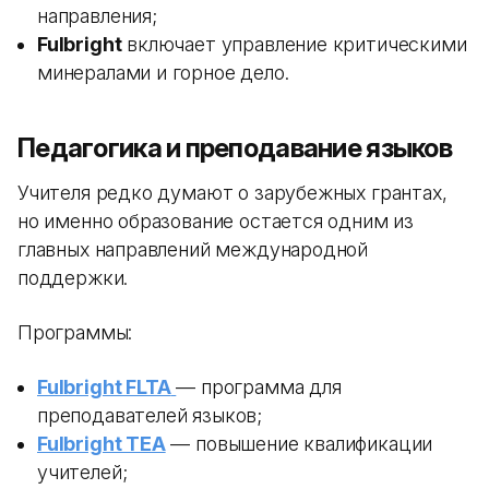
направления;
Fulbright
включает управление критическими
минералами и горное дело.
Педагогика и преподавание языков
Учителя редко думают о зарубежных грантах,
но именно образование остается одним из
главных направлений международной
поддержки.
Программы:
Fulbright FLTA
— программа для
преподавателей языков;
Fulbright TEA
— повышение квалификации
учителей;