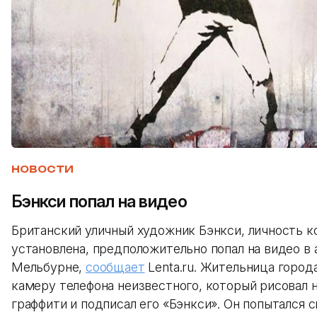
НОВОСТИ
Бэнкси попал на видео
Британский уличный художник Бэнкси, личность к
установлена, предположительно попал на видео в
Мельбурне,
сообщает
Lenta.ru. Жительница города
камеру телефона неизвестного, который рисовал н
граффити и подписал его «Бэнкси». Он попытался с