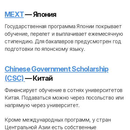
MEXT
— Япония
Государственная программа Японии покрывает
обучение, перелет и выплачивает ежемесячную
стипендию. Для бакалавров предусмотрен год
подготовки по японскому языку.
Chinese Government Scholarship
(CSC)
— Китай
Финансирует обучение в сотнях университетов
Китая. Подаваться можно через посольство или
напрямую через университет.
Кроме международных программ, у стран
Центральной Азии есть собственные