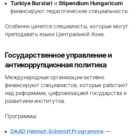
Turkiye Burslari
и
Stipendium Hungaricum
финансируют педагогические специальности.
Особенно ценятся специалисты, которые могут
преподавать языки Центральной Азии.
Государственное управление и
антикоррупционная политика
Международные организации активно
финансируют специалистов, которые работают
над реформами, цифровизацией государства и
развитием институтов.
Программы:
DAAD Helmut-Schmidt Programme
—