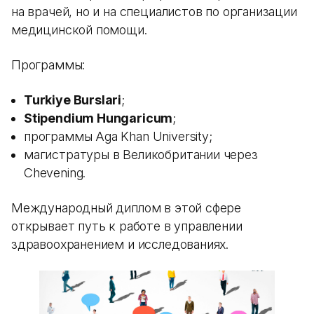
на врачей, но и на специалистов по организации
медицинской помощи.
Программы:
Turkiye Burslari
;
Stipendium Hungaricum
;
программы Aga Khan University;
магистратуры в Великобритании через
Chevening.
Международный диплом в этой сфере
открывает путь к работе в управлении
здравоохранением и исследованиях.