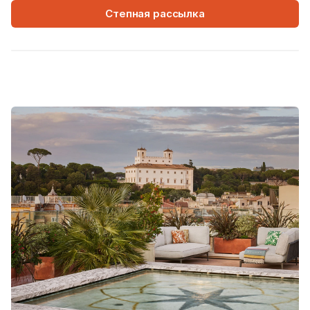
Степная рассылка