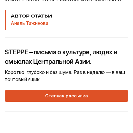
АВТОР СТАТЬИ
Анель Тажинова
STEPPE – письма о культуре, людях и
смыслах Центральной Азии.
Коротко, глубоко и без шума. Раз в неделю — в ваш
почтовый ящик
Степная рассылка