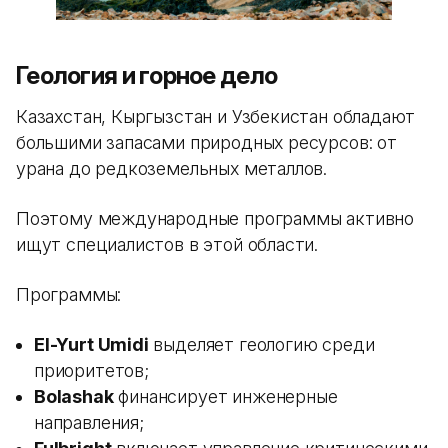
Геология и горное дело
Казахстан, Кыргызстан и Узбекистан обладают
большими запасами природных ресурсов: от
урана до редкоземельных металлов.
Поэтому международные программы активно
ищут специалистов в этой области.
Программы:
El-Yurt Umidi
выделяет геологию среди
приоритетов;
Bolashak
финансирует инженерные
направления;