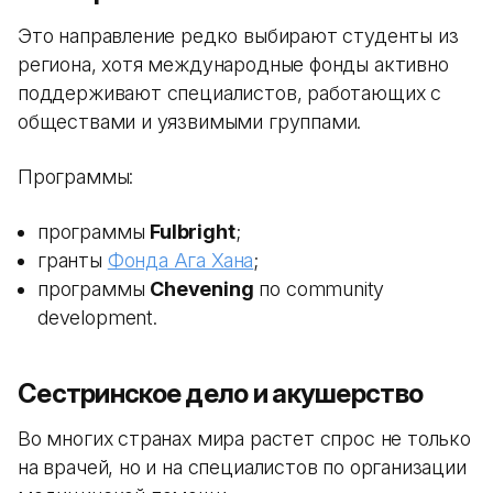
Это направление редко выбирают студенты из
региона, хотя международные фонды активно
поддерживают специалистов, работающих с
обществами и уязвимыми группами.
Программы:
программы
Fulbright
;
гранты
Фонда Ага Хана
;
программы
Chevening
по community
development.
Сестринское дело и акушерство
Во многих странах мира растет спрос не только
на врачей, но и на специалистов по организации