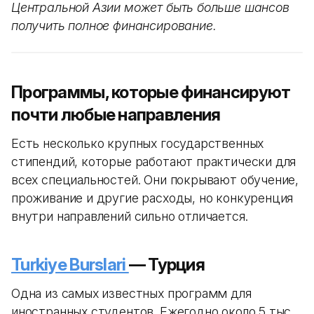
Центральной Азии может быть больше шансов
получить полное финансирование.
Программы, которые финансируют
почти любые направления
Есть несколько крупных государственных
стипендий, которые работают практически для
всех специальностей. Они покрывают обучение,
проживание и другие расходы, но конкуренция
внутри направлений сильно отличается.
Turkiye Burslari
— Турция
Одна из самых известных программ для
иностранных студентов. Ежегодно около 5 тыс.