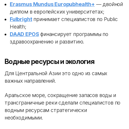
Erasmus Mundus Europubhealth+
— двойной
диплом в европейских университетах;
Fulbright
принимает специалистов по Public
Health;
DAAD EPOS
финансирует программы по
здравоохранению и развитию.
Водные ресурсы и экология
Для Центральной Азии это одно из самых
важных направлений.
Аральское море, сокращение запасов воды и
трансграничные реки сделали специалистов по
водным ресурсам стратегически
необходимыми.