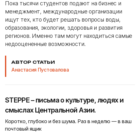
Пока тысячи студентов подают на бизнес и
менеджмент, международные организации
ищут тех, кто будет решать вопросы воды,
образования, экологии, здоровья и развития
регионов. Именно там могут находиться самые
недооцененные возможности.
АВТОР СТАТЬИ
Анастасия Пустовалова
STEPPE – письма о культуре, людях и
смыслах Центральной Азии.
Коротко, глубоко и без шума. Раз в неделю — в ваш
почтовый ящик