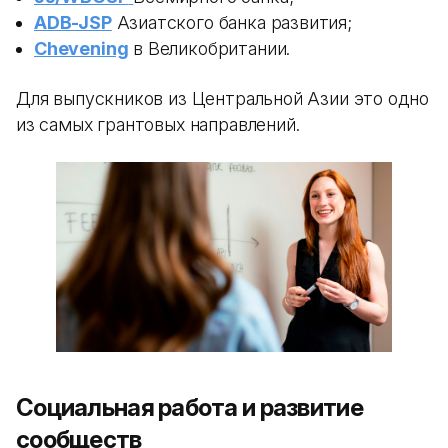
ADB-JSP
Азиатского банка развития;
Chevening
в Великобритании.
Для выпускников из Центральной Азии это одно
из самых грантовых направлений.
Социальная работа и развитие
сообществ