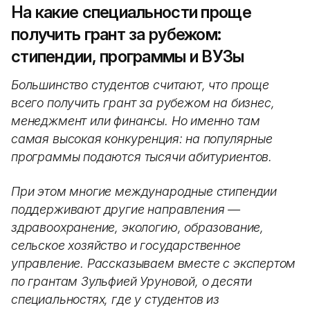
На какие специальности проще
получить грант за рубежом:
стипендии, программы и ВУЗы
Большинство студентов считают, что проще
всего получить грант за рубежом на бизнес,
менеджмент или финансы. Но именно там
самая высокая конкуренция: на популярные
программы подаются тысячи абитуриентов.
При этом многие международные стипендии
поддерживают другие направления —
здравоохранение, экологию, образование,
сельское хозяйство и государственное
управление. Рассказываем вместе с экспертом
по грантам Зульфией Уруновой, о десяти
специальностях, где у студентов из