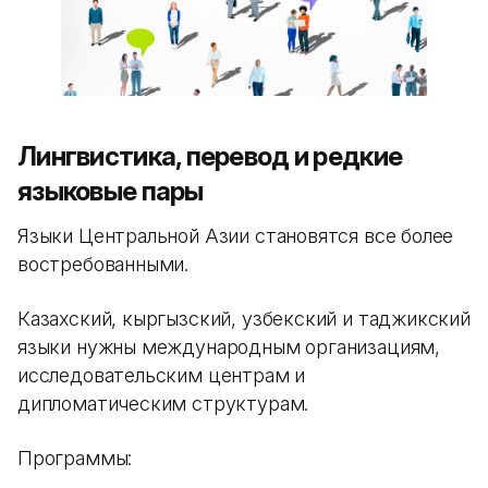
Лингвистика, перевод и редкие
языковые пары
Языки Центральной Азии становятся все более
востребованными.
Казахский, кыргызский, узбекский и таджикский
языки нужны международным организациям,
исследовательским центрам и
дипломатическим структурам.
Программы: