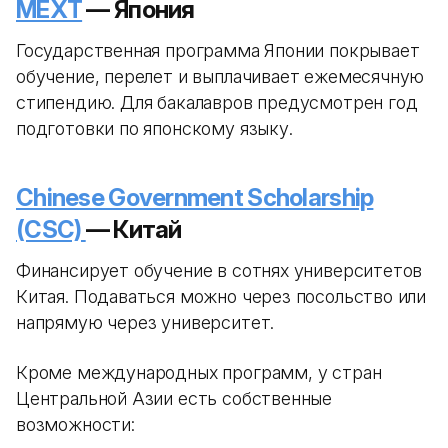
MEXT
— Япония
Государственная программа Японии покрывает
обучение, перелет и выплачивает ежемесячную
стипендию. Для бакалавров предусмотрен год
подготовки по японскому языку.
Chinese Government Scholarship
(CSC)
— Китай
Финансирует обучение в сотнях университетов
Китая. Подаваться можно через посольство или
напрямую через университет.
Кроме международных программ, у стран
Центральной Азии есть собственные
возможности: