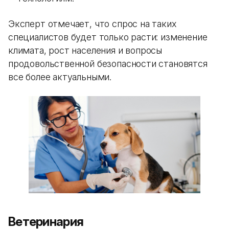
Эксперт отмечает, что спрос на таких
специалистов будет только расти: изменение
климата, рост населения и вопросы
продовольственной безопасности становятся
все более актуальными.
Ветеринария