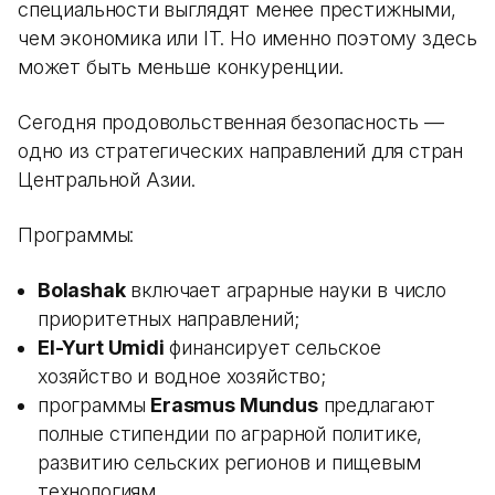
специальности выглядят менее престижными,
чем экономика или IT. Но именно поэтому здесь
может быть меньше конкуренции.
Сегодня продовольственная безопасность —
одно из стратегических направлений для стран
Центральной Азии.
Программы:
Bolashak
включает аграрные науки в число
приоритетных направлений;
El-Yurt Umidi
финансирует сельское
хозяйство и водное хозяйство;
программы
Erasmus Mundus
предлагают
полные стипендии по аграрной политике,
развитию сельских регионов и пищевым
технологиям.