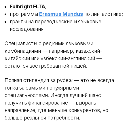
Fulbright FLTA
;
программы
Erasmus Mundus
по лингвистике;
гранты на переводческие и языковые
исследования.
Специалисты с редкими языковыми
комбинациями — например, казахский-
китайский или узбекский-английский —
остаются востребованной нишей.
Полная стипендия за рубеж — это не всегда
гонка за самыми популярными
специальностями. Иногда лучший шанс
получить финансирование — выбрать
направление, где меньше конкурентов, но
больше реальной потребности.