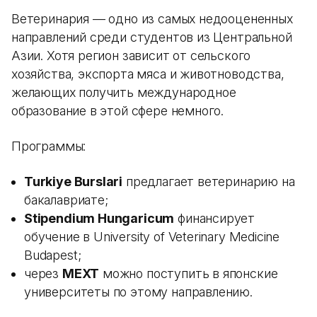
Ветеринария — одно из самых недооцененных
направлений среди студентов из Центральной
Азии. Хотя регион зависит от сельского
хозяйства, экспорта мяса и животноводства,
желающих получить международное
образование в этой сфере немного.
Программы:
Turkiye Burslari
предлагает ветеринарию на
бакалавриате;
Stipendium Hungaricum
финансирует
обучение в University of Veterinary Medicine
Budapest;
через
MEXT
можно поступить в японские
университеты по этому направлению.