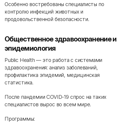
Особенно востребованы специалисты по
контролю инфекций животных и
продовольственной безопасности.
Общественное здравоохранение и
эпидемиология
Public Health — это работа с системами
здравоохранения: анализ заболеваний,
профилактика эпидемий, медицинская
статистика.
После пандемии COVID-19 спрос на таких
специалистов вырос во всем мире.
Программы: