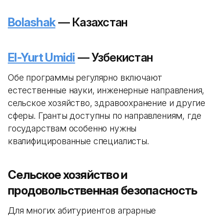
Bolashak
— Казахстан
El-Yurt Umidi
— Узбекистан
Обе программы регулярно включают
естественные науки, инженерные направления,
сельское хозяйство, здравоохранение и другие
сферы. Гранты доступны по направлениям, где
государствам особенно нужны
квалифицированные специалисты.
Сельское хозяйство и
продовольственная безопасность
Для многих абитуриентов аграрные