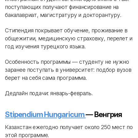
поступающих получают финансирование на
бакалавриат, магистратуру и докторантуру.
Стипендия покрывает обучение, проживание в
общежитии, медицинскую страховку, перелет и
год изучения турецкого языка.
Особенность программы — студенту не нужно
заранее поступать в университет: подбор вузов
берет на себя сама программа.
Дедлайн подачи: январь-февраль.
Stipendium Hungaricum
— Венгрия
Казахстан ежегодно получает около 250 мест по
этой программе.