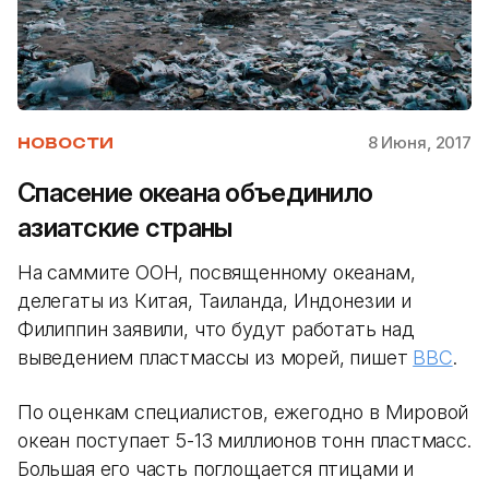
8 Июня, 2017
НОВОСТИ
Спасение океана объединило
азиатские страны
На саммите ООН, посвященному океанам,
делегаты из Китая, Таиланда, Индонезии и
Филиппин заявили, что будут работать над
выведением пластмассы из морей, пишет
BBC
.
По оценкам специалистов, ежегодно в Мировой
океан поступает 5-13 миллионов тонн пластмасс.
Большая его часть поглощается птицами и