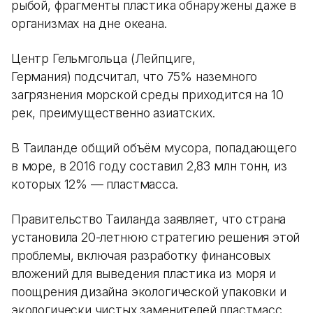
рыбой, фрагменты пластика обнаружены даже в
организмах на дне океана.
Центр Гельмгольца (Лейпциге,
Германия) подсчитал, что 75% наземного
загрязнения морской среды приходится на 10
рек, преимущественно азиатских.
В Таиланде общий объём мусора, попадающего
в море, в 2016 году составил 2,83 млн тонн, из
которых 12% — пластмасса.
Правительство Таиланда заявляет, что страна
установила 20-летнюю стратегию решения этой
проблемы, включая разработку финансовых
вложений для выведения пластика из моря и
поощрения дизайна экологической упаковки и
экологически чистых заменителей пластмасс.