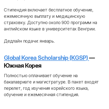
Стипендия включает бесплатное обучение,
ежемесячную выплату и медицинскую
страховку. Доступно около 900 программ на
английском языке в университетах Венгрии.
Дедлайн подачи: январь.
Global Korea Scholarship (KGSP)
—
Южная Корея
Полностью оплачивает обучение на
бакалавриате и магистратуре. В пакет входят
перелет, год изучения корейского языка,
обучение и ежемесячная стипендия.