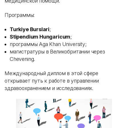
медицинской помощи.
Программы:
Turkiye Burslari
;
Stipendium Hungaricum
;
программы Aga Khan University;
магистратуры в Великобритании через
Chevening.
Международный диплом в этой сфере
открывает путь к работе в управлении
здравоохранением и исследованиях.