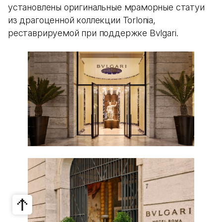
установлены оригинальные мраморные статуи
из драгоценной коллекции Torlonia,
реставрируемой при поддержке Bvlgari.