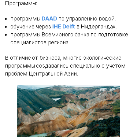
Программы:
программы
DAAD
по управлению водой;
обучение через
IHE Delft
в Нидерландах;
программы Всемирного банка по подготовке
специалистов региона.
В отличие от бизнеса, многие экологические
программы создавались специально с учетом
проблем Центральной Азии.