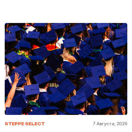
7 Августа, 2026
STEPPE SELECT