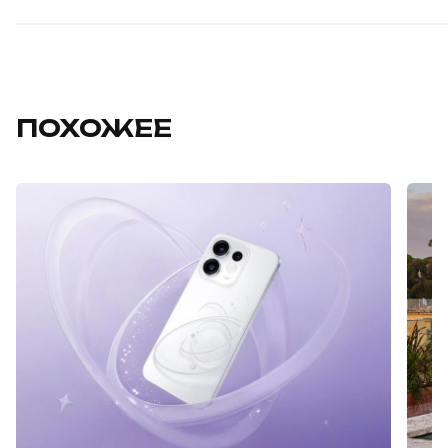
ПОХОЖЕЕ