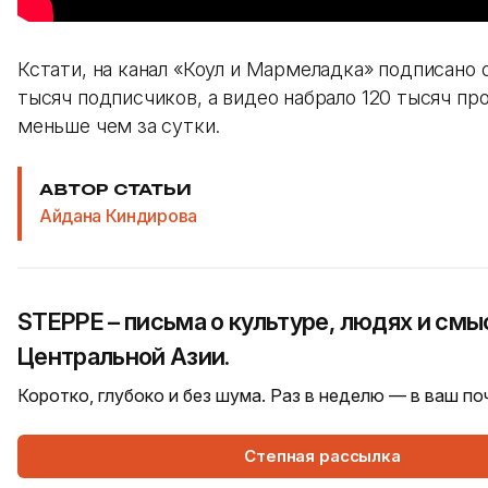
Кстати, на канал «Коул и Мармеладка» подписано 
тысяч подписчиков, а видео набрало 120 тысяч п
меньше чем за сутки.
АВТОР СТАТЬИ
Айдана Киндирова
STEPPE – письма о культуре, людях и смы
Центральной Азии.
Коротко, глубоко и без шума. Раз в неделю — в ваш п
Степная рассылка