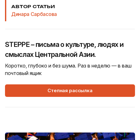
АВТОР СТАТЬИ
Динара Сарбасова
STEPPE – письма о культуре, людях и
смыслах Центральной Азии.
Коротко, глубоко и без шума. Раз в неделю — в ваш
почтовый ящик
Степная рассылка