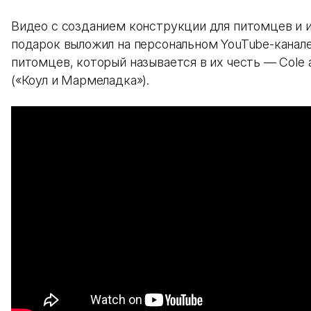
Видео с созданием конструкции для питомцев и и
подарок выложил на персональном YouTube-канале
питомцев, который называется в их честь — Cole 
(«Коул и Мармеладка»).