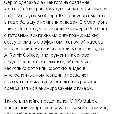
Серия сделана с акцентом на создание
контента. Ультраширокоугольная селфи-камера
на 50 Мп с углом обзора 100 градусов вмещает
в кадр большую компанию людей. В смартфоне
также есть отдельный режим камеры Pop Cam
с готовыми винтажными фильтрами: можно
сразу снимать с эффектом пленочной камеры,
мгновенной печати или легкой засветки кадра.
AI Remix Collage, инструмент на основе
искусственного интеллекта, объединяет
несколько фото или коротких видео в
многослойные композиции и позволяет
вырезать движущиеся объекты из роликов,
превращая их в анимированные стикеры.
Также в линейке представлен OPPO Bubble,
магнитный смарт-аксессуар весом 35 граммов,