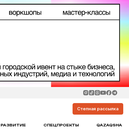
Степная рассылка
РАЗВИТИЕ
СПЕЦПРОЕКТЫ
QAZAQSHA