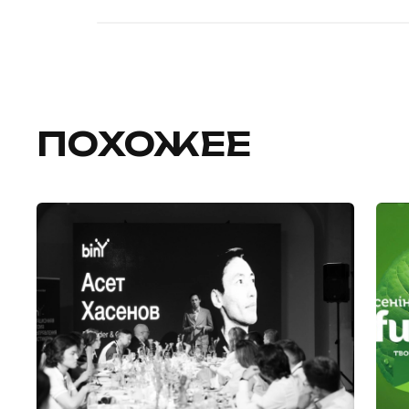
ПОХОЖЕЕ