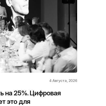
4 Августа, 2026
ь на 25%. Цифровая
ет это для