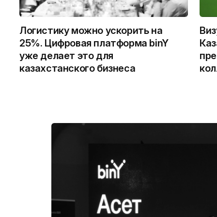
Логистику можно ускорить на
Виз
25%. Цифровая платформа binY
Каз
уже делает это для
пре
казахстанского бизнеса
кол