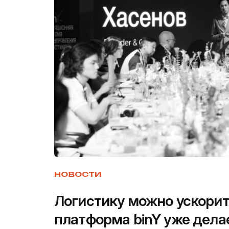
НОВОСТИ
Логистику можно ускорит
платформа binY уже дела