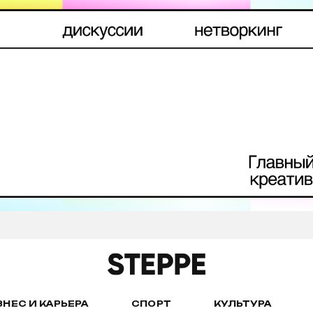
ЗНЕС И КАРЬЕРА
СПОРТ
КУЛЬТУРА