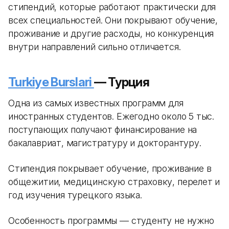
стипендий, которые работают практически для
всех специальностей. Они покрывают обучение,
проживание и другие расходы, но конкуренция
внутри направлений сильно отличается.
Turkiye Burslari
— Турция
Одна из самых известных программ для
иностранных студентов. Ежегодно около 5 тыс.
поступающих получают финансирование на
бакалавриат, магистратуру и докторантуру.
Стипендия покрывает обучение, проживание в
общежитии, медицинскую страховку, перелет и
год изучения турецкого языка.
Особенность программы — студенту не нужно