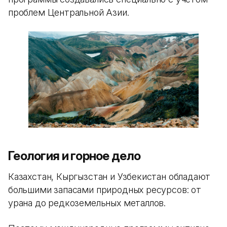
проблем Центральной Азии.
Геология и горное дело
Казахстан, Кыргызстан и Узбекистан обладают
большими запасами природных ресурсов: от
урана до редкоземельных металлов.