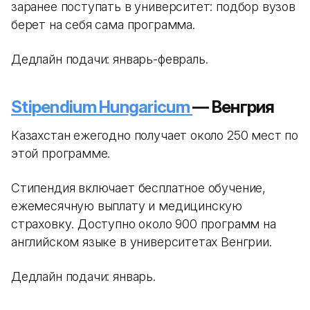
заранее поступать в университет: подбор вузов
берет на себя сама программа.
Дедлайн подачи: январь-февраль.
Stipendium Hungaricum
— Венгрия
Казахстан ежегодно получает около 250 мест по
этой программе.
Стипендия включает бесплатное обучение,
ежемесячную выплату и медицинскую
страховку. Доступно около 900 программ на
английском языке в университетах Венгрии.
Дедлайн подачи: январь.