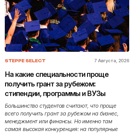
7 Августа, 2026
STEPPE SELECT
На какие специальности проще
получить грант за рубежом:
стипендии, программы и ВУЗы
Большинство студентов считают, что проще
всего получить грант за рубежом на бизнес,
менеджмент или финансы. Но именно там
самая высокая конкуренция: на популярные