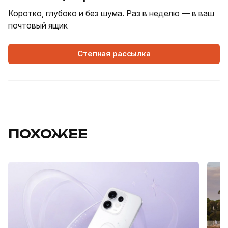
Коротко, глубоко и без шума. Раз в неделю — в ваш
почтовый ящик
Степная рассылка
ПОХОЖЕЕ