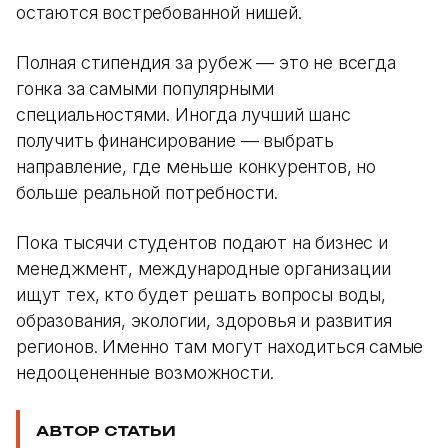
остаются востребованной нишей.
Полная стипендия за рубеж — это не всегда
гонка за самыми популярными
специальностями. Иногда лучший шанс
получить финансирование — выбрать
направление, где меньше конкурентов, но
больше реальной потребности.
Пока тысячи студентов подают на бизнес и
менеджмент, международные организации
ищут тех, кто будет решать вопросы воды,
образования, экологии, здоровья и развития
регионов. Именно там могут находиться самые
недооцененные возможности.
АВТОР СТАТЬИ