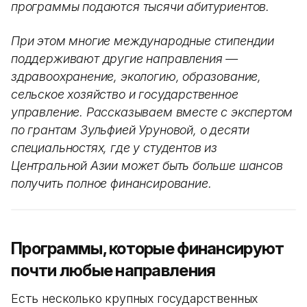
программы подаются тысячи абитуриентов.
При этом многие международные стипендии
поддерживают другие направления —
здравоохранение, экологию, образование,
сельское хозяйство и государственное
управление. Рассказываем вместе с экспертом
по грантам Зульфией Уруновой, о десяти
специальностях, где у студентов из
Центральной Азии может быть больше шансов
получить полное финансирование.
Программы, которые финансируют
почти любые направления
Есть несколько крупных государственных