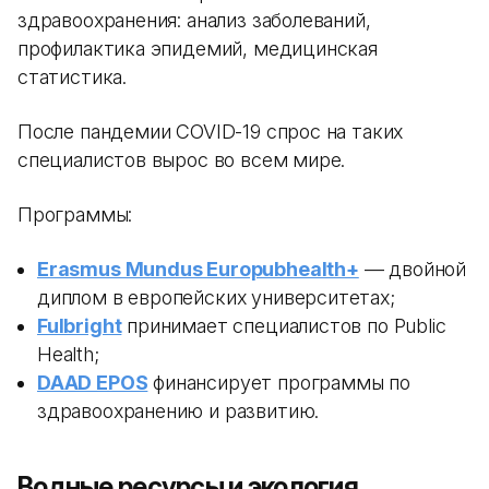
здравоохранения: анализ заболеваний,
профилактика эпидемий, медицинская
статистика.
После пандемии COVID-19 спрос на таких
специалистов вырос во всем мире.
Программы:
Erasmus Mundus Europubhealth+
— двойной
диплом в европейских университетах;
Fulbright
принимает специалистов по Public
Health;
DAAD EPOS
финансирует программы по
здравоохранению и развитию.
Водные ресурсы и экология