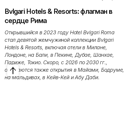
7 Августа, 2026
НОВОСТИ
Bvlgari Hotels & Resorts: флагман в
сердце Рима
Открывшийся в 2023 году Hotel Bvlgari Roma
стал девятой жемчужиной коллекции Bvlgari