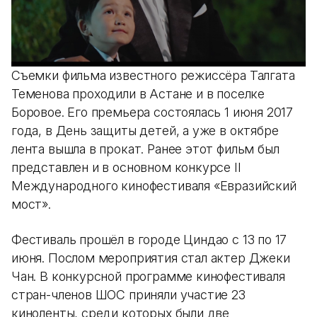
Съемки фильма известного режиссёра Талгата
Теменова проходили в Астане и в поселке
Боровое. Его премьера состоялась 1 июня 2017
года, в День защиты детей, а уже в октябре
лента вышла в прокат. Ранее этот фильм был
представлен и в основном конкурсе II
Международного кинофестиваля «Евразийский
мост».
Фестиваль прошёл в городе Циндао с 13 по 17
июня. Послом мероприятия стал актер Джеки
Чан. В конкурсной программе кинофестиваля
стран-членов ШОС приняли участие 23
киноленты, среди которых были две