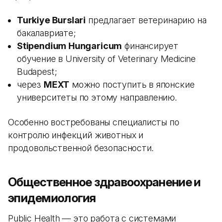
Turkiye Burslari
предлагает ветеринарию на
бакалавриате;
Stipendium Hungaricum
финансирует
обучение в University of Veterinary Medicine
Budapest;
через
MEXT
можно поступить в японские
университеты по этому направлению.
Особенно востребованы специалисты по
контролю инфекций животных и
продовольственной безопасности.
Общественное здравоохранение и
эпидемиология
Public Health — это работа с системами