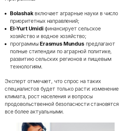
Bolashak
включает аграрные науки в число
приоритетных направлений;
El-Yurt Umidi
финансирует сельское
хозяйство и водное хозяйство;
программы
Erasmus Mundus
предлагают
полные стипендии по аграрной политике,
развитию сельских регионов и пищевым
технологиям.
Эксперт отмечает, что спрос на таких
специалистов будет только расти: изменение
климата, рост населения и вопросы
продовольственной безопасности становятся
все более актуальными.