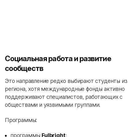
Социальная работа и развитие
сообществ
Это направление редко выбирают студенты из
региона, хотя международные фонды активно
поддерживают специалистов, работающих с
обществами и уязвимыми группами.
Программы:
программы
Fulbright
;