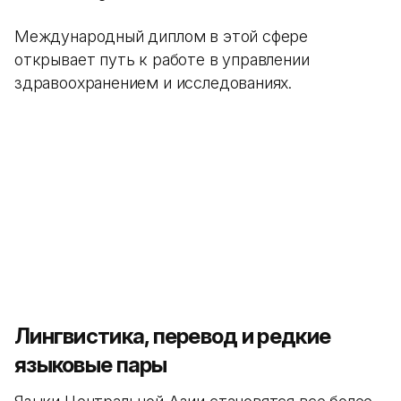
Международный диплом в этой сфере
открывает путь к работе в управлении
здравоохранением и исследованиях.
Лингвистика, перевод и редкие
языковые пары