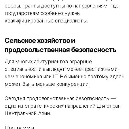
сферы. Гранты доступны по направлениям, где
государствам особенно нужны
квалифицированные специалисты.
Сельское хозяйство и
продовольственная безопасность
Для многих абитуриентов аграрные
специальности выглядят менее престижными,
чем экономика или IT. Но именно поэтому здесь
может быть меньше конкуренции.
Сегодня продовольственная безопасность —
одно из стратегических направлений для стран
Центральной Азии.
Программы: