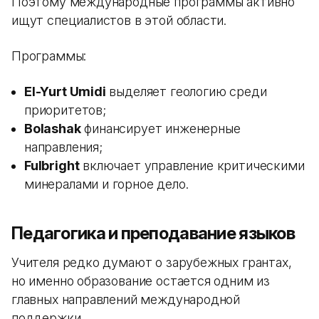
Поэтому международные программы активно
ищут специалистов в этой области.
Программы:
El-Yurt Umidi
выделяет геологию среди
приоритетов;
Bolashak
финансирует инженерные
направления;
Fulbright
включает управление критическими
минералами и горное дело.
Педагогика и преподавание языков
Учителя редко думают о зарубежных грантах,
но именно образование остается одним из
главных направлений международной
поддержки.