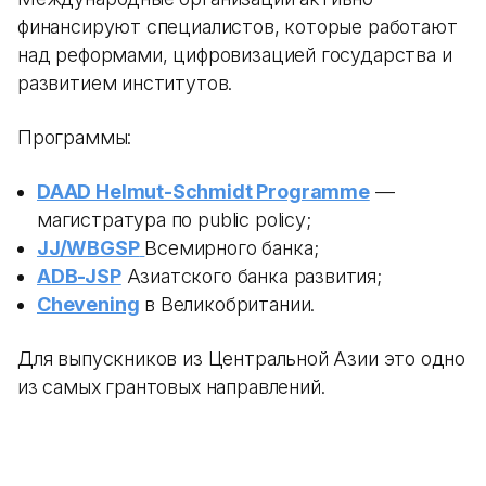
финансируют специалистов, которые работают
над реформами, цифровизацией государства и
развитием институтов.
Программы:
DAAD Helmut-Schmidt Programme
—
магистратура по public policy;
JJ/WBGSP
Всемирного банка;
ADB-JSP
Азиатского банка развития;
Chevening
в Великобритании.
Для выпускников из Центральной Азии это одно
из самых грантовых направлений.