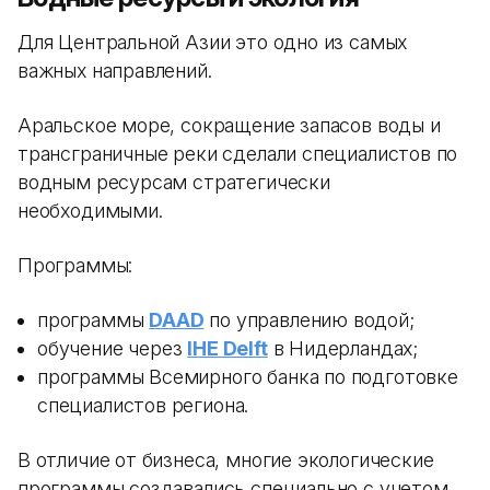
Для Центральной Азии это одно из самых
важных направлений.
Аральское море, сокращение запасов воды и
трансграничные реки сделали специалистов по
водным ресурсам стратегически
необходимыми.
Программы:
программы
DAAD
по управлению водой;
обучение через
IHE Delft
в Нидерландах;
программы Всемирного банка по подготовке
специалистов региона.
В отличие от бизнеса, многие экологические
программы создавались специально с учетом