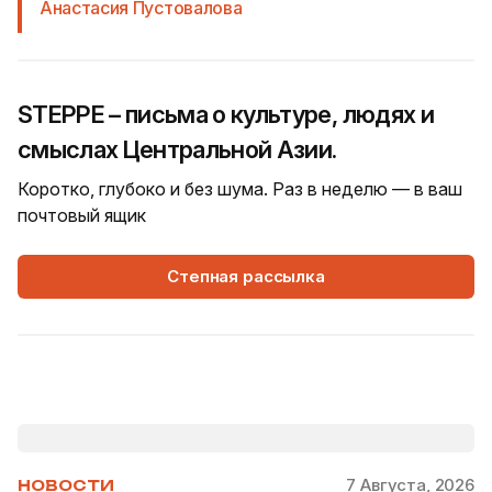
Анастасия Пустовалова
STEPPE – письма о культуре, людях и
смыслах Центральной Азии.
Коротко, глубоко и без шума. Раз в неделю — в ваш
почтовый ящик
Степная рассылка