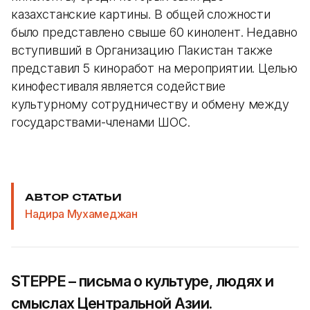
казахстанские картины. В общей сложности
было представлено свыше 60 кинолент. Недавно
вступивший в Организацию Пакистан также
представил 5 киноработ на мероприятии. Целью
кинофестиваля является содействие
культурному сотрудничеству и обмену между
государствами-членами ШОС.
АВТОР СТАТЬИ
Надира Мухамеджан
STEPPE – письма о культуре, людях и
смыслах Центральной Азии.