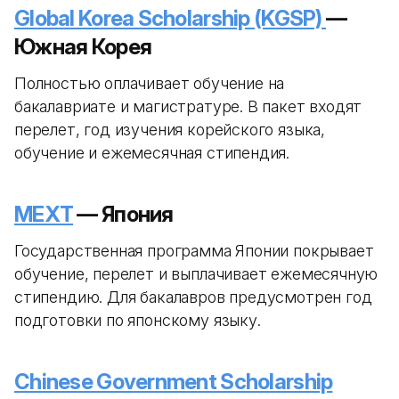
Global Korea Scholarship (KGSP)
—
Южная Корея
Полностью оплачивает обучение на
бакалавриате и магистратуре. В пакет входят
перелет, год изучения корейского языка,
обучение и ежемесячная стипендия.
MEXT
— Япония
Государственная программа Японии покрывает
обучение, перелет и выплачивает ежемесячную
стипендию. Для бакалавров предусмотрен год
подготовки по японскому языку.
Chinese Government Scholarship