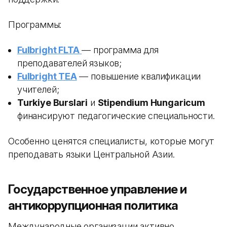
Программы:
Fulbright FLTA
— программа для
преподавателей языков;
Fulbright TEA
— повышение квалификации
учителей;
Turkiye Burslari
и
Stipendium Hungaricum
финансируют педагогические специальности.
Особенно ценятся специалисты, которые могут
преподавать языки Центральной Азии.
Государственное управление и
антикоррупционная политика
Международные организации активно