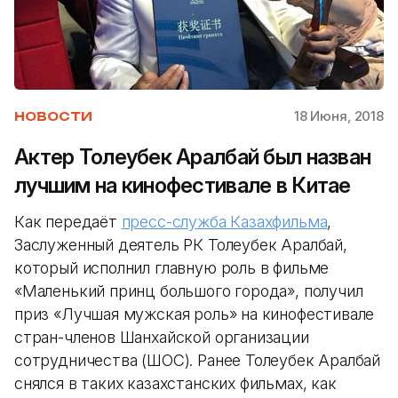
18 Июня, 2018
НОВОСТИ
Актер Толеубек Аралбай был назван
лучшим на кинофестивале в Китае
Как передаёт
пресс-служба Казахфильма
,
Заслуженный деятель РК Толеубек Аралбай,
который исполнил главную роль в фильме
«Маленький принц большого города», получил
приз «Лучшая мужская роль» на кинофестивале
стран-членов Шанхайской организации
сотрудничества (ШОС). Ранее Толеубек Аралбай
снялся в таких казахстанских фильмах, как