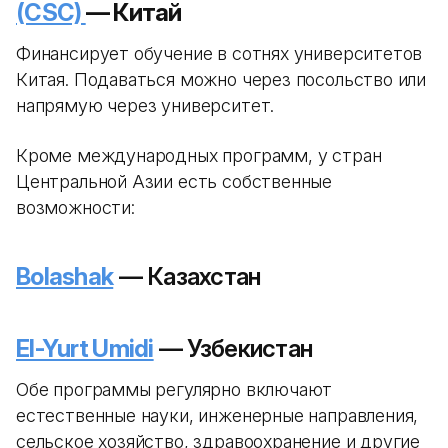
(CSC)
— Китай
Финансирует обучение в сотнях университетов
Китая. Подаваться можно через посольство или
напрямую через университет.
Кроме международных программ, у стран
Центральной Азии есть собственные
возможности:
Bolashak
— Казахстан
El-Yurt Umidi
— Узбекистан
Обе программы регулярно включают
естественные науки, инженерные направления,
сельское хозяйство, здравоохранение и другие