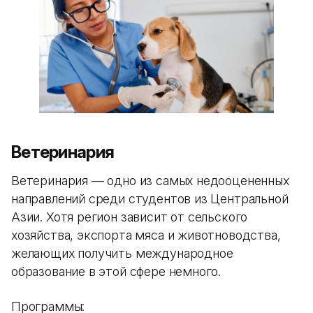
Ветеринария
Ветеринария — одно из самых недооцененных
направлений среди студентов из Центральной
Азии. Хотя регион зависит от сельского
хозяйства, экспорта мяса и животноводства,
желающих получить международное
образование в этой сфере немного.
Программы: