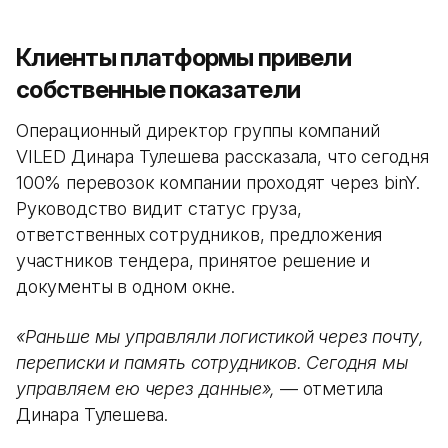
Клиенты платформы привели
собственные показатели
Операционный директор группы компаний
VILED Динара Тулешева рассказала, что сегодня
100% перевозок компании проходят через binY.
Руководство видит статус груза,
ответственных сотрудников, предложения
участников тендера, принятое решение и
документы в одном окне.
«Раньше мы управляли логистикой через почту,
переписки и память сотрудников. Сегодня мы
управляем ею через данные»,
— отметила
Динара Тулешева.