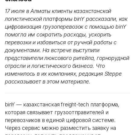
17 июля в Алматы клиенты казахстанской
логистической платформы binY рассказали, как
цифровизация грузоперевозок с помощью binY
помогла им сократить расходы, ускорить
перевозки и избавиться от ручной работы с
документами. На встрече выступили
представители люксового ритейла, горнорудной
отрасли и логистического бизнеса. Что
изменилось в их компаниях, редакция Steppe
рассказывает в этом материале.
binY — казахстанская freight-tech платформа,
которая связывает грузоотправителей и
перевозчиков в единой цифровой системе.
Через сервис можно разместить заявку на