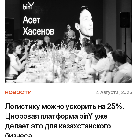
4 Августа, 2026
НОВОСТИ
Логистику можно ускорить на 25%.
Цифровая платформа binY уже
делает это для казахстанского
бизнеса