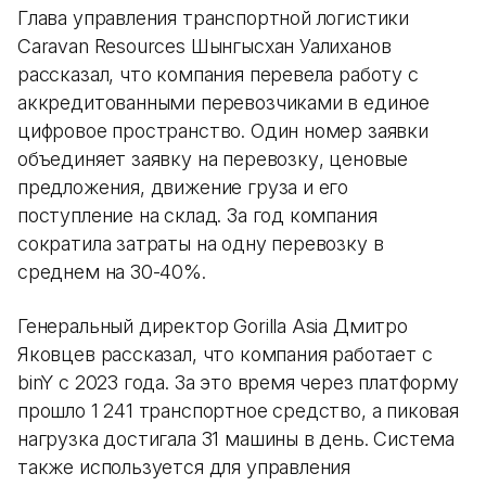
Глава управления транспортной логистики
Caravan Resources Шынгысхан Уалиханов
рассказал, что компания перевела работу с
аккредитованными перевозчиками в единое
цифровое пространство. Один номер заявки
объединяет заявку на перевозку, ценовые
предложения, движение груза и его
поступление на склад. За год компания
сократила затраты на одну перевозку в
среднем на 30-40%.
Генеральный директор Gorilla Asia Дмитро
Яковцев рассказал, что компания работает с
binY с 2023 года. За это время через платформу
прошло 1 241 транспортное средство, а пиковая
нагрузка достигала 31 машины в день. Система
также используется для управления