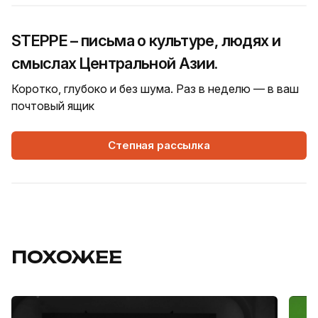
STEPPE – письма о культуре, людях и
смыслах Центральной Азии.
Коротко, глубоко и без шума. Раз в неделю — в ваш
почтовый ящик
Степная рассылка
ПОХОЖЕЕ