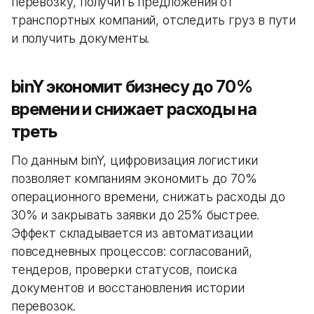
перевозку, получить предложения от
транспортных компаний, отследить груз в пути
и получить документы.
binY экономит бизнесу до 70%
времени и снижает расходы на
треть
По данным binY, цифровизация логистики
позволяет компаниям экономить до 70%
операционного времени, снижать расходы до
30% и закрывать заявки до 25% быстрее.
Эффект складывается из автоматизации
повседневных процессов: согласований,
тендеров, проверки статусов, поиска
документов и восстановления истории
перевозок.