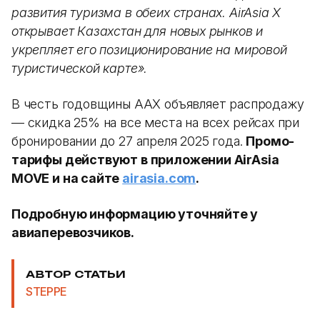
развития туризма в обеих странах. AirAsia X
открывает Казахстан для новых рынков и
укрепляет его позиционирование на мировой
туристической карте».
В честь годовщины AAX объявляет распродажу
— скидка 25% на все места на всех рейсах при
бронировании до 27 апреля 2025 года.
Промо-
тарифы действуют в приложении AirAsia
MOVE и на сайте
airasia.com
.
Подробную информацию уточняйте у
авиаперевозчиков.
АВТОР СТАТЬИ
STEPPE