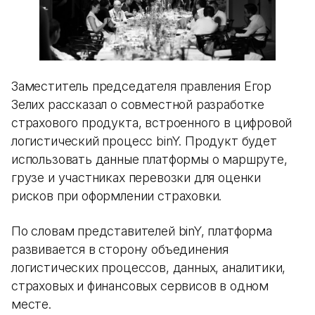
Заместитель председателя правления Егор
Зелих рассказал о совместной разработке
страхового продукта, встроенного в цифровой
логистический процесс binY. Продукт будет
использовать данные платформы о маршруте,
грузе и участниках перевозки для оценки
рисков при оформлении страховки.
По словам представителей binY, платформа
развивается в сторону объединения
логистических процессов, данных, аналитики,
страховых и финансовых сервисов в одном
месте.