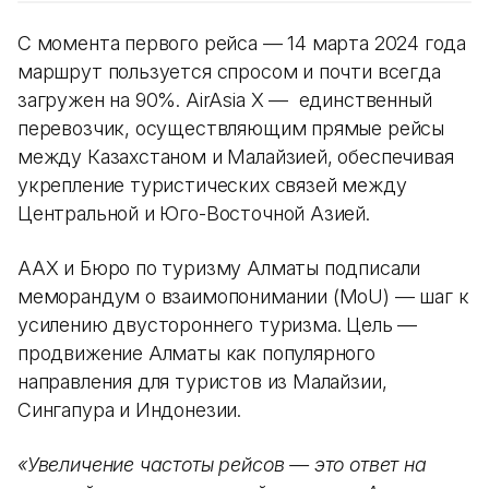
С момента первого рейса — 14 марта 2024 года
маршрут пользуется спросом и почти всегда
загружен на 90%. AirAsia X — единственный
перевозчик, осуществляющим прямые рейсы
между Казахстаном и Малайзией, обеспечивая
укрепление туристических связей между
Центральной и Юго-Восточной Азией.
AAX и Бюро по туризму Алматы подписали
меморандум о взаимопонимании (MoU) — шаг к
усилению двустороннего туризма. Цель —
продвижение Алматы как популярного
направления для туристов из Малайзии,
Сингапура и Индонезии.
«Увеличение частоты рейсов — это ответ на