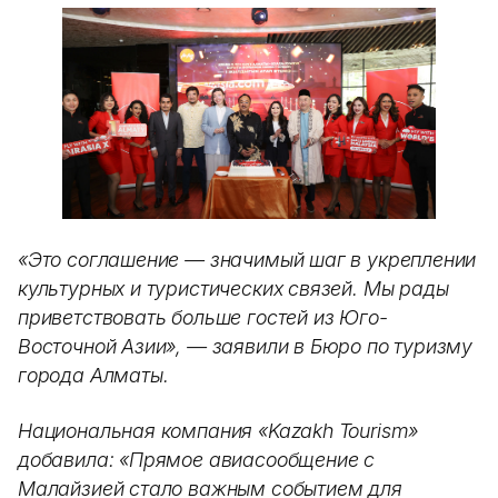
«Это соглашение — значимый шаг в укреплении
культурных и туристических связей. Мы рады
приветствовать больше гостей из Юго-
Восточной Азии», — заявили в Бюро по туризму
города Алматы.
Национальная компания «Kazakh Tourism»
добавила: «Прямое авиасообщение с
Малайзией стало важным событием для