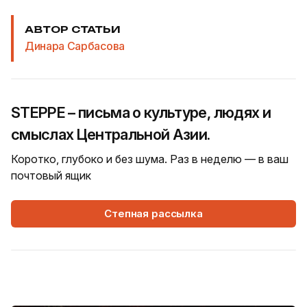
АВТОР СТАТЬИ
Динара Сарбасова
STEPPE – письма о культуре, людях и
смыслах Центральной Азии.
Коротко, глубоко и без шума. Раз в неделю — в ваш
почтовый ящик
Степная рассылка