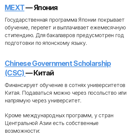
MEXT
— Япония
Государственная программа Японии покрывает
обучение, перелет и выплачивает ежемесячную
стипендию. Для бакалавров предусмотрен год
подготовки по японскому языку.
Chinese Government Scholarship
(CSC)
— Китай
Финансирует обучение в сотнях университетов
Китая. Подаваться можно через посольство или
напрямую через университет.
Кроме международных программ, у стран
Центральной Азии есть собственные
возможности: