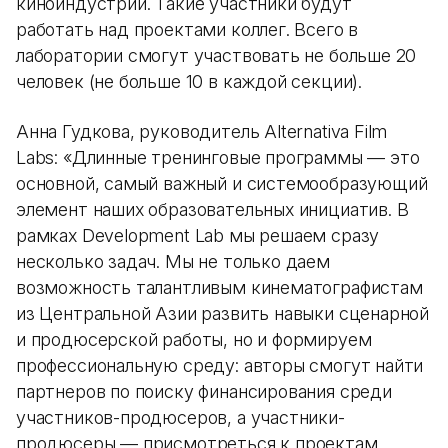
киноиндустрии. Такие участники будут
работать над проектами коллег. Всего в
лаборатории смогут участвовать не больше 20
человек (не больше 10 в каждой секции).
Анна Гудкова, руководитель Alternativa Film
Labs: «Длинные тренинговые программы — это
основной, самый важный и системообразующий
элемент наших образовательных инициатив. В
рамках Development Lab мы решаем сразу
несколько задач. Мы не только даем
возможность талантливым кинематографистам
из Центральной Азии развить навыки сценарной
и продюсерской работы, но и формируем
профессиональную среду: авторы смогут найти
партнеров по поиску финансирования среди
участников-продюсеров, а участники-
продюсеры — присмотреться к проектам,