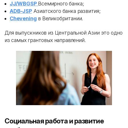
JJ/WBGSP
Всемирного банка;
ADB-JSP
Азиатского банка развития;
Chevening
в Великобритании.
Для выпускников из Центральной Азии это одно
из самых грантовых направлений.
Социальная работа и развитие