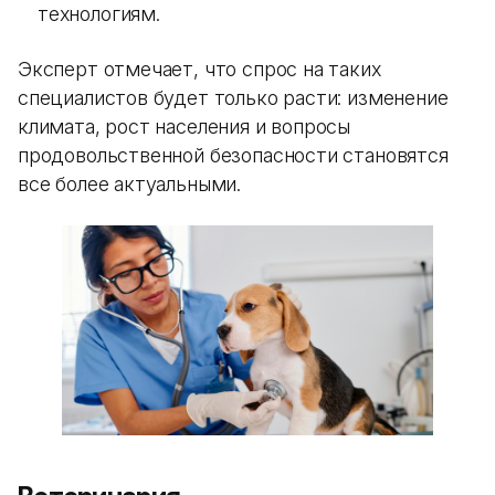
технологиям.
Эксперт отмечает, что спрос на таких
специалистов будет только расти: изменение
климата, рост населения и вопросы
продовольственной безопасности становятся
все более актуальными.