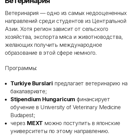
Ветеринария
Ветеринария — одно из самых недооцененных
направлений среди студентов из Центральной
Азии. Хотя регион зависит от сельского
хозяйства, экспорта мяса и животноводства,
желающих получить международное
образование в этой сфере немного.
Программы:
Turkiye Burslari
предлагает ветеринарию на
бакалавриате;
Stipendium Hungaricum
финансирует
обучение в University of Veterinary Medicine
Budapest;
через
MEXT
можно поступить в японские
университеты по этому направлению.