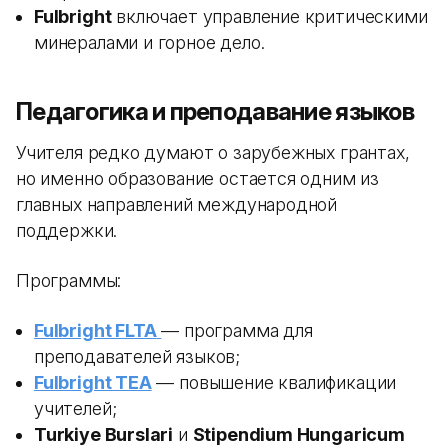
Fulbright
включает управление критическими
минералами и горное дело.
Педагогика и преподавание языков
Учителя редко думают о зарубежных грантах,
но именно образование остается одним из
главных направлений международной
поддержки.
Программы:
Fulbright FLTA
— программа для
преподавателей языков;
Fulbright TEA
— повышение квалификации
учителей;
Turkiye Burslari
и
Stipendium Hungaricum