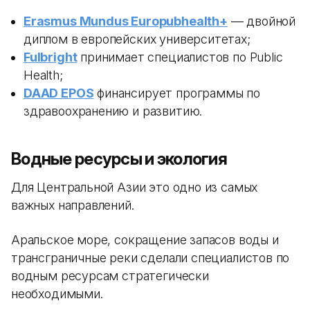
Erasmus Mundus Europubhealth+
— двойной
диплом в европейских университетах;
Fulbright
принимает специалистов по Public
Health;
DAAD EPOS
финансирует программы по
здравоохранению и развитию.
Водные ресурсы и экология
Для Центральной Азии это одно из самых
важных направлений.
Аральское море, сокращение запасов воды и
трансграничные реки сделали специалистов по
водным ресурсам стратегически
необходимыми.