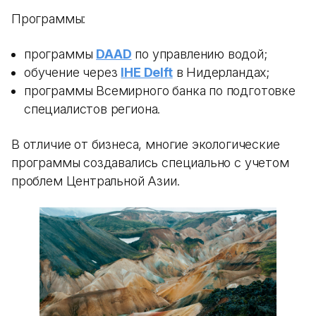
Программы:
программы
DAAD
по управлению водой;
обучение через
IHE Delft
в Нидерландах;
программы Всемирного банка по подготовке
специалистов региона.
В отличие от бизнеса, многие экологические
программы создавались специально с учетом
проблем Центральной Азии.