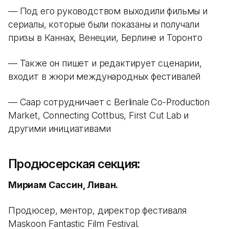
— Под его руководством выходили фильмы и
сериалы, которые были показаны и получали
призы в Каннах, Венеции, Берлине и Торонто
— Также он пишет и редактирует сценарии,
входит в жюри международных фестивалей
— Саар сотрудничает с Berlinale Co-Production
Market, Connecting Cottbus, First Cut Lab и
другими инициативами
Продюсерская секция:
Мириам Сассин, Ливан.
Продюсер, ментор, директор фестиваля
Maskoon Fantastic Film Festival.