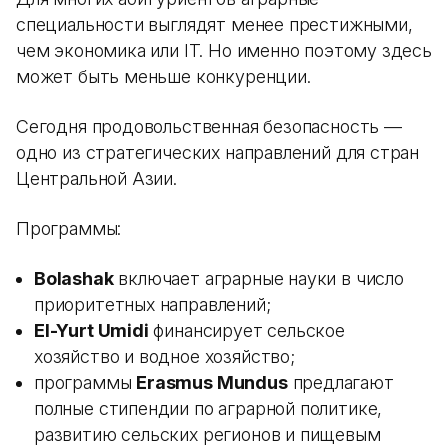
специальности выглядят менее престижными,
чем экономика или IT. Но именно поэтому здесь
может быть меньше конкуренции.
Сегодня продовольственная безопасность —
одно из стратегических направлений для стран
Центральной Азии.
Программы:
Bolashak
включает аграрные науки в число
приоритетных направлений;
El-Yurt Umidi
финансирует сельское
хозяйство и водное хозяйство;
программы
Erasmus Mundus
предлагают
полные стипендии по аграрной политике,
развитию сельских регионов и пищевым