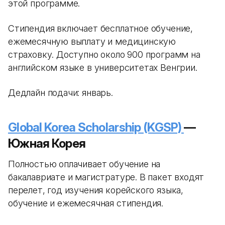
этой программе.
Стипендия включает бесплатное обучение,
ежемесячную выплату и медицинскую
страховку. Доступно около 900 программ на
английском языке в университетах Венгрии.
Дедлайн подачи: январь.
Global Korea Scholarship (KGSP)
—
Южная Корея
Полностью оплачивает обучение на
бакалавриате и магистратуре. В пакет входят
перелет, год изучения корейского языка,
обучение и ежемесячная стипендия.