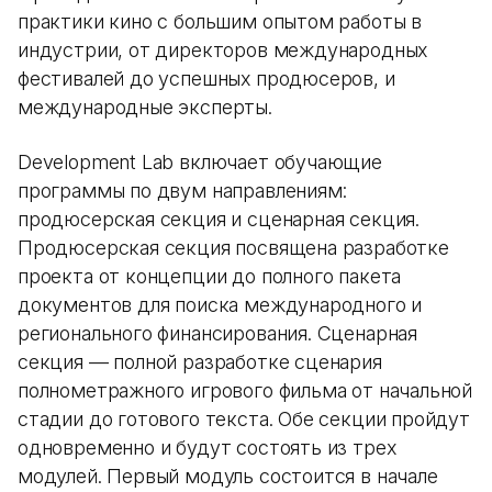
практики кино с большим опытом работы в
индустрии, от директоров международных
фестивалей до успешных продюсеров, и
международные эксперты.
Development Lab включает обучающие
программы по двум направлениям:
продюсерская секция и сценарная секция.
Продюсерская секция посвящена разработке
проекта от концепции до полного пакета
документов для поиска международного и
регионального финансирования. Сценарная
секция — полной разработке сценария
полнометражного игрового фильма от начальной
стадии до готового текста. Обе секции пройдут
одновременно и будут состоять из трех
модулей. Первый модуль состоится в начале