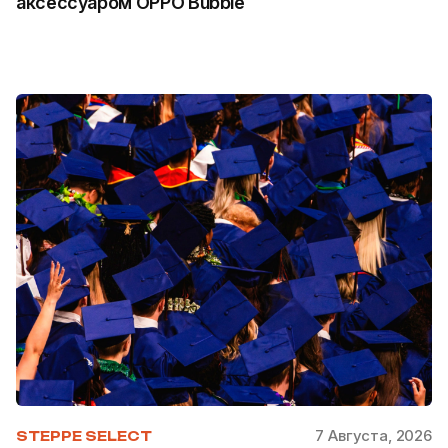
аксессуаром OPPO Bubble
7 Августа, 2026
STEPPE SELECT