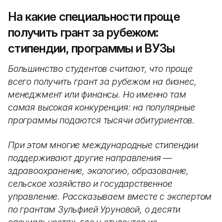
На какие специальности проще
получить грант за рубежом:
стипендии, программы и ВУЗы
Большинство студентов считают, что проще
всего получить грант за рубежом на бизнес,
менеджмент или финансы. Но именно там
самая высокая конкуренция: на популярные
программы подаются тысячи абитуриентов.
При этом многие международные стипендии
поддерживают другие направления —
здравоохранение, экологию, образование,
сельское хозяйство и государственное
управление. Рассказываем вместе с экспертом
по грантам Зульфией Уруновой, о десяти