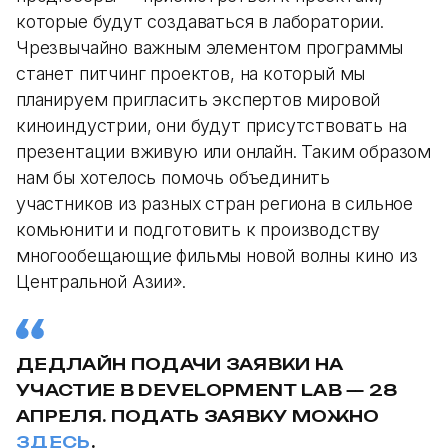
которые будут создаваться в лаборатории.
Чрезвычайно важным элементом программы
станет питчинг проектов, на который мы
планируем пригласить экспертов мировой
киноиндустрии, они будут присутствовать на
презентации вживую или онлайн. Таким образом
нам бы хотелось помочь объединить
участников из разных стран региона в сильное
комьюнити и подготовить к производству
многообещающие фильмы новой волны кино из
Центральной Азии».
ДЕДЛАЙН ПОДАЧИ ЗАЯВКИ НА
УЧАСТИЕ В DEVELOPMENT LAB — 28
АПРЕЛЯ. ПОДАТЬ ЗАЯВКУ МОЖНО
ЗДЕСЬ
.