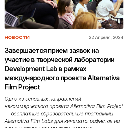
22 Апреля, 2024
НОВОСТИ
Завершается прием заявок на
участие в творческой лаборатории
Development Lab в рамках
международного проекта Alternativa
Film Project
Одно из основных направлений
некоммерческого проекта Alternativa Film Project
— бесплатные образовательные программы
Alternativa Film Labs для кинематографистов на