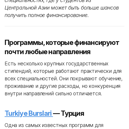
специальностях, где у студентов из
Центральной Азии может быть больше шансов
получить полное финансирование.
Программы, которые финансируют
почти любые направления
Есть несколько крупных государственных
стипендий, которые работают практически для
всех специальностей. Они покрывают обучение,
проживание и другие расходы, но конкуренция
внутри направлений сильно отличается.
Turkiye Burslari
— Турция
Одна из самых известных программ для