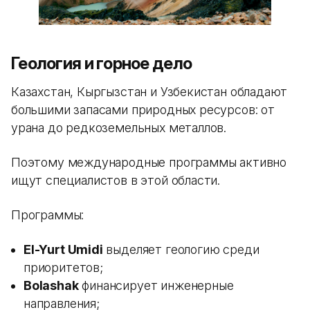
Геология и горное дело
Казахстан, Кыргызстан и Узбекистан обладают
большими запасами природных ресурсов: от
урана до редкоземельных металлов.
Поэтому международные программы активно
ищут специалистов в этой области.
Программы:
El-Yurt Umidi
выделяет геологию среди
приоритетов;
Bolashak
финансирует инженерные
направления;