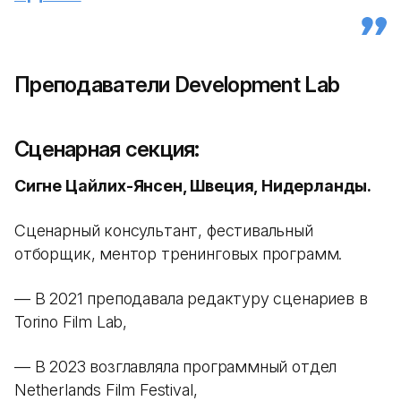
Преподаватели Development Lab
Сценарная секция:
Сигне Цайлих-Янсен, Швеция, Нидерланды.
Сценарный консультант, фестивальный
отборщик, ментор тренинговых программ.
— В 2021 преподавала редактуру сценариев в
Torino Film Lab,
— В 2023 возглавляла программный отдел
Netherlands Film Festival,