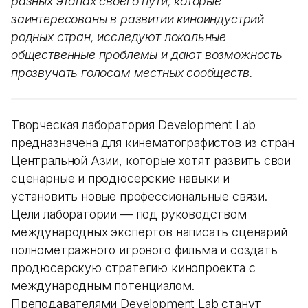
разных этапах своего пути, которые
заинтересованы в развитии киноиндустрий
родных стран, исследуют локальные
общественные проблемы и дают возможность
прозвучать голосам местных сообществ.
Творческая лаборатория Development Lab
предназначена для кинематографистов из стран
Центральной Азии, которые хотят развить свои
сценарные и продюсерские навыки и
установить новые профессиональные связи.
Цели лаборатории — под руководством
международных экспертов написать сценарий
полнометражного игрового фильма и создать
продюсерскую стратегию кинопроекта с
международным потенциалом.
Преподавателями Development Lab станут