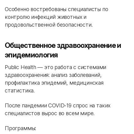
Особенно востребованы специалисты по
контролю инфекций животных и
продовольственной безопасности.
Общественное здравоохранение и
эпидемиология
Public Health — это работа с системами
здравоохранения: анализ заболеваний,
профилактика эпидемий, медицинская
статистика.
После пандемии COVID-19 спрос на таких
специалистов вырос во всем мире.
Программы: