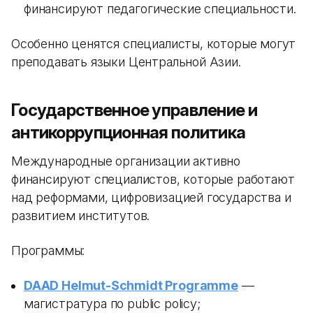
финансируют педагогические специальности.
Особенно ценятся специалисты, которые могут
преподавать языки Центральной Азии.
Государственное управление и
антикоррупционная политика
Международные организации активно
финансируют специалистов, которые работают
над реформами, цифровизацией государства и
развитием институтов.
Программы:
DAAD Helmut-Schmidt Programme
—
магистратура по public policy;