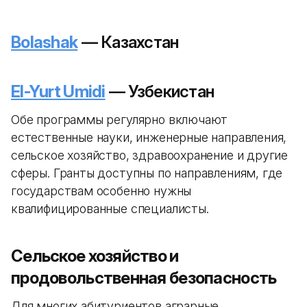
Bolashak
— Казахстан
El-Yurt Umidi
— Узбекистан
Обе программы регулярно включают
естественные науки, инженерные направления,
сельское хозяйство, здравоохранение и другие
сферы. Гранты доступны по направлениям, где
государствам особенно нужны
квалифицированные специалисты.
Сельское хозяйство и
продовольственная безопасность
Для многих абитуриентов аграрные