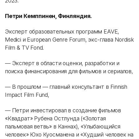
2023.
Петри Кемппинен, Финляндия.
Эксперт образовательных программ EAVE,
Medici и European Genre Forum, экс-глава Nordisk
Film & TV Fond.
— Эксперт в области оценки, разработки и
поиска финансирования для фильмов и сериалов,
— В прошлом — главный консультант в Finnish
Impact Film Fund,
— Петри инвестировал в создание фильмов
«Квадрат» Рубена Остлунда («Золотая
пальмовая ветвь» в Каннах), «Улыбающийся
человек» Юхо Куосманена и «Худший человек на