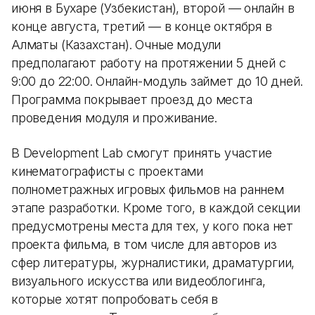
июня в Бухаре (Узбекистан), второй — онлайн в
конце августа, третий — в конце октября в
Алматы (Казахстан). Очные модули
предполагают работу на протяжении 5 дней с
9:00 до 22:00. Онлайн-модуль займет до 10 дней.
Программа покрывает проезд до места
проведения модуля и проживание.
В Development Lab смогут принять участие
кинематографисты с проектами
полнометражных игровых фильмов на раннем
этапе разработки. Кроме того, в каждой секции
предусмотрены места для тех, у кого пока нет
проекта фильма, в том числе для авторов из
сфер литературы, журналистики, драматургии,
визуального искусства или видеоблогинга,
которые хотят попробовать себя в