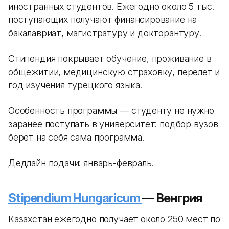
иностранных студентов. Ежегодно около 5 тыс.
поступающих получают финансирование на
бакалавриат, магистратуру и докторантуру.
Стипендия покрывает обучение, проживание в
общежитии, медицинскую страховку, перелет и
год изучения турецкого языка.
Особенность программы — студенту не нужно
заранее поступать в университет: подбор вузов
берет на себя сама программа.
Дедлайн подачи: январь-февраль.
Stipendium Hungaricum
— Венгрия
Казахстан ежегодно получает около 250 мест по