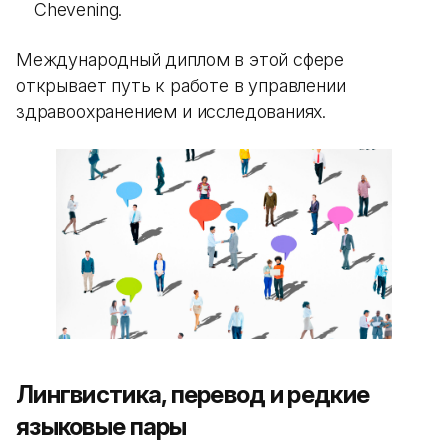
Chevening.
Международный диплом в этой сфере
открывает путь к работе в управлении
здравоохранением и исследованиях.
Лингвистика, перевод и редкие
языковые пары