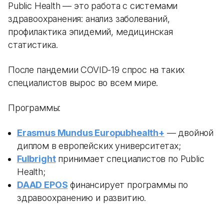
Public Health — это работа с системами
здравоохранения: анализ заболеваний,
профилактика эпидемий, медицинская
статистика.
После пандемии COVID-19 спрос на таких
специалистов вырос во всем мире.
Программы:
Erasmus Mundus Europubhealth+
— двойной
диплом в европейских университетах;
Fulbright
принимает специалистов по Public
Health;
DAAD EPOS
финансирует программы по
здравоохранению и развитию.