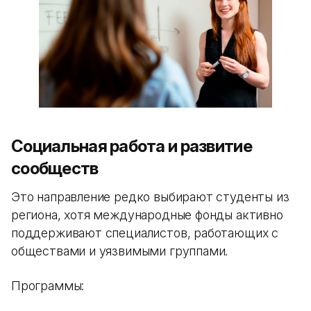
Социальная работа и развитие
сообществ
Это направление редко выбирают студенты из
региона, хотя международные фонды активно
поддерживают специалистов, работающих с
обществами и уязвимыми группами.
Программы: