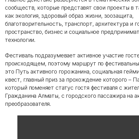
сообществ, которые представят свои проекты в т
как экология, здоровый образ жизни, зоозащита,
благотворительность, транспорт, архитектура и 
пространство, бизнес и социальное предпринимат
технологии.
Фестиваль подразумевает активное участие гост
происходящем, поэтому маршрут по фестивальны
это Путь активного горожанина, социальная гейм
квест, главный приз за прохождение которого – П
который поменяет статус гостя фестиваля с жите
Гражданина Алматы, с городского пассажира на а
преобразователя.