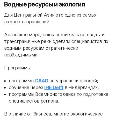
Водные ресурсы и экология
Для Центральной Азии это одно из самых
важных направлений.
Аральское море, сокращение запасов воды и
трансграничные реки сделали специалистов по
водным ресурсам стратегически
необходимыми.
Программы:
программы
DAAD
по управлению водой;
обучение через
IHE Delft
в Нидерландах;
программы Всемирного банка по подготовке
специалистов региона.
В отличие от бизнеса, многие экологические