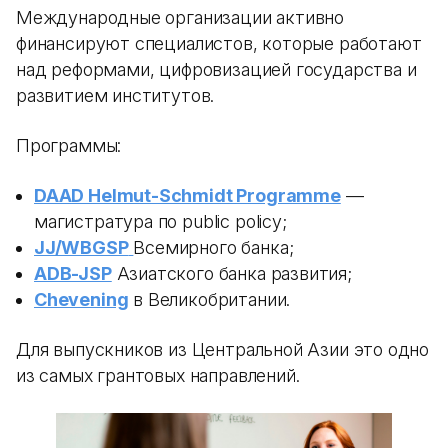
Международные организации активно
финансируют специалистов, которые работают
над реформами, цифровизацией государства и
развитием институтов.
Программы:
DAAD Helmut-Schmidt Programme
—
магистратура по public policy;
JJ/WBGSP
Всемирного банка;
ADB-JSP
Азиатского банка развития;
Chevening
в Великобритании.
Для выпускников из Центральной Азии это одно
из самых грантовых направлений.