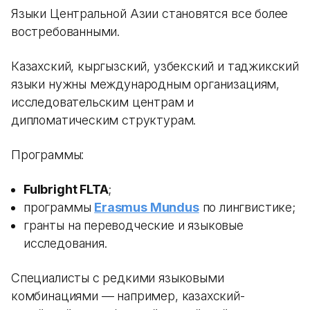
Языки Центральной Азии становятся все более
востребованными.
Казахский, кыргызский, узбекский и таджикский
языки нужны международным организациям,
исследовательским центрам и
дипломатическим структурам.
Программы:
Fulbright FLTA
;
программы
Erasmus Mundus
по лингвистике;
гранты на переводческие и языковые
исследования.
Специалисты с редкими языковыми
комбинациями — например, казахский-