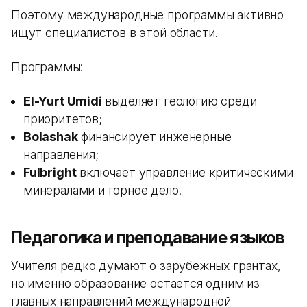
Поэтому международные программы активно
ищут специалистов в этой области.
Программы:
El-Yurt Umidi
выделяет геологию среди
приоритетов;
Bolashak
финансирует инженерные
направления;
Fulbright
включает управление критическими
минералами и горное дело.
Педагогика и преподавание языков
Учителя редко думают о зарубежных грантах,
но именно образование остается одним из
главных направлений международной