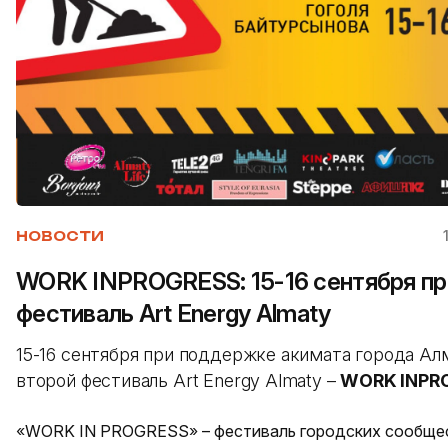
НОВОСТИ
WORK INPROGRESS: 15-16 сентября п
фестиваль Art Energy Almaty
15-16 сентября при поддержке акимата города А
второй фестиваль Art Energy Almaty –
WORK INPR
«WORK IN PROGRESS» – фестиваль городских сообще