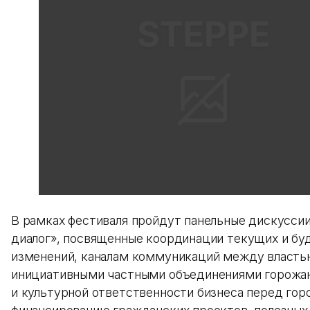
В рамках фестиваля пройдут панельные дискусси
диалог», посвященные координации текущих и бу
изменений, каналам коммуникаций между власть
инициативными частными объединениями горожан
и культурной ответственности бизнеса перед гор