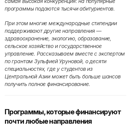
самая высокая конкуренция: на популярные
программы подаются тысячи абитуриентов.
При этом многие международные стипендии
поддерживают другие направления —
здравоохранение, экологию, образование,
сельское хозяйство и государственное
управление. Рассказываем вместе с экспертом
по грантам Зульфией Уруновой, о десяти
специальностях, где у студентов из
Центральной Азии может быть больше шансов
получить полное финансирование.
Программы, которые финансируют
почти любые направления