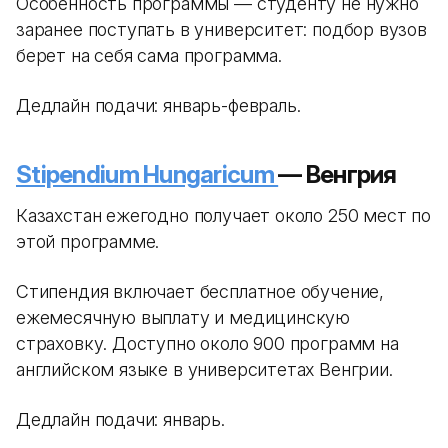
Особенность программы — студенту не нужно
заранее поступать в университет: подбор вузов
берет на себя сама программа.
Дедлайн подачи: январь-февраль.
Stipendium Hungaricum
— Венгрия
Казахстан ежегодно получает около 250 мест по
этой программе.
Стипендия включает бесплатное обучение,
ежемесячную выплату и медицинскую
страховку. Доступно около 900 программ на
английском языке в университетах Венгрии.
Дедлайн подачи: январь.