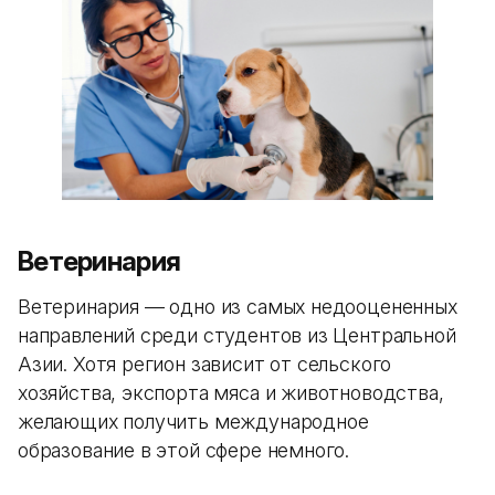
Ветеринария
Ветеринария — одно из самых недооцененных
направлений среди студентов из Центральной
Азии. Хотя регион зависит от сельского
хозяйства, экспорта мяса и животноводства,
желающих получить международное
образование в этой сфере немного.