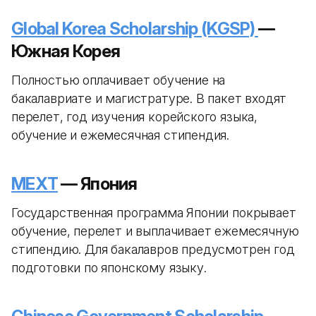
Global Korea Scholarship (KGSP)
—
Южная Корея
Полностью оплачивает обучение на
бакалавриате и магистратуре. В пакет входят
перелет, год изучения корейского языка,
обучение и ежемесячная стипендия.
MEXT
— Япония
Государственная программа Японии покрывает
обучение, перелет и выплачивает ежемесячную
стипендию. Для бакалавров предусмотрен год
подготовки по японскому языку.