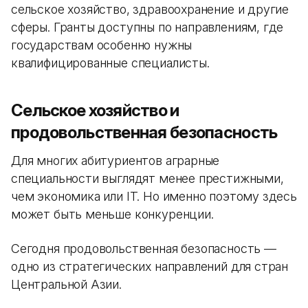
сельское хозяйство, здравоохранение и другие
сферы. Гранты доступны по направлениям, где
государствам особенно нужны
квалифицированные специалисты.
Сельское хозяйство и
продовольственная безопасность
Для многих абитуриентов аграрные
специальности выглядят менее престижными,
чем экономика или IT. Но именно поэтому здесь
может быть меньше конкуренции.
Сегодня продовольственная безопасность —
одно из стратегических направлений для стран
Центральной Азии.