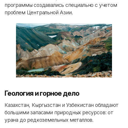
программы создавались специально с учетом
проблем Центральной Азии.
Геология и горное дело
Казахстан, Кыргызстан и Узбекистан обладают
большими запасами природных ресурсов: от
урана до редкоземельных металлов.