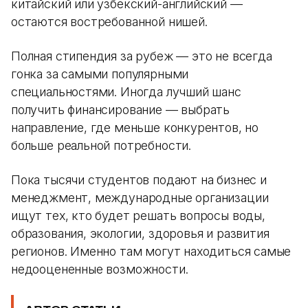
китайский или узбекский-английский —
остаются востребованной нишей.
Полная стипендия за рубеж — это не всегда
гонка за самыми популярными
специальностями. Иногда лучший шанс
получить финансирование — выбрать
направление, где меньше конкурентов, но
больше реальной потребности.
Пока тысячи студентов подают на бизнес и
менеджмент, международные организации
ищут тех, кто будет решать вопросы воды,
образования, экологии, здоровья и развития
регионов. Именно там могут находиться самые
недооцененные возможности.