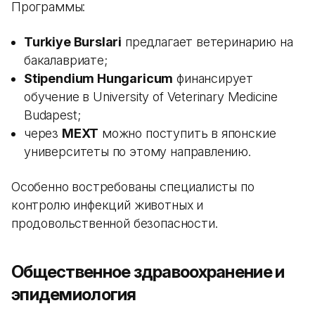
Программы:
Turkiye Burslari
предлагает ветеринарию на
бакалавриате;
Stipendium Hungaricum
финансирует
обучение в University of Veterinary Medicine
Budapest;
через
MEXT
можно поступить в японские
университеты по этому направлению.
Особенно востребованы специалисты по
контролю инфекций животных и
продовольственной безопасности.
Общественное здравоохранение и
эпидемиология