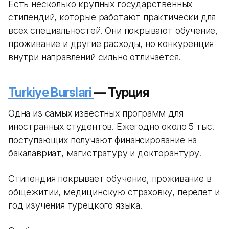
Есть несколько крупных государственных
стипендий, которые работают практически для
всех специальностей. Они покрывают обучение,
проживание и другие расходы, но конкуренция
внутри направлений сильно отличается.
Turkiye Burslari
— Турция
Одна из самых известных программ для
иностранных студентов. Ежегодно около 5 тыс.
поступающих получают финансирование на
бакалавриат, магистратуру и докторантуру.
Стипендия покрывает обучение, проживание в
общежитии, медицинскую страховку, перелет и
год изучения турецкого языка.