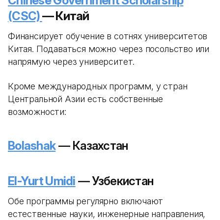
Chinese Government Scholarship
(CSC)
— Китай
Финансирует обучение в сотнях университетов
Китая. Подаваться можно через посольство или
напрямую через университет.
Кроме международных программ, у стран
Центральной Азии есть собственные
возможности:
Bolashak
— Казахстан
El-Yurt Umidi
— Узбекистан
Обе программы регулярно включают
естественные науки, инженерные направления,