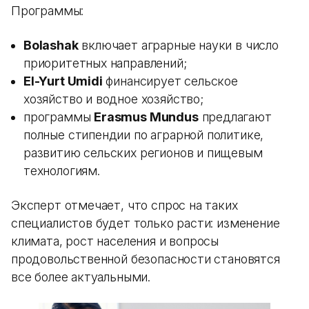
Программы:
Bolashak
включает аграрные науки в число
приоритетных направлений;
El-Yurt Umidi
финансирует сельское
хозяйство и водное хозяйство;
программы
Erasmus Mundus
предлагают
полные стипендии по аграрной политике,
развитию сельских регионов и пищевым
технологиям.
Эксперт отмечает, что спрос на таких
специалистов будет только расти: изменение
климата, рост населения и вопросы
продовольственной безопасности становятся
все более актуальными.