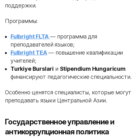
поддержки.
Программы:
Fulbright FLTA
— программа для
преподавателей языков;
Fulbright TEA
— повышение квалификации
учителей;
Turkiye Burslari
и
Stipendium Hungaricum
финансируют педагогические специальности.
Особенно ценятся специалисты, которые могут
преподавать языки Центральной Азии.
Государственное управление и
антикоррупционная политика