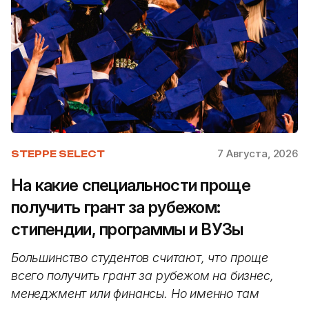
7 Августа, 2026
STEPPE SELECT
На какие специальности проще
получить грант за рубежом:
стипендии, программы и ВУЗы
Большинство студентов считают, что проще
всего получить грант за рубежом на бизнес,
менеджмент или финансы. Но именно там