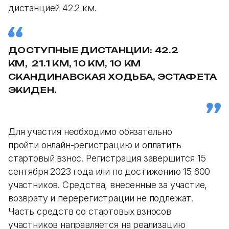
дистанцией 42.2 км.
ДОСТУПНЫЕ ДИСТАНЦИИ: 42.2
КМ, 21.1 КМ, 10 КМ, 10 КМ
СКАНДИНАВСКАЯ ХОДЬБА, ЭСТАФЕТА
ЭКИДЕН.
Для участия необходимо обязательно
пройти онлайн-регистрацию и оплатить
стартовый взнос. Регистрация завершится 15
сентября 2023 года или по достижению 15 600
участников. Средства, внесенные за участие,
возврату и перерегистрации не подлежат.
Часть средств со стартовых взносов
участников направляется на реализацию