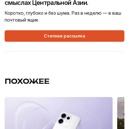
смыслах Центральной Азии.
Коротко, глубоко и без шума. Раз в неделю — в ваш
почтовый ящик
Степная рассылка
ПОХОЖЕЕ