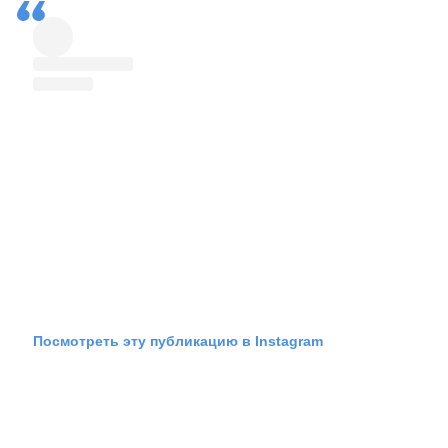
Посмотреть эту публикацию в Instagram