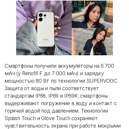
Смартфоны получили аккумуляторы на 6 700
мАч (у Reno16 F до 7 000 мАч) и зарядку
мощностью 80 Вт по технологии SUPERVOOC.
Защита от воды и пыли соответствует
стандартам IP68, IP69 и IP69K: смартфоны
выдерживают погружение в воду и контакт с
горячей водой под давлением. Технологии
Splash Touch и Glove Touch сохраняют
чувствительность экрана при работе мокрыми