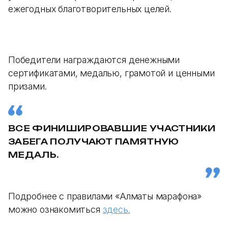
ежегодных благотворительных целей.
Победители награждаются денежными
сертификатами, медалью, грамотой и ценными
призами.
ВСЕ ФИНИШИРОВАВШИЕ УЧАСТНИКИ
ЗАБЕГА ПОЛУЧАЮТ ПАМЯТНУЮ
МЕДАЛЬ.
Подробнее с правилами «Алматы марафона»
можно ознакомиться
здесь.