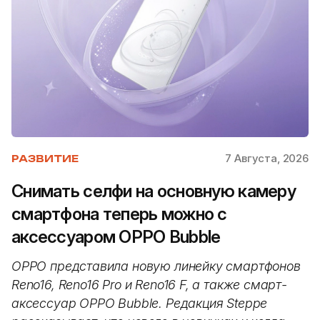
7 Августа, 2026
РАЗВИТИЕ
Снимать селфи на основную камеру
смартфона теперь можно с
аксессуаром OPPO Bubble
OPPO представила новую линейку смартфонов
Reno16, Reno16 Pro и Reno16 F, а также смарт-
аксессуар OPPO Bubble. Редакция Steppe