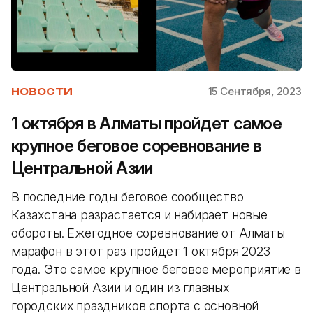
15 Сентября, 2023
НОВОСТИ
1 октября в Алматы пройдет самое
крупное беговое соревнование в
Центральной Азии
В последние годы беговое сообщество
Казахстана разрастается и набирает новые
обороты. Ежегодное соревнование от Алматы
марафон в этот раз пройдет 1 октября 2023
года. Это самое крупное беговое мероприятие в
Центральной Азии и один из главных
городских праздников спорта с основной