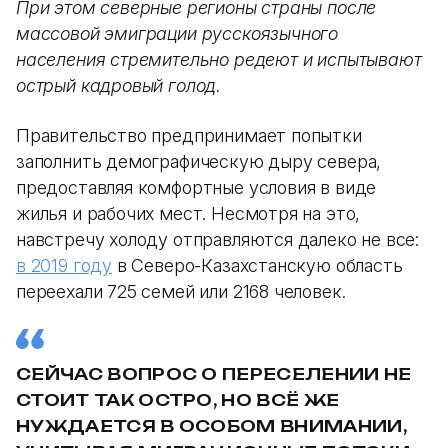
При этом северные регионы страны после
массовой эмиграции русскоязычного
населения стремительно редеют и испытывают
острый кадровый голод.
Правительство предпринимает попытки
заполнить демографическую дыру севера,
предоставляя комфортные условия в виде
жилья и рабочих мест. Несмотря на это,
навстречу холоду отправляются далеко не все:
в 2019 году
в Северо-Казахстанскую область
переехали 725 семей или 2168 человек.
СЕЙЧАС ВОПРОС О ПЕРЕСЕЛЕНИИ НЕ
СТОИТ ТАК ОСТРО, НО ВСЁ ЖЕ
НУЖДАЕТСЯ В ОСОБОМ ВНИМАНИИ,