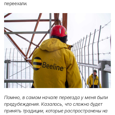
переехали.
Помню, в самом начале переезда у меня были
предубеждения. Казалось, что сложно будет
принять традиции, которые распространены на