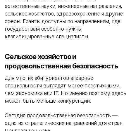
естественные науки, инженерные направления,
сельское хозяйство, здравоохранение и другие
сферы. Гранты доступны по направлениям, где
государствам особенно нужны
квалифицированные специалисты.
Сельское хозяйство и
продовольственная безопасность
Для многих абитуриентов аграрные
специальности выглядят менее престижными,
чем экономика или IT. Но именно поэтому здесь
может быть меньше конкуренции.
Сегодня продовольственная безопасность —
одно из стратегических направлений для стран
Центральной Азии.