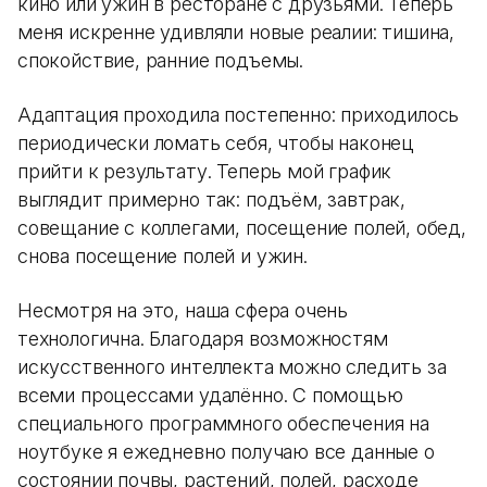
кино или ужин в ресторане с друзьями. Теперь
меня искренне удивляли новые реалии: тишина,
спокойствие, ранние подъемы.
Адаптация проходила постепенно: приходилось
периодически ломать себя, чтобы наконец
прийти к результату. Теперь мой график
выглядит примерно так: подъём, завтрак,
совещание с коллегами, посещение полей, обед,
снова посещение полей и ужин.
Несмотря на это, наша сфера очень
технологична. Благодаря возможностям
искусственного интеллекта можно следить за
всеми процессами удалённо. С помощью
специального программного обеспечения на
ноутбуке я ежедневно получаю все данные о
состоянии почвы, растений, полей, расходе