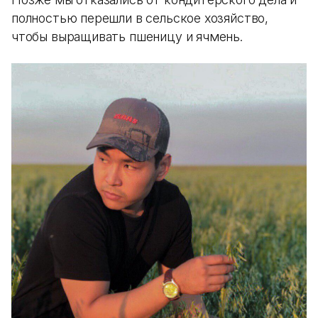
полностью перешли в сельское хозяйство,
чтобы выращивать пшеницу и ячмень.