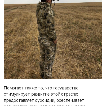
Помогает также то, что государство
стимулирует развитие этой отрасли:
предоставляет субсидии, обеспечивает