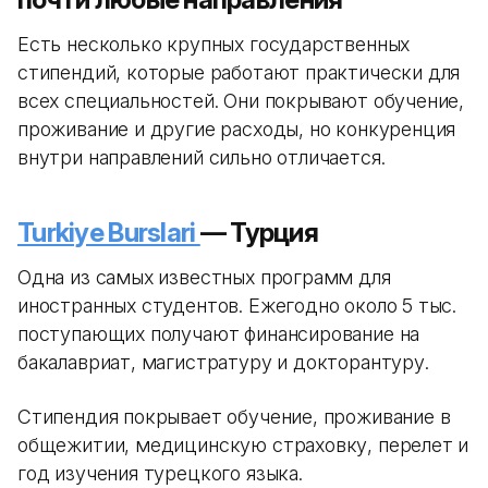
Есть несколько крупных государственных
стипендий, которые работают практически для
всех специальностей. Они покрывают обучение,
проживание и другие расходы, но конкуренция
внутри направлений сильно отличается.
Turkiye Burslari
— Турция
Одна из самых известных программ для
иностранных студентов. Ежегодно около 5 тыс.
поступающих получают финансирование на
бакалавриат, магистратуру и докторантуру.
Стипендия покрывает обучение, проживание в
общежитии, медицинскую страховку, перелет и
год изучения турецкого языка.