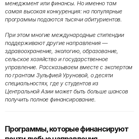
менеджмент или финансы. Но именно там
самая высокая конкуренция: на популярные
программы подаются тысячи абитуриентов.
При этом многие международные стипендии
поддерживают другие направления —
здравоохранение, экологию, образование,
сельское хозяйство и государственное
управление. Рассказываем вместе с экспертом
по грантам Зульфией Уруновой, о десяти
специальностях, где у студентов из
Центральной Азии может быть больше шансов
получить полное финансирование.
Программы, которые финансируют
почти любые направления