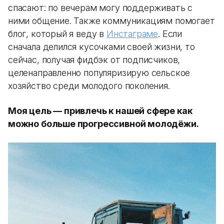
спасают: по вечерам могу поддерживать с
ними общение. Также коммуникациям помогает
блог, который я веду в
Инстаграме
. Если
сначала делился кусочками своей жизни, то
сейчас, получая фидбэк от подписчиков,
целенаправленно популяризирую сельское
хозяйство среди молодого поколения.
Моя цель — привлечь к нашей сфере как
можно больше прогрессивной молодёжи.