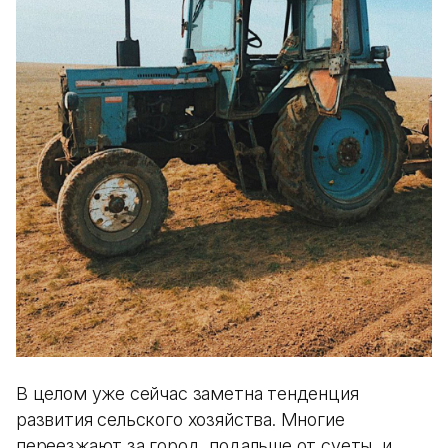
В целом уже сейчас заметна тенденция
развития сельского хозяйства. Многие
переезжают за город, подальше от суеты, и