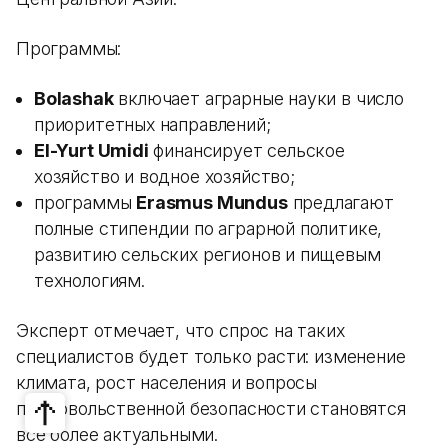
Программы:
Bolashak
включает аграрные науки в число
приоритетных направлений;
El-Yurt Umidi
финансирует сельское
хозяйство и водное хозяйство;
программы
Erasmus Mundus
предлагают
полные стипендии по аграрной политике,
развитию сельских регионов и пищевым
технологиям.
Эксперт отмечает, что спрос на таких
специалистов будет только расти: изменение
климата, рост населения и вопросы
продовольственной безопасности становятся
все более актуальными.