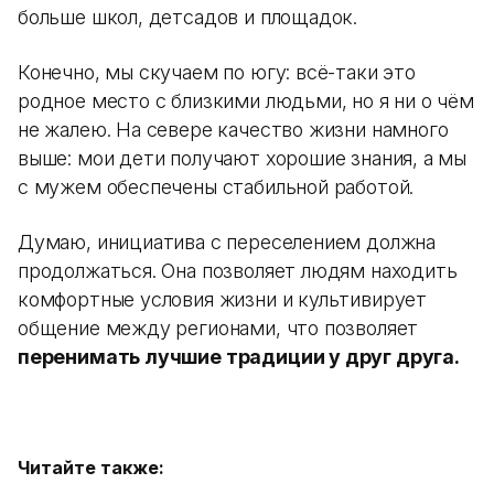
больше школ, детсадов и площадок.
Конечно, мы скучаем по югу: всё-таки это
родное место с близкими людьми, но я ни о чём
не жалею. На севере качество жизни намного
выше: мои дети получают хорошие знания, а мы
с мужем обеспечены стабильной работой.
Думаю, инициатива с переселением должна
продолжаться. Она позволяет людям находить
комфортные условия жизни и культивирует
общение между регионами, что позволяет
перенимать лучшие традиции у друг друга.
Читайте также: