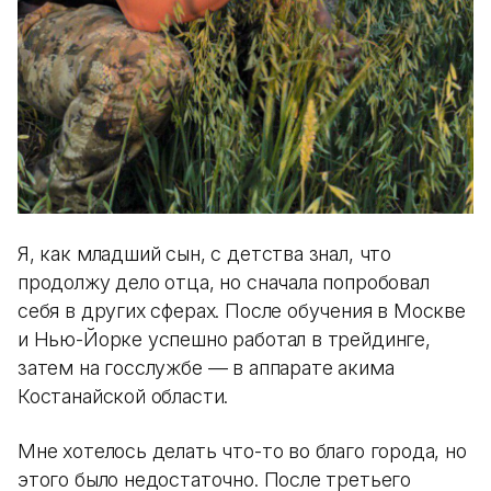
Я, как младший сын, с детства знал, что
продолжу дело отца, но сначала попробовал
себя в других сферах. После обучения в Москве
и Нью-Йорке успешно работал в трейдинге,
затем на госслужбе — в аппарате акима
Костанайской области.
Мне хотелось делать что-то во благо города, но
этого было недостаточно. После третьего