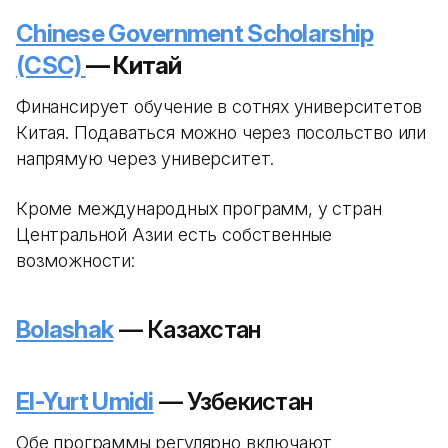
Chinese Government Scholarship
(CSC)
— Китай
Финансирует обучение в сотнях университетов
Китая. Подаваться можно через посольство или
напрямую через университет.
Кроме международных программ, у стран
Центральной Азии есть собственные
возможности:
Bolashak
— Казахстан
El-Yurt Umidi
— Узбекистан
Обе программы регулярно включают