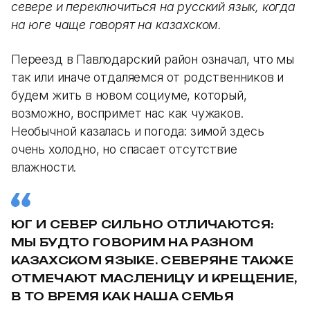
севере и переключиться на русский язык, когда
на юге чаще говорят на казахском.
Переезд в Павлодарский район означал, что мы
так или иначе отдаляемся от родственников и
будем жить в новом социуме, который,
возможно, воспримет нас как чужаков.
Необычной казалась и погода: зимой здесь
очень холодно, но спасает отсутствие
влажности.
ЮГ И СЕВЕР СИЛЬНО ОТЛИЧАЮТСЯ:
МЫ БУДТО ГОВОРИМ НА РАЗНОМ
КАЗАХСКОМ ЯЗЫКЕ. СЕВЕРЯНЕ ТАКЖЕ
ОТМЕЧАЮТ МАСЛЕНИЦУ И КРЕЩЕНИЕ,
В ТО ВРЕМЯ КАК НАША СЕМЬЯ