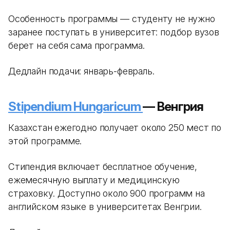
Особенность программы — студенту не нужно
заранее поступать в университет: подбор вузов
берет на себя сама программа.
Дедлайн подачи: январь-февраль.
Stipendium Hungaricum
— Венгрия
Казахстан ежегодно получает около 250 мест по
этой программе.
Стипендия включает бесплатное обучение,
ежемесячную выплату и медицинскую
страховку. Доступно около 900 программ на
английском языке в университетах Венгрии.