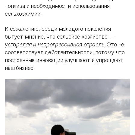
топлива и необходимости использования
сельхозхимии.
К сожалению, среди молодого поколения
бытует мнение, что сельское хозяйство —
устарелая и непрогрессивная отрасль
. Это не
соответствует действительности, потому что
постоянные инновации улучшают и упрощают
наш бизнес.