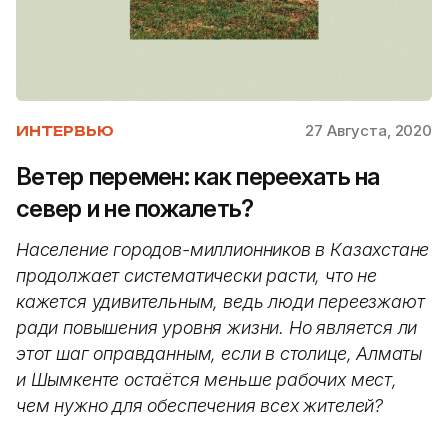
27 Августа, 2020
ИНТЕРВЬЮ
Ветер перемен: как переехать на
север и не пожалеть?
Население городов-миллионников в Казахстане
продолжает систематически расти, что не
кажется удивительным, ведь люди переезжают
ради повышения уровня жизни. Но является ли
этот шаг оправданным, если в столице, Алматы
и Шымкенте остаётся меньше рабочих мест,
чем нужно для обеспечения всех жителей?