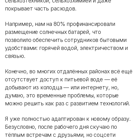
сельхозтехникой, сельхозхимией и даже
покрывает часть расходов.
Например, нам на 80% профинансировали
размещение солнечных батарей, что
позволило обеспечить сотрудников бытовыми
удобствами: горячей водой, электричеством и
связью.
Конечно, во многих отдалённых районах всё ещё
отсутствует доступ к питьевой воде — её
добывают из колодца — или интернету, но,
думаю, это временные проблемы, которые
можно решить как раз с развитием технологий.
Я уже полностью адаптирован к новому образу.
Безусловно, после рабочего дня скучаю по
тёплым встречам с друзьями, но соцсети