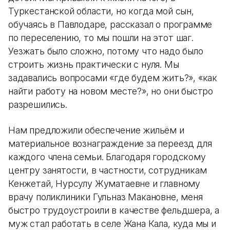
Туркестанской области, но когда мой сын,
обучаясь в Павлодаре, рассказал о программе
по переселению, то мы пошли на этот шаг.
Уезжать было сложно, потому что надо было
строить жизнь практически с нуля. Мы
задавались вопросами «где будем жить?», «как
найти работу на новом месте?», но они быстро
разрешились.
Нам предложили обеспечение жильём и
материальное вознаграждение за переезд для
каждого члена семьи. Благодаря городскому
центру занятости, в частности, сотрудникам
Кенжетай, Нурсулу Жуматаевне и главному
врачу поликлиники Гульназ Макановне, меня
быстро трудоустроили в качестве фельдшера, а
муж стал работать в селе Жана Кала, куда мы и