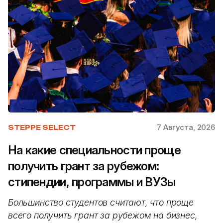
7 Августа, 2026
STEPPE SELECT
На какие специальности проще
получить грант за рубежом:
стипендии, программы и ВУЗы
Большинство студентов считают, что проще
всего получить грант за рубежом на бизнес,