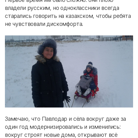
владели русским, но одноклассники всегда
старались говорить на казахском, чтобы ребята
не чувствовали дискомфорта.
Замечаю, что Павлодар и сёла вокруг даже за
один год модернизировались и изменились:
вокруг строят новые дома, открывают всё