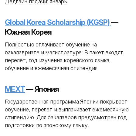
Дедлайн подачи: январь.
Global Korea Scholarship (KGSP)
—
Южная Корея
Полностью оплачивает обучение на
бакалавриате и магистратуре. В пакет входят
перелет, год изучения корейского языка,
обучение и ежемесячная стипендия.
MEXT
— Япония
Государственная программа Японии покрывает
обучение, перелет и выплачивает ежемесячную
стипендию. Для бакалавров предусмотрен год
подготовки по японскому языку.