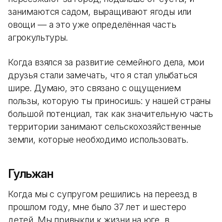
занимаются садом, выращивают ягоды или
овощи — а это уже определённая часть
агрокультуры.
Когда взялся за развитие семейного дела, мои
друзья стали замечать, что я стал улыбаться
шире. Думаю, это связано с ощущением
пользы, которую ты приносишь: у нашей страны
большой потенциал, так как значительную часть
территории занимают сельскохозяйственные
земли, которые необходимо использовать.
Гульжан
Когда мы с супругом решились на переезд в
прошлом году, мне было 37 лет и шестеро
детей. Мы привыкли к жизни на юге, в