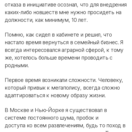
отказа в инициативе осознал, что для внедрения
каких-либо новшеств мне нужно просидеть на
должности, как минимум, 10 лет.
Помню, как сидел в кабинете и решил, что
настало время вернуться в семейный бизнес. Я
всегда интересовался аграрной сферой, к тому
же, хотелось больше времени проводить с
родными.
Первое время возникали сложности. Человеку,
который привык к мегаполису, всегда сложно
адаптироваться к новому образу жизни.
В Москве и Нью-Йорке я существовал в
системе постоянного шума, пробок и
доступа ко всем развлечениям, будь то поход в