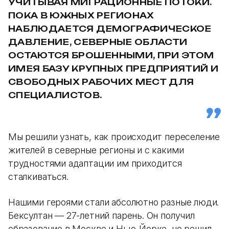
УЧИТЫВАЯ МИГРАЦИОННЫЕ ПОТОКИ.
ПОКА В ЮЖНЫХ РЕГИОНАХ
НАБЛЮДАЕТСЯ ДЕМОГРАФИЧЕСКОЕ
ДАВЛЕНИЕ, СЕВЕРНЫЕ ОБЛАСТИ
ОСТАЮТСЯ БРОШЕННЫМИ, ПРИ ЭТОМ
ИМЕЯ БАЗУ КРУПНЫХ ПРЕДПРИЯТИЙ И
СВОБОДНЫХ РАБОЧИХ МЕСТ ДЛЯ
СПЕЦИАЛИСТОВ.
Мы решили узнать, как происходит переселение
жителей в северные регионы и с какими
трудностями адаптации им приходится
сталкиваться.
Нашими героями стали абсолютно разные люди.
Бексултан — 27-летний парень. Он получил
образование в Москве и Нью-Йорке, но решил