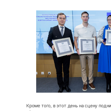
Кроме того, в этот день на сцену под