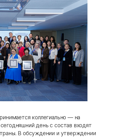
принимается коллегиально — на
сегодняшний день с состав входят
страны. В обсуждении и утверждении