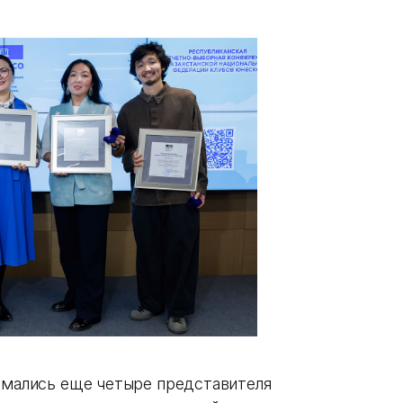
нимались еще четыре представителя