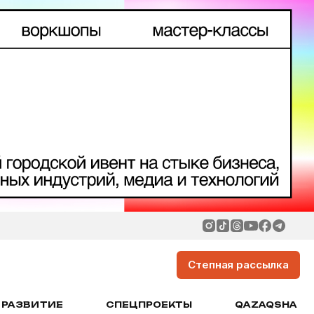
Степная рассылка
РАЗВИТИЕ
СПЕЦПРОЕКТЫ
QAZAQSHA