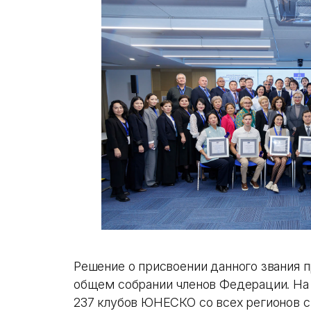
Решение о присвоении данного звания 
общем собрании членов Федерации. На 
237 клубов ЮНЕСКО со всех регионов 