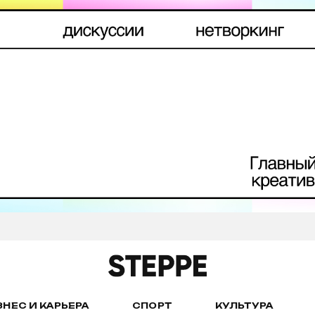
ЗНЕС И КАРЬЕРА
СПОРТ
КУЛЬТУРА