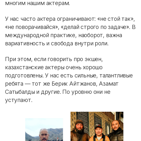
многим нашим актерам.
У нас часто актера ограничивают: «не стой так»,
«не поворачивайся», «делай строго по задаче». В
международной практике, наоборот, важна
вариативность и свобода внутри роли.
При этом, если говорить про экшен,
казахстанские актеры очень хорошо
подготовлены. У нас есть сильные, талантливые
ребята — тот же Берик Айтжанов, Азамат
Сатыбалды и другие. По уровню они не
уступают.