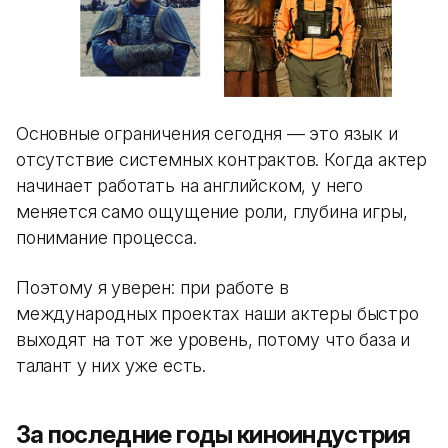
Основные ограничения сегодня — это язык и
отсутствие системных контрактов. Когда актер
начинает работать на английском, у него
меняется само ощущение роли, глубина игры,
понимание процесса.
Поэтому я уверен: при работе в
международных проектах наши актеры быстро
выходят на тот же уровень, потому что база и
талант у них уже есть.
За последние годы киноиндустрия