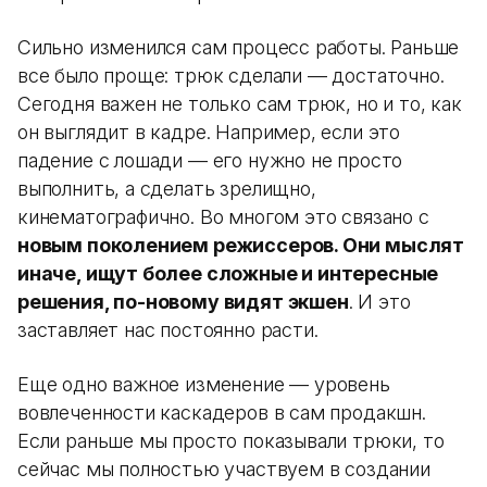
Сильно изменился сам процесс работы. Раньше
все было проще: трюк сделали — достаточно.
Сегодня важен не только сам трюк, но и то, как
он выглядит в кадре. Например, если это
падение с лошади — его нужно не просто
выполнить, а сделать зрелищно,
кинематографично. Во многом это связано с
новым поколением режиссеров. Они мыслят
иначе, ищут более сложные и интересные
решения, по-новому видят экшен
. И это
заставляет нас постоянно расти.
Еще одно важное изменение — уровень
вовлеченности каскадеров в сам продакшн.
Если раньше мы просто показывали трюки, то
сейчас мы полностью участвуем в создании