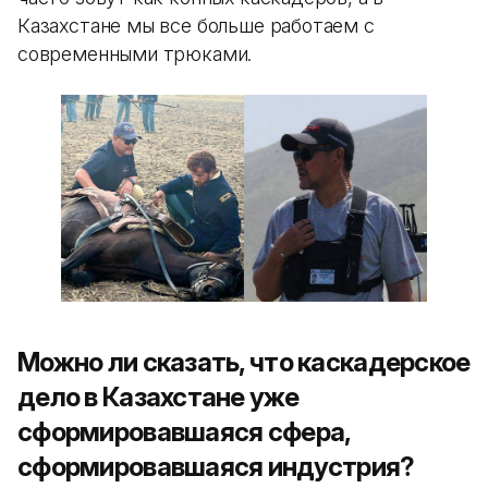
Казахстане мы все больше работаем с
современными трюками.
Можно ли сказать, что каскадерское
дело в Казахстане уже
сформировавшаяся сфера,
сформировавшаяся индустрия?