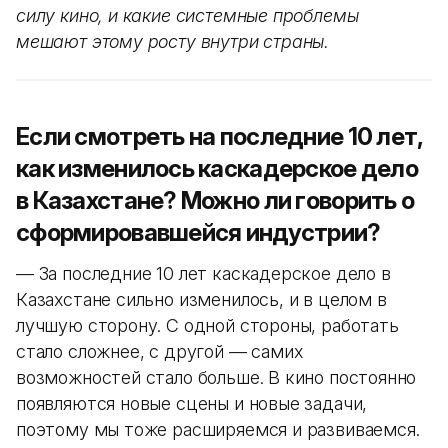
силу кино, и какие системные проблемы
мешают этому росту внутри страны.
Если смотреть на последние 10 лет,
как изменилось каскадерское дело
в Казахстане? Можно ли говорить о
сформировавшейся индустрии?
— За последние 10 лет каскадерское дело в
Казахстане сильно изменилось, и в целом в
лучшую сторону. С одной стороны, работать
стало сложнее, с другой — самих
возможностей стало больше. В кино постоянно
появляются новые сцены и новые задачи,
поэтому мы тоже расширяемся и развиваемся.