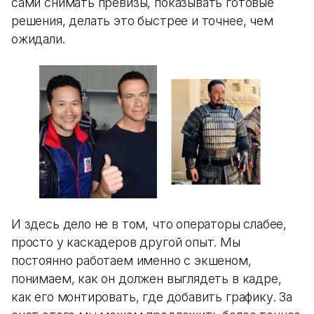
сами снимать превизы, показывать готовые
решения, делать это быстрее и точнее, чем
ожидали.
И здесь дело не в том, что операторы слабее,
просто у каскадеров другой опыт. Мы
постоянно работаем именно с экшеном,
понимаем, как он должен выглядеть в кадре,
как его монтировать, где добавить графику. За