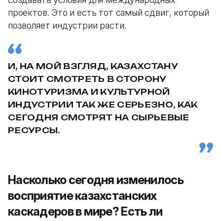
проектов. Это и есть тот самый сдвиг, который
позволяет индустрии расти.
И, НА МОЙ ВЗГЛЯД, КАЗАХСТАНУ
СТОИТ СМОТРЕТЬ В СТОРОНУ
КИНОТУРИЗМА И КУЛЬТУРНОЙ
ИНДУСТРИИ ТАК ЖЕ СЕРЬЕЗНО, КАК
СЕГОДНЯ СМОТРЯТ НА СЫРЬЕВЫЕ
РЕСУРСЫ.
Насколько сегодня изменилось
восприятие казахстанских
каскадеров в мире? Есть ли