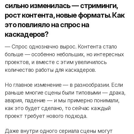
сильно изменилась — стриминги,
рост контента, новые форматы. Как
это повлияло на спрос на
каскадеров?
— Спрос однозначно вырос. Контента стало
больше — особенно небольших, но интересных
проектов, и вместе с этим увеличилось
количество работы для каскадеров.
Но главное изменение — в разнообразии. Если
раньше многие сцены были типовыми — драка,
авария, падение — и мы примерно понимали,
как это будет сделано, то сейчас каждый
проект требует нового подхода.
Даже внутри одного сериала сцены могут