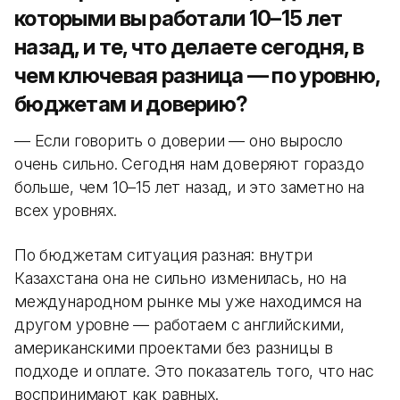
которыми вы работали 10–15 лет
назад, и те, что делаете сегодня, в
чем ключевая разница — по уровню,
бюджетам и доверию?
— Если говорить о доверии — оно выросло
очень сильно. Сегодня нам доверяют гораздо
больше, чем 10–15 лет назад, и это заметно на
всех уровнях.
По бюджетам ситуация разная: внутри
Казахстана она не сильно изменилась, но на
международном рынке мы уже находимся на
другом уровне — работаем с английскими,
американскими проектами без разницы в
подходе и оплате. Это показатель того, что нас
воспринимают как равных.