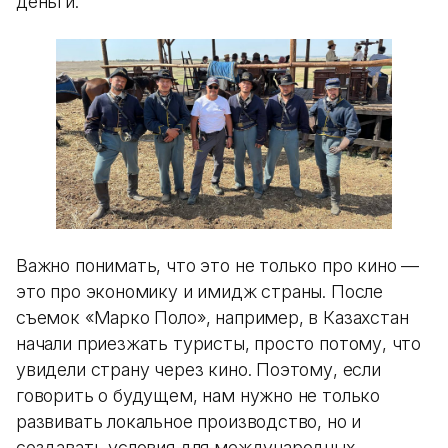
деньги.
Важно понимать, что это не только про кино —
это про экономику и имидж страны. После
съемок «Марко Поло», например, в Казахстан
начали приезжать туристы, просто потому, что
увидели страну через кино. Поэтому, если
говорить о будущем, нам нужно не только
развивать локальное производство, но и
создавать условия для международных