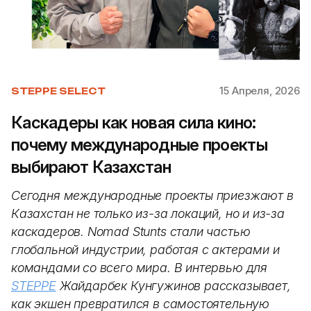
15 Апреля, 2026
STEPPE SELECT
Каскадеры как новая сила кино:
почему международные проекты
выбирают Казахстан
Сегодня международные проекты приезжают в
Казахстан не только из-за локаций, но и из-за
каскадеров. Nomad Stunts стали частью
глобальной индустрии, работая с актерами и
командами со всего мира. В интервью для
STEPPE
Жайдарбек Кунгужинов рассказывает,
как экшен превратился в самостоятельную