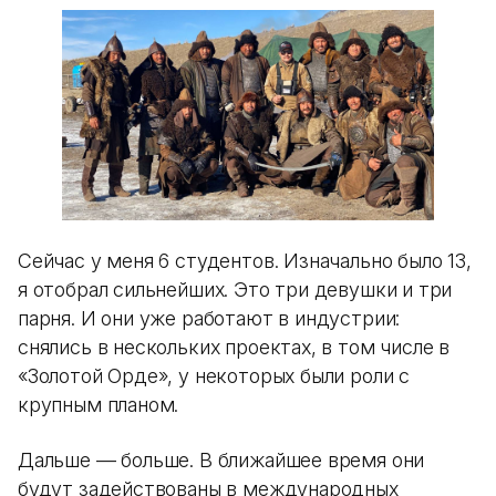
Сейчас у меня 6 студентов. Изначально было 13,
я отобрал сильнейших. Это три девушки и три
парня. И они уже работают в индустрии:
снялись в нескольких проектах, в том числе в
«Золотой Орде», у некоторых были роли с
крупным планом.
Дальше — больше. В ближайшее время они
будут задействованы в международных