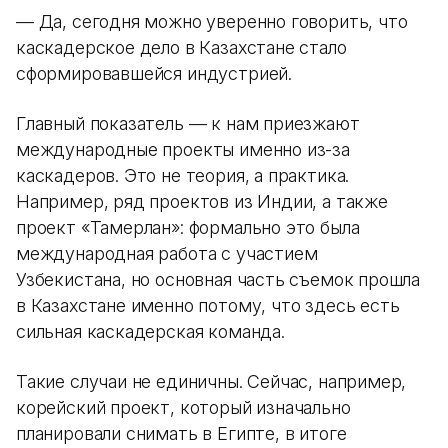
— Да, сегодня можно уверенно говорить, что
каскадерское дело в Казахстане стало
сформировавшейся индустрией.
Главный показатель — к нам приезжают
международные проекты именно из-за
каскадеров. Это не теория, а практика.
Например, ряд проектов из Индии, а также
проект «Тамерлан»: формально это была
международная работа с участием
Узбекистана, но основная часть съемок прошла
в Казахстане именно потому, что здесь есть
сильная каскадерская команда.
Такие случаи не единичны. Сейчас, например,
корейский проект, который изначально
планировали снимать в Египте, в итоге