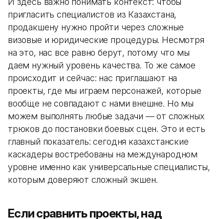
И здесь важно понимать контекст: чтобы
пригласить специалистов из Казахстана,
продакшену нужно пройти через сложные
визовые и юридические процедуры. Несмотря
на это, нас все равно берут, потому что мы
даем нужный уровень качества. То же самое
происходит и сейчас: нас приглашают на
проекты, где мы играем персонажей, которые
вообще не совпадают с нами внешне. Но мы
можем выполнять любые задачи — от сложных
трюков до постановки боевых сцен. Это и есть
главный показатель: сегодня казахстанские
каскадеры востребованы на международном
уровне именно как универсальные специалисты,
которым доверяют сложный экшен.
Если сравнить проекты, над