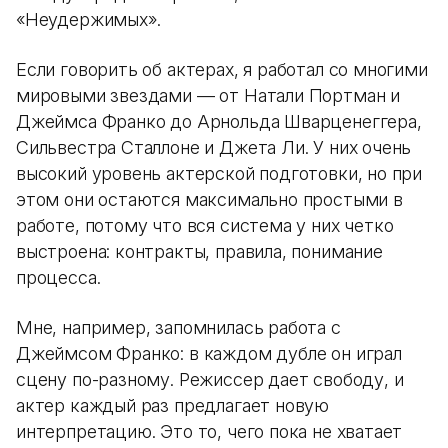
«Неудержимых».
Если говорить об актерах, я работал со многими
мировыми звездами — от Натали Портман и
Джеймса Франко до Арнольда Шварценеггера,
Сильвестра Сталлоне и Джета Ли. У них очень
высокий уровень актерской подготовки, но при
этом они остаются максимально простыми в
работе, потому что вся система у них четко
выстроена: контракты, правила, понимание
процесса.
Мне, например, запомнилась работа с
Джеймсом Франко: в каждом дубле он играл
сцену по-разному. Режиссер дает свободу, и
актер каждый раз предлагает новую
интерпретацию. Это то, чего пока не хватает