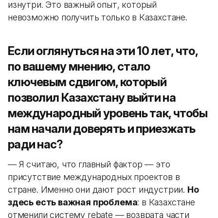
изнутри. Это важный опыт, который
невозможно получить только в Казахстане.
Если оглянуться на эти 10 лет, что,
по вашему мнению, стало
ключевым сдвигом, который
позволил Казахстану выйти на
международный уровень так, чтобы
нам начали доверять и приезжать
ради нас?
— Я считаю, что главный фактор — это
присутствие международных проектов в
стране. Именно они дают рост индустрии.
Но
здесь есть важная проблема
: в Казахстане
отменили систему rebate — возврата части