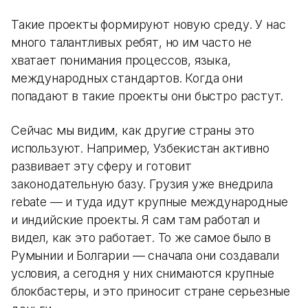
Такие проекты формируют новую среду. У нас
много талантливых ребят, но им часто не
хватает понимания процессов, языка,
международных стандартов. Когда они
попадают в такие проекты они быстро растут.
Сейчас мы видим, как другие страны это
используют. Например, Узбекистан активно
развивает эту сферу и готовит
законодательную базу. Грузия уже внедрила
rebate — и туда идут крупные международные
и индийские проекты. Я сам там работал и
видел, как это работает. То же самое было в
Румынии и Болгарии — сначала они создавали
условия, а сегодня у них снимаются крупные
блокбастеры, и это приносит стране серьезные