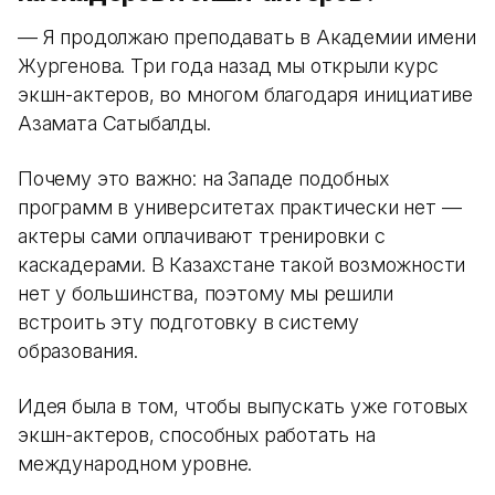
— Я продолжаю преподавать в Академии имени
Жургенова. Три года назад мы открыли курс
экшн-актеров, во многом благодаря инициативе
Азамата Сатыбалды.
Почему это важно: на Западе подобных
программ в университетах практически нет —
актеры сами оплачивают тренировки с
каскадерами. В Казахстане такой возможности
нет у большинства, поэтому мы решили
встроить эту подготовку в систему
образования.
Идея была в том, чтобы выпускать уже готовых
экшн-актеров, способных работать на
международном уровне.