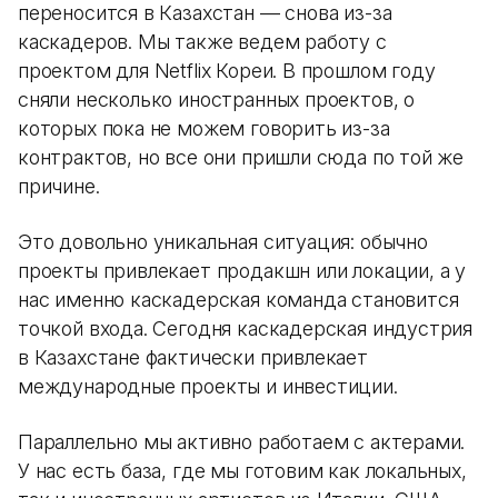
переносится в Казахстан — снова из-за
каскадеров. Мы также ведем работу с
проектом для Netflix Кореи. В прошлом году
сняли несколько иностранных проектов, о
которых пока не можем говорить из-за
контрактов, но все они пришли сюда по той же
причине.
Это довольно уникальная ситуация: обычно
проекты привлекает продакшн или локации, а у
нас именно каскадерская команда становится
точкой входа. Сегодня каскадерская индустрия
в Казахстане фактически привлекает
международные проекты и инвестиции.
Параллельно мы активно работаем с актерами.
У нас есть база, где мы готовим как локальных,