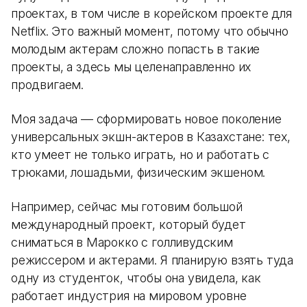
проектах, в том числе в корейском проекте для
Netflix. Это важный момент, потому что обычно
молодым актерам сложно попасть в такие
проекты, а здесь мы целенаправленно их
продвигаем.
Моя задача — сформировать новое поколение
универсальных экшн-актеров в Казахстане: тех,
кто умеет не только играть, но и работать с
трюками, лошадьми, физическим экшеном.
Например, сейчас мы готовим большой
международный проект, который будет
сниматься в Марокко с голливудским
режиссером и актерами. Я планирую взять туда
одну из студенток, чтобы она увидела, как
работает индустрия на мировом уровне