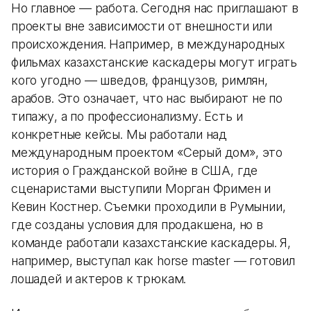
Но главное — работа. Сегодня нас приглашают в
проекты вне зависимости от внешности или
происхождения. Например, в международных
фильмах казахстанские каскадеры могут играть
кого угодно — шведов, французов, римлян,
арабов. Это означает, что нас выбирают не по
типажу, а по профессионализму. Есть и
конкретные кейсы. Мы работали над
международным проектом «Серый дом», это
история о Гражданской войне в США, где
сценаристами выступили Морган Фримен и
Кевин Костнер. Съемки проходили в Румынии,
где созданы условия для продакшена, но в
команде работали казахстанские каскадеры. Я,
например, выступал как horse master — готовил
лошадей и актеров к трюкам.