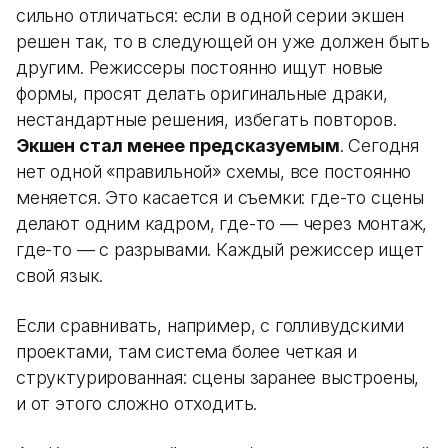
сильно отличаться: если в одной серии экшен
решен так, то в следующей он уже должен быть
другим. Режиссеры постоянно ищут новые
формы, просят делать оригинальные драки,
нестандартные решения, избегать повторов.
Экшен стал менее предсказуемым
. Сегодня
нет одной «правильной» схемы, все постоянно
меняется. Это касается и съемки: где-то сцены
делают одним кадром, где-то — через монтаж,
где-то — с разрывами. Каждый режиссер ищет
свой язык.
Если сравнивать, например, с голливудскими
проектами, там система более четкая и
структурированная: сцены заранее выстроены,
и от этого сложно отходить.