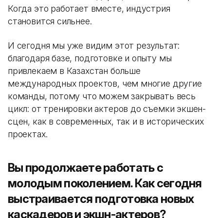
Когда это работает вместе, индустрия
становится сильнее.
И сегодня мы уже видим этот результат:
благодаря базе, подготовке и опыту мы
привлекаем в Казахстан больше
международных проектов, чем многие другие
команды, потому что можем закрывать весь
цикл: от тренировки актеров до съемки экшен-
сцен, как в современных, так и в исторических
проектах.
Вы продолжаете работать с
молодым поколением. Как сегодня
выстраивается подготовка новых
каскадеров и экшн-актеров?