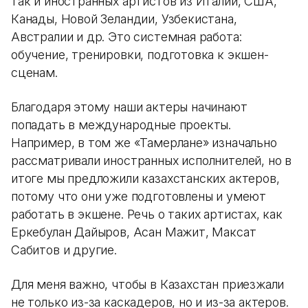
так и иностранных артистов из Италии, США,
Канады, Новой Зеландии, Узбекистана,
Австралии и др. Это системная работа:
обучение, тренировки, подготовка к экшен-
сценам.
Благодаря этому наши актеры начинают
попадать в международные проекты.
Например, в том же «Тамерлане» изначально
рассматривали иностранных исполнителей, но в
итоге мы предложили казахстанских актеров,
потому что они уже подготовлены и умеют
работать в экшене. Речь о таких артистах, как
Еркебулан Дайыров, Асан Мажит, Максат
Сабитов и другие.
Для меня важно, чтобы в Казахстан приезжали
не только из-за каскадеров, но и из-за актеров.