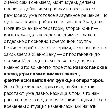
сцены: сами снимаем, монтируем, делаем
превизы, добавляем графику и показываем
режиссеру уже готовое визуальное решение. По
сути, мы начали работать по западной модели.
Появились экшн-операторы, второй юнит —
когда команда каскадеров снимает экшен
отдельно от основной съемочной группы.
Режиссер работает с актерами, а мы полностью
закрываем экшен-сцену — от постановки до
съемки. И сегодня нам все чаще доверяют
именно это: во многих проектах
казахстанские
каскадеры сами снимают экшен,
фактически выполняя функции операторов
.
Это общемировая практика, на Западе так
работают уже давно. Разница в том, что нам
раньше просто не доверяли такие задачи. Но со
временем ситуация изменилась: мы начали