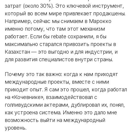
затрат (около 30%). Это ключевой инструмент,
который во всем мире привлекает продакшены.
Например, сейчас мы снимаем в Марокко
именно потому, что там этот механизм
работает. Если бы rebate сохранили, я бы
максимально старался привозить проекты в
Казахстан — это выгодно и для индустрии, и
для развития специалистов внутри страны.
Почему это так важно: когда к нам приходят
международные проекты, вместе с ними
приходит опыт. Я сам это прошел, когда работал
на «Кочевнике», взаимодействовал с
голливудскими актерами, дублировал их, понял,
как устроена система. Именно это дало мне
возможность выйти на международный
уровень.