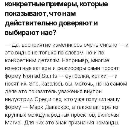
конкретные примеры, которые
показывают, что нам
действительно доверяют и
выбирают нас?
— Да, восприятие изменилось очень сильно — и
это видно не только по словам, но и по
конкретным деталям. Например, многие
известные актеры и режиссеры сами просят
форму Nomad Stunts — футболки, кепки — и
носят их. Это, казалось бы, мелочь, но на самом
деле это показатель уважения внутри
индустрии. Среди тех, кто уже получил нашу
форму — Марк Дакаскос, а также актеры из
крупных международных проектов, включая
Marvel. Для них это знак признания команды.