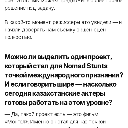
счет этого мы можем предложить более точное
решение под задачу.
В какой-то момент режиссеры это увидели — и
начали доверять нам съемку экшен-сцен
полностью.
Можно ли выделить один проект,
который стал для Nomad Stunts
точкой международного признания?
И если говорить шире — насколько
сегодня казахстанские актеры
готовы работать на этом уровне?
— Да, такой проект есть — это фильм
«Монгол». Именно он стал для нас точкой