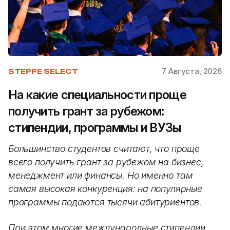
7 Августа, 2026
STEPPE SELECT
На какие специальности проще
получить грант за рубежом:
стипендии, программы и ВУЗы
Большинство студентов считают, что проще
всего получить грант за рубежом на бизнес,
менеджмент или финансы. Но именно там
самая высокая конкуренция: на популярные
программы подаются тысячи абитуриентов.
При этом многие международные стипендии