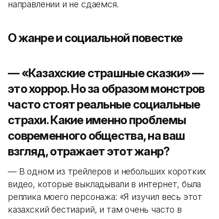
направлении и не сдаемся.
О жанре и социальной повестке
— «Казахские страшные сказки» —
это хоррор. Но за образом монстров
часто стоят реальные социальные
страхи. Какие именно проблемы
современного общества, на ваш
взгляд, отражает этот жанр?
— В одном из трейлеров и небольших коротких
видео, которые выкладывали в интернет, была
реплика моего персонажа: «Я изучил весь этот
казахский бестиарий, и там очень часто в