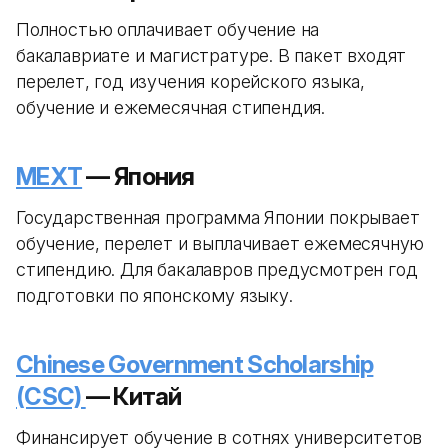
Полностью оплачивает обучение на
бакалавриате и магистратуре. В пакет входят
перелет, год изучения корейского языка,
обучение и ежемесячная стипендия.
MEXT
— Япония
Государственная программа Японии покрывает
обучение, перелет и выплачивает ежемесячную
стипендию. Для бакалавров предусмотрен год
подготовки по японскому языку.
Chinese Government Scholarship
(CSC)
— Китай
Финансирует обучение в сотнях университетов