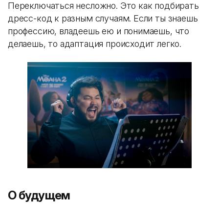
Переключаться несложно. Это как подбирать
дресс-код к разным случаям. Если ты знаешь
профессию, владеешь ею и понимаешь, что
делаешь, то адаптация происходит легко.
О будущем