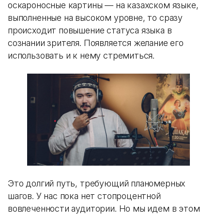
оскароносные картины — на казахском языке,
выполненные на высоком уровне, то сразу
происходит повышение статуса языка в
сознании зрителя. Появляется желание его
использовать и к нему стремиться.
Это долгий путь, требующий планомерных
шагов. У нас пока нет стопроцентной
вовлеченности аудитории. Но мы идем в этом