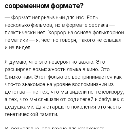
современном формате?
— Формат непривычный для нас. Есть
несколько фильмов, но в формате сериала —
практически нет. Хоррор на основе фольклорной
тематики — я, честно говоря, такого не слышал
и не видел.
Я думаю, что это невероятно важно. Это
расширяет возможности языка в кино. Это
близко нам. Этот фольклор воспринимается как
что-то знакомое на уровне воспоминаний из
детства — не тех, что мы видели по телевизору,
а тех, что мы слышали от родителей и бабушек с
дедушками. Для старшего поколения это часть
генетической памяти.
И, безусловно, это важно для казахского