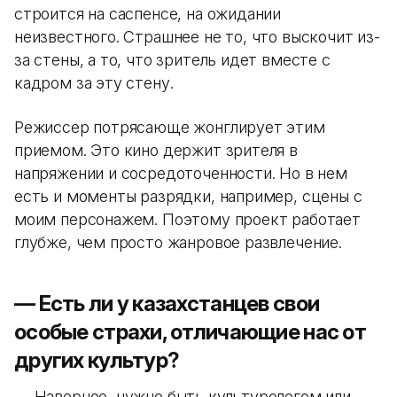
строится на саспенсе, на ожидании
неизвестного. Страшнее не то, что выскочит из-
за стены, а то, что зритель идет вместе с
кадром за эту стену.
Режиссер потрясающе жонглирует этим
приемом. Это кино держит зрителя в
напряжении и сосредоточенности. Но в нем
есть и моменты разрядки, например, сцены с
моим персонажем. Поэтому проект работает
глубже, чем просто жанровое развлечение.
— Есть ли у казахстанцев свои
особые страхи, отличающие нас от
других культур?
— Наверное, нужно быть культурологом или