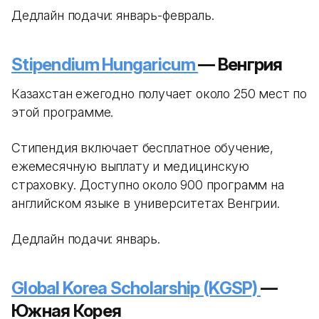
Дедлайн подачи: январь-февраль.
Stipendium Hungaricum
— Венгрия
Казахстан ежегодно получает около 250 мест по
этой программе.
Стипендия включает бесплатное обучение,
ежемесячную выплату и медицинскую
страховку. Доступно около 900 программ на
английском языке в университетах Венгрии.
Дедлайн подачи: январь.
Global Korea Scholarship (KGSP)
—
Южная Корея