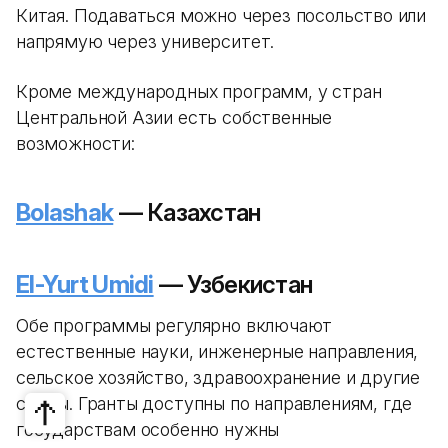
Китая. Подаваться можно через посольство или
напрямую через университет.
Кроме международных программ, у стран
Центральной Азии есть собственные
возможности:
Bolashak
— Казахстан
El-Yurt Umidi
— Узбекистан
Обе программы регулярно включают
естественные науки, инженерные направления,
сельское хозяйство, здравоохранение и другие
сферы. Гранты доступны по направлениям, где
государствам особенно нужны