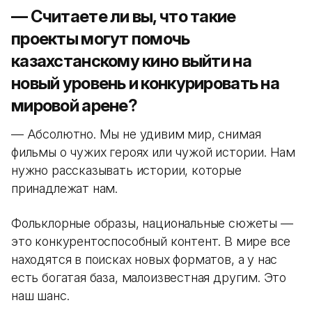
— Считаете ли вы, что такие
проекты могут помочь
казахстанскому кино выйти на
новый уровень и конкурировать на
мировой арене?
— Абсолютно. Мы не удивим мир, снимая
фильмы о чужих героях или чужой истории. Нам
нужно рассказывать истории, которые
принадлежат нам.
Фольклорные образы, национальные сюжеты —
это конкурентоспособный контент. В мире все
находятся в поисках новых форматов, а у нас
есть богатая база, малоизвестная другим. Это
наш шанс.