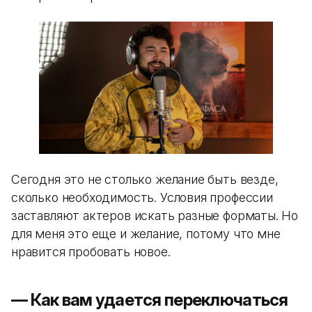
Сегодня это не столько желание быть везде,
сколько необходимость. Условия профессии
заставляют актеров искать разные форматы. Но
для меня это еще и желание, потому что мне
нравится пробовать новое.
— Как вам удается переключаться