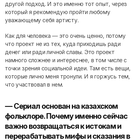
другой подход. И это именно тот опыт, через
который я рекомендую пройти любому
уважающему себя артисту.
Как для человека — это очень ценно, потому
что проект не из тех, куда приходишь ради
денег или ради личной славы. Это проект
намного сложнее и интереснее, в том числе с
точки зрения социальной идеи. Там есть вещи,
которые лично меня тронули. И я горжусь тем,
что участвовал в нем.
— Сериал основан на казахском
фольклоре. Почему именно сейчас
важно возвращаться к истокам и
перерабатывать мифы и сказания в