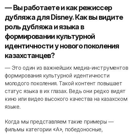
— Вы работаете и как режиссер
дубляжа для Disney. Как вы видите
роль дубляжа и языка в
формировании культурной
идентичности у нового поколения
казахстанцев?
— Это один из важнейших медиа-инструментов
формирования культурной идентичности
молодого поколения. Такой контент повышает
статус языка в их глазах. Ведь они редко видят
кино или видео высокого качества на казахском
языке.
Когда мы представляем такие примеры —
фильмы категории «А», победоносные,