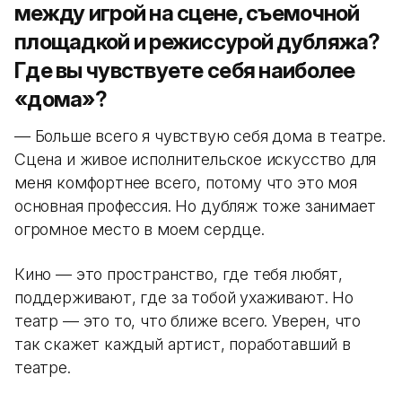
между игрой на сцене, съемочной
площадкой и режиссурой дубляжа?
Где вы чувствуете себя наиболее
«дома»?
— Больше всего я чувствую себя дома в театре.
Сцена и живое исполнительское искусство для
меня комфортнее всего, потому что это моя
основная профессия. Но дубляж тоже занимает
огромное место в моем сердце.
Кино — это пространство, где тебя любят,
поддерживают, где за тобой ухаживают. Но
театр — это то, что ближе всего. Уверен, что
так скажет каждый артист, поработавший в
театре.