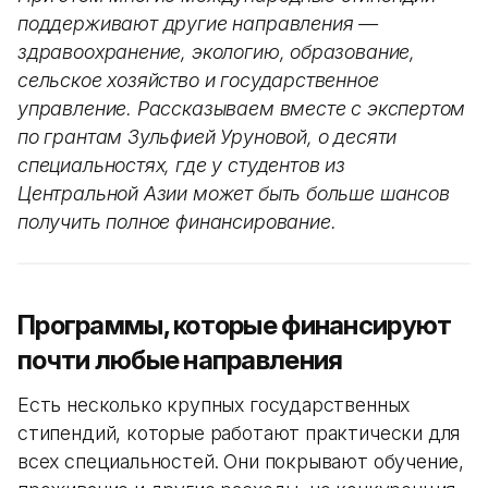
поддерживают другие направления —
здравоохранение, экологию, образование,
сельское хозяйство и государственное
управление. Рассказываем вместе с экспертом
по грантам Зульфией Уруновой, о десяти
специальностях, где у студентов из
Центральной Азии может быть больше шансов
получить полное финансирование.
Программы, которые финансируют
почти любые направления
Есть несколько крупных государственных
стипендий, которые работают практически для
всех специальностей. Они покрывают обучение,