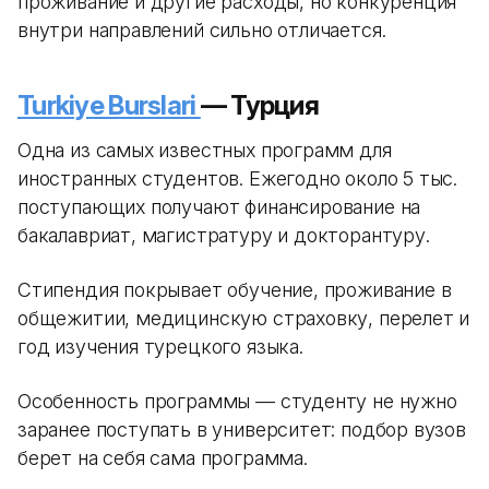
проживание и другие расходы, но конкуренция
внутри направлений сильно отличается.
Turkiye Burslari
— Турция
Одна из самых известных программ для
иностранных студентов. Ежегодно около 5 тыс.
поступающих получают финансирование на
бакалавриат, магистратуру и докторантуру.
Стипендия покрывает обучение, проживание в
общежитии, медицинскую страховку, перелет и
год изучения турецкого языка.
Особенность программы — студенту не нужно
заранее поступать в университет: подбор вузов
берет на себя сама программа.