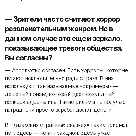
— Зрители часто считают хоррор
развлекательным жанром. Но в
данном случае это еще и зеркало,
показывающее тревоги общества.
Вы согласны?
— Абсолютно согласен. Есть хорроры, которые
пугают исключительно ради страха. В них
используют так называемые «скримеры» —
дешевый прием, который дает секундный
всплеск адреналина. Такие фильмы не получают
наград, они просто зарабатывают деньги.
В «Казахских страшных сказках» таких приемов
нет. Здесь — не аттракцион. Здесь ужас