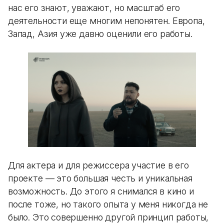
нас его знают, уважают, но масштаб его
деятельности еще многим непонятен. Европа,
Запад, Азия уже давно оценили его работы.
Для актера и для режиссера участие в его
проекте — это большая честь и уникальная
возможность. До этого я снимался в кино и
после тоже, но такого опыта у меня никогда не
было. Это совершенно другой принцип работы,