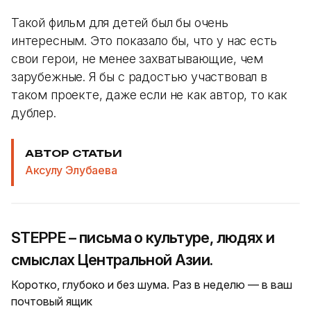
Такой фильм для детей был бы очень
интересным. Это показало бы, что у нас есть
свои герои, не менее захватывающие, чем
зарубежные. Я бы с радостью участвовал в
таком проекте, даже если не как автор, то как
дублер.
АВТОР СТАТЬИ
Аксулу Элубаева
STEPPE – письма о культуре, людях и
смыслах Центральной Азии.
Коротко, глубоко и без шума. Раз в неделю — в ваш
почтовый ящик