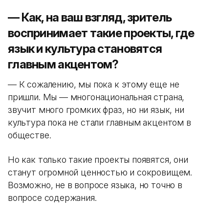
— Как, на ваш взгляд, зритель
воспринимает такие проекты, где
язык и культура становятся
главным акцентом?
— К сожалению, мы пока к этому еще не
пришли. Мы — многонациональная страна,
звучит много громких фраз, но ни язык, ни
культура пока не стали главным акцентом в
обществе.
Но как только такие проекты появятся, они
станут огромной ценностью и сокровищем.
Возможно, не в вопросе языка, но точно в
вопросе содержания.