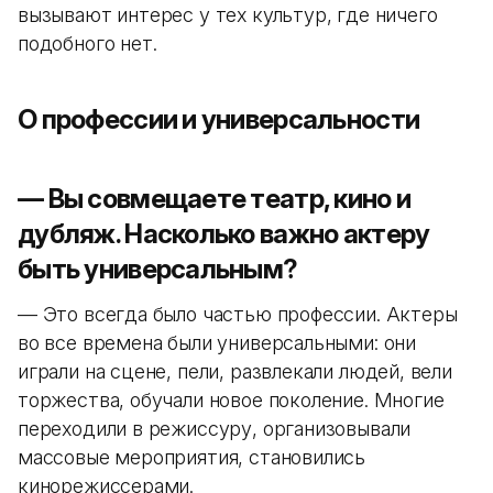
вызывают интерес у тех культур, где ничего
подобного нет.
О профессии и универсальности
— Вы совмещаете театр, кино и
дубляж. Насколько важно актеру
быть универсальным?
— Это всегда было частью профессии. Актеры
во все времена были универсальными: они
играли на сцене, пели, развлекали людей, вели
торжества, обучали новое поколение. Многие
переходили в режиссуру, организовывали
массовые мероприятия, становились
кинорежиссерами.