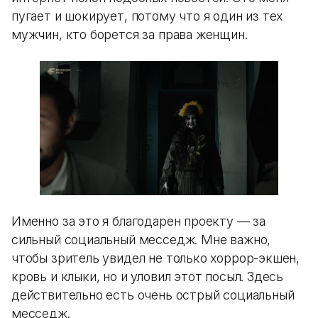
пугает и шокирует, потому что я один из тех
мужчин, кто борется за права женщин.
Именно за это я благодарен проекту — за
сильный социальный месседж. Мне важно,
чтобы зритель увидел не только хоррор-экшен,
кровь и клыки, но и уловил этот посыл. Здесь
действительно есть очень острый социальный
месседж.