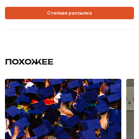
Степная рассылка
ПОХОЖЕЕ