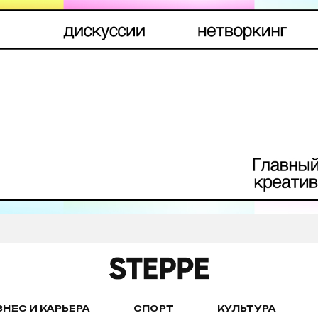
ЗНЕС И КАРЬЕРА
СПОРТ
КУЛЬТУРА