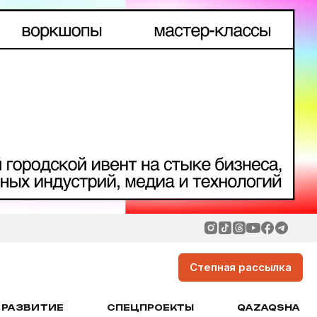
Степная рассылка
РАЗВИТИЕ
СПЕЦПРОЕКТЫ
QAZAQSHA