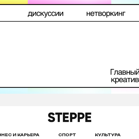
ЗНЕС И КАРЬЕРА
СПОРТ
КУЛЬТУРА