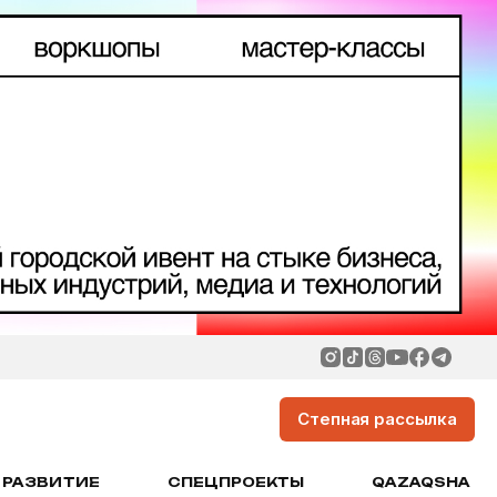
Степная рассылка
РАЗВИТИЕ
СПЕЦПРОЕКТЫ
QAZAQSHA