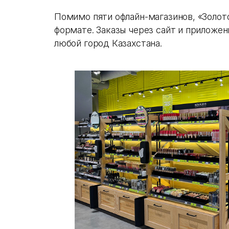
Помимо пяти офлайн-магазинов, «Золото
формате. Заказы через сайт и приложе
любой город Казахстана.