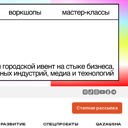
Степная рассылка
РАЗВИТИЕ
СПЕЦПРОЕКТЫ
QAZAQSHA