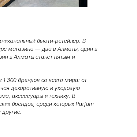
никанальный бьюти-ретейлер. В
ре магазина — два в Алматы, один в
зин в Алматы станет пятым и
 1 300 брендов со всего мира: от
чая декоративную и уходовую
ма, аксессуары и технику. В
ских брендов, среди которых Parfum
и другие.