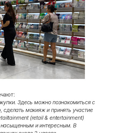
ечают:
окупки. Здесь можно познакомиться с
, сделать макияж и принять участие
ltainment (retail & entertainment)
 насыщенным и интересным. В