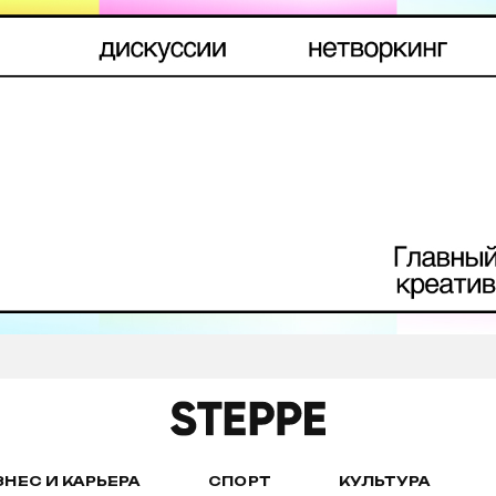
ЗНЕС И КАРЬЕРА
СПОРТ
КУЛЬТУРА