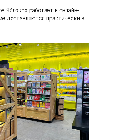
е Яблоко» работает в онлайн-
ние доставляются практически в