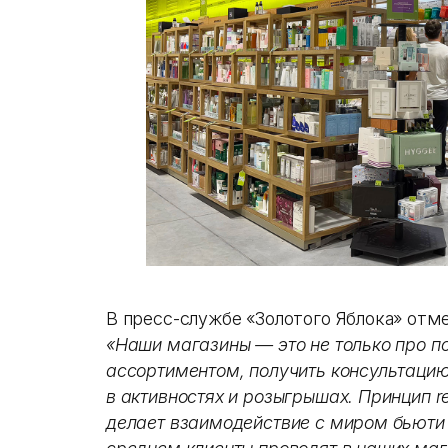
В пресс-службе «Золотого Яблока» отм
«Наши магазины — это не только про п
ассортиментом, получить консультацию
в активностях и розыгрышах. Принцип retai
делает взаимодействие с миром бьюти