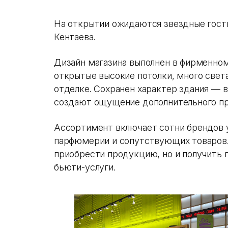
На открытии ожидаются звездные гост
Кентаева.
Дизайн магазина выполнен в фирменном
открытые высокие потолки, много света
отделке. Сохранен характер здания — 
создают ощущение дополнительного пр
Ассортимент включает сотни брендов 
парфюмерии и сопутствующих товаров.
приобрести продукцию, но и получить 
бьюти-услуги.