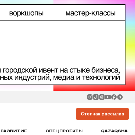
Степная рассылка
РАЗВИТИЕ
СПЕЦПРОЕКТЫ
QAZAQSHA