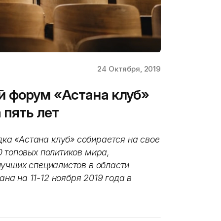
24 Октября, 2019
 форум «Астана клуб»
 пять лет
а «Астана клуб» собирается на свое
0 топовых политиков мира,
лучших специалистов в области
а на 11-12 ноября 2019 года в