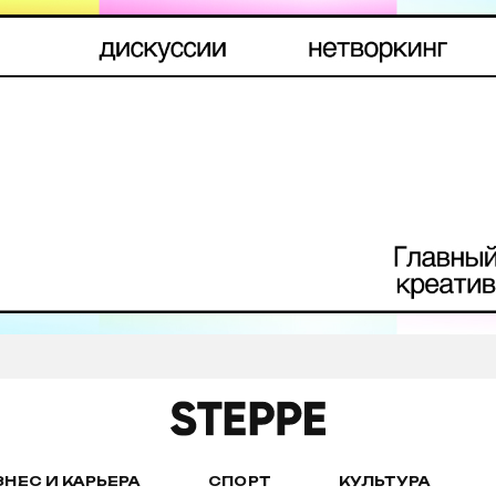
ЗНЕС И КАРЬЕРА
СПОРТ
КУЛЬТУРА