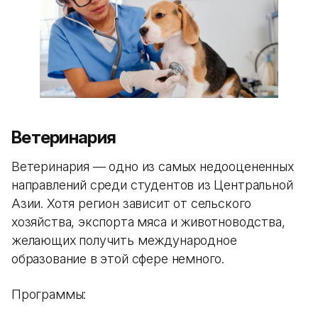
Ветеринария
Ветеринария — одно из самых недооцененных
направлений среди студентов из Центральной
Азии. Хотя регион зависит от сельского
хозяйства, экспорта мяса и животноводства,
желающих получить международное
образование в этой сфере немного.
Программы: