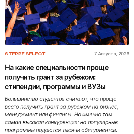
7 Августа, 2026
STEPPE SELECT
На какие специальности проще
получить грант за рубежом:
стипендии, программы и ВУЗы
Большинство студентов считают, что проще
всего получить грант за рубежом на бизнес,
менеджмент или финансы. Но именно там
самая высокая конкуренция: на популярные
программы подаются тысячи абитуриентов.