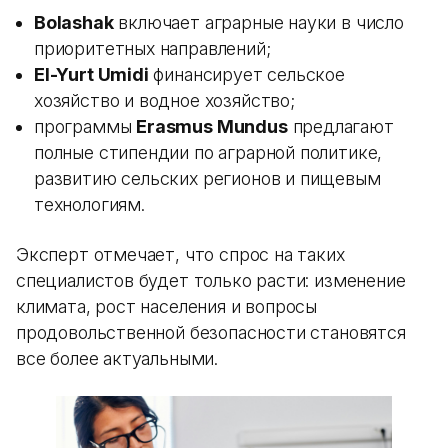
Bolashak
включает аграрные науки в число
приоритетных направлений;
El-Yurt Umidi
финансирует сельское
хозяйство и водное хозяйство;
программы
Erasmus Mundus
предлагают
полные стипендии по аграрной политике,
развитию сельских регионов и пищевым
технологиям.
Эксперт отмечает, что спрос на таких
специалистов будет только расти: изменение
климата, рост населения и вопросы
продовольственной безопасности становятся
все более актуальными.