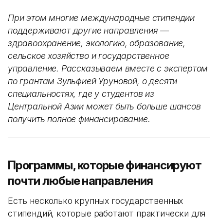
При этом многие международные стипендии
поддерживают другие направления —
здравоохранение, экологию, образование,
сельское хозяйство и государственное
управление. Рассказываем вместе с экспертом
по грантам Зульфией Уруновой, о десяти
специальностях, где у студентов из
Центральной Азии может быть больше шансов
получить полное финансирование.
Программы, которые финансируют
почти любые направления
Есть несколько крупных государственных
стипендий, которые работают практически для