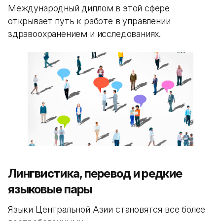
Международный диплом в этой сфере
открывает путь к работе в управлении
здравоохранением и исследованиях.
Лингвистика, перевод и редкие
языковые пары
Языки Центральной Азии становятся все более