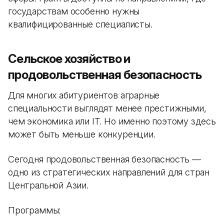
государствам особенно нужны
квалифицированные специалисты.
Сельское хозяйство и
продовольственная безопасность
Для многих абитуриентов аграрные
специальности выглядят менее престижными,
чем экономика или IT. Но именно поэтому здесь
может быть меньше конкуренции.
Сегодня продовольственная безопасность —
одно из стратегических направлений для стран
Центральной Азии.
Программы: