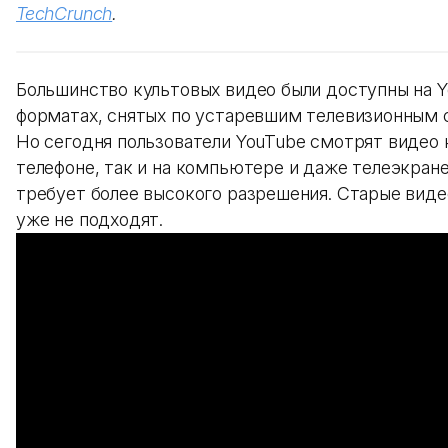
TechCrunch
.
Большинство культовых видео были доступны на Y
форматах, снятых по устаревшим телевизионным 
Но сегодня пользователи YouTube смотрят видео 
телефоне, так и на компьютере и даже телеэкране,
требует более высокого разрешения. Старые виде
уже не подходят.