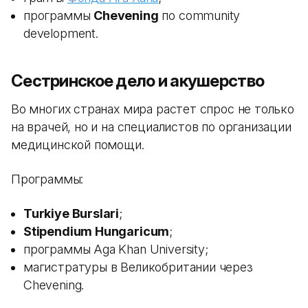
программы
Chevening
по community
development.
Сестринское дело и акушерство
Во многих странах мира растет спрос не только
на врачей, но и на специалистов по организации
медицинской помощи.
Программы:
Turkiye Burslari
;
Stipendium Hungaricum
;
программы Aga Khan University;
магистратуры в Великобритании через
Chevening.