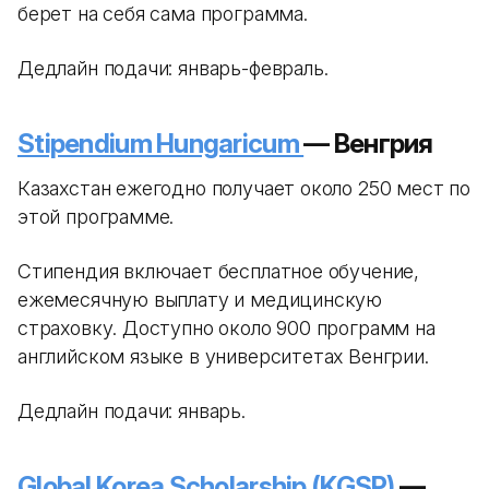
берет на себя сама программа.
Дедлайн подачи: январь-февраль.
Stipendium Hungaricum
— Венгрия
Казахстан ежегодно получает около 250 мест по
этой программе.
Стипендия включает бесплатное обучение,
ежемесячную выплату и медицинскую
страховку. Доступно около 900 программ на
английском языке в университетах Венгрии.
Дедлайн подачи: январь.
Global Korea Scholarship (KGSP)
—