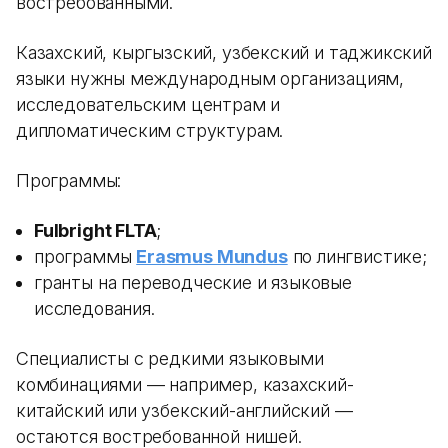
востребованными.
Казахский, кыргызский, узбекский и таджикский
языки нужны международным организациям,
исследовательским центрам и
дипломатическим структурам.
Программы:
Fulbright FLTA
;
программы
Erasmus Mundus
по лингвистике;
гранты на переводческие и языковые
исследования.
Специалисты с редкими языковыми
комбинациями — например, казахский-
китайский или узбекский-английский —
остаются востребованной нишей.