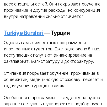
всех специальностей. Они покрывают обучение,
проживание и другие расходы, но конкуренция
внутри направлений сильно отличается.
Turkiye Burslari
— Турция
Одна из самых известных программ для
иностранных студентов. Ежегодно около 5 тыс.
поступающих получают финансирование на
бакалавриат, магистратуру и докторантуру.
Стипендия покрывает обучение, проживание в
общежитии, медицинскую страховку, перелет и
год изучения турецкого языка.
Особенность программы — студенту не нужно
заранее поступать в университет: подбор вузов