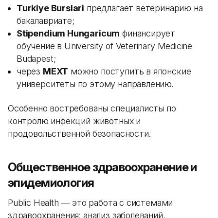
Turkiye Burslari
предлагает ветеринарию на
бакалавриате;
Stipendium Hungaricum
финансирует
обучение в University of Veterinary Medicine
Budapest;
через
MEXT
можно поступить в японские
университеты по этому направлению.
Особенно востребованы специалисты по
контролю инфекций животных и
продовольственной безопасности.
Общественное здравоохранение и
эпидемиология
Public Health — это работа с системами
здравоохранения: анализ заболеваний,