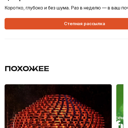
Коротко, глубоко и без шума. Раз в неделю — в ваш п
Степная рассылка
ПОХОЖЕЕ