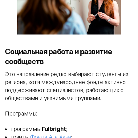
Социальная работа и развитие
сообществ
Это направление редко выбирают студенты из
региона, хотя международные фонды активно
поддерживают специалистов, работающих с
обществами и уязвимыми группами.
Программы:
программы
Fulbright
;
гранты
Фонда Ага Хана
;