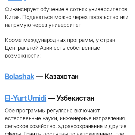
Финансирует обучение в сотнях университетов
Китая. Подаваться можно через посольство или
напрямую через университет.
Кроме международных программ, у стран
Центральной Азии есть собственные
возможности:
Bolashak
— Казахстан
El-Yurt Umidi
— Узбекистан
Обе программы регулярно включают
естественные науки, инженерные направления,
сельское хозяйство, здравоохранение и другие
сферы. Гранты доступны по направлениям, где