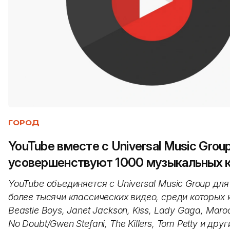
ГОРОД
YouTube вместе с Universal Music Grou
усовершенствуют 1000 музыкальных 
YouTube объединяется с Universal Music Group дл
более тысячи классических видео, среди которых 
Beastie Boys, Janet Jackson, Kiss, Lady Gaga, Maroo
No Doubt/Gwen Stefani, The Killers, Tom Petty и дру