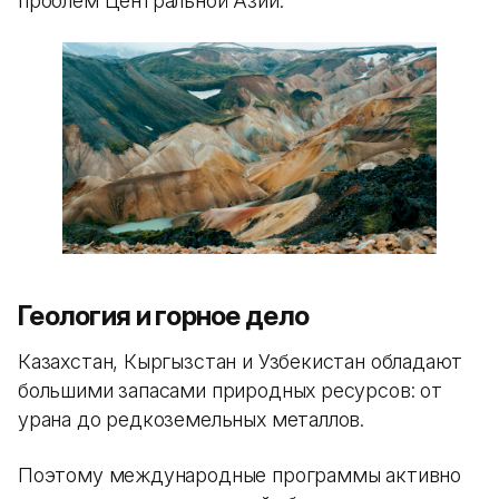
проблем Центральной Азии.
Геология и горное дело
Казахстан, Кыргызстан и Узбекистан обладают
большими запасами природных ресурсов: от
урана до редкоземельных металлов.
Поэтому международные программы активно