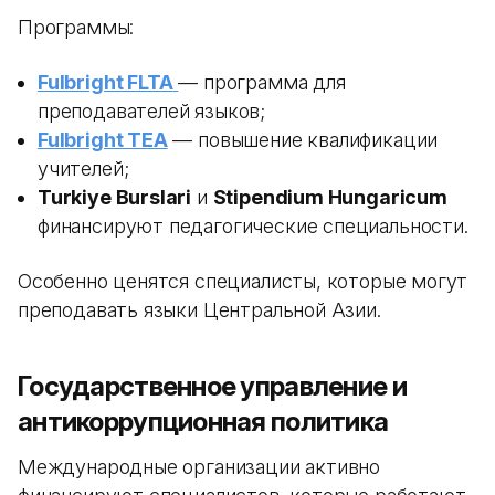
Программы:
Fulbright FLTA
— программа для
преподавателей языков;
Fulbright TEA
— повышение квалификации
учителей;
Turkiye Burslari
и
Stipendium Hungaricum
финансируют педагогические специальности.
Особенно ценятся специалисты, которые могут
преподавать языки Центральной Азии.
Государственное управление и
антикоррупционная политика
Международные организации активно