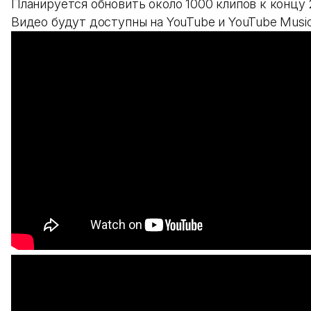
Планируется обновить около 1000 клипов к концу 
Видео будут доступны на YouTube и YouTube Music