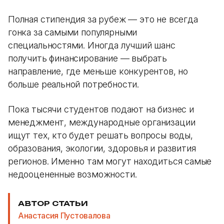
Полная стипендия за рубеж — это не всегда
гонка за самыми популярными
специальностями. Иногда лучший шанс
получить финансирование — выбрать
направление, где меньше конкурентов, но
больше реальной потребности.
Пока тысячи студентов подают на бизнес и
менеджмент, международные организации
ищут тех, кто будет решать вопросы воды,
образования, экологии, здоровья и развития
регионов. Именно там могут находиться самые
недооцененные возможности.
АВТОР СТАТЬИ
Анастасия Пустовалова