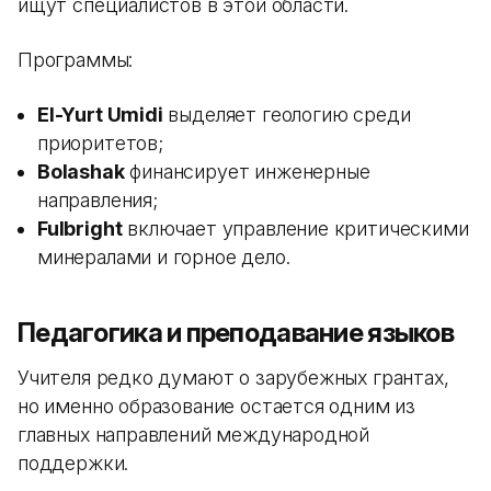
ищут специалистов в этой области.
Программы:
El-Yurt Umidi
выделяет геологию среди
приоритетов;
Bolashak
финансирует инженерные
направления;
Fulbright
включает управление критическими
минералами и горное дело.
Педагогика и преподавание языков
Учителя редко думают о зарубежных грантах,
но именно образование остается одним из
главных направлений международной
поддержки.