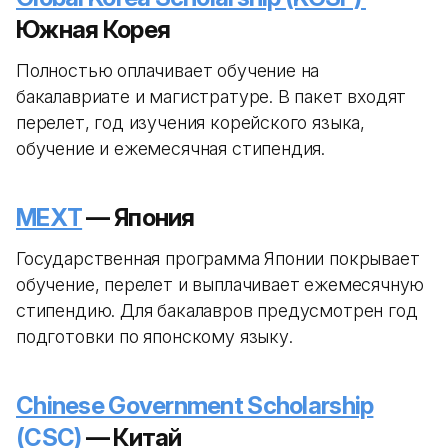
Южная Корея
Полностью оплачивает обучение на
бакалавриате и магистратуре. В пакет входят
перелет, год изучения корейского языка,
обучение и ежемесячная стипендия.
MEXT
— Япония
Государственная программа Японии покрывает
обучение, перелет и выплачивает ежемесячную
стипендию. Для бакалавров предусмотрен год
подготовки по японскому языку.
Chinese Government Scholarship
(CSC)
— Китай