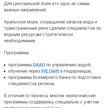
Для Центральной Азии это одно из самых
важных направлений.
Аральское море, сокращение запасов воды и
трансграничные реки сделали специалистов по
водным ресурсам стратегически
необходимыми.
Программы:
программы
DAAD
по управлению водой;
обучение через
IHE Delft
в Нидерландах;
программы Всемирного банка по подготовке
специалистов региона.
В отличие от бизнеса, многие экологические
программы создавались специально с учетом