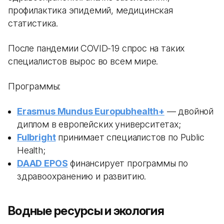
профилактика эпидемий, медицинская
статистика.
После пандемии COVID-19 спрос на таких
специалистов вырос во всем мире.
Программы:
Erasmus Mundus Europubhealth+
— двойной
диплом в европейских университетах;
Fulbright
принимает специалистов по Public
Health;
DAAD EPOS
финансирует программы по
здравоохранению и развитию.
Водные ресурсы и экология