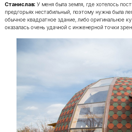
Станислав:
У меня была земля, где хотелось пос
предгорьях нестабильный, поэтому нужна была ле
обычное квадратное здание, либо оригинальное 
оказалась очень удачной с инженерной точки зрен