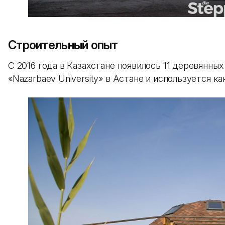
Строительный опыт
С 2016 года в Казахстане появилось 11 деревянных
«Nazarbaev University» в Астане и используется ка