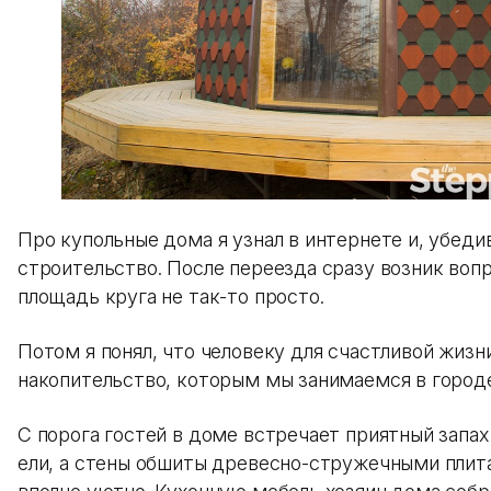
Про купольные дома я узнал в интернете и, убеди
строительство. После переезда сразу возник вопр
площадь круга не так-то просто.
Потом я понял, что человеку для счастливой жизн
накопительство, которым мы занимаемся в городе
С порога гостей в доме встречает приятный запах
ели, а стены обшиты древесно-стружечными плита