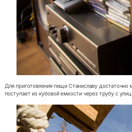
Для приготовления пищи Станиславу достаточно м
поступает из кубовой емкости через трубу с улиц