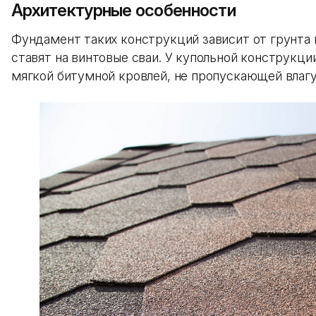
Архитектурные особенности
Фундамент таких конструкций зависит от грунта 
ставят на винтовые сваи. У купольной конструкци
мягкой битумной кровлей, не пропускающей влагу