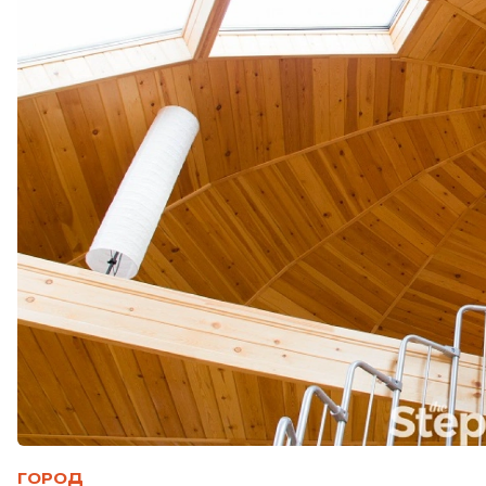
ГОРОД