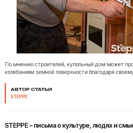
По мнению строителей, купольный дом может прос
колебаниям земной поверхности благодаря своем
АВТОР СТАТЬИ
STEPPE
STEPPE – письма о культуре, людях и смы