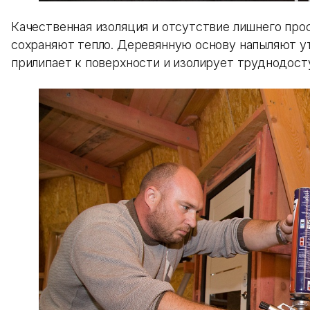
Качественная изоляция и отсутствие лишнего пр
сохраняют тепло. Деревянную основу напыляют ут
прилипает к поверхности и изолирует труднодост