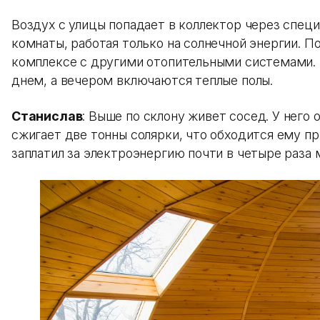
Воздух с улицы попадает в коллектор через специ
комнаты, работая только на солнечной энергии. П
комплексе с другими отопительными системами. 
днем, а вечером включаются теплые полы.
Станислав
: Выше по склону живет сосед. У него
сжигает две тонны солярки, что обходится ему пр
заплатил за электроэнергию почти в четыре раза 