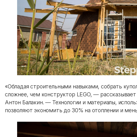
«Обладая строительными навыками, собрать купо
сложнее, чем конструктор LEGO, — рассказывает 
Антон Балакин. — Технологии и материалы, испол
позволяют экономить до 30% на отоплении и мен