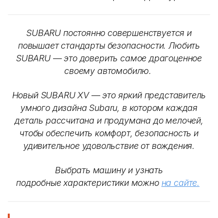
SUBARU постоянно совершенствуется и
повышает стандарты безопасности. Любить
SUBARU
—
это доверить самое драгоценное
своему автомобилю.
Новый SUBARU XV
—
это яркий представитель
умного дизайна Subaru, в котором каждая
деталь рассчитана и продумана до мелочей,
чтобы обеспечить комфорт, безопасность и
удивительное удовольствие от вождения.
Выбрать машину и узнать
подробные характеристики можно
на сайте.