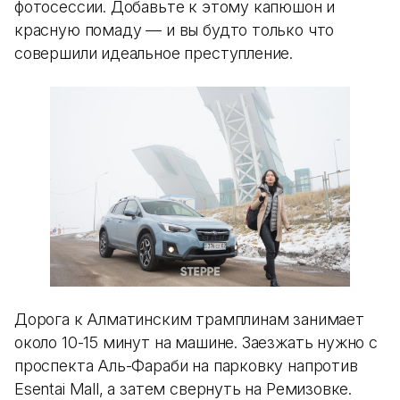
фотосессии. Добавьте к этому капюшон и
красную помаду — и вы будто только что
совершили идеальное преступление.
Дорога к Алматинским трамплинам занимает
около 10-15 минут на машине. Заезжать нужно с
проспекта Аль-Фараби на парковку напротив
Esentai Mall, а затем свернуть на Ремизовке.