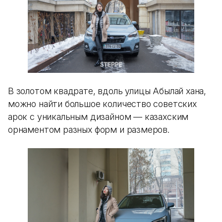
В золотом квадрате, вдоль улицы Абылай хана,
можно найти большое количество советских
арок с уникальным дизайном — казахским
орнаментом разных форм и размеров.