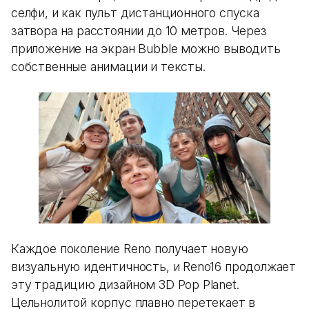
селфи, и как пульт дистанционного спуска
затвора на расстоянии до 10 метров. Через
приложение на экран Bubble можно выводить
собственные анимации и тексты.
Каждое поколение Reno получает новую
визуальную идентичность, и Reno16 продолжает
эту традицию дизайном 3D Pop Planet.
Цельнолитой корпус плавно перетекает в