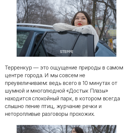
Терренкур — это ощущение природы в самом
центре города. И мы совсем не
преувеличиваем: ведь всего в 10 минутах от
шумной и многолюдной «Достык Плазы»
находится спокойный парк, в котором всегда
слышно пение птиц, журчание речки и
неторопливые разговоры прохожих.