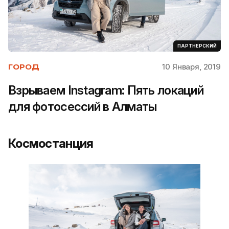
ПАРТНЕРСКИЙ
10 Января, 2019
ГОРОД
Взрываем Instagram: Пять локаций
для фотосессий в Алматы
Космостанция