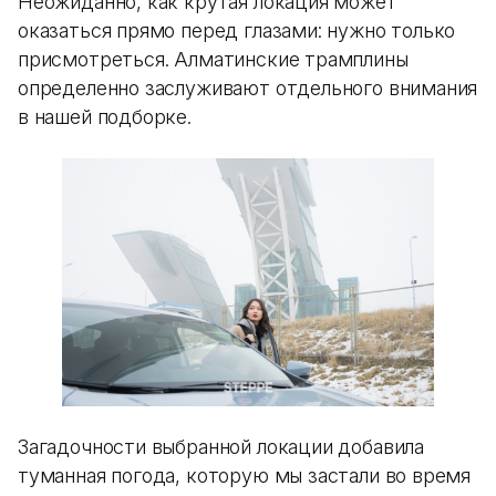
Неожиданно, как крутая локация может
оказаться прямо перед глазами: нужно только
присмотреться. Алматинские трамплины
определенно заслуживают отдельного внимания
в нашей подборке.
Загадочности выбранной локации добавила
туманная погода, которую мы застали во время