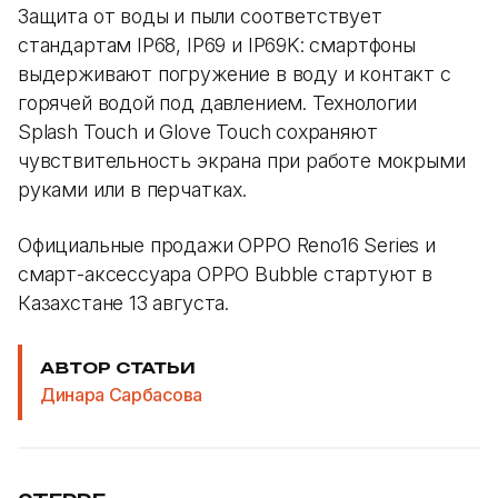
Защита от воды и пыли соответствует
стандартам IP68, IP69 и IP69K: смартфоны
выдерживают погружение в воду и контакт с
горячей водой под давлением. Технологии
Splash Touch и Glove Touch сохраняют
чувствительность экрана при работе мокрыми
руками или в перчатках.
Официальные продажи OPPO Reno16 Series и
смарт-аксессуара OPPO Bubble стартуют в
Казахстане 13 августа.
АВТОР СТАТЬИ
Динара Сарбасова