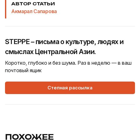
АВТОР СТАТЬИ
Акмарал Сапарова
STEPPE – письма о культуре, людях и
смыслах Центральной Азии.
Коротко, глубоко и без шума. Раз в неделю — в ваш
почтовый ящик
Степная рассылка
ПОХОЖЕЕ