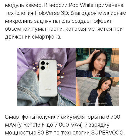
модуль камер. В версии Pop White применена
технология HoloVerse 3D: благодаря миллионам
микролинз задняя панель создает эффект
объемной туманности, которая меняется при
движении смартфона.
Смартфоны получили аккумуляторы на 6 700
мАч (у Reno16 F до 7 000 мАч) и зарядку
мощностью 80 Вт по технологии SUPERVOOC.