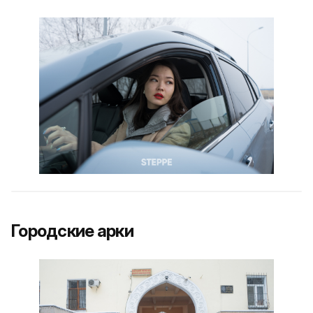
Городские арки