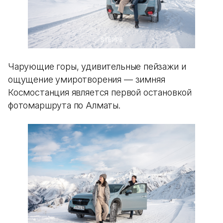
Чарующие горы, удивительные пейзажи и
ощущение умиротворения — зимняя
Космостанция является первой остановкой
фотомаршрута по Алматы.