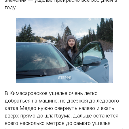
году.
В Кимасаровское ущелье очень легко
добраться на машине: не доезжая до ледового
катка Медео нужно свернуть налево и ехать
вверх прямо до шлагбаума. Дальше останется
всего несколько метров до самого ущелья