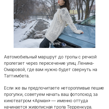
Автомобильный маршрут до тропы с речкой
пролегает через пересечение улиц Ленина-
Омаровой, где вам нужно будет свернуть на
Таттимбета.
Если же вы предпочитаете неторопливые пешие
прогулки, советуем начать ваш фотопоход за
кинотеатром «Арман» — именно оттуда
начинается живописная тропа Терренкура.