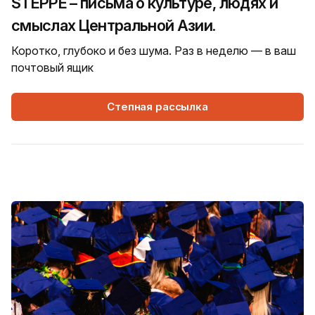
STEPPE – письма о культуре, людях и
смыслах Центральной Азии.
Коротко, глубоко и без шума. Раз в неделю — в ваш
почтовый ящик
Степная рассылка