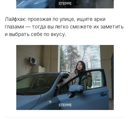
Лайфхак: проезжая по улице, ищите арки
глазами — тогда вы легко сможете их заметить
и выбрать себе по вкусу.