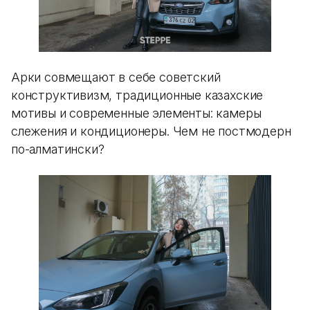
Арки совмещают в себе советский
конструктивизм, традиционные казахские
мотивы и современные элементы: камеры
слежения и кондиционеры. Чем не постмодерн
по-алматински?