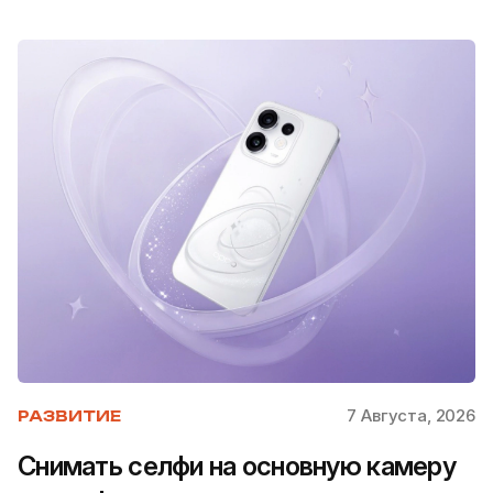
7 Августа, 2026
РАЗВИТИЕ
Снимать селфи на основную камеру