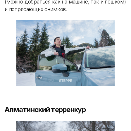
(можно добраться как на машине, так и пешком)
и потрясающих снимков.
Алматинский терренкур