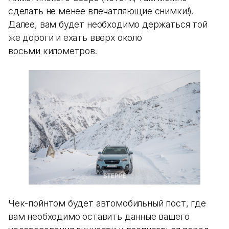
сделать не менее впечатляющие снимки!).
Далее, вам будет необходимо держаться той
же дороги и ехать вверх около
восьми километров.
Чек-пойнтом будет автомобильный пост, где
вам необходимо оставить данные вашего