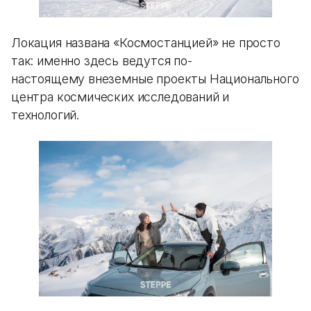
Локация названа «Космостанцией» не просто
так: именно здесь ведутся по-
настоящему внеземные проекты Национального
центра космических исследований и
технологий.