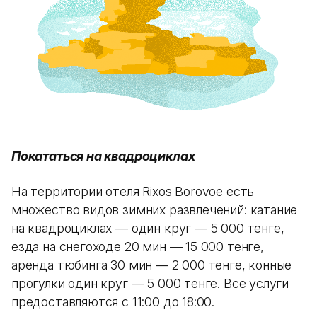
Покататься на квадроциклах
На территории отеля Rixos Borovoe есть
множество видов зимних развлечений: катание
на квадроциклах — один круг — 5 000 тенге,
езда на снегоходе 20 мин — 15 000 тенге,
аренда тюбинга 30 мин — 2 000 тенге, конные
прогулки один круг — 5 000 тенге. Все услуги
предоставляются с 11:00 до 18:00.