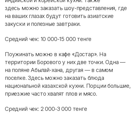
индийской и корейской кухни. Также
здесь можно заказать шоу-представления, где
на ваших глазах будут готовить азиатские
закуски и полезные завтраки.
Средний чек: 10 000-15 000 тенге
Поужинать можно в кафе «Достар». На
территории Борового у них две точки. Одна —
на поляне Абылай-хана, другая — в самом
поселке. Здесь можно заказать блюда
национальной казахской кухни. Порции большие,
приезжие часто хвалят плов и мясо.
Средний чек: 2 000-3 000 тенге