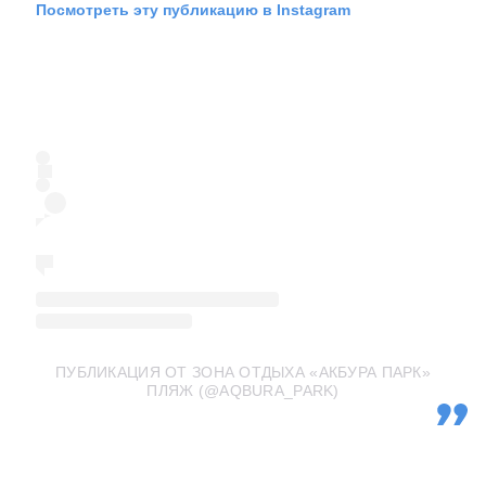
Посмотреть эту публикацию в Instagram
ПУБЛИКАЦИЯ ОТ ЗОНА ОТДЫХА «АКБУРА ПАРК»
ПЛЯЖ (@AQBURA_PARK)