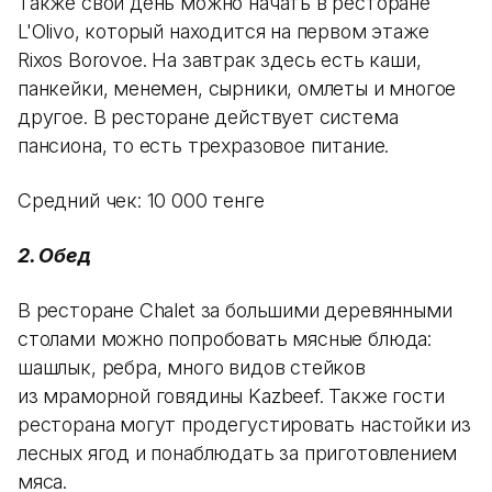
Также свой день можно начать в ресторане
L'Olivo, который находится на первом этаже
Rixos Borovoe. На завтрак здесь есть каши,
панкейки, менемен, сырники, омлеты и многое
другое. В ресторане действует система
пансиона, то есть трехразовое питание.
Средний чек: 10 000 тенге
2. Обед
В ресторане Chalet за большими деревянными
столами можно попробовать мясные блюда:
шашлык, ребра, много видов стейков
из мраморной говядины Kazbeef. Также гости
ресторана могут продегустировать настойки из
лесных ягод и понаблюдать за приготовлением
мяса.