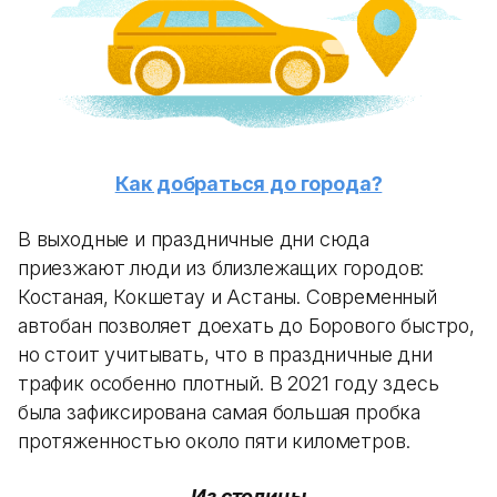
Как добраться до города?
В выходные и праздничные дни сюда
приезжают люди из близлежащих городов:
Костаная, Кокшетау и Астаны. Современный
автобан позволяет доехать до Борового быстро,
но стоит учитывать, что в праздничные дни
трафик особенно плотный. В 2021 году здесь
была зафиксирована самая большая пробка
протяженностью около пяти километров.
Из столицы