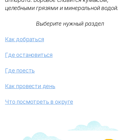
целебными грязями и минеральной водой.
Выберите нужный раздел
Как добраться
Где остановиться
Где поесть
Как провести день
Что посмотреть в округе