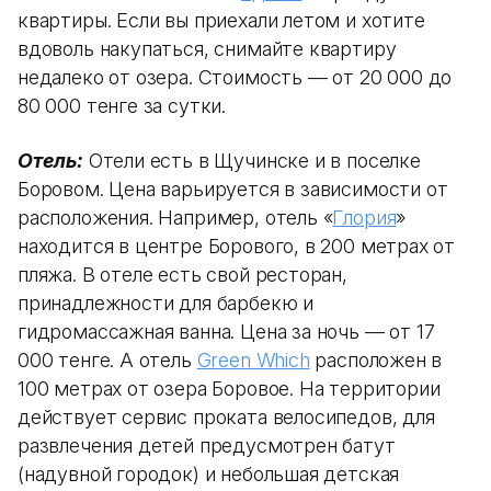
квартиры. Если вы приехали летом и хотите
вдоволь накупаться, снимайте квартиру
недалеко от озера. Стоимость — от 20 000 до
80 000 тенге за сутки.
Отель:
Отели есть в Щучинске и в поселке
Боровом. Цена варьируется в зависимости от
расположения. Например, отель «
Глория
»
находится в центре Борового, в 200 метрах от
пляжа. В отеле есть свой ресторан,
принадлежности для барбекю и
гидромассажная ванна. Цена за ночь — от 17
000 тенге. А отель
Green Which
расположен в
100 метрах от озера Боровое. На территории
действует сервис проката велосипедов, для
развлечения детей предусмотрен батут
(надувной городок) и небольшая детская