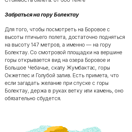
Забраться на гору Болектау
Для того, чтобы посмотреть на Боровое с
высоты птичьего полета, достаточно подняться
на высоту 147 метров, а именно — на гору
Болектау. Со смотровой площадки на вершине
горы открывается вид на озера Боровое и
Большое Чебачье, скалу Жумбактас, горы
Окжетпес и Голубой залив. Есть примета, что
если загадать желание при спуске с горы
Болектау, держа в руках ветку или камень, оно
обязательно сбудется.