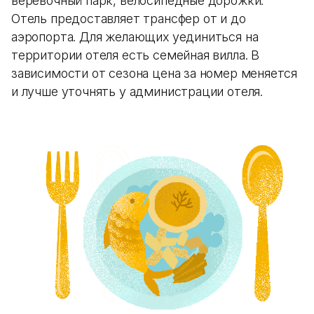
веревочный парк, велосипедные дорожки.
Отель предоставляет трансфер от и до
аэропорта. Для желающих уединиться на
территории отеля есть семейная вилла. В
зависимости от сезона цена за номер меняется
и лучше уточнять у администрации отеля.