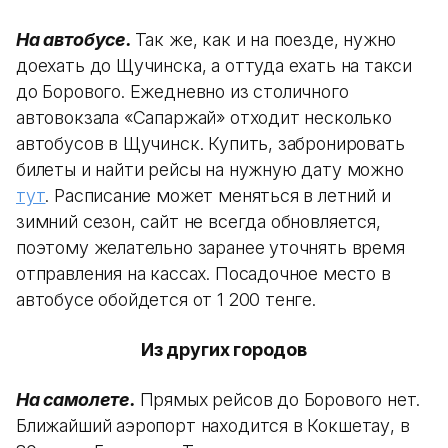
На автобусе.
Так же, как и на поезде, нужно
доехать до Щучинска, а оттуда ехать на такси
до Борового. Ежедневно из столичного
автовокзала «Сапаржай» отходит несколько
автобусов в Щучинск. Купить, забронировать
билеты и найти рейсы на нужную дату можно
тут
. Расписание может меняться в летний и
зимний сезон, сайт не всегда обновляется,
поэтому желательно заранее уточнять время
отправления на кассах. Посадочное место в
автобусе обойдется от 1 200 тенге.
Из других городов
На самолете.
Прямых рейсов до Борового нет.
Ближайший аэропорт находится в Кокшетау, в