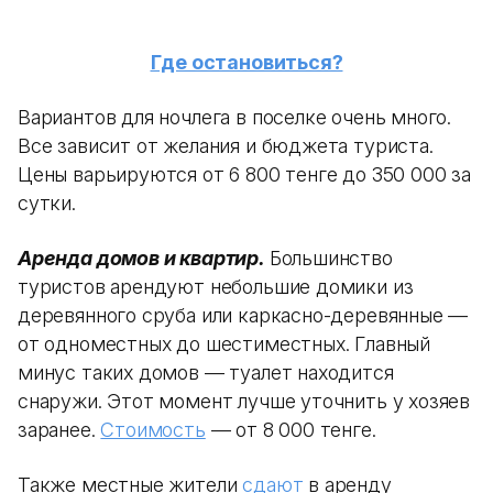
Где остановиться?
Вариантов для ночлега в поселке очень много.
Все зависит от желания и бюджета туриста.
Цены варьируются от 6 800 тенге до 350 000 за
сутки.
Аренда домов и квартир.
Большинство
туристов арендуют небольшие домики из
деревянного сруба или каркасно-деревянные —
от одноместных до шестиместных. Главный
минус таких домов — туалет находится
снаружи. Этот момент лучше уточнить у хозяев
заранее.
Стоимость
— от 8 000 тенге.
Также местные жители
сдают
в аренду