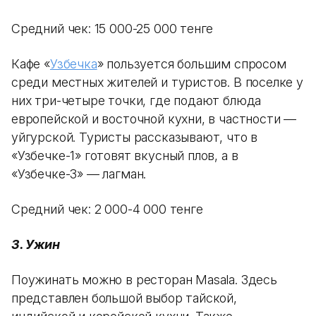
Средний чек: 15 000-25 000 тенге
Кафе «
Узбечка
» пользуется большим спросом
среди местных жителей и туристов. В поселке у
них три-четыре точки, где подают блюда
европейской и восточной кухни, в частности —
уйгурской. Туристы рассказывают, что в
«Узбечке-1» готовят вкусный плов, а в
«Узбечке-3» — лагман.
Средний чек: 2 000-4 000 тенге
3. Ужин
Поужинать можно в ресторан Masala. Здесь
представлен большой выбор тайской,