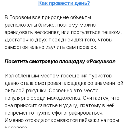
Как провести день?
В Боровом все природные объекты
расположены близко, поэтому можно
арендовать велосипед или прогуляться пешком.
Достаточно двух-трех дней для того, чтобы
самостоятельно изучить сам поселок.
Посетить смотровую площадку «Ракушка»
Излюбленным местом посещения туристов
давно стала смотровая площадка со знаменитой
фигурой ракушки. Особенно это место
популярно среди молодоженов. Считается, что
она приносит счастье и удачу, поэтому в ней
непременно нужно сфотографироваться.
Именно отсюда открываются пейзажи на горы
Борового.