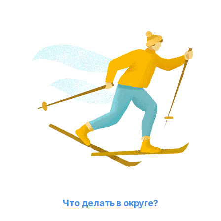
Что делать в округе?