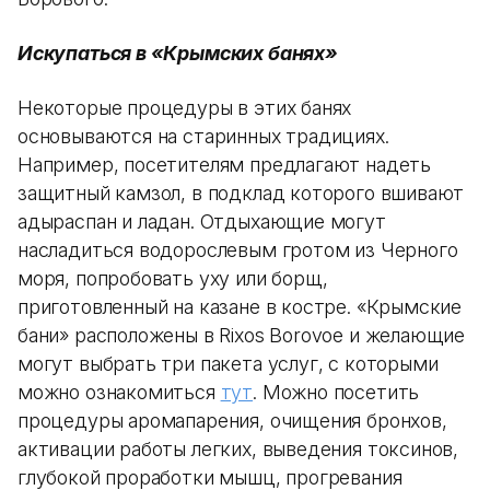
Искупаться в «Крымских банях»
Некоторые процедуры в этих банях
основываются на старинных традициях.
Например, посетителям предлагают надеть
защитный камзол, в подклад которого вшивают
адыраспан и ладан. Отдыхающие могут
насладиться водорослевым гротом из Черного
моря, попробовать уху или борщ,
приготовленный на казане в костре. «Крымские
бани» расположены в Rixos Borovoe и желающие
могут выбрать три пакета услуг, с которыми
можно ознакомиться
тут
. Можно посетить
процедуры аромапарения, очищения бронхов,
активации работы легких, выведения токсинов,
глубокой проработки мышц, прогревания