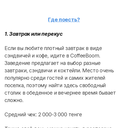
Где поесть?
1. Завтрак или перекус
Если вы любите плотный завтрак в виде
сэндвичей и кофе, идите в CoffeeBoom.
Заведение предлагает на выбор разные
завтраки, сэндвичи и коктейли. Место очень
популярно среди гостей и самих жителей
поселка, поэтому найти здесь свободный
столик в обеденное и вечернее время бывает
сложно.
Средний чек: 2 000-3 000 тенге