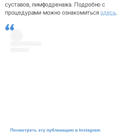
суставов, лимфодренажа. Подробно с
процедурами можно ознакомиться
здесь
.
Посмотреть эту публикацию в Instagram