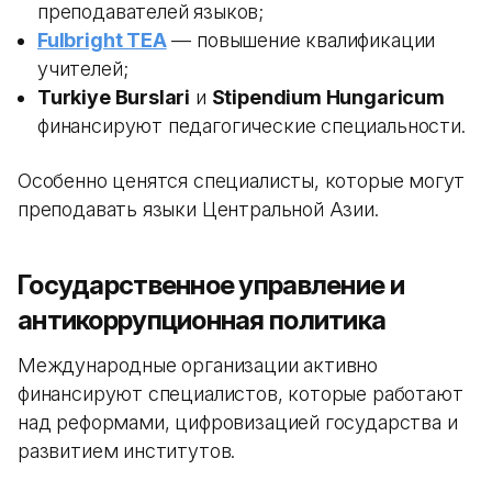
преподавателей языков;
Fulbright TEA
— повышение квалификации
учителей;
Turkiye Burslari
и
Stipendium Hungaricum
финансируют педагогические специальности.
Особенно ценятся специалисты, которые могут
преподавать языки Центральной Азии.
Государственное управление и
антикоррупционная политика
Международные организации активно
финансируют специалистов, которые работают
над реформами, цифровизацией государства и
развитием институтов.