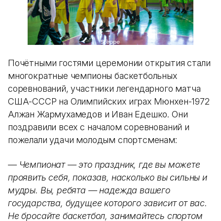
Почётными гостями церемонии открытия стали
многократные чемпионы баскетбольных
соревнований, участники легендарного матча
США-СССР на Олимпийских играх Мюнхен-1972
Алжан Жармухамедов и Иван Едешко. Они
поздравили всех с началом соревнований и
пожелали удачи молодым спортсменам:
— Чемпионат — это праздник, где вы можете
проявить себя, показав, насколько вы сильны и
мудры. Вы, ребята — надежда вашего
государства, будущее которого зависит от вас.
Не бросайте баскетбол, занимайтесь спортом