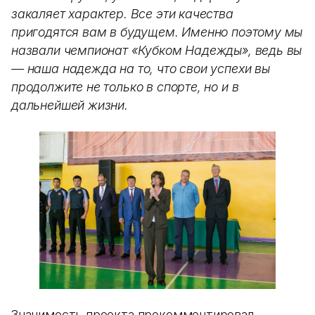
закаляет характер. Все эти качества
пригодятся вам в будущем. Именно поэтому мы
назвали чемпионат «Кубком Надежды», ведь вы
— наша надежда на то, что свои успехи вы
продолжите не только в спорте, но и в
дальнейшей жизни.
Значимость проекта прокомментировал