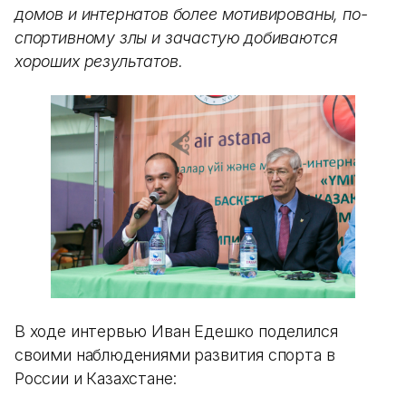
домов и интернатов более мотивированы, по-
спортивному злы и зачастую добиваются
хороших результатов.
В ходе интервью Иван Едешко поделился
своими наблюдениями развития спорта в
России и Казахстане: