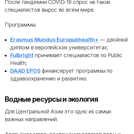
После пандемии COVID-19 спрос на таких
специалистов вырос во всем мире.
Программы:
Erasmus Mundus Europubhealth+
— двойной
диплом в европейских университетах;
Fulbright
принимает специалистов по Public
Health;
DAAD EPOS
финансирует программы по
здравоохранению и развитию.
Водные ресурсы и экология
Для Центральной Азии это одно из самых
важных направлений.