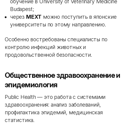
обучение в University of Veterinary Medicine
Budapest;
через
MEXT
можно поступить в японские
университеты по этому направлению.
Особенно востребованы специалисты по
контролю инфекций животных и
продовольственной безопасности.
Общественное здравоохранение и
эпидемиология
Public Health — это работа с системами
здравоохранения: анализ заболеваний,
профилактика эпидемий, медицинская
статистика.