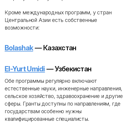
Кроме международных программ, у стран
Центральной Азии есть собственные
возможности:
Bolashak
— Казахстан
El-Yurt Umidi
— Узбекистан
Обе программы регулярно включают
естественные науки, инженерные направления,
сельское хозяйство, здравоохранение и другие
сферы. Гранты доступны по направлениям, где
государствам особенно нужны
квалифицированные специалисты.