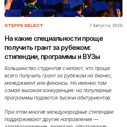
7 Августа, 2026
STEPPE SELECT
На какие специальности проще
получить грант за рубежом:
стипендии, программы и ВУЗы
Большинство студентов считают, что проще
всего получить грант за рубежом на бизнес,
менеджмент или финансы. Но именно там
самая высокая конкуренция: на популярные
программы подаются тысячи абитуриентов.
При этом многие международные стипендии
поддерживают другие направления —
здравоохранение, экологию, образование,