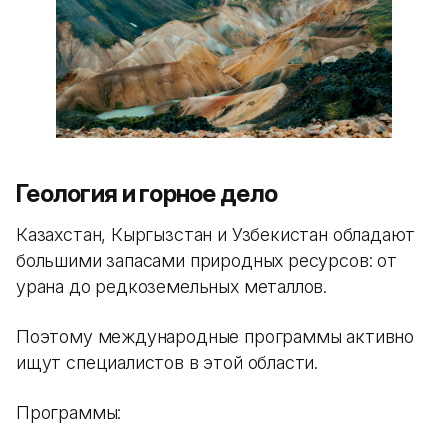
Геология и горное дело
Казахстан, Кыргызстан и Узбекистан обладают
большими запасами природных ресурсов: от
урана до редкоземельных металлов.
Поэтому международные программы активно
ищут специалистов в этой области.
Программы: