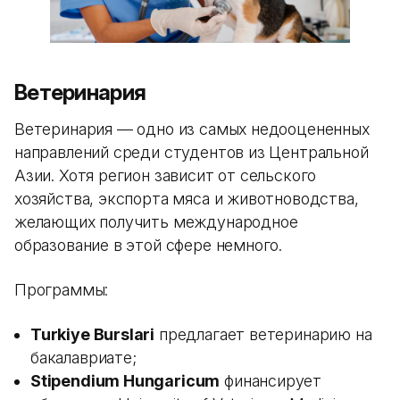
Ветеринария
Ветеринария — одно из самых недооцененных
направлений среди студентов из Центральной
Азии. Хотя регион зависит от сельского
хозяйства, экспорта мяса и животноводства,
желающих получить международное
образование в этой сфере немного.
Программы:
Turkiye Burslari
предлагает ветеринарию на
бакалавриате;
Stipendium Hungaricum
финансирует