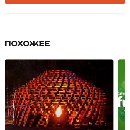
ПОХОЖЕЕ