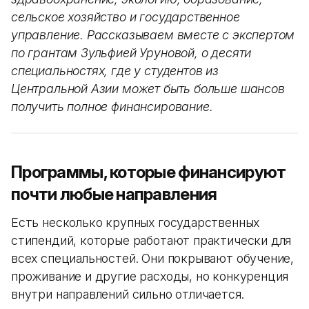
сельское хозяйство и государственное
управление. Рассказываем вместе с экспертом
по грантам Зульфией Уруновой, о десяти
специальностях, где у студентов из
Центральной Азии может быть больше шансов
получить полное финансирование.
Программы, которые финансируют
почти любые направления
Есть несколько крупных государственных
стипендий, которые работают практически для
всех специальностей. Они покрывают обучение,
проживание и другие расходы, но конкуренция
внутри направлений сильно отличается.