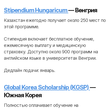
Stipendium Hungaricum
— Венгрия
Казахстан ежегодно получает около 250 мест по
этой программе.
Стипендия включает бесплатное обучение,
ежемесячную выплату и медицинскую
страховку. Доступно около 900 программ на
английском языке в университетах Венгрии.
Дедлайн подачи: январь.
Global Korea Scholarship (KGSP)
—
Южная Корея
Полностью оплачивает обучение на