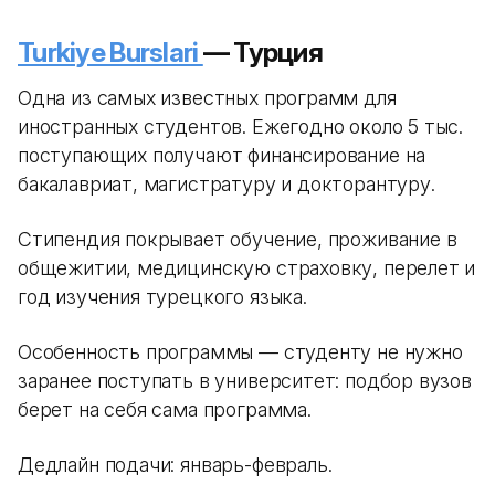
Turkiye Burslari
— Турция
Одна из самых известных программ для
иностранных студентов. Ежегодно около 5 тыс.
поступающих получают финансирование на
бакалавриат, магистратуру и докторантуру.
Стипендия покрывает обучение, проживание в
общежитии, медицинскую страховку, перелет и
год изучения турецкого языка.
Особенность программы — студенту не нужно
заранее поступать в университет: подбор вузов
берет на себя сама программа.
Дедлайн подачи: январь-февраль.