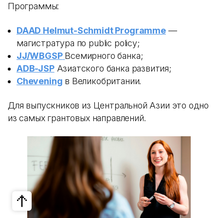
Программы:
DAAD Helmut-Schmidt Programme
—
магистратура по public policy;
JJ/WBGSP
Всемирного банка;
ADB-JSP
Азиатского банка развития;
Chevening
в Великобритании.
Для выпускников из Центральной Азии это одно
из самых грантовых направлений.