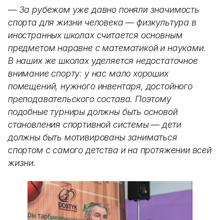
— За рубежом уже давно поняли значимость
спорта для жизни человека — физкультура в
иностранных школах считается основным
предметом наравне с математикой и науками.
В наших же школах уделяется недостаточное
внимание спорту: у нас мало хороших
помещений, нужного инвентаря, достойного
преподавательского состава. Поэтому
подобные турниры должны быть основой
становления спортивной системы — дети
должны быть мотивированы заниматься
спортом с самого детства и на протяжении всей
жизни.