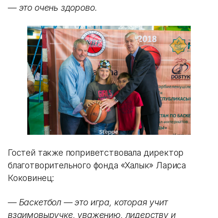
— это очень здорово.
Гостей также поприветствовала директор
благотворительного фонда «Халык» Лариса
Коковинец:
— Баскетбол — это игра, которая учит
взаимовыручке, уважению, лидерству и