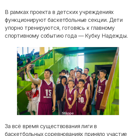
В рамках проекта в детских учреждениях
функционируют баскетбольные секции. Дети
упорно тренируются, готовясь к главному
спортивному событию года — Кубку Надежды.
За всё время существования лиги в
баскетбольных соревнованиях приняло участие