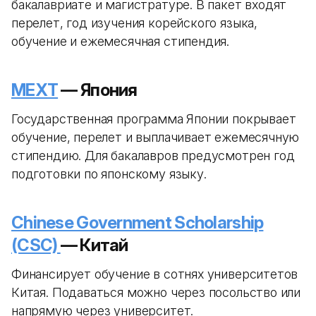
бакалавриате и магистратуре. В пакет входят
перелет, год изучения корейского языка,
обучение и ежемесячная стипендия.
MEXT
— Япония
Государственная программа Японии покрывает
обучение, перелет и выплачивает ежемесячную
стипендию. Для бакалавров предусмотрен год
подготовки по японскому языку.
Chinese Government Scholarship
(CSC)
— Китай
Финансирует обучение в сотнях университетов
Китая. Подаваться можно через посольство или
напрямую через университет.