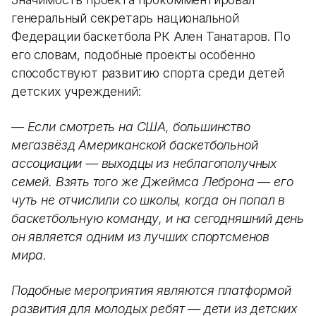
генеральный секретарь национальной
Федерации баскетбола РК Ален Танатаров. По
его словам, подобные проекты особенно
способствуют развитию спорта среди детей
детских учреждений:
— Если смотреть на США, большинство
мегазвёзд Американской баскетбольной
ассоциации — выходцы из неблагополучных
семей. Взять того же Джеймса Леброна — его
чуть не отчислили со школы, когда он попал в
баскетбольную команду, и на сегодняшний день
он является одним из лучших спортсменов
мира.
Подобные мероприятия являются платформой
развития для молодых ребят — дети из детских