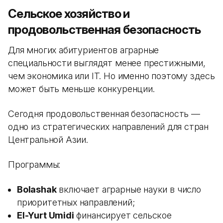
Сельское хозяйство и
продовольственная безопасность
Для многих абитуриентов аграрные
специальности выглядят менее престижными,
чем экономика или IT. Но именно поэтому здесь
может быть меньше конкуренции.
Сегодня продовольственная безопасность —
одно из стратегических направлений для стран
Центральной Азии.
Программы:
Bolashak
включает аграрные науки в число
приоритетных направлений;
El-Yurt Umidi
финансирует сельское