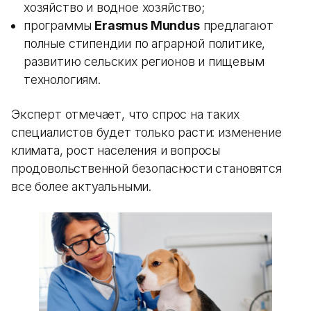
хозяйство и водное хозяйство;
программы
Erasmus Mundus
предлагают
полные стипендии по аграрной политике,
развитию сельских регионов и пищевым
технологиям.
Эксперт отмечает, что спрос на таких
специалистов будет только расти: изменение
климата, рост населения и вопросы
продовольственной безопасности становятся
все более актуальными.