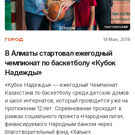
ПАРТНЕРСКИЙ
18 Мая, 2018
ГОРОД
В Алматы стартовал ежегодный
чемпионат по баскетболу «Кубок
Надежды»
«Кубок Надежды» — ежегодный Чемпионат
Казахстана по баскетболу среди детских домов
и школ интернатов, который проводится уже на
протяжении 12 лет. Соревнование проходит в
рамках социального проекта «Народная лига»,
финансируемого Народным банком через
благотворительный фонд «Халык».