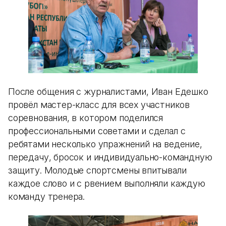
После общения с журналистами, Иван Едешко
провёл мастер-класс для всех участников
соревнования, в котором поделился
профессиональными советами и сделал с
ребятами несколько упражнений на ведение,
передачу, бросок и индивидуально-командную
защиту. Молодые спортсмены впитывали
каждое слово и с рвением выполняли каждую
команду тренера.