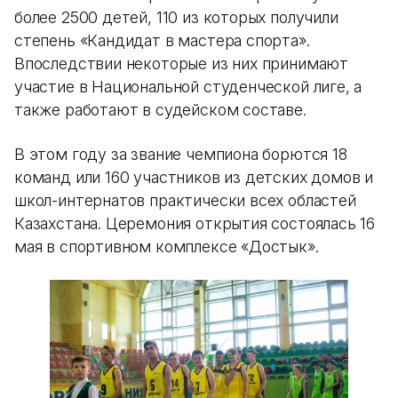
более 2500 детей, 110 из которых получили
степень «Кандидат в мастера спорта».
Впоследствии некоторые из них принимают
участие в Национальной студенческой лиге, а
также работают в судейском составе.
В этом году за звание чемпиона борются 18
команд или 160 участников из детских домов и
школ-интернатов практически всех областей
Казахстана. Церемония открытия состоялась 16
мая в спортивном комплексе «Достык».