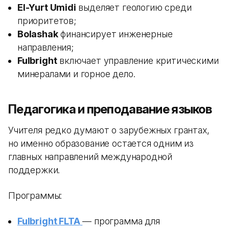
El-Yurt Umidi
выделяет геологию среди
приоритетов;
Bolashak
финансирует инженерные
направления;
Fulbright
включает управление критическими
минералами и горное дело.
Педагогика и преподавание языков
Учителя редко думают о зарубежных грантах,
но именно образование остается одним из
главных направлений международной
поддержки.
Программы:
Fulbright FLTA
— программа для