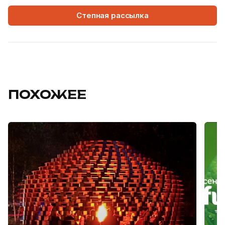
Степная рассылка
ПОХОЖЕЕ