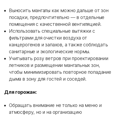
Выносить мангалы как можно дальше от зон
посадки, предпочтительно — в отдельные
помещения с качественной вентиляцией.
Использовать специальные вытяжки с
фильтрами для очистки воздуха от
канцерогенов и запахов, а также соблюдать
санитарные и экологические нормы.
Учитывать розу ветров при проектировании
летников и размещении мангальных зон,
чтобы минимизировать повторное попадание
дыма в зону для гостей и соседей.
Для горожан:
Обращать внимание не только на меню и
атмосферу, но и на организацию