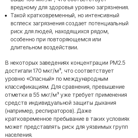
вредному для здоровья уровню загрязнения.
Такой кратковременный, но интенсивный
всплеск загрязнения создает потенциальный
риск для людей, находящихся рядом,
особенно при повторяющемся или
длительном воздействии.
В некоторых заведениях концентрации PM2.5
достигали 170 мкг/м³, что соответствует
уровню «Опасный» по международным
классификациям. Для сравнения, превышение
отметки в 55 мкг/м³ уже требует применения
средств индивидуальной защиты дыхания
(например, респираторов). Даже
кратковременное пребывание в таких условиях
может представлять риск для уязвимых групп
населения.