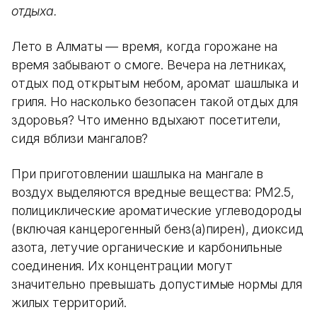
отдыха.
Лето в Алматы — время, когда горожане на
время забывают о смоге. Вечера на летниках,
отдых под открытым небом, аромат шашлыка и
гриля. Но насколько безопасен такой отдых для
здоровья? Что именно вдыхают посетители,
сидя вблизи мангалов?
При приготовлении шашлыка на мангале в
воздух выделяются вредные вещества: PM2.5,
полициклические ароматические углеводороды
(включая канцерогенный бенз(а)пирен), диоксид
азота, летучие органические и карбонильные
соединения. Их концентрации могут
значительно превышать допустимые нормы для
жилых территорий.