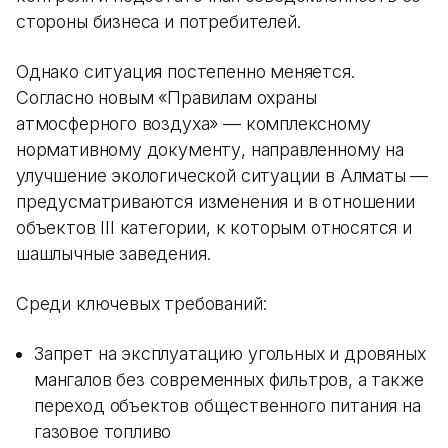
стороны бизнеса и потребителей.
Однако ситуация постепенно меняется.
Согласно новым «Правилам охраны
атмосферного воздуха» — комплексному
нормативному документу, направленному на
улучшение экологической ситуации в Алматы —
предусматриваются изменения и в отношении
объектов III категории, к которым относятся и
шашлычные заведения.
Среди ключевых требований:
Запрет на эксплуатацию угольных и дровяных
мангалов без современных фильтров, а также
переход объектов общественного питания на
газовое топливо