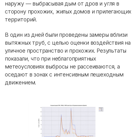
наружу — выбрасывая дым от дров и угля в
сторону прохожих, жилых домов и прилегающих
территорий.
В один из дней были проведены замеры вблизи
вытяжных труб, с целью оценки воздействия на
уличное пространство и прохожих. Результаты
показали, что при неблагоприятных
метеоусловиях выбросы не рассеиваются, а
оседают в зонах с интенсивным пешеходным
движением.