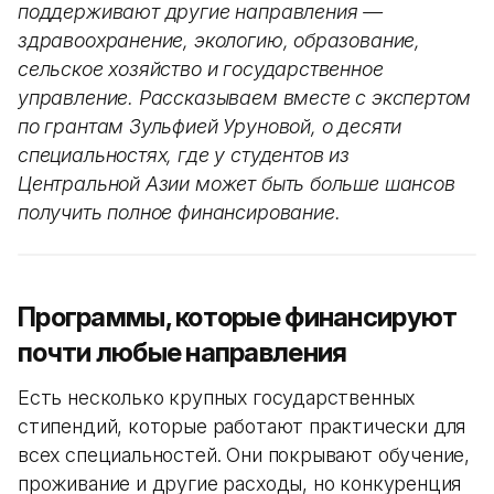
поддерживают другие направления —
здравоохранение, экологию, образование,
сельское хозяйство и государственное
управление. Рассказываем вместе с экспертом
по грантам Зульфией Уруновой, о десяти
специальностях, где у студентов из
Центральной Азии может быть больше шансов
получить полное финансирование.
Программы, которые финансируют
почти любые направления
Есть несколько крупных государственных
стипендий, которые работают практически для
всех специальностей. Они покрывают обучение,
проживание и другие расходы, но конкуренция