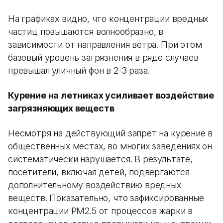
На графиках видно, что концентрации вредных
частиц повышаются волнообразно, в
зависимости от направления ветра. При этом
базовый уровень загрязнения в ряде случаев
превышал уличный фон в 2-3 раза.
Курение на летниках усиливает воздействие
загрязняющих веществ
Несмотря на действующий запрет на курение в
общественных местах, во многих заведениях он
систематически нарушается. В результате,
посетители, включая детей, подвергаются
дополнительному воздействию вредных
веществ. Показательно, что зафиксированные
концентрации PM2.5 от процессов жарки в