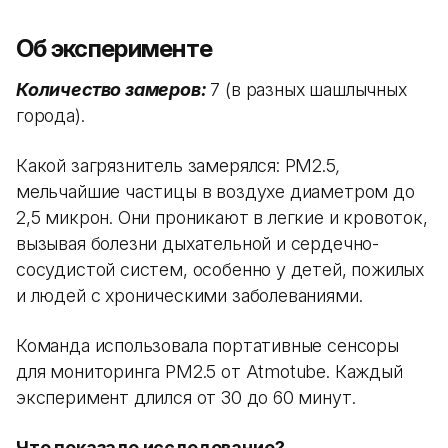
Об эксперименте
Количество замеров:
7 (в разных шашлычных
города).
Какой загрязнитель замерялся: PM2.5
,
мельчайшие частицы в воздухе диаметром до
2,5 микрон. Они проникают в легкие и кровоток,
вызывая болезни дыхательной и сердечно-
сосудистой систем, особенно у детей, пожилых
и людей с хроническими заболеваниями.
Команда использовала портативные сенсоры
для мониторинга PM2.5 от Atmotube. Каждый
эксперимент длился от 30 до 60 минут.
Что показало исследование?