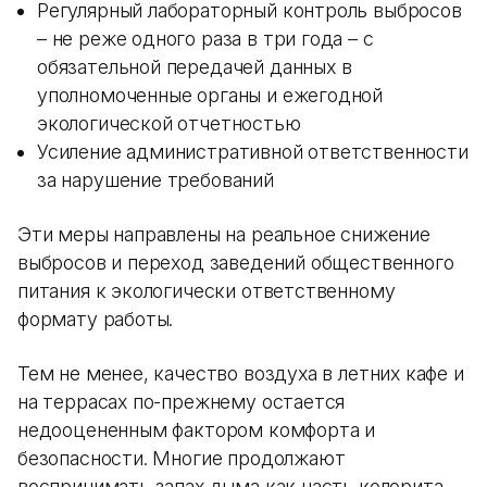
Регулярный лабораторный контроль выбросов
– не реже одного раза в три года – с
обязательной передачей данных в
уполномоченные органы и ежегодной
экологической отчетностью
Усиление административной ответственности
за нарушение требований
Эти меры направлены на реальное снижение
выбросов и переход заведений общественного
питания к экологически ответственному
формату работы.
Тем не менее, качество воздуха в летних кафе и
на террасах по-прежнему остается
недооцененным фактором комфорта и
безопасности. Многие продолжают
воспринимать запах дыма как часть колорита,