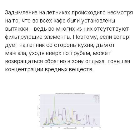
Задымление на летниках происходило несмотря
на то, что во всех кафе были установлены
вытяжки – ведь во многих из них отсутствуют
фильтрующие элементы. Поэтому, если ветер
дует на летник со стороны кухни, дым от
мангала, уходя вверх по трубам, может
возвращаться обратно в зону отдыха, повышая
концентрации вредных веществ.