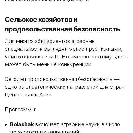
Сельское хозяйство и
продовольственная безопасность
Для многих абитуриентов аграрные
специальности выглядят менее престижными,
чем экономика или IT. Но именно поэтому здесь
может быть меньше конкуренции.
Сегодня продовольственная безопасность —
одно из стратегических направлений для стран
Центральной Азии.
Программы:
Bolashak
включает аграрные науки в число
приоритетных направлений;