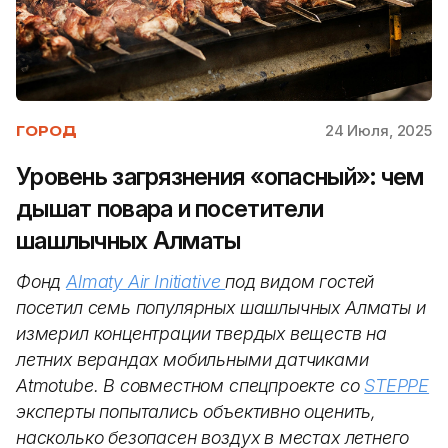
24 Июля, 2025
ГОРОД
Уровень загрязнения «опасный»: чем
дышат повара и посетители
шашлычных Алматы
Фонд
Almaty Air Initiative
под видом гостей
посетил семь популярных шашлычных Алматы и
измерил концентрации твердых веществ на
летних верандах мобильными датчиками
Atmotube. В совместном спецпроекте со
STEPPE
эксперты попытались объективно оценить,
насколько безопасен воздух в местах летнего