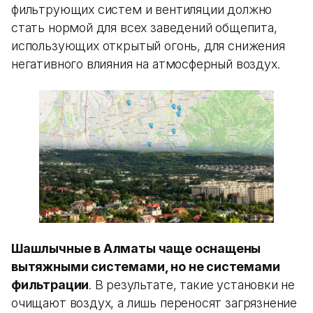
фильтрующих систем и вентиляции должно
стать нормой для всех заведений общепита,
использующих открытый огонь, для снижения
негативного влияния на атмосферный воздух.
Шашлычные в Алматы чаще оснащены
вытяжными системами, но не системами
фильтрации
. В результате, такие установки не
очищают воздух, а лишь переносят загрязнение