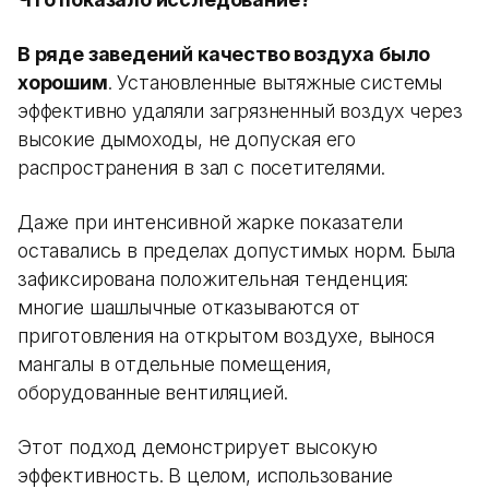
В ряде заведений качество воздуха было
хорошим
. Установленные вытяжные системы
эффективно удаляли загрязненный воздух через
высокие дымоходы, не допуская его
распространения в зал с посетителями.
Даже при интенсивной жарке показатели
оставались в пределах допустимых норм. Была
зафиксирована положительная тенденция:
многие шашлычные отказываются от
приготовления на открытом воздухе, вынося
мангалы в отдельные помещения,
оборудованные вентиляцией.
Этот подход демонстрирует высокую
эффективность. В целом, использование