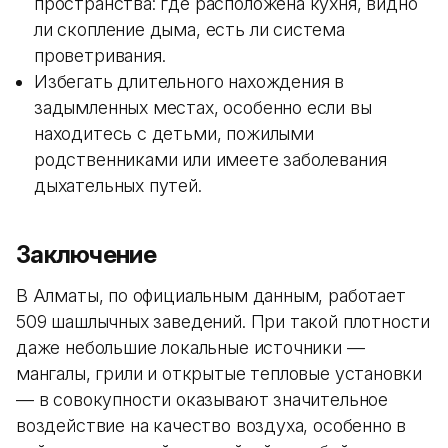
пространства: где расположена кухня, видно
ли скопление дыма, есть ли система
проветривания.
Избегать длительного нахождения в
задымленных местах, особенно если вы
находитесь с детьми, пожилыми
родственниками или имеете заболевания
дыхательных путей.
Заключение
В Алматы, по официальным данным, работает
509 шашлычных заведений. При такой плотности
даже небольшие локальные источники —
мангалы, грили и открытые тепловые установки
— в совокупности оказывают значительное
воздействие на качество воздуха, особенно в