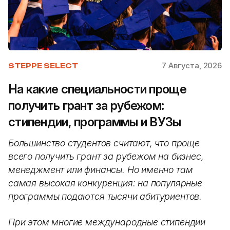
7 Августа, 2026
STEPPE SELECT
На какие специальности проще
получить грант за рубежом:
стипендии, программы и ВУЗы
Большинство студентов считают, что проще
всего получить грант за рубежом на бизнес,
менеджмент или финансы. Но именно там
самая высокая конкуренция: на популярные
программы подаются тысячи абитуриентов.
При этом многие международные стипендии