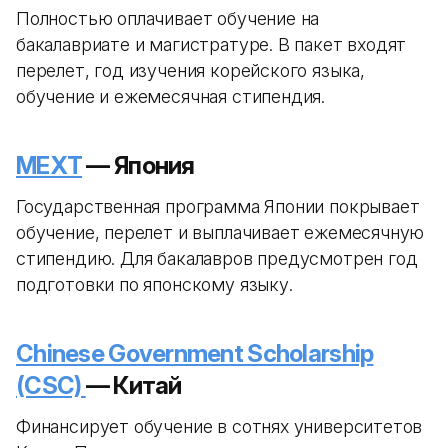
Полностью оплачивает обучение на
бакалавриате и магистратуре. В пакет входят
перелет, год изучения корейского языка,
обучение и ежемесячная стипендия.
MEXT
— Япония
Государственная программа Японии покрывает
обучение, перелет и выплачивает ежемесячную
стипендию. Для бакалавров предусмотрен год
подготовки по японскому языку.
Chinese Government Scholarship
(CSC)
— Китай
Финансирует обучение в сотнях университетов