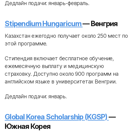
Дедлайн подачи: январь-февраль.
Stipendium Hungaricum
— Венгрия
Казахстан ежегодно получает около 250 мест по
этой программе.
Стипендия включает бесплатное обучение,
ежемесячную выплату и медицинскую
страховку. Доступно около 900 программ на
английском языке в университетах Венгрии.
Дедлайн подачи: январь.
Global Korea Scholarship (KGSP)
—
Южная Корея