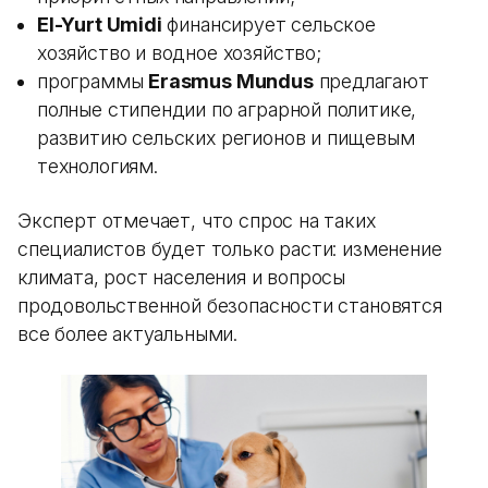
El-Yurt Umidi
финансирует сельское
хозяйство и водное хозяйство;
программы
Erasmus Mundus
предлагают
полные стипендии по аграрной политике,
развитию сельских регионов и пищевым
технологиям.
Эксперт отмечает, что спрос на таких
специалистов будет только расти: изменение
климата, рост населения и вопросы
продовольственной безопасности становятся
все более актуальными.