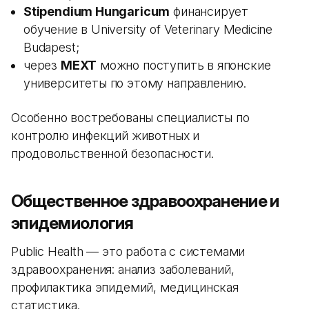
Stipendium Hungaricum
финансирует
обучение в University of Veterinary Medicine
Budapest;
через
MEXT
можно поступить в японские
университеты по этому направлению.
Особенно востребованы специалисты по
контролю инфекций животных и
продовольственной безопасности.
Общественное здравоохранение и
эпидемиология
Public Health — это работа с системами
здравоохранения: анализ заболеваний,
профилактика эпидемий, медицинская
статистика.