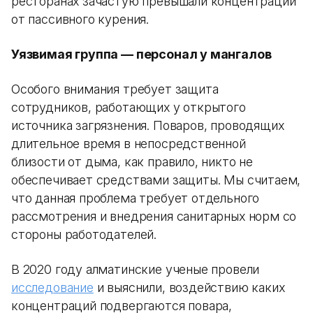
ресторанах зачастую превышали концентрации
от пассивного курения.
Уязвимая группа — персонал у мангалов
Особого внимания требует защита
сотрудников, работающих у открытого
источника загрязнения. Поваров, проводящих
длительное время в непосредственной
близости от дыма, как правило, никто не
обеспечивает средствами защиты. Мы считаем,
что данная проблема требует отдельного
рассмотрения и внедрения санитарных норм со
стороны работодателей.
В 2020 году алматинские ученые провели
исследование
и выяснили, воздействию каких
концентраций подвергаются повара,