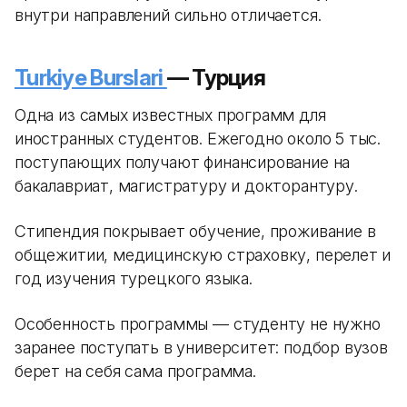
внутри направлений сильно отличается.
Turkiye Burslari
— Турция
Одна из самых известных программ для
иностранных студентов. Ежегодно около 5 тыс.
поступающих получают финансирование на
бакалавриат, магистратуру и докторантуру.
Стипендия покрывает обучение, проживание в
общежитии, медицинскую страховку, перелет и
год изучения турецкого языка.
Особенность программы — студенту не нужно
заранее поступать в университет: подбор вузов
берет на себя сама программа.