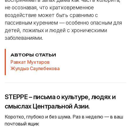
не осознавая, что кратковременное
воздействие может быть сравнимо с
пассивным курением — особенно опасным для
детей, пожилых и людей с хроническими
заболеваниями.
АВТОРЫ СТАТЬИ
Равкат Мухтаров
Жулдыз Саулебекова
STEPPE – письма о культуре, людях и
смыслах Центральной Азии.
Коротко, глубоко и без шума. Раз в неделю — в ваш
почтовый ящик