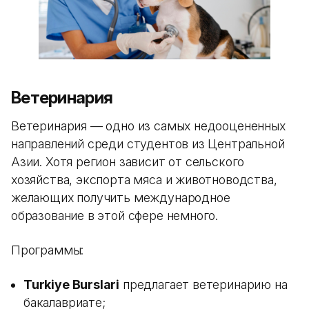
Ветеринария
Ветеринария — одно из самых недооцененных
направлений среди студентов из Центральной
Азии. Хотя регион зависит от сельского
хозяйства, экспорта мяса и животноводства,
желающих получить международное
образование в этой сфере немного.
Программы:
Turkiye Burslari
предлагает ветеринарию на
бакалавриате;