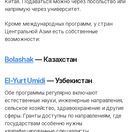
Китая. Подаваться можно через посольство или
напрямую через университет.
Кроме международных программ, у стран
Центральной Азии есть собственные
возможности:
Bolashak
— Казахстан
El-Yurt Umidi
— Узбекистан
Обе программы регулярно включают
естественные науки, инженерные направления,
сельское хозяйство, здравоохранение и другие
сферы. Гранты доступны по направлениям, где
государствам особенно нужны
квалифицированные специалисты.