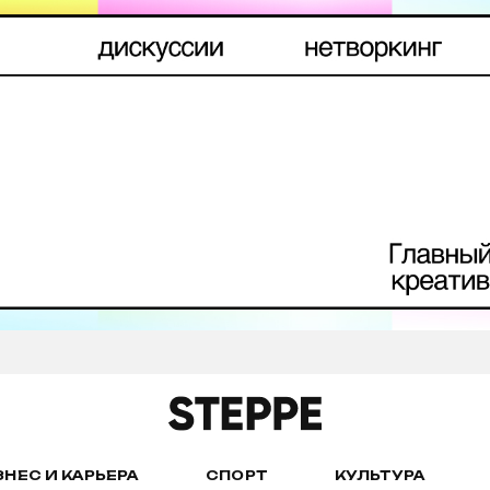
ЗНЕС И КАРЬЕРА
СПОРТ
КУЛЬТУРА