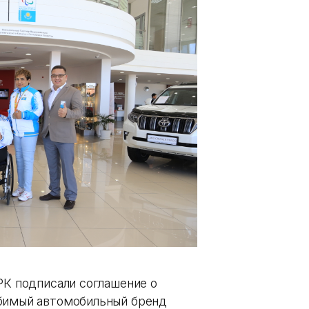
РК подписали соглашение о
юбимый автомобильный бренд