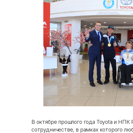
В октябре прошлого года Toyota и НПК 
сотрудничестве, в рамках которого л