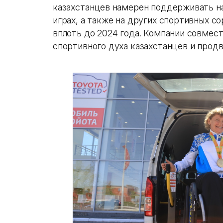
казахстанцев намерен поддерживать н
играх, а также на других спортивных 
вплоть до 2024 года. Компании совмес
спортивного духа казахстанцев и прод