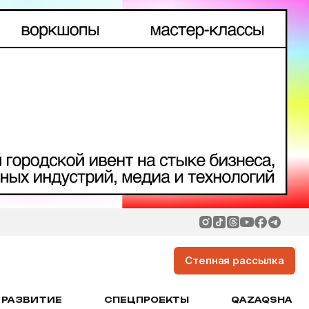
Степная рассылка
РАЗВИТИЕ
СПЕЦПРОЕКТЫ
QAZAQSHA