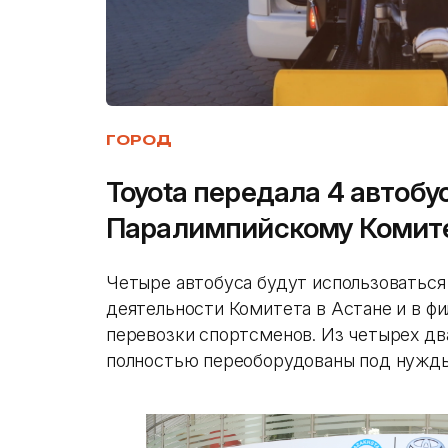
ГОРОД
Toyota передала 4 автоб
Паралимпийскому Комит
Четыре автобуса будут использоваться
деятельности Комитета в Астане и в фи
перевозки спортсменов. Из четырех дв
полностью переоборудованы под нужды