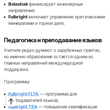
Bolashak
финансирует инженерные
направления;
Fulbright
включает управление критическими
минералами и горное дело.
Педагогика и преподавание языков
Учителя редко думают о зарубежных грантах,
но именно образование остается одним из
главных направлений международной
поддержки.
Программы:
Fulbright FLTA
— программа для
преподавателей языков;
Fulbright TEA
— повышение квалификации