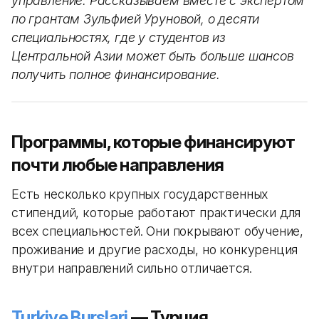
управление. Рассказываем вместе с экспертом
по грантам Зульфией Уруновой, о десяти
специальностях, где у студентов из
Центральной Азии может быть больше шансов
получить полное финансирование.
Программы, которые финансируют
почти любые направления
Есть несколько крупных государственных
стипендий, которые работают практически для
всех специальностей. Они покрывают обучение,
проживание и другие расходы, но конкуренция
внутри направлений сильно отличается.
Turkiye Burslari
— Турция