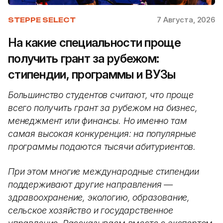
7 Августа, 2026
STEPPE SELECT
На какие специальности проще
получить грант за рубежом:
стипендии, программы и ВУЗы
Большинство студентов считают, что проще
всего получить грант за рубежом на бизнес,
менеджмент или финансы. Но именно там
самая высокая конкуренция: на популярные
программы подаются тысячи абитуриентов.
При этом многие международные стипендии
поддерживают другие направления —
здравоохранение, экологию, образование,
сельское хозяйство и государственное