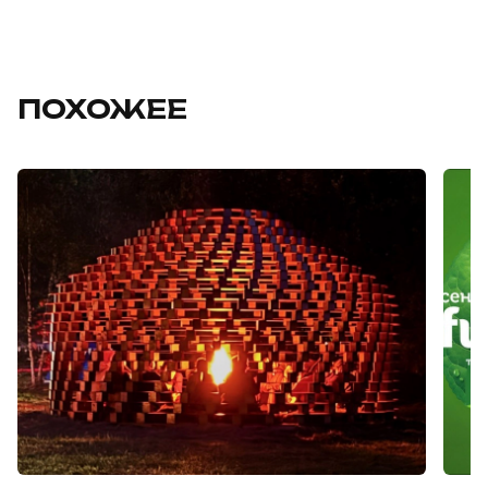
ПОХОЖЕЕ