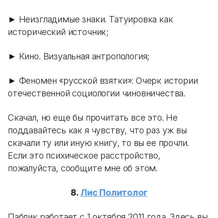
► Неизгладимые знаки. Татуировка как
исторический источник;
► Кино. Визуальная антропология;
► Феномен «русской взятки»: Очерк истории
отечественной социологии чиновничества.
Скачал, но еще бы прочитать все это. Не
поддавайтесь как я чувству, что раз уж вы
скачали ту или иную книгу, то вы ее прочли.
Если это психическое расстройство,
пожалуйста, сообщите мне об этом.
8.
Лис Политолог
Паблик работает с 1 октября 2011 года. Здесь вы