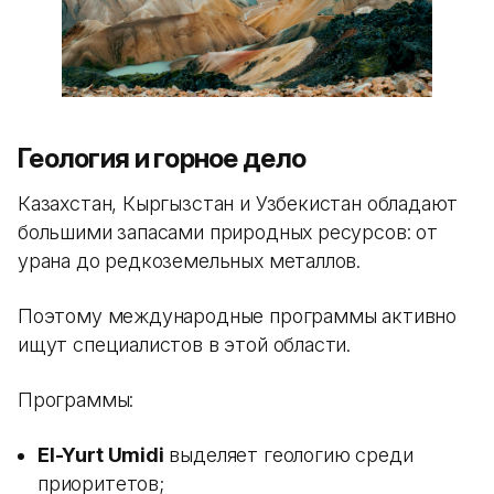
Геология и горное дело
Казахстан, Кыргызстан и Узбекистан обладают
большими запасами природных ресурсов: от
урана до редкоземельных металлов.
Поэтому международные программы активно
ищут специалистов в этой области.
Программы:
El-Yurt Umidi
выделяет геологию среди
приоритетов;