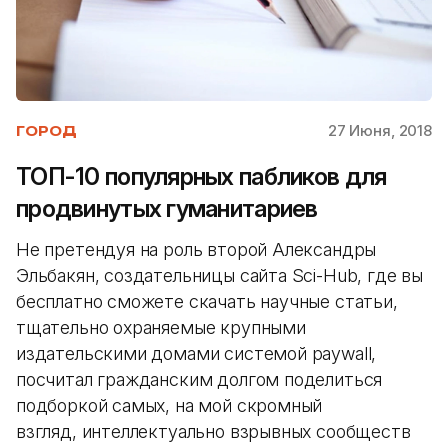
27 Июня, 2018
ГОРОД
ТОП-10 популярных пабликов для
продвинутых гуманитариев
Не претендуя на роль второй Александры
Эльбакян, создательницы сайта Sci-Hub, где вы
бесплатно сможете скачать научные статьи,
тщательно охраняемые крупными
издательскими домами системой paywall,
посчитал гражданским долгом поделиться
подборкой самых, на мой скромный
взгляд, интеллектуально взрывных сообществ