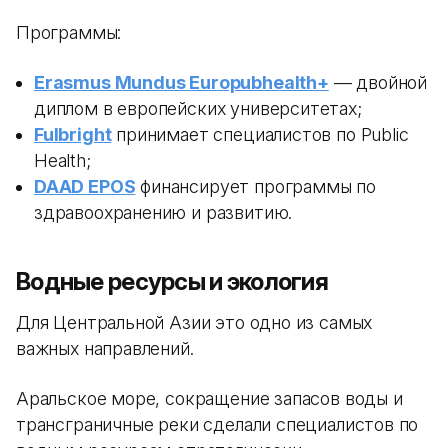
Программы:
Erasmus Mundus Europubhealth+
— двойной
диплом в европейских университетах;
Fulbright
принимает специалистов по Public
Health;
DAAD EPOS
финансирует программы по
здравоохранению и развитию.
Водные ресурсы и экология
Для Центральной Азии это одно из самых
важных направлений.
Аральское море, сокращение запасов воды и
трансграничные реки сделали специалистов по