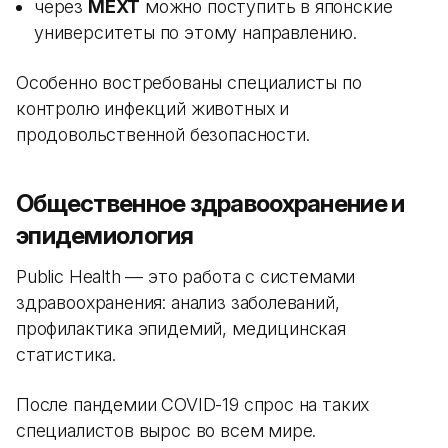
через
MEXT
можно поступить в японские
университеты по этому направлению.
Особенно востребованы специалисты по
контролю инфекций животных и
продовольственной безопасности.
Общественное здравоохранение и
эпидемиология
Public Health — это работа с системами
здравоохранения: анализ заболеваний,
профилактика эпидемий, медицинская
статистика.
После пандемии COVID-19 спрос на таких
специалистов вырос во всем мире.