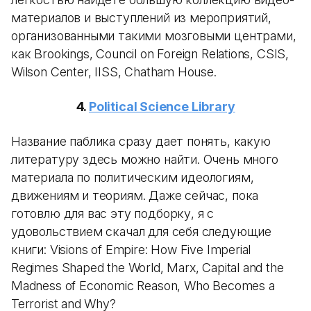
материалов и выступлений из мероприятий,
организованными такими мозговыми центрами,
как Brookings, Council on Foreign Relations, CSIS,
Wilson Center, IISS, Chatham House.
4.
Political Science Library
Название паблика сразу дает понять, какую
литературу здесь можно найти. Очень много
материала по политическим идеологиям,
движениям и теориям. Даже сейчас, пока
готовлю для вас эту подборку, я с
удовольствием скачал для себя следующие
книги: Visions of Empire: How Five Imperial
Regimes Shaped the World, Marx, Capital and the
Madness of Economic Reason, Who Becomes a
Terrorist and Why?