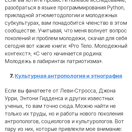
разобраться в языке программирования Python,
прикладной этнометодологии и молодежных
субкультурах, вам понадобится членство в этом
сообществе. Учитывая, что меня волнует вопрос
поколений и проблем молодежи, скачал для себя
сегодня вот какие книги: «Pro Тело. Молодежный
контекст», «С чего начинается родина:
Молодежь в лабиринтах патриотизма».
7.
Культурная антропология и этнография
Если вы фанатеете от Леви-Стросса, Джона
Урри, Энтони Гидденса и других известных
ученых, то вам точно сюда. Можно найти не
только их труды, но и работы нового поколения
антропологов, социологов и культурологов. Вот
пару из них, которые привлекли мое внимание: