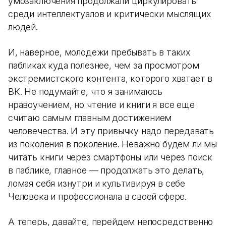
умозаключения продолжали циркулировать
среди интеллектуалов и критически мыслящих
людей.
И, наверное, молодежи пребывать в таких
пабликах куда полезнее, чем за просмотром
экстремистского контента, которого хватает в
ВК. Не подумайте, что я занимаюсь
нравоучением, но чтение и книги я все еще
считаю самым главным достижением
человечества. И эту привычку надо передавать
из поколения в поколение. Неважно будем ли мы
читать книги через смартфоны или через поиск
в паблике, главное — продолжать это делать,
ломая себя изнутри и культивируя в себе
Человека и профессионала в своей сфере.
А теперь, давайте, перейдем непосредственно