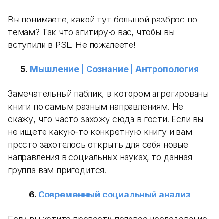
Вы понимаете, какой тут большой разброс по
темам? Так что агитирую вас, чтобы вы
вступили в PSL. Не пожалеете!
5.
Мышление | Сознание | Антропология
Замечательный паблик, в котором агрегированы
книги по самым разным направлениям. Не
скажу, что часто захожу сюда в гости. Если вы
не ищете какую-то конкретную книгу и вам
просто захотелось открыть для себя новые
направления в социальных науках, то данная
группа вам пригодится.
6.
Современный социальный анализ
Если вы хотите провести полевое исследование,