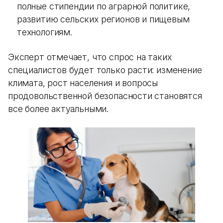
полные стипендии по аграрной политике,
развитию сельских регионов и пищевым
технологиям.
Эксперт отмечает, что спрос на таких
специалистов будет только расти: изменение
климата, рост населения и вопросы
продовольственной безопасности становятся
все более актуальными.