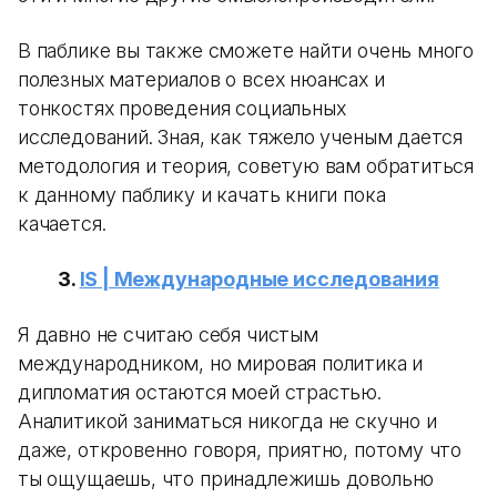
В паблике вы также сможете найти очень много
полезных материалов о всех нюансах и
тонкостях проведения социальных
исследований. Зная, как тяжело ученым дается
методология и теория, советую вам обратиться
к данному паблику и качать книги пока
качается.
3.
IS | Международные исследования
Я давно не считаю себя чистым
международником, но мировая политика и
дипломатия остаются моей страстью.
Аналитикой заниматься никогда не скучно и
даже, откровенно говоря, приятно, потому что
ты ощущаешь, что принадлежишь довольно