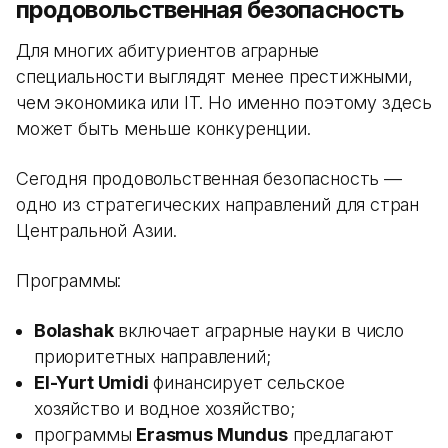
продовольственная безопасность
Для многих абитуриентов аграрные
специальности выглядят менее престижными,
чем экономика или IT. Но именно поэтому здесь
может быть меньше конкуренции.
Сегодня продовольственная безопасность —
одно из стратегических направлений для стран
Центральной Азии.
Программы:
Bolashak
включает аграрные науки в число
приоритетных направлений;
El-Yurt Umidi
финансирует сельское
хозяйство и водное хозяйство;
программы
Erasmus Mundus
предлагают