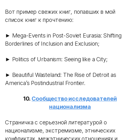
Вот пример свежих книг, попавших в мой
список книг к прочтению:
► Mega-Events in Post-Soviet Eurasia: Shifting
Borderlines of Inclusion and Exclusion;
► Politics of Urbanism: Seeing like a City;
► Beautiful Wasteland: The Rise of Detroit as
America’s Postindustrial Frontier.
10.
Сообщество исследователей
национализма
Страничка с серьезной литературой о
национализме, экстремизме, этнических
конфликтах, межэтнических отношениях и