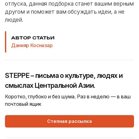
отпуска, данная подборка станет вашим верным
другом и поможет вам обсуждать идеи, а не
людей.
АВТОР СТАТЬИ
Данияр Косназар
STEPPE – письма о культуре, людях и
смыслах Центральной Азии.
Коротко, глубоко и без шума. Раз в неделю — в ваш
почтовый ящик
Степная рассылка