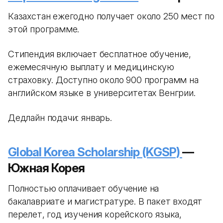
Казахстан ежегодно получает около 250 мест по
этой программе.
Стипендия включает бесплатное обучение,
ежемесячную выплату и медицинскую
страховку. Доступно около 900 программ на
английском языке в университетах Венгрии.
Дедлайн подачи: январь.
Global Korea Scholarship (KGSP)
—
Южная Корея
Полностью оплачивает обучение на
бакалавриате и магистратуре. В пакет входят
перелет, год изучения корейского языка,