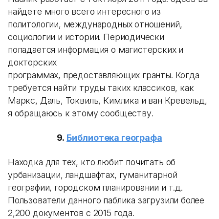
найдете много всего интересного из
политологии, международных отношений,
социологии и истории. Периодически
попадается информация о магистерских и
докторских
программах, предоставляющих гранты. Когда
требуется найти труды таких классиков, как
Маркс, Даль, Токвиль, Кимлика и ван Кревельд,
я обращаюсь к этому сообществу.
9.
Библиотека географа
Находка для тех, кто любит почитать об
урбанизации, ландшафтах, гуманитарной
географии, городском планировании и т.д.
Пользователи данного паблика загрузили более
2,200 документов с 2015 года.