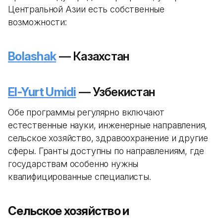
Центральной Азии есть собственные
возможности:
Bolashak
— Казахстан
El-Yurt Umidi
— Узбекистан
Обе программы регулярно включают
естественные науки, инженерные направления,
сельское хозяйство, здравоохранение и другие
сферы. Гранты доступны по направлениям, где
государствам особенно нужны
квалифицированные специалисты.
Сельское хозяйство и