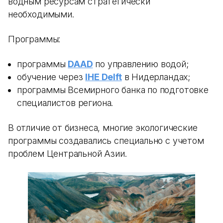
водным ресурсам стратегически
необходимыми.
Программы:
программы
DAAD
по управлению водой;
обучение через
IHE Delft
в Нидерландах;
программы Всемирного банка по подготовке
специалистов региона.
В отличие от бизнеса, многие экологические
программы создавались специально с учетом
проблем Центральной Азии.