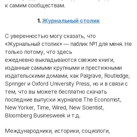
к самим сообществам.
1.
Журнальный столик
С уверенностью могу сказать, что
«Журнальный столик» — паблик №1 для меня. Не
только потому, что здесь
ежедневно выкладываются свежие книги,
изданные самыми крупными и престижными
издательскими домами, как Palgrave, Routledge,
Springer и Oxford University Press, но и в связи с
тем, что вы можете бесплатно скачать
последние выпуски журналов The Economist,
New Yorker, Time, Wired, New Scientist,
Bloomberg Businesweek и т.д.
Международники, историки, социологи,