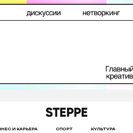
ЗНЕС И КАРЬЕРА
СПОРТ
КУЛЬТУРА