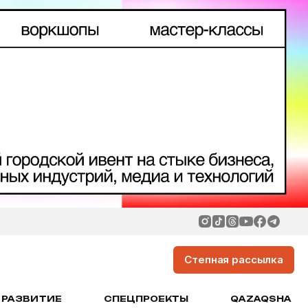
Степная рассылка
РАЗВИТИЕ
СПЕЦПРОЕКТЫ
QAZAQSHA