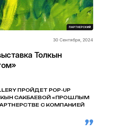
ПАРТНЕРСКИЙ
30 Сентября, 2024
 выставка Толкын
том»
ALLERY ПРОЙДЕТ POP-UP
ЛКЫН САКБАЕВОЙ «ПРОШЛЫМ
ПАРТНЕРСТВЕ С КОМПАНИЕЙ