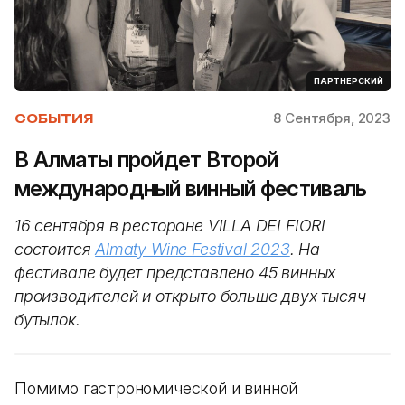
ПАРТНЕРСКИЙ
8 Сентября, 2023
СОБЫТИЯ
В Алматы пройдет Второй
международный винный фестиваль
16 сентября в ресторане VILLA DEI FIORI
состоится
Almaty Wine Festival 2023
. На
фестивале будет представлено 45 винных
производителей и открыто больше двух тысяч
бутылок.
Помимо гастрономической и винной