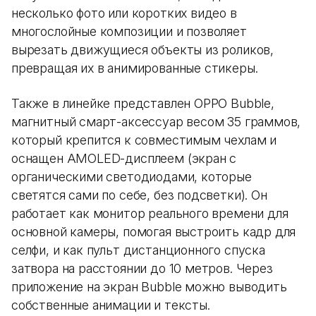
несколько фото или коротких видео в
многослойные композиции и позволяет
вырезать движущиеся объекты из роликов,
превращая их в анимированные стикеры.
Также в линейке представлен OPPO Bubble,
магнитный смарт-аксессуар весом 35 граммов,
который крепится к совместимым чехлам и
оснащен AMOLED-дисплеем (экран с
органическими светодиодами, которые
светятся сами по себе, без подсветки). Он
работает как монитор реального времени для
основной камеры, помогая выстроить кадр для
селфи, и как пульт дистанционного спуска
затвора на расстоянии до 10 метров. Через
приложение на экран Bubble можно выводить
собственные анимации и тексты.