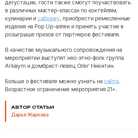
дегустации, гости также смогут поучаствовать
в различных мастер-классах по коктейлям,
кулинарии и
сабражу
, приобрести ремесленные
изделия на Pop Up-аллеи и принять участие в
розыгрыше призов от партнеров фестиваля.
В качестве музыкального сопровождения на
мероприятии выступят нео-этно-фолк группа
Arkaiym и домбрист-певец Олег Никитин.
Больше о фестивале можно узнать на
сайте
.
Возрастное ограничение мероприятия 21+.
АВТОР СТАТЬИ
Дарья Жаркова