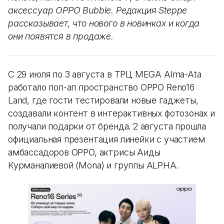
аксессуар OPPO Bubble. Редакция Steppe
рассказывает, что нового в новинках и когда
они появятся в продаже.
С 29 июля по 3 августа в ТРЦ MEGA Alma-Ata
работало поп-ап пространство OPPO Reno16
Land, где гости тестировали новые гаджеты,
создавали контент в интерактивных фотозонах и
получали подарки от бренда. 2 августа прошла
официальная презентация линейки с участием
амбассадоров OPPO, актрисы Аиды
Курманалиевой (Mona) и группы ALPHA.