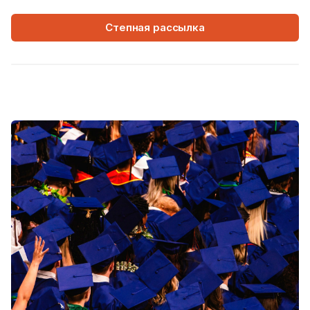
Степная рассылка