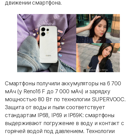
движении смартфона.
Смартфоны получили аккумуляторы на 6 700
мАч (у Reno16 F до 7 000 мАч) и зарядку
мощностью 80 Вт по технологии SUPERVOOC.
Защита от воды и пыли соответствует
стандартам IP68, IP69 и IP69K: смартфоны
выдерживают погружение в воду и контакт с
горячей водой под давлением. Технологии