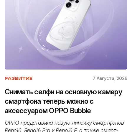
7 Августа, 2026
РАЗВИТИЕ
Снимать селфи на основную камеру
смартфона теперь можно с
аксессуаром OPPO Bubble
OPPO представила новую линейку смартфонов
Reno16, Reno16 Pro и Reno16 F, а также смарт-